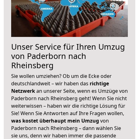
Unser Service für Ihren Umzug
von Paderborn nach
Rheinsberg
Sie wollen umziehen? Ob um die Ecke oder
deutschlandweit – wir haben das
richtige
Netzwerk
an unserer Seite, wenn es Umzüge von
Paderborn nach Rheinsberg geht! Wenn Sie nicht
weiterwissen – haben wir die richtige Lösung für
Sie! Wenn Sie Antworten auf Ihre Fragen wollen,
was kostet überhaupt mein Umzug
von
Paderborn nach Rheinsberg – dann wählen Sie
sie uns, denn wir haben immer die passende