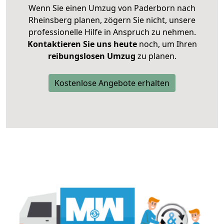
Wenn Sie einen Umzug von Paderborn nach
Rheinsberg planen, zögern Sie nicht, unsere
professionelle Hilfe in Anspruch zu nehmen.
Kontaktieren Sie uns heute
noch, um Ihren
reibungslosen Umzug
zu planen.
Kostenlose Angebote erhalten