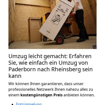
Umzug leicht gemacht: Erfahren
Sie, wie einfach ein Umzug von
Paderborn nach Rheinsberg sein
kann
Wir können Ihnen garantieren, dass unser
professionelles Netzwerk Ihnen nahezu alles zu
einem
kostengünstigen
Preis
anbieten können.
Entrümpelung