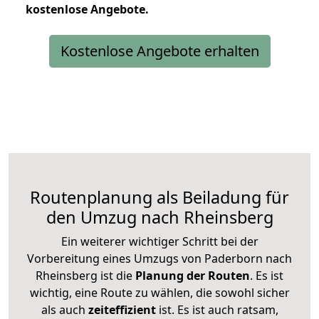
kostenlose
Angebote.
Kostenlose Angebote erhalten
Routenplanung als Beiladung für
den Umzug nach Rheinsberg
Ein weiterer wichtiger Schritt bei der
Vorbereitung eines Umzugs von Paderborn nach
Rheinsberg ist die
Planung der Routen
. Es ist
wichtig, eine Route zu wählen, die sowohl sicher
als auch
zeiteffizient
ist. Es ist auch ratsam,