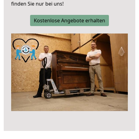
finden Sie nur bei uns!
Kostenlose Angebote erhalten