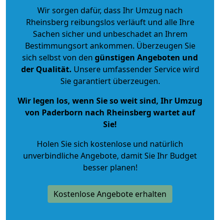
Wir sorgen dafür, dass Ihr Umzug nach
Rheinsberg reibungslos verläuft und alle Ihre
Sachen sicher und unbeschadet an Ihrem
Bestimmungsort ankommen. Überzeugen Sie
sich selbst von den
günstigen Angeboten und
der Qualität
.
Unsere umfassender Service wird
Sie garantiert überzeugen.
Wir legen los, wenn Sie so weit sind, Ihr Umzug
von Paderborn nach Rheinsberg wartet auf
Sie!
Holen Sie sich kostenlose und natürlich
unverbindliche Angebote
, damit Sie Ihr Budget
besser planen!
Kostenlose Angebote erhalten