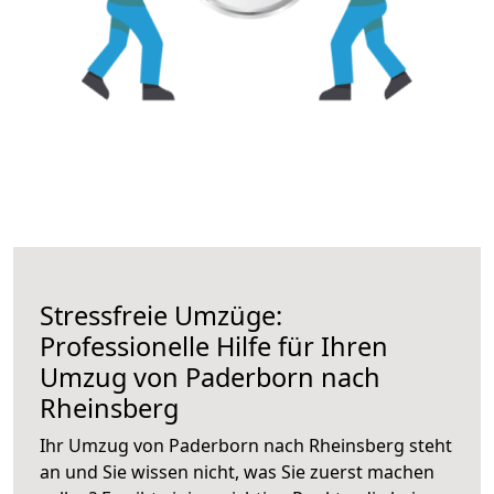
Stressfreie Umzüge:
Professionelle Hilfe für Ihren
Umzug von Paderborn nach
Rheinsberg
Ihr Umzug von Paderborn nach Rheinsberg steht
an und Sie wissen nicht, was Sie zuerst machen