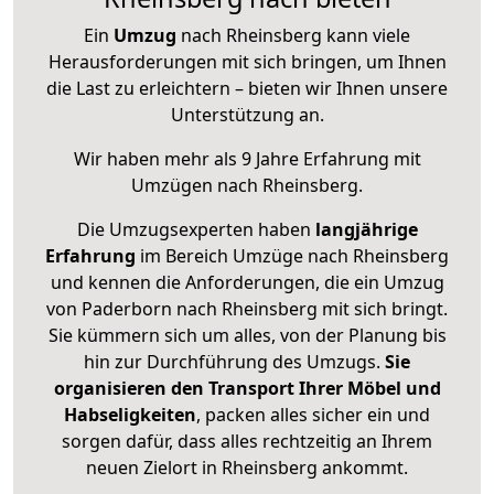
Ein
Umzug
nach Rheinsberg kann viele
Herausforderungen mit sich bringen, um Ihnen
die Last zu erleichtern – bieten wir Ihnen unsere
Unterstützung an.
Wir haben mehr als 9 Jahre Erfahrung mit
Umzügen nach
Rheinsberg
.
Die Umzugsexperten haben
langjährige
Erfahrung
im Bereich Umzüge nach Rheinsberg
und kennen die Anforderungen, die ein Umzug
von Paderborn nach Rheinsberg mit sich bringt.
Sie kümmern sich um alles, von der Planung bis
hin zur Durchführung des Umzugs.
Sie
organisieren den Transport Ihrer Möbel und
Habseligkeiten
, packen alles sicher ein und
sorgen dafür, dass alles rechtzeitig an Ihrem
neuen Zielort in Rheinsberg ankommt.