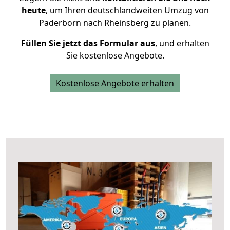
heute
, um Ihren deutschlandweiten Umzug von
Paderborn nach Rheinsberg zu planen.
Füllen Sie jetzt das Formular aus
, und erhalten
Sie kostenlose Angebote.
Kostenlose Angebote erhalten