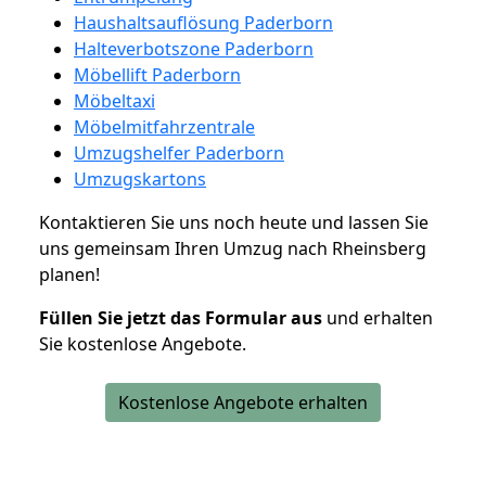
Haushaltsauflösung Paderborn
Halteverbotszone Paderborn
Möbellift Paderborn
Möbeltaxi
Möbelmitfahrzentrale
Umzugshelfer Paderborn
Umzugskartons
Kontaktieren Sie uns noch heute und lassen Sie
uns gemeinsam Ihren Umzug nach Rheinsberg
planen!
Füllen Sie jetzt das Formular aus
und erhalten
Sie kostenlose Angebote.
Kostenlose Angebote erhalten