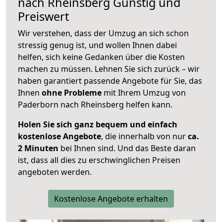
nach
Rheinsberg
Günstig und
Preiswert
Wir verstehen, dass der Umzug an sich schon
stressig genug ist, und wollen Ihnen dabei
helfen, sich keine Gedanken über die Kosten
machen zu müssen. Lehnen Sie sich zurück – wir
haben garantiert passende Angebote für Sie, das
Ihnen
ohne Probleme
mit Ihrem Umzug von
Paderborn nach Rheinsberg helfen kann.
Holen Sie sich ganz bequem und einfach
kostenlose Angebote
, die innerhalb von nur
ca.
2 Minuten
bei Ihnen sind. Und das Beste daran
ist, dass all dies zu erschwinglichen Preisen
angeboten werden.
Kostenlose Angebote erhalten