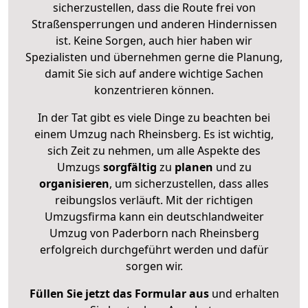
sicherzustellen, dass die Route frei von
Straßensperrungen und anderen Hindernissen
ist. Keine Sorgen, auch hier haben wir
Spezialisten und übernehmen gerne die Planung,
damit Sie sich auf andere wichtige Sachen
konzentrieren können.
In der Tat gibt es viele Dinge zu beachten bei
einem Umzug nach Rheinsberg. Es ist wichtig,
sich Zeit zu nehmen, um alle Aspekte des
Umzugs
sorgfältig
zu
planen
und zu
organisieren
, um sicherzustellen, dass alles
reibungslos verläuft. Mit der richtigen
Umzugsfirma kann ein deutschlandweiter
Umzug von Paderborn nach Rheinsberg
erfolgreich durchgeführt werden und dafür
sorgen wir.
Füllen Sie jetzt das Formular aus
und erhalten