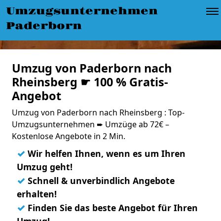
Umzugsunternehmen
Paderborn
Umzug von Paderborn nach
Rheinsberg ☛ 100 % Gratis-
Angebot
Umzug von Paderborn nach Rheinsberg : Top-
Umzugsunternehmen ➨ Umzüge ab 72€ –
Kostenlose Angebote in 2 Min.
✓
Wir helfen Ihnen, wenn es um Ihren
Umzug geht!
✓
Schnell & unverbindlich Angebote
erhalten!
✓
Finden Sie das beste Angebot für Ihren