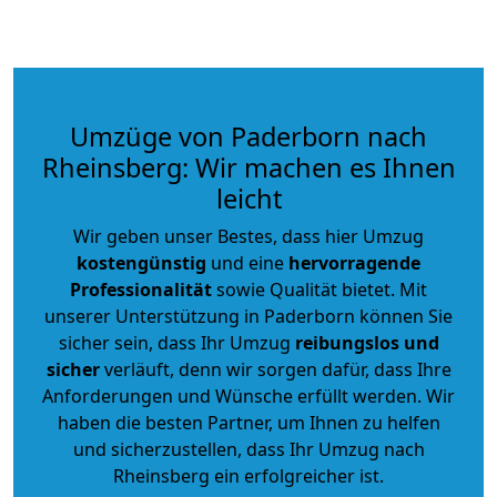
Umzüge von Paderborn nach
Rheinsberg: Wir machen es Ihnen
leicht
Wir geben unser Bestes, dass hier Umzug
kostengünstig
und eine
hervorragende
Professionalität
sowie Qualität bietet. Mit
unserer Unterstützung in Paderborn können Sie
sicher sein, dass Ihr Umzug
reibungslos und
sicher
verläuft, denn wir sorgen dafür, dass Ihre
Anforderungen und Wünsche erfüllt werden. Wir
haben die besten Partner, um Ihnen zu helfen
und sicherzustellen, dass Ihr Umzug nach
Rheinsberg ein erfolgreicher ist.