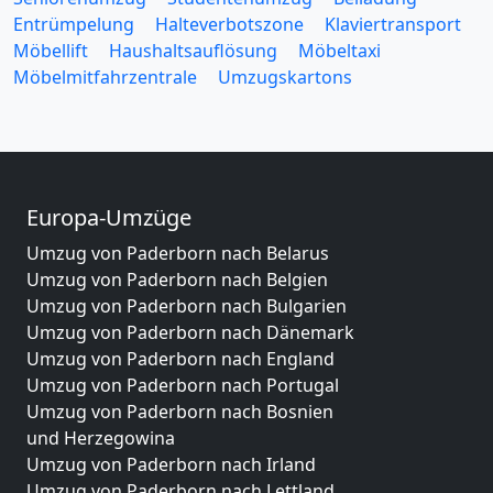
Entrümpelung
Halteverbotszone
Klaviertransport
Möbellift
Haushaltsauflösung
Möbeltaxi
Möbelmitfahrzentrale
Umzugskartons
Europa-Umzüge
Umzug von Paderborn nach Belarus
Umzug von Paderborn nach Belgien
Umzug von Paderborn nach Bulgarien
Umzug von Paderborn nach Dänemark
Umzug von Paderborn nach England
Umzug von Paderborn nach Portugal
Umzug von Paderborn nach Bosnien
und Herzegowina
Umzug von Paderborn nach Irland
Umzug von Paderborn nach Lettland