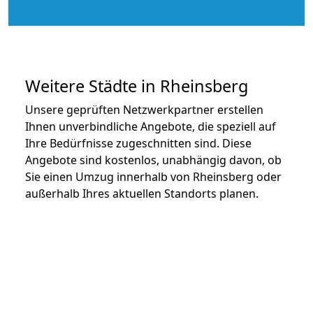
Weitere Städte in Rheinsberg
Unsere geprüften Netzwerkpartner erstellen
Ihnen unverbindliche Angebote, die speziell auf
Ihre Bedürfnisse zugeschnitten sind. Diese
Angebote sind kostenlos, unabhängig davon, ob
Sie einen Umzug innerhalb von Rheinsberg oder
außerhalb Ihres aktuellen Standorts planen.