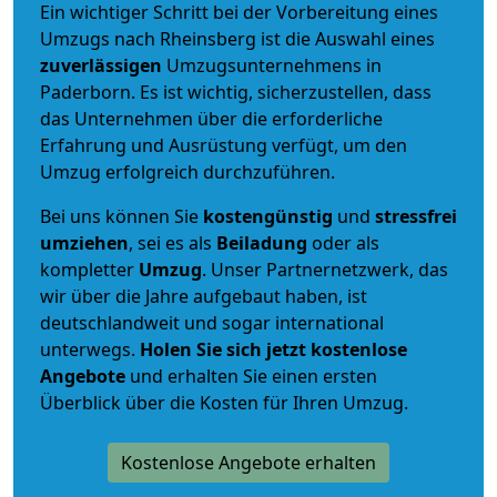
Ein wichtiger Schritt bei der Vorbereitung eines
Umzugs nach Rheinsberg ist die Auswahl eines
zuverlässigen
Umzugsunternehmens in
Paderborn. Es ist wichtig, sicherzustellen, dass
das Unternehmen über die erforderliche
Erfahrung und Ausrüstung verfügt, um den
Umzug erfolgreich durchzuführen.
Bei uns können Sie
kostengünstig
und
stressfrei
umziehen
, sei es als
Beiladung
oder als
kompletter
Umzug
. Unser Partnernetzwerk, das
wir über die Jahre aufgebaut haben, ist
deutschlandweit und sogar international
unterwegs.
Holen Sie sich jetzt kostenlose
Angebote
und erhalten Sie einen ersten
Überblick über die Kosten für Ihren Umzug.
Kostenlose Angebote erhalten