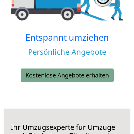
Entspannt umziehen
Persönliche Angebote
Kostenlose Angebote erhalten
Ihr Umzugsexperte für Umzüge