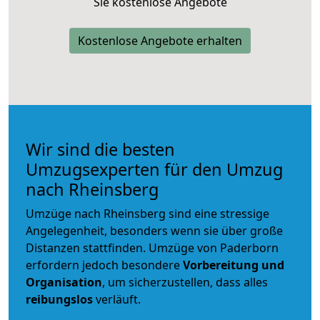
Sie kostenlose Angebote
Kostenlose Angebote erhalten
Wir sind die besten
Umzugsexperten für den Umzug
nach Rheinsberg
Umzüge nach Rheinsberg sind eine stressige
Angelegenheit, besonders wenn sie über große
Distanzen stattfinden. Umzüge von Paderborn
erfordern jedoch besondere
Vorbereitung und
Organisation
, um sicherzustellen, dass alles
reibungslos
verläuft.