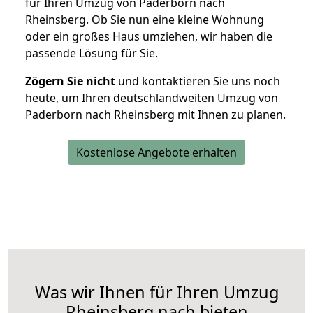
für Ihren Umzug von Paderborn nach
Rheinsberg. Ob Sie nun eine kleine Wohnung
oder ein großes Haus umziehen, wir haben die
passende Lösung für Sie.
Zögern Sie nicht
und kontaktieren Sie uns noch
heute, um Ihren deutschlandweiten Umzug von
Paderborn nach Rheinsberg mit Ihnen zu planen.
Kostenlose Angebote erhalten
Was wir Ihnen für Ihren Umzug
Rheinsberg nach bieten