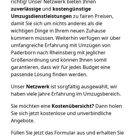
richtig! Unser Netzwerk bieten Ihnen
zuverlässige
und
kostengünstige
Umzugsdienstleistungen
zu fairen Preisen,
damit Sie sich um nichts anderes als die
wichtigen Dinge in Ihrem neuen Zuhause
kümmern müssen. Weiterhin verfügen wir über
umfangreiche Erfahrung mit Umzügen von
Paderborn nach Rheinsberg mit jeglicher
Größenordnung und können Ihnen somit
garantieren, dass wir für jedes Budget eine
passende Lösung finden werden.
Unser
Netzwerk
ist sorgfältig ausgewählt, wir
haben viele Jahre Erfahrung im Umzugsbereich.
Sie möchten eine
Kostenübersicht?
Dann holen
Sie sich jetzt kostenlose und unverbindliche
Angebote.
Füllen Sie jetzt das Formular aus und erhalten Sie