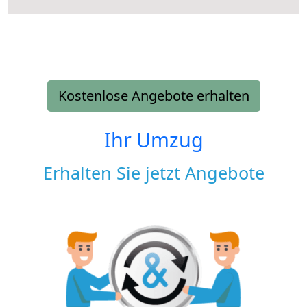
Kostenlose Angebote erhalten
Ihr Umzug
Erhalten Sie jetzt Angebote