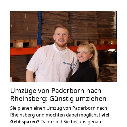
Umzüge von Paderborn nach
Rheinsberg: Günstig umziehen
Sie planen einen Umzug von Paderborn nach
Rheinsberg und möchten dabei möglichst
viel
Geld sparen?
Dann sind Sie bei uns genau