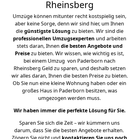
Rheinsberg
Umzüge können mitunter recht kostspielig sein,
aber keine Sorge, denn wir sind hier, um Ihnen
die
günstigste
Lösung
zu bieten. Wir sind die
professionellen Umzugsexperten
und arbeiten
stets daran, Ihnen
die besten Angebote und
Preise
zu bieten. Wir wissen, wie wichtig es ist,
bei einem Umzug von Paderborn nach
Rheinsberg Geld zu sparen, und deshalb setzen
wir alles daran, Ihnen die besten Preise zu bieten.
Ob Sie nun eine kleine Wohnung haben oder ein
großes Haus in Paderborn besitzen, was
umgezogen werden muss.
Wir haben immer die perfekte Lösung für Sie.
Sparen Sie sich die Zeit – wir kümmern uns
darum, dass Sie die besten Angebote erhalten.
Zögern Sie nicht und
kontaktieren Sie uns noch