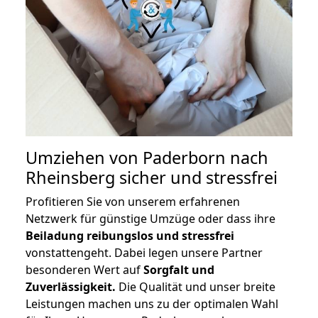
Umziehen von
Paderborn nach
Rheinsberg
sicher und stressfrei
Profitieren Sie von unserem erfahrenen
Netzwerk für günstige Umzüge oder dass ihre
Beiladung reibungslos und stressfrei
vonstattengeht. Dabei legen unsere Partner
besonderen Wert auf
Sorgfalt und
Zuverlässigkeit.
Die Qualität und unser breite
Leistungen machen uns zu der optimalen Wahl