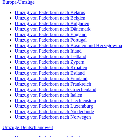
Europa-Umzüge
Umzug von Paderborn nach Belarus
Umzug von Paderborn nach Belgien
Umzug von Paderborn nach Bulgarien
Umzug von Paderborn nach Dänemark
Umzug von Paderborn nach England
Umzug von Paderborn nach Portugal
Umzug von Paderborn nach Bosnien und Herzegowina
Umzug von Paderborn nach Irland
Umzug von Paderborn nach Lettland
Umzug von Paderborn nach Zypern
Umzug von Paderborn nach Kroatien
Umzug von Paderborn nach Estland
Umzug von Paderborn nach Finnland
Umzug von Paderborn nach Frankreich
Umzug von Paderborn nach Griechenland
Umzug von Paderborn nach Italien
Umzug von Paderborn nach Liechtenstein
Umzug von Paderborn nach Luxemburg
Umzug von Paderborn nach Niederlande
Umzug von Paderborn nach Norwegen
Umzüge-Deutschlandweit