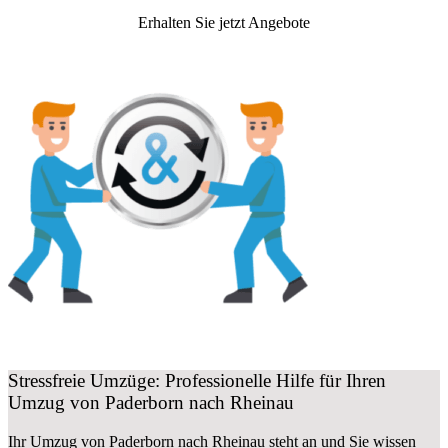
Erhalten Sie jetzt Angebote
Stressfreie Umzüge: Professionelle Hilfe für Ihren
Umzug von Paderborn nach Rheinau
Ihr Umzug von Paderborn nach Rheinau steht an und Sie wissen