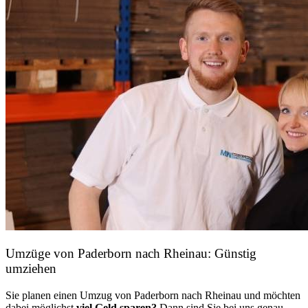
Umzüge von Paderborn nach Rheinau: Günstig
umziehen
Sie planen einen Umzug von Paderborn nach Rheinau und möchten
dabei möglichst
viel Geld sparen?
Dann sind Sie bei uns genau