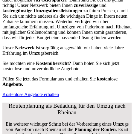
richtig! Unser Netzwerk bieten Ihnen
zuverlässige
und
kostengünstige Umzugsdienstleistungen
zu fairen Preisen, damit
Sie sich um nichts anderes als die wichtigen Dinge in Ihrem neuen
Zuhause kümmern müssen. Weiterhin verfügen wir über
umfangreiche Erfahrung mit Umzügen von Paderborn nach Rheinau
mit jeglicher Größenordnung und können Ihnen somit garantieren,
dass wir für jedes Budget eine passende Lösung finden werden.
Unser
Netzwerk
ist sorgfältig ausgewählt, wir haben viele Jahre
Erfahrung im Umzugsbereich.
Sie möchten eine
Kostenübersicht?
Dann holen Sie sich jetzt
kostenlose und unverbindliche Angebote.
Füllen Sie jetzt das Formular aus und erhalten Sie
kostenlose
Angebote.
Kostenlose Angebote erhalten
Routenplanung als Beiladung für den Umzug nach
Rheinau
Ein weiterer wichtiger Schritt bei der Vorbereitung eines Umzugs
von Paderborn nach Rheinau ist die
Planung der Routen
. Es ist