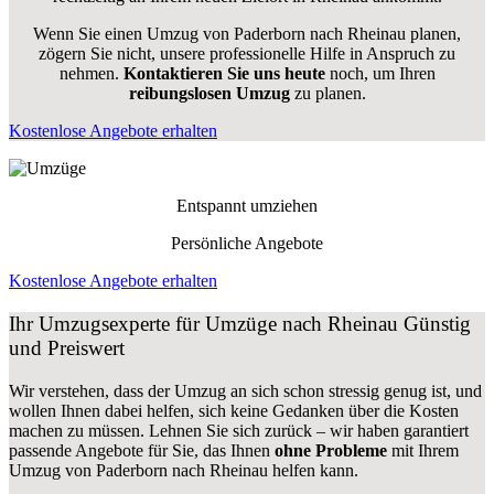
Wenn Sie einen Umzug von Paderborn nach Rheinau planen,
zögern Sie nicht, unsere professionelle Hilfe in Anspruch zu
nehmen.
Kontaktieren Sie uns heute
noch, um Ihren
reibungslosen Umzug
zu planen.
Kostenlose Angebote erhalten
Entspannt umziehen
Persönliche Angebote
Kostenlose Angebote erhalten
Ihr Umzugsexperte für Umzüge nach
Rheinau
Günstig
und Preiswert
Wir verstehen, dass der Umzug an sich schon stressig genug ist, und
wollen Ihnen dabei helfen, sich keine Gedanken über die Kosten
machen zu müssen. Lehnen Sie sich zurück – wir haben garantiert
passende Angebote für Sie, das Ihnen
ohne Probleme
mit Ihrem
Umzug von Paderborn nach Rheinau helfen kann.