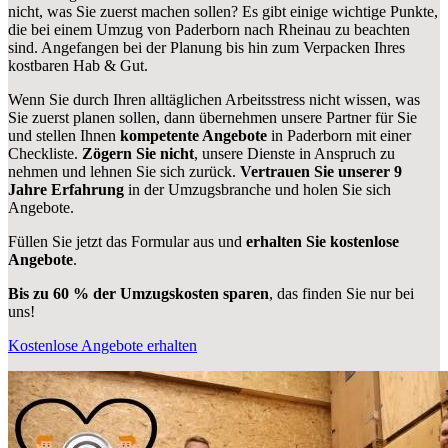
nicht, was Sie zuerst machen sollen? Es gibt einige wichtige Punkte,
die bei einem Umzug von Paderborn nach Rheinau zu beachten
sind.
Angefangen bei der Planung bis hin zum Verpacken Ihres
kostbaren Hab & Gut.
Wenn Sie durch Ihren alltäglichen Arbeitsstress nicht wissen, was
Sie zuerst planen sollen, dann übernehmen unsere Partner für Sie
und stellen Ihnen
kompetente Angebote
in Paderborn mit einer
Checkliste.
Zögern Sie nicht
, unsere Dienste in Anspruch zu
nehmen und lehnen Sie sich zurück.
Vertrauen Sie unserer 9
Jahre Erfahrung
in der Umzugsbranche und holen Sie sich
Angebote.
Füllen Sie jetzt das Formular aus und
erhalten Sie kostenlose
Angebote
.
Bis zu 60 % der Umzugskosten sparen
, das finden Sie nur bei
uns!
Kostenlose Angebote erhalten