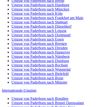
Umzug von Paderborn nach Berlin
Umzug von Paderborn nach Hamburg
Umzug von Paderborn nach München
Umzug von Paderborn nach Köln
Umzug von Paderborn nach Frankfurt am Main
Umzug von Paderborn nach Stuttgart
Umzug von Paderborn nach Düsseldorf
Umzug von Paderborn nach Leipzig
Umzug von Paderborn nach Dortmund
Umzug von Paderborn nach Essen
Umzug von Paderborn nach Bremen
Umzug von Paderborn nach Dresden
Umzug von Paderborn nach Hannover
Umzug von Paderborn nach Nürnberg
Umzug von Paderborn nach Duisburg
Umzug von Paderborn nach Bochum
Umzug von Paderborn nach Wuppertal
Umzug von Paderborn nach Bielefeld
Umzug von Paderborn nach Bonn
Umzug von Paderborn nach Münster
Internationale-Umzüge
Umzug von Paderborn nach Brasilien
Umzug von Paderborn nach Brunei Darussalam