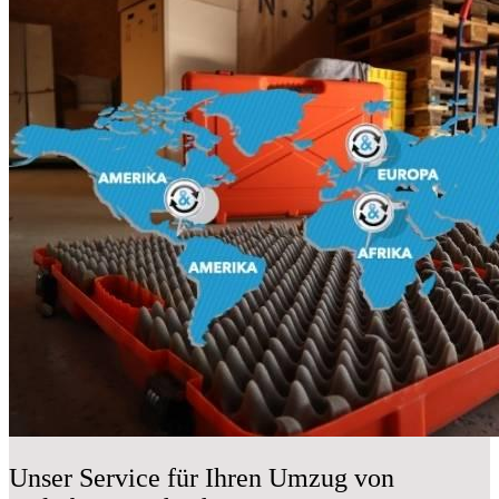
Unser Service für Ihren Umzug von