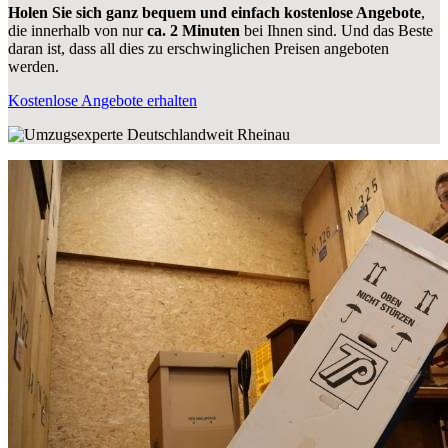
Holen Sie sich ganz bequem und einfach kostenlose Angebote
,
die innerhalb von nur
ca. 2 Minuten
bei Ihnen sind. Und das Beste
daran ist, dass all dies zu erschwinglichen Preisen angeboten
werden.
Kostenlose Angebote erhalten