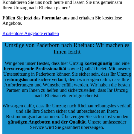
Kontaktieren Sie uns noch heute und lassen Sie uns gemeinsam
Ihren Umzug nach Rheinau planen!
Füllen Sie jetzt das Formular aus
und erhalten Sie kostenlose
Angebote.
Kostenlose Angebote erhalten
Umzüge von Paderborn nach Rheinau: Wir machen es
Ihnen leicht
Wir geben unser Bestes, dass hier Umzug
kostengünstig
und eine
hervorragende Professionalität
sowie Qualität bietet. Mit unserer
Unterstützung in Paderborn können Sie sicher sein, dass Ihr Umzug
reibungslos und sicher
verläuft, denn wir sorgen dafür, dass Ihre
Anforderungen und Wünsche erfüllt werden. Wir haben die besten
Partner, um Ihnen zu helfen und sicherzustellen, dass Ihr Umzug
nach Rheinau ein erfolgreicher ist.
Wir sorgen dafür, dass Ihr Umzug nach Rheinau reibungslos verläuft
und alle Ihre Sachen sicher und unbeschadet an Ihrem
Bestimmungsort ankommen. Überzeugen Sie sich selbst von den
günstigen Angeboten und der Qualität
.
Unsere umfassender
Service wird Sie garantiert überzeugen.