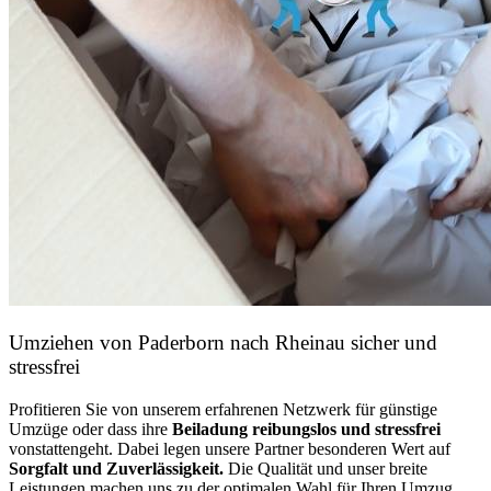
Umziehen von
Paderborn nach Rheinau
sicher und
stressfrei
Profitieren Sie von unserem erfahrenen Netzwerk für günstige
Umzüge oder dass ihre
Beiladung reibungslos und stressfrei
vonstattengeht. Dabei legen unsere Partner besonderen Wert auf
Sorgfalt und Zuverlässigkeit.
Die Qualität und unser breite
Leistungen machen uns zu der optimalen Wahl für Ihren Umzug