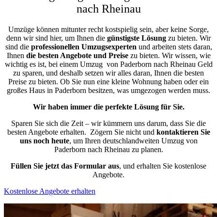
nach Rheinau
Umzüge können mitunter recht kostspielig sein, aber keine Sorge,
denn wir sind hier, um Ihnen die
günstigste
Lösung
zu bieten. Wir
sind die
professionellen Umzugsexperten
und arbeiten stets daran,
Ihnen
die besten Angebote und Preise
zu bieten. Wir wissen, wie
wichtig es ist, bei einem Umzug von Paderborn nach Rheinau Geld
zu sparen, und deshalb setzen wir alles daran, Ihnen die besten
Preise zu bieten. Ob Sie nun eine kleine Wohnung haben oder ein
großes Haus in Paderborn besitzen, was umgezogen werden muss.
Wir haben immer die perfekte Lösung für Sie.
Sparen Sie sich die Zeit – wir kümmern uns darum, dass Sie die
besten Angebote erhalten.
Zögern Sie nicht und
kontaktieren Sie
uns noch heute
, um Ihren deutschlandweiten Umzug von
Paderborn nach Rheinau zu planen.
Füllen Sie jetzt das Formular aus
, und erhalten Sie kostenlose
Angebote.
Kostenlose Angebote erhalten