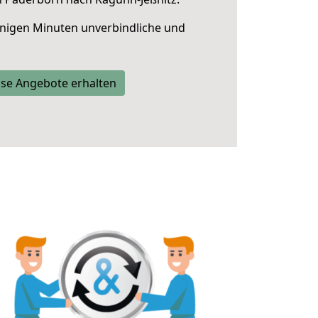
nigen Minuten unverbindliche und
se Angebote erhalten