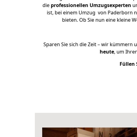
die
professionellen Umzugsexperten
un
ist, bei einem Umzug von Paderborn na
bieten. Ob Sie nun eine kleine
Sparen Sie sich die Zeit – wir kümmern 
heute
, um Ihre
Füllen 