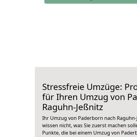
Stressfreie Umzüge: Pro
für Ihren Umzug von P
Raguhn-Jeßnitz
Ihr Umzug von Paderborn nach Raguhn-Je
wissen nicht, was Sie zuerst machen solle
Punkte, die bei einem Umzug von Paderb