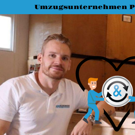
Umzugsunternehmen P