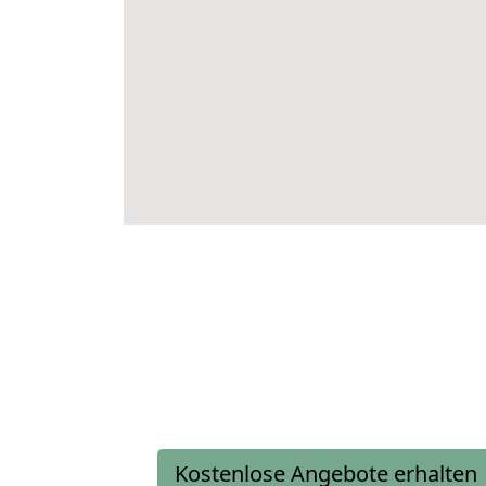
Kostenlose Angebote erhalten