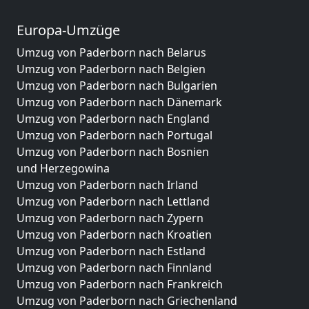
Europa-Umzüge
Umzug von Paderborn nach Belarus
Umzug von Paderborn nach Belgien
Umzug von Paderborn nach Bulgarien
Umzug von Paderborn nach Dänemark
Umzug von Paderborn nach England
Umzug von Paderborn nach Portugal
Umzug von Paderborn nach Bosnien
und Herzegowina
Umzug von Paderborn nach Irland
Umzug von Paderborn nach Lettland
Umzug von Paderborn nach Zypern
Umzug von Paderborn nach Kroatien
Umzug von Paderborn nach Estland
Umzug von Paderborn nach Finnland
Umzug von Paderborn nach Frankreich
Umzug von Paderborn nach Griechenland