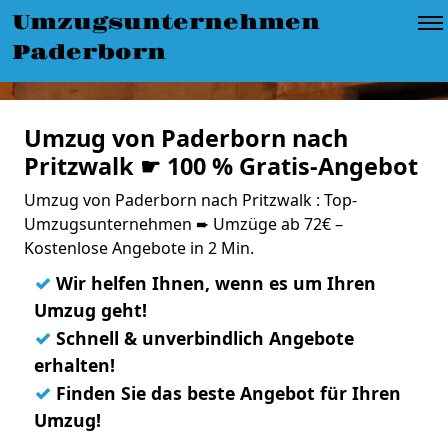
Umzugsunternehmen
Paderborn
Umzug von Paderborn nach
Pritzwalk ☛ 100 % Gratis-Angebot
Umzug von Paderborn nach Pritzwalk : Top-
Umzugsunternehmen ➨ Umzüge ab 72€ –
Kostenlose Angebote in 2 Min.
✓
Wir helfen Ihnen, wenn es um Ihren
Umzug geht!
✓
Schnell & unverbindlich Angebote
erhalten!
✓
Finden Sie das beste Angebot für Ihren
Umzug!