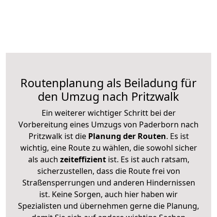
Routenplanung als Beiladung für
den Umzug nach Pritzwalk
Ein weiterer wichtiger Schritt bei der
Vorbereitung eines Umzugs von Paderborn nach
Pritzwalk ist die
Planung der Routen
. Es ist
wichtig, eine Route zu wählen, die sowohl sicher
als auch
zeiteffizient
ist. Es ist auch ratsam,
sicherzustellen, dass die Route frei von
Straßensperrungen und anderen Hindernissen
ist. Keine Sorgen, auch hier haben wir
Spezialisten und übernehmen gerne die Planung,