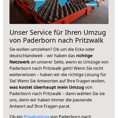
Unser Service für Ihren Umzug
von Paderborn nach Pritzwalk
Sie wollen umziehen? Ob um die Ecke oder
deutschlandweit – wir haben das
richtige
Netzwerk
an unserer Seite, wenn es Umzüge von
Paderborn nach Pritzwalk geht! Wenn Sie nicht
weiterwissen – haben wir die richtige Lösung für
Sie! Wenn Sie Antworten auf Ihre Fragen wollen,
was kostet überhaupt mein Umzug
von
Paderborn nach Pritzwalk – dann wählen Sie sie
uns, denn wir haben immer die passende
Antwort auf Ihre Fragen parat.
Ob ein
Privatumzug
von Paderborn nach