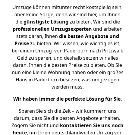
Umzüge können mitunter recht kostspielig sein,
aber keine Sorge, denn wir sind hier, um Ihnen
die
günstigste
Lösung
zu bieten. Wir sind die
professionellen Umzugsexperten
und arbeiten
stets daran, Ihnen
die besten Angebote und
Preise
zu bieten. Wir wissen, wie wichtig es ist,
bei einem Umzug von Paderborn nach Pritzwalk
Geld zu sparen, und deshalb setzen wir alles
daran, Ihnen die besten Preise zu bieten. Ob Sie
nun eine kleine Wohnung haben oder ein großes
Haus in Paderborn besitzen, was umgezogen
werden muss.
Wir haben immer die perfekte Lösung für Sie.
Sparen Sie sich die Zeit – wir kümmern uns
darum, dass Sie die besten Angebote erhalten.
Zögern Sie nicht und
kontaktieren Sie uns noch
heute
, um Ihren deutschlandweiten Umzug von