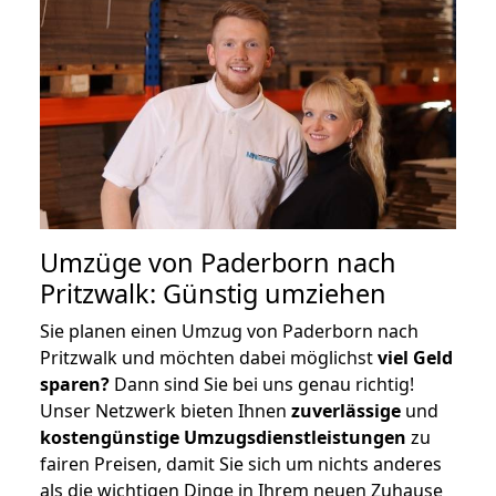
Umzüge von Paderborn nach
Pritzwalk: Günstig umziehen
Sie planen einen Umzug von Paderborn nach
Pritzwalk und möchten dabei möglichst
viel Geld
sparen?
Dann sind Sie bei uns genau richtig!
Unser Netzwerk bieten Ihnen
zuverlässige
und
kostengünstige Umzugsdienstleistungen
zu
fairen Preisen, damit Sie sich um nichts anderes
als die wichtigen Dinge in Ihrem neuen Zuhause