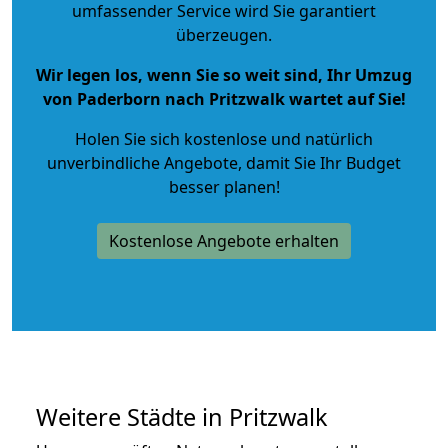
umfassender Service wird Sie garantiert
überzeugen.
Wir legen los, wenn Sie so weit sind, Ihr Umzug
von Paderborn nach Pritzwalk wartet auf Sie!
Holen Sie sich kostenlose und natürlich
unverbindliche Angebote
, damit Sie Ihr Budget
besser planen!
Kostenlose Angebote erhalten
Weitere Städte in Pritzwalk