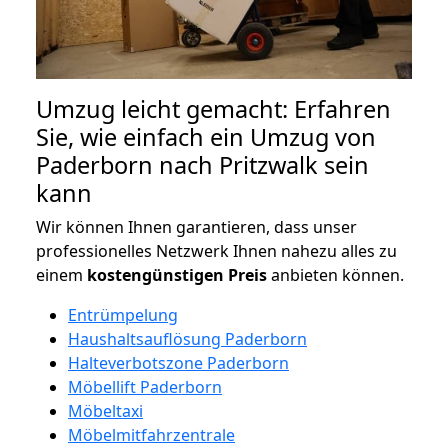
Umzug leicht gemacht: Erfahren
Sie, wie einfach ein Umzug von
Paderborn nach Pritzwalk sein
kann
Wir können Ihnen garantieren, dass unser
professionelles Netzwerk Ihnen nahezu alles zu
einem
kostengünstigen
Preis
anbieten können.
Entrümpelung
Haushaltsauflösung Paderborn
Halteverbotszone Paderborn
Möbellift Paderborn
Möbeltaxi
Möbelmitfahrzentrale