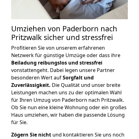
Umziehen von
Paderborn nach
Pritzwalk
sicher und stressfrei
Profitieren Sie von unserem erfahrenen
Netzwerk für günstige Umzüge oder dass ihre
Beiladung reibungslos und stressfrei
vonstattengeht. Dabei legen unsere Partner
besonderen Wert auf
Sorgfalt und
Zuverlässigkeit.
Die Qualität und unser breite
Leistungen machen uns zu der optimalen Wahl
für Ihren Umzug von Paderborn nach Pritzwalk.
Ob Sie nun eine kleine Wohnung oder ein großes
Haus umziehen, wir haben die passende Lösung
für Sie.
Zögern Sie nicht
und kontaktieren Sie uns noch