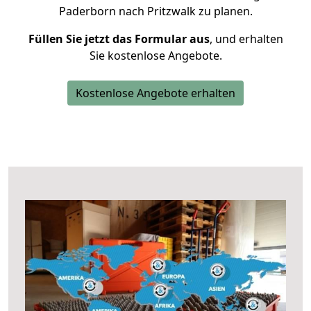
Paderborn nach Pritzwalk zu planen.
Füllen Sie jetzt das Formular aus
, und erhalten
Sie kostenlose Angebote.
Kostenlose Angebote erhalten