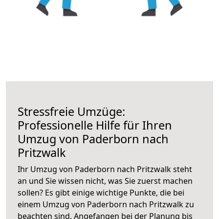
Stressfreie Umzüge:
Professionelle Hilfe für Ihren
Umzug von Paderborn nach
Pritzwalk
Ihr Umzug von Paderborn nach Pritzwalk steht
an und Sie wissen nicht, was Sie zuerst machen
sollen? Es gibt einige wichtige Punkte, die bei
einem Umzug von Paderborn nach Pritzwalk zu
beachten sind.
Angefangen bei der Planung bis