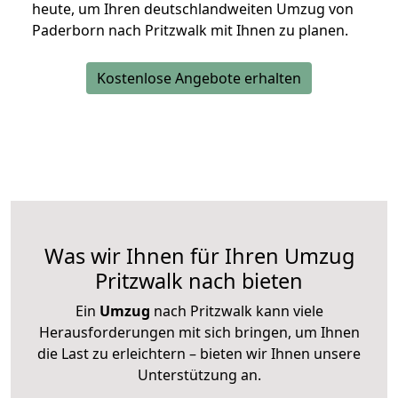
heute, um Ihren deutschlandweiten Umzug von
Paderborn nach Pritzwalk mit Ihnen zu planen.
Kostenlose Angebote erhalten
Was wir Ihnen für Ihren Umzug
Pritzwalk nach bieten
Ein
Umzug
nach Pritzwalk kann viele
Herausforderungen mit sich bringen, um Ihnen
die Last zu erleichtern – bieten wir Ihnen unsere
Unterstützung an.