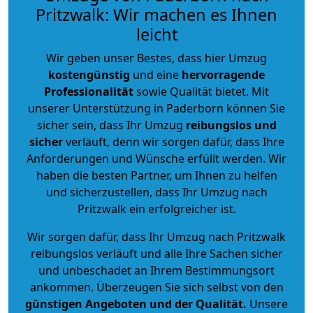
Pritzwalk: Wir machen es Ihnen
leicht
Wir geben unser Bestes, dass hier Umzug
kostengünstig
und eine
hervorragende
Professionalität
sowie Qualität bietet. Mit
unserer Unterstützung in Paderborn können Sie
sicher sein, dass Ihr Umzug
reibungslos und
sicher
verläuft, denn wir sorgen dafür, dass Ihre
Anforderungen und Wünsche erfüllt werden. Wir
haben die besten Partner, um Ihnen zu helfen
und sicherzustellen, dass Ihr Umzug nach
Pritzwalk ein erfolgreicher ist.
Wir sorgen dafür, dass Ihr Umzug nach Pritzwalk
reibungslos verläuft und alle Ihre Sachen sicher
und unbeschadet an Ihrem Bestimmungsort
ankommen. Überzeugen Sie sich selbst von den
günstigen Angeboten und der Qualität
.
Unsere