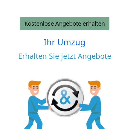
Kostenlose Angebote erhalten
Ihr Umzug
Erhalten Sie jetzt Angebote