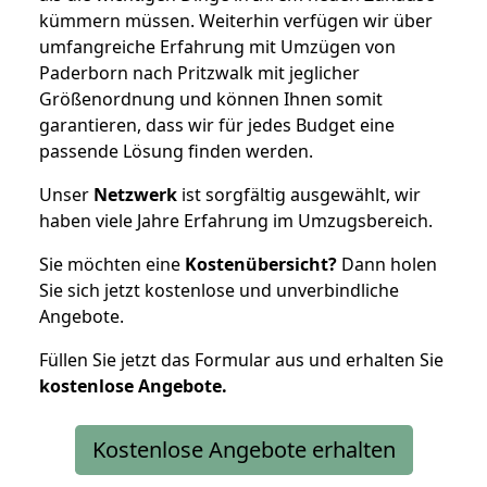
kümmern müssen. Weiterhin verfügen wir über
umfangreiche Erfahrung mit Umzügen von
Paderborn nach Pritzwalk mit jeglicher
Größenordnung und können Ihnen somit
garantieren, dass wir für jedes Budget eine
passende Lösung finden werden.
Unser
Netzwerk
ist sorgfältig ausgewählt, wir
haben viele Jahre Erfahrung im Umzugsbereich.
Sie möchten eine
Kostenübersicht?
Dann holen
Sie sich jetzt kostenlose und unverbindliche
Angebote.
Füllen Sie jetzt das Formular aus und erhalten Sie
kostenlose
Angebote.
Kostenlose Angebote erhalten