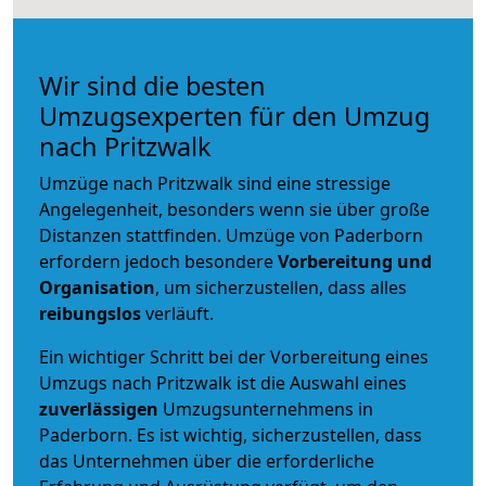
Wir sind die besten
Umzugsexperten für den Umzug
nach Pritzwalk
Umzüge nach Pritzwalk sind eine stressige
Angelegenheit, besonders wenn sie über große
Distanzen stattfinden. Umzüge von Paderborn
erfordern jedoch besondere
Vorbereitung und
Organisation
, um sicherzustellen, dass alles
reibungslos
verläuft.
Ein wichtiger Schritt bei der Vorbereitung eines
Umzugs nach Pritzwalk ist die Auswahl eines
zuverlässigen
Umzugsunternehmens in
Paderborn. Es ist wichtig, sicherzustellen, dass
das Unternehmen über die erforderliche