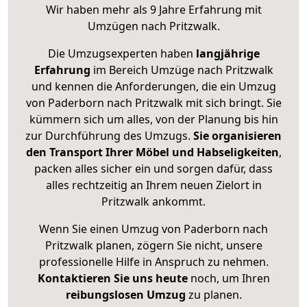
Wir haben mehr als 9 Jahre Erfahrung mit
Umzügen nach
Pritzwalk
.
Die Umzugsexperten haben
langjährige
Erfahrung
im Bereich Umzüge nach Pritzwalk
und kennen die Anforderungen, die ein Umzug
von Paderborn nach Pritzwalk mit sich bringt. Sie
kümmern sich um alles, von der Planung bis hin
zur Durchführung des Umzugs.
Sie organisieren
den Transport Ihrer Möbel und Habseligkeiten
,
packen alles sicher ein und sorgen dafür, dass
alles rechtzeitig an Ihrem neuen Zielort in
Pritzwalk ankommt.
Wenn Sie einen Umzug von Paderborn nach
Pritzwalk planen, zögern Sie nicht, unsere
professionelle Hilfe in Anspruch zu nehmen.
Kontaktieren Sie uns heute
noch, um Ihren
reibungslosen Umzug
zu planen.