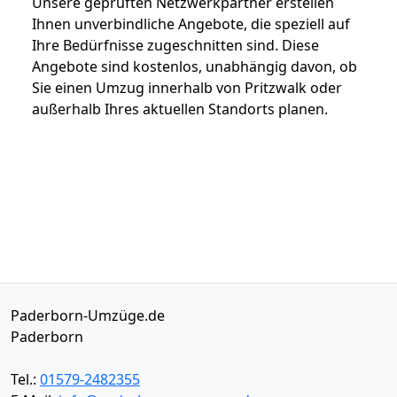
Unsere geprüften Netzwerkpartner erstellen
Ihnen unverbindliche Angebote, die speziell auf
Ihre Bedürfnisse zugeschnitten sind. Diese
Angebote sind kostenlos, unabhängig davon, ob
Sie einen Umzug innerhalb von Pritzwalk oder
außerhalb Ihres aktuellen Standorts planen.
Paderborn-Umzüge.de
Paderborn
Tel.:
01579-2482355