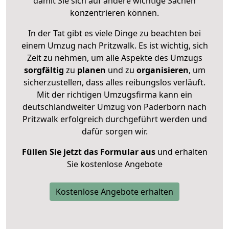
damit Sie sich auf andere wichtige Sachen
konzentrieren können.
In der Tat gibt es viele Dinge zu beachten bei
einem Umzug nach Pritzwalk. Es ist wichtig, sich
Zeit zu nehmen, um alle Aspekte des Umzugs
sorgfältig
zu
planen
und zu
organisieren
, um
sicherzustellen, dass alles reibungslos verläuft.
Mit der richtigen Umzugsfirma kann ein
deutschlandweiter Umzug von Paderborn nach
Pritzwalk erfolgreich durchgeführt werden und
dafür sorgen wir.
Füllen Sie jetzt das Formular aus
und erhalten
Sie kostenlose Angebote
Kostenlose Angebote erhalten