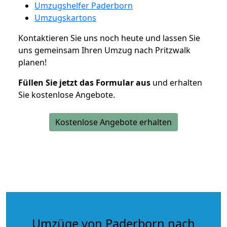
Umzugshelfer Paderborn
Umzugskartons
Kontaktieren Sie uns noch heute und lassen Sie
uns gemeinsam Ihren Umzug nach Pritzwalk
planen!
Füllen Sie jetzt das Formular aus
und erhalten
Sie kostenlose Angebote.
Kostenlose Angebote erhalten
Umzüge von Paderborn nach