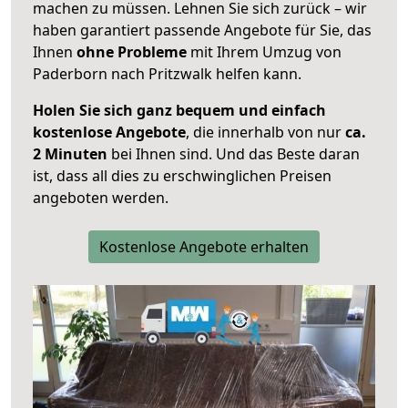
machen zu müssen. Lehnen Sie sich zurück – wir
haben garantiert passende Angebote für Sie, das
Ihnen
ohne Probleme
mit Ihrem Umzug von
Paderborn nach Pritzwalk helfen kann.
Holen Sie sich ganz bequem und einfach
kostenlose Angebote
, die innerhalb von nur
ca.
2 Minuten
bei Ihnen sind. Und das Beste daran
ist, dass all dies zu erschwinglichen Preisen
angeboten werden.
Kostenlose Angebote erhalten