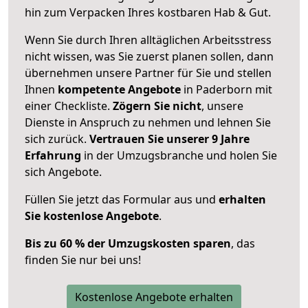
hin zum Verpacken Ihres kostbaren Hab & Gut.
Wenn Sie durch Ihren alltäglichen Arbeitsstress
nicht wissen, was Sie zuerst planen sollen, dann
übernehmen unsere Partner für Sie und stellen
Ihnen
kompetente Angebote
in Paderborn mit
einer Checkliste.
Zögern Sie nicht
, unsere
Dienste in Anspruch zu nehmen und lehnen Sie
sich zurück.
Vertrauen Sie unserer 9 Jahre
Erfahrung
in der Umzugsbranche und holen Sie
sich Angebote.
Füllen Sie jetzt das Formular aus und
erhalten
Sie kostenlose Angebote
.
Bis zu 60 % der Umzugskosten sparen
, das
finden Sie nur bei uns!
Kostenlose Angebote erhalten