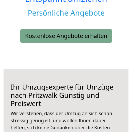
Persönliche Angebote
Kostenlose Angebote erhalten
Ihr Umzugsexperte für Umzüge
nach
Pritzwalk
Günstig und
Preiswert
Wir verstehen, dass der Umzug an sich schon
stressig genug ist, und wollen Ihnen dabei
helfen, sich keine Gedanken über die Kosten