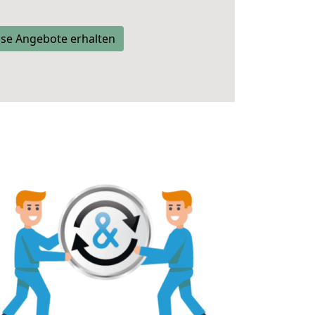
se Angebote erhalten