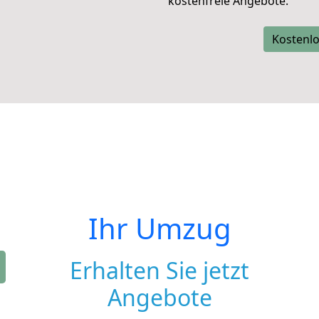
kostenfreie Angebote.
Kostenlo
Ihr Umzug
Erhalten Sie jetzt
Angebote