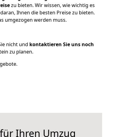
eise
zu bieten. Wir wissen, wie wichtig es
daran, Ihnen die besten Preise zu bieten.
 was umgezogen werden muss.
ie nicht und
kontaktieren Sie uns noch
ein zu planen.
ngebote.
 für Ihren Umzug