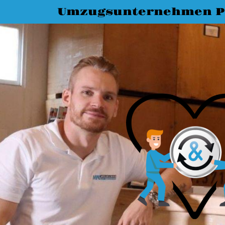
Umzugsunternehmen P