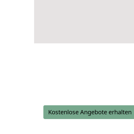
Kostenlose Angebote erhalten