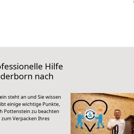
fessionelle Hilfe
aderborn nach
in steht an und Sie wissen
ibt einige wichtige Punkte,
h Pottenstein zu beachten
n zum Verpacken Ihres