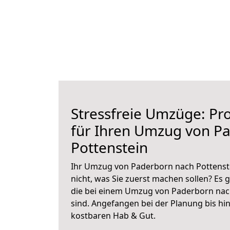
Stressfreie Umzüge: Pro
für Ihren Umzug von P
Pottenstein
Ihr Umzug von Paderborn nach Pottenste
nicht, was Sie zuerst machen sollen? Es g
die bei einem Umzug von Paderborn nac
sind.
Angefangen bei der Planung bis hi
kostbaren Hab & Gut.