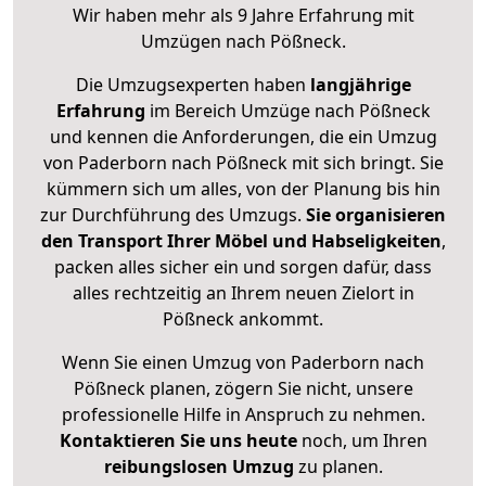
Wir haben mehr als 9 Jahre Erfahrung mit
Umzügen nach
Pößneck
.
Die Umzugsexperten haben
langjährige
Erfahrung
im Bereich Umzüge nach Pößneck
und kennen die Anforderungen, die ein Umzug
von Paderborn nach Pößneck mit sich bringt. Sie
kümmern sich um alles, von der Planung bis hin
zur Durchführung des Umzugs.
Sie organisieren
den Transport Ihrer Möbel und Habseligkeiten
,
packen alles sicher ein und sorgen dafür, dass
alles rechtzeitig an Ihrem neuen Zielort in
Pößneck ankommt.
Wenn Sie einen Umzug von Paderborn nach
Pößneck planen, zögern Sie nicht, unsere
professionelle Hilfe in Anspruch zu nehmen.
Kontaktieren Sie uns heute
noch, um Ihren
reibungslosen Umzug
zu planen.