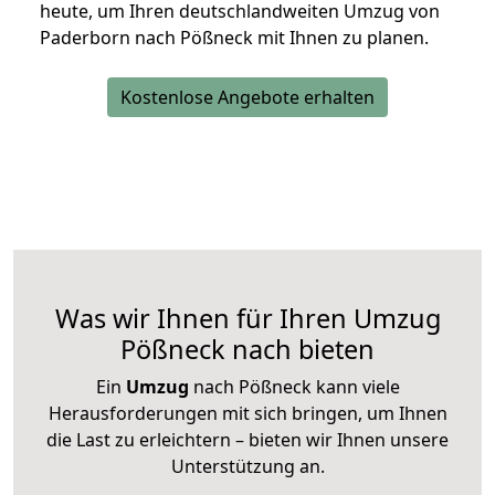
heute, um Ihren deutschlandweiten Umzug von
Paderborn nach Pößneck mit Ihnen zu planen.
Kostenlose Angebote erhalten
Was wir Ihnen für Ihren Umzug
Pößneck nach bieten
Ein
Umzug
nach Pößneck kann viele
Herausforderungen mit sich bringen, um Ihnen
die Last zu erleichtern – bieten wir Ihnen unsere
Unterstützung an.