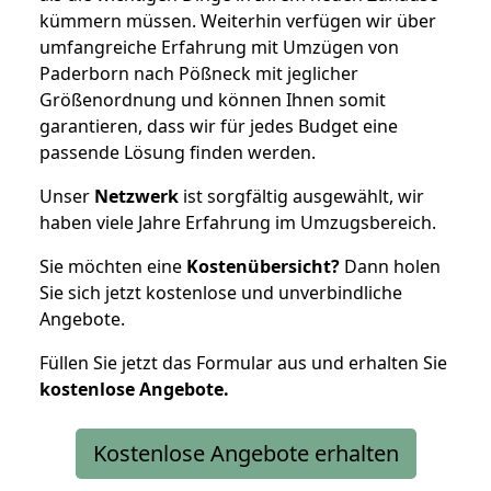
kümmern müssen. Weiterhin verfügen wir über
umfangreiche Erfahrung mit Umzügen von
Paderborn nach Pößneck mit jeglicher
Größenordnung und können Ihnen somit
garantieren, dass wir für jedes Budget eine
passende Lösung finden werden.
Unser
Netzwerk
ist sorgfältig ausgewählt, wir
haben viele Jahre Erfahrung im Umzugsbereich.
Sie möchten eine
Kostenübersicht?
Dann holen
Sie sich jetzt kostenlose und unverbindliche
Angebote.
Füllen Sie jetzt das Formular aus und erhalten Sie
kostenlose
Angebote.
Kostenlose Angebote erhalten