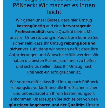
Pößneck: Wir machen es Ihnen
leicht
Wir geben unser Bestes, dass hier Umzug
kostengünstig
und eine
hervorragende
Professionalität
sowie Qualität bietet. Mit
unserer Unterstützung in Paderborn können Sie
sicher sein, dass Ihr Umzug
reibungslos und
sicher
verläuft, denn wir sorgen dafür, dass Ihre
Anforderungen und Wünsche erfüllt werden. Wir
haben die besten Partner, um Ihnen zu helfen
und sicherzustellen, dass Ihr Umzug nach
Pößneck ein erfolgreicher ist.
Wir sorgen dafür, dass Ihr Umzug nach Pößneck
reibungslos verläuft und alle Ihre Sachen sicher
und unbeschadet an Ihrem Bestimmungsort
ankommen. Überzeugen Sie sich selbst von den
günstigen Angeboten und der Qualität
.
Unsere