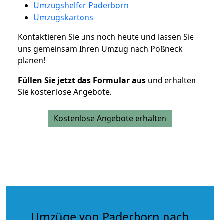
Umzugshelfer Paderborn
Umzugskartons
Kontaktieren Sie uns noch heute und lassen Sie
uns gemeinsam Ihren Umzug nach Pößneck
planen!
Füllen Sie jetzt das Formular aus
und erhalten
Sie kostenlose Angebote.
Kostenlose Angebote erhalten
Umzüge von Paderborn nach