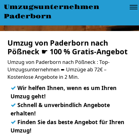
Umzugsunternehmen
Paderborn
Umzug von Paderborn nach
Pößneck ☛ 100 % Gratis-Angebot
Umzug von Paderborn nach Pößneck : Top-
Umzugsunternehmen ➨ Umzüge ab 72€ –
Kostenlose Angebote in 2 Min.
✓
Wir helfen Ihnen, wenn es um Ihren
Umzug geht!
✓
Schnell & unverbindlich Angebote
erhalten!
✓
Finden Sie das beste Angebot für Ihren
Umzug!