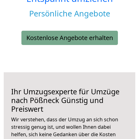
Persönliche Angebote
Kostenlose Angebote erhalten
Ihr Umzugsexperte für Umzüge
nach
Pößneck
Günstig und
Preiswert
Wir verstehen, dass der Umzug an sich schon
stressig genug ist, und wollen Ihnen dabei
helfen, sich keine Gedanken über die Kosten