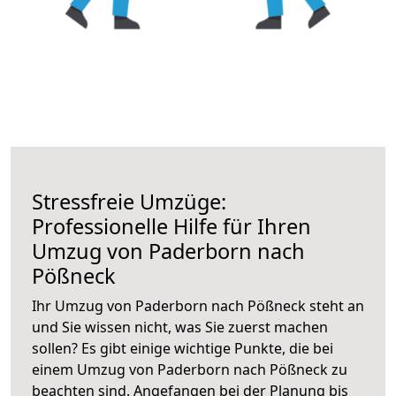
Stressfreie Umzüge:
Professionelle Hilfe für Ihren
Umzug von Paderborn nach
Pößneck
Ihr Umzug von Paderborn nach Pößneck steht an
und Sie wissen nicht, was Sie zuerst machen
sollen? Es gibt einige wichtige Punkte, die bei
einem Umzug von Paderborn nach Pößneck zu
beachten sind.
Angefangen bei der Planung bis