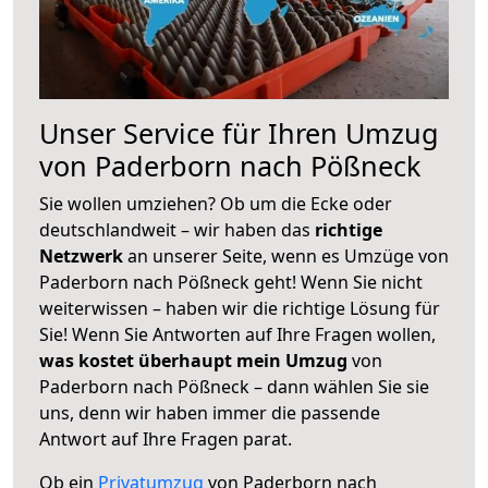
Unser Service für Ihren Umzug
von Paderborn nach Pößneck
Sie wollen umziehen? Ob um die Ecke oder
deutschlandweit – wir haben das
richtige
Netzwerk
an unserer Seite, wenn es Umzüge von
Paderborn nach Pößneck geht! Wenn Sie nicht
weiterwissen – haben wir die richtige Lösung für
Sie! Wenn Sie Antworten auf Ihre Fragen wollen,
was kostet überhaupt mein Umzug
von
Paderborn nach Pößneck – dann wählen Sie sie
uns, denn wir haben immer die passende
Antwort auf Ihre Fragen parat.
Ob ein
Privatumzug
von Paderborn nach