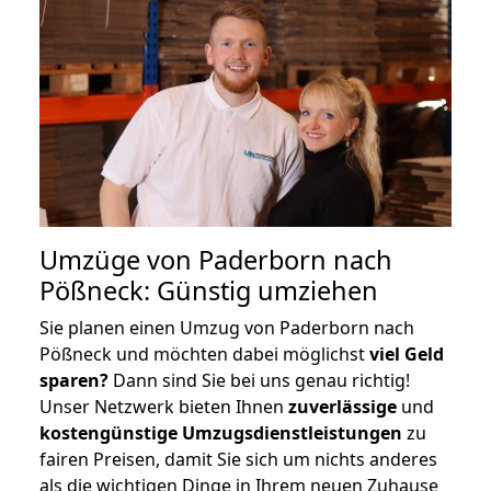
Umzüge von Paderborn nach
Pößneck: Günstig umziehen
Sie planen einen Umzug von Paderborn nach
Pößneck und möchten dabei möglichst
viel Geld
sparen?
Dann sind Sie bei uns genau richtig!
Unser Netzwerk bieten Ihnen
zuverlässige
und
kostengünstige Umzugsdienstleistungen
zu
fairen Preisen, damit Sie sich um nichts anderes
als die wichtigen Dinge in Ihrem neuen Zuhause