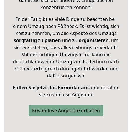
damit Sie sich auf andere wichtige Sachen
konzentrieren können.
In der Tat gibt es viele Dinge zu beachten bei
einem Umzug nach Pößneck. Es ist wichtig, sich
Zeit zu nehmen, um alle Aspekte des Umzugs
sorgfältig
zu
planen
und zu
organisieren
, um
sicherzustellen, dass alles reibungslos verläuft.
Mit der richtigen Umzugsfirma kann ein
deutschlandweiter Umzug von Paderborn nach
Pößneck erfolgreich durchgeführt werden und
dafür sorgen wir.
Füllen Sie jetzt das Formular aus
und erhalten
Sie kostenlose Angebote
Kostenlose Angebote erhalten