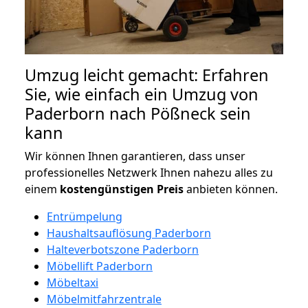
Umzug leicht gemacht: Erfahren
Sie, wie einfach ein Umzug von
Paderborn nach Pößneck sein
kann
Wir können Ihnen garantieren, dass unser
professionelles Netzwerk Ihnen nahezu alles zu
einem
kostengünstigen
Preis
anbieten können.
Entrümpelung
Haushaltsauflösung Paderborn
Halteverbotszone Paderborn
Möbellift Paderborn
Möbeltaxi
Möbelmitfahrzentrale