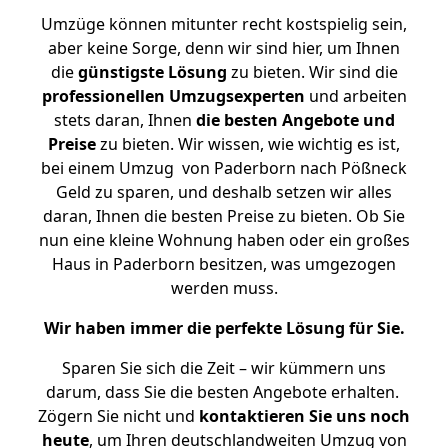
Umzüge können mitunter recht kostspielig sein,
aber keine Sorge, denn wir sind hier, um Ihnen
die
günstigste
Lösung
zu bieten. Wir sind die
professionellen Umzugsexperten
und arbeiten
stets daran, Ihnen
die besten Angebote und
Preise
zu bieten. Wir wissen, wie wichtig es ist,
bei einem Umzug von Paderborn nach Pößneck
Geld zu sparen, und deshalb setzen wir alles
daran, Ihnen die besten Preise zu bieten. Ob Sie
nun eine kleine Wohnung haben oder ein großes
Haus in Paderborn besitzen, was umgezogen
werden muss.
Wir haben immer die perfekte Lösung für Sie.
Sparen Sie sich die Zeit – wir kümmern uns
darum, dass Sie die besten Angebote erhalten.
Zögern Sie nicht und
kontaktieren Sie uns noch
heute
, um Ihren deutschlandweiten Umzug von