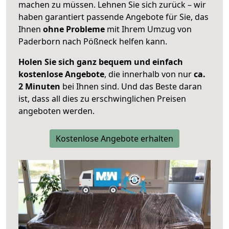
machen zu müssen. Lehnen Sie sich zurück – wir
haben garantiert passende Angebote für Sie, das
Ihnen
ohne Probleme
mit Ihrem Umzug von
Paderborn nach Pößneck helfen kann.
Holen Sie sich ganz bequem und einfach
kostenlose Angebote
, die innerhalb von nur
ca.
2 Minuten
bei Ihnen sind. Und das Beste daran
ist, dass all dies zu erschwinglichen Preisen
angeboten werden.
Kostenlose Angebote erhalten