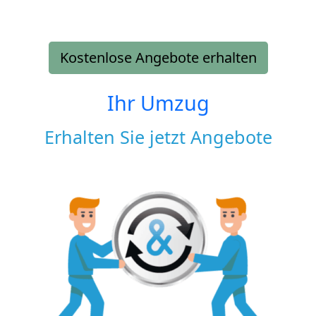
Kostenlose Angebote erhalten
Ihr Umzug
Erhalten Sie jetzt Angebote