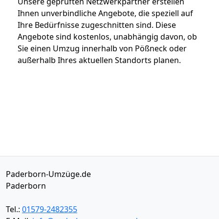
Unsere geprüften Netzwerkpartner erstellen
Ihnen unverbindliche Angebote, die speziell auf
Ihre Bedürfnisse zugeschnitten sind. Diese
Angebote sind kostenlos, unabhängig davon, ob
Sie einen Umzug innerhalb von Pößneck oder
außerhalb Ihres aktuellen Standorts planen.
Paderborn-Umzüge.de
Paderborn
Tel.:
01579-2482355