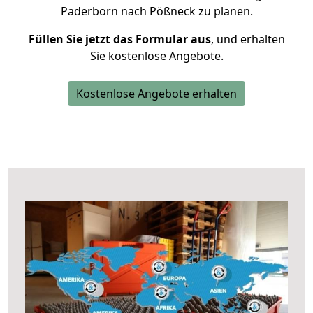
Paderborn nach Pößneck zu planen.
Füllen Sie jetzt das Formular aus
, und erhalten
Sie kostenlose Angebote.
Kostenlose Angebote erhalten