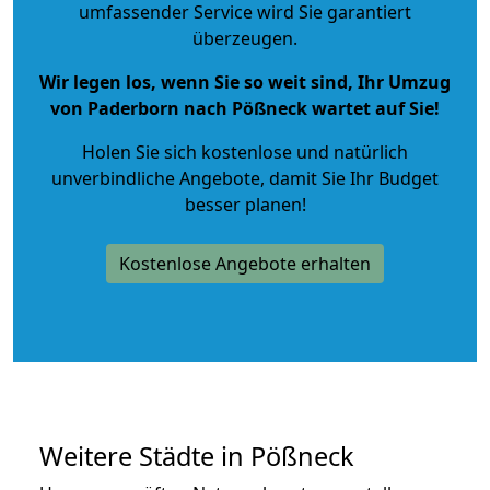
umfassender Service wird Sie garantiert
überzeugen.
Wir legen los, wenn Sie so weit sind, Ihr Umzug
von Paderborn nach Pößneck wartet auf Sie!
Holen Sie sich kostenlose und natürlich
unverbindliche Angebote
, damit Sie Ihr Budget
besser planen!
Kostenlose Angebote erhalten
Weitere Städte in Pößneck