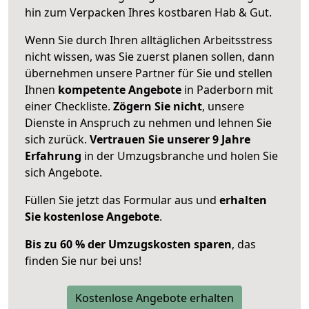
hin zum Verpacken Ihres kostbaren Hab & Gut.
Wenn Sie durch Ihren alltäglichen Arbeitsstress
nicht wissen, was Sie zuerst planen sollen, dann
übernehmen unsere Partner für Sie und stellen
Ihnen
kompetente Angebote
in Paderborn mit
einer Checkliste.
Zögern Sie nicht
, unsere
Dienste in Anspruch zu nehmen und lehnen Sie
sich zurück.
Vertrauen Sie unserer 9 Jahre
Erfahrung
in der Umzugsbranche und holen Sie
sich Angebote.
Füllen Sie jetzt das Formular aus und
erhalten
Sie kostenlose Angebote
.
Bis zu 60 % der Umzugskosten sparen
, das
finden Sie nur bei uns!
Kostenlose Angebote erhalten