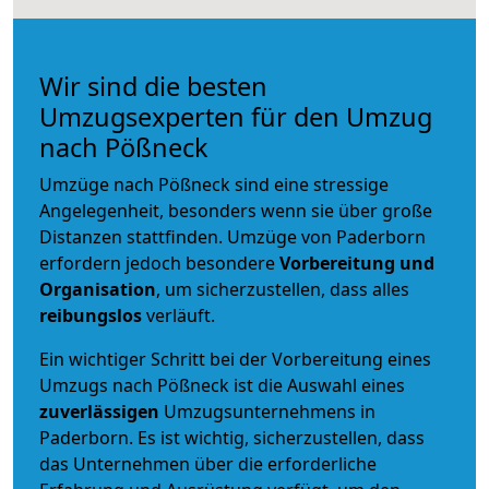
Wir sind die besten
Umzugsexperten für den Umzug
nach Pößneck
Umzüge nach Pößneck sind eine stressige
Angelegenheit, besonders wenn sie über große
Distanzen stattfinden. Umzüge von Paderborn
erfordern jedoch besondere
Vorbereitung und
Organisation
, um sicherzustellen, dass alles
reibungslos
verläuft.
Ein wichtiger Schritt bei der Vorbereitung eines
Umzugs nach Pößneck ist die Auswahl eines
zuverlässigen
Umzugsunternehmens in
Paderborn. Es ist wichtig, sicherzustellen, dass
das Unternehmen über die erforderliche