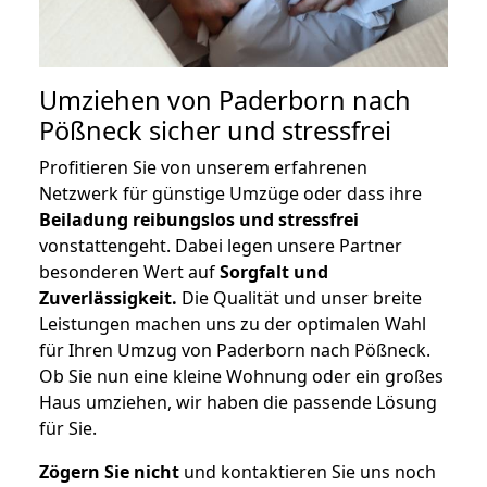
Umziehen von
Paderborn nach
Pößneck
sicher und stressfrei
Profitieren Sie von unserem erfahrenen
Netzwerk für günstige Umzüge oder dass ihre
Beiladung reibungslos und stressfrei
vonstattengeht. Dabei legen unsere Partner
besonderen Wert auf
Sorgfalt und
Zuverlässigkeit.
Die Qualität und unser breite
Leistungen machen uns zu der optimalen Wahl
für Ihren Umzug von Paderborn nach Pößneck.
Ob Sie nun eine kleine Wohnung oder ein großes
Haus umziehen, wir haben die passende Lösung
für Sie.
Zögern Sie nicht
und kontaktieren Sie uns noch