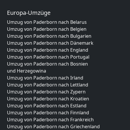
Europa-Umzüge
Umzug von Paderborn nach Belarus
Umzug von Paderborn nach Belgien
Umzug von Paderborn nach Bulgarien
Umzug von Paderborn nach Dänemark
Umzug von Paderborn nach England
Umzug von Paderborn nach Portugal
Umzug von Paderborn nach Bosnien
und Herzegowina
Umzug von Paderborn nach Irland
Umzug von Paderborn nach Lettland
Umzug von Paderborn nach Zypern
Umzug von Paderborn nach Kroatien
Umzug von Paderborn nach Estland
Umzug von Paderborn nach Finnland
Umzug von Paderborn nach Frankreich
Umzug von Paderborn nach Griechenland