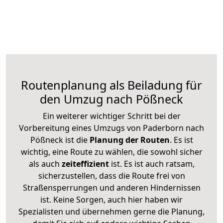
Routenplanung als Beiladung für
den Umzug nach Pößneck
Ein weiterer wichtiger Schritt bei der
Vorbereitung eines Umzugs von Paderborn nach
Pößneck ist die
Planung der Routen
. Es ist
wichtig, eine Route zu wählen, die sowohl sicher
als auch
zeiteffizient
ist. Es ist auch ratsam,
sicherzustellen, dass die Route frei von
Straßensperrungen und anderen Hindernissen
ist. Keine Sorgen, auch hier haben wir
Spezialisten und übernehmen gerne die Planung,