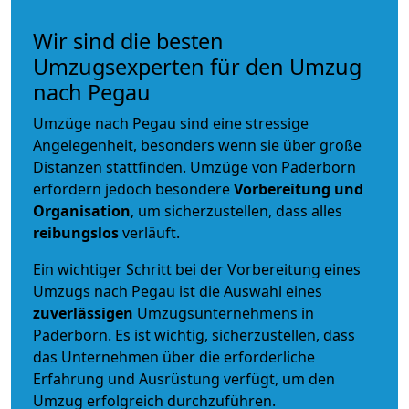
Wir sind die besten
Umzugsexperten für den Umzug
nach Pegau
Umzüge nach Pegau sind eine stressige
Angelegenheit, besonders wenn sie über große
Distanzen stattfinden. Umzüge von Paderborn
erfordern jedoch besondere
Vorbereitung und
Organisation
, um sicherzustellen, dass alles
reibungslos
verläuft.
Ein wichtiger Schritt bei der Vorbereitung eines
Umzugs nach Pegau ist die Auswahl eines
zuverlässigen
Umzugsunternehmens in
Paderborn. Es ist wichtig, sicherzustellen, dass
das Unternehmen über die erforderliche
Erfahrung und Ausrüstung verfügt, um den
Umzug erfolgreich durchzuführen.