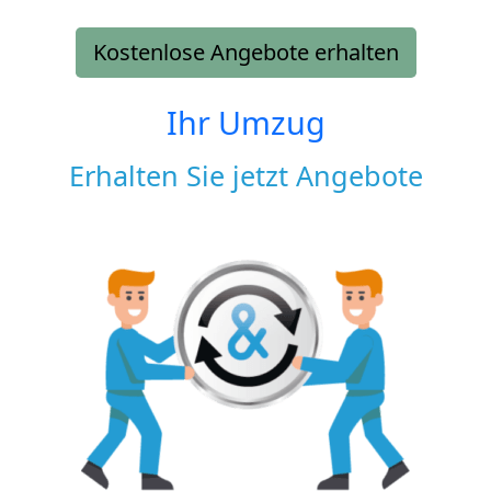
Kostenlose Angebote erhalten
Ihr Umzug
Erhalten Sie jetzt Angebote