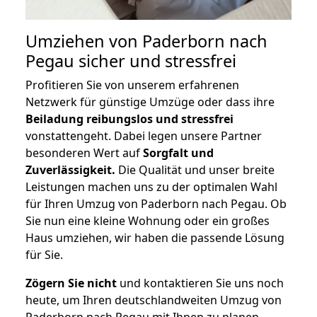
Umziehen von
Paderborn nach
Pegau
sicher und stressfrei
Profitieren Sie von unserem erfahrenen
Netzwerk für günstige Umzüge oder dass ihre
Beiladung reibungslos und stressfrei
vonstattengeht. Dabei legen unsere Partner
besonderen Wert auf
Sorgfalt und
Zuverlässigkeit.
Die Qualität und unser breite
Leistungen machen uns zu der optimalen Wahl
für Ihren Umzug von Paderborn nach Pegau. Ob
Sie nun eine kleine Wohnung oder ein großes
Haus umziehen, wir haben die passende Lösung
für Sie.
Zögern Sie nicht
und kontaktieren Sie uns noch
heute, um Ihren deutschlandweiten Umzug von