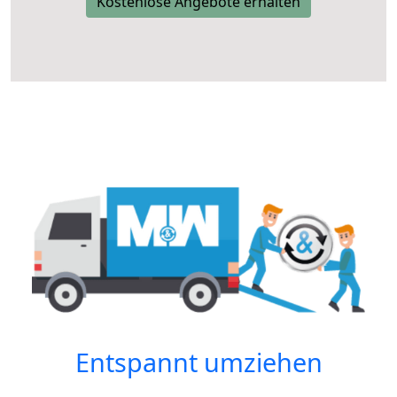
Kostenlose Angebote erhalten
Entspannt umziehen