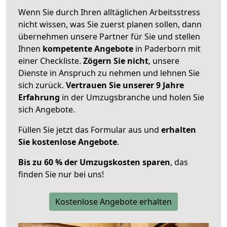
Wenn Sie durch Ihren alltäglichen Arbeitsstress
nicht wissen, was Sie zuerst planen sollen, dann
übernehmen unsere Partner für Sie und stellen
Ihnen
kompetente Angebote
in Paderborn mit
einer Checkliste.
Zögern Sie nicht
, unsere
Dienste in Anspruch zu nehmen und lehnen Sie
sich zurück.
Vertrauen Sie unserer 9 Jahre
Erfahrung
in der Umzugsbranche und holen Sie
sich Angebote.
Füllen Sie jetzt das Formular aus und
erhalten
Sie kostenlose Angebote
.
Bis zu 60 % der Umzugskosten sparen
, das
finden Sie nur bei uns!
Kostenlose Angebote erhalten