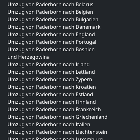
Umzug von Paderborn nach Belarus
Umzug von Paderborn nach Belgien
Umzug von Paderborn nach Bulgarien
Umzug von Paderborn nach Dänemark
Umzug von Paderborn nach England
Umzug von Paderborn nach Portugal
Umzug von Paderborn nach Bosnien
und Herzegowina
Umzug von Paderborn nach Irland
Umzug von Paderborn nach Lettland
Umzug von Paderborn nach Zypern
Umzug von Paderborn nach Kroatien
Umzug von Paderborn nach Estland
Umzug von Paderborn nach Finnland
Umzug von Paderborn nach Frankreich
Umzug von Paderborn nach Griechenland
Umzug von Paderborn nach Italien
Umzug von Paderborn nach Liechtenstein
Umzug von Paderborn nach Luxemburg