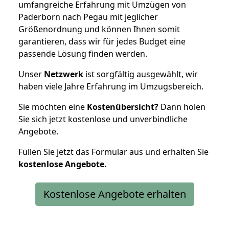
umfangreiche Erfahrung mit Umzügen von
Paderborn nach Pegau mit jeglicher
Größenordnung und können Ihnen somit
garantieren, dass wir für jedes Budget eine
passende Lösung finden werden.
Unser
Netzwerk
ist sorgfältig ausgewählt, wir
haben viele Jahre Erfahrung im Umzugsbereich.
Sie möchten eine
Kostenübersicht?
Dann holen
Sie sich jetzt kostenlose und unverbindliche
Angebote.
Füllen Sie jetzt das Formular aus und erhalten Sie
kostenlose
Angebote.
Kostenlose Angebote erhalten