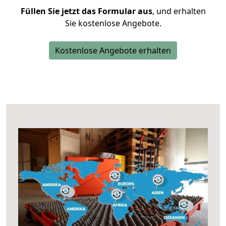
Füllen Sie jetzt das Formular aus
, und erhalten
Sie kostenlose Angebote.
Kostenlose Angebote erhalten