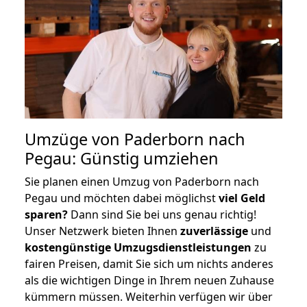
Umzüge von Paderborn nach
Pegau: Günstig umziehen
Sie planen einen Umzug von Paderborn nach
Pegau und möchten dabei möglichst
viel Geld
sparen?
Dann sind Sie bei uns genau richtig!
Unser Netzwerk bieten Ihnen
zuverlässige
und
kostengünstige Umzugsdienstleistungen
zu
fairen Preisen, damit Sie sich um nichts anderes
als die wichtigen Dinge in Ihrem neuen Zuhause
kümmern müssen. Weiterhin verfügen wir über