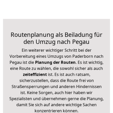
Routenplanung als Beiladung für
den Umzug nach Pegau
Ein weiterer wichtiger Schritt bei der
Vorbereitung eines Umzugs von Paderborn nach
Pegau ist die
Planung der Routen
. Es ist wichtig,
eine Route zu wählen, die sowohl sicher als auch
zeiteffizient
ist. Es ist auch ratsam,
sicherzustellen, dass die Route frei von
Straßensperrungen und anderen Hindernissen
ist. Keine Sorgen, auch hier haben wir
Spezialisten und übernehmen gerne die Planung,
damit Sie sich auf andere wichtige Sachen
konzentrieren können.