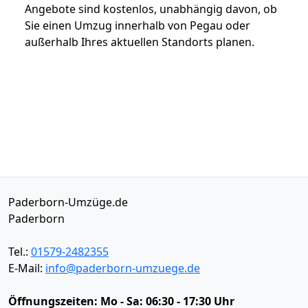
Angebote sind kostenlos, unabhängig davon, ob
Sie einen Umzug innerhalb von Pegau oder
außerhalb Ihres aktuellen Standorts planen.
Paderborn-Umzüge.de
Paderborn
Tel.:
01579-2482355
E-Mail:
info@paderborn-umzuege.de
Öffnungszeiten:
Mo - Sa: 06:30 - 17:30 Uhr