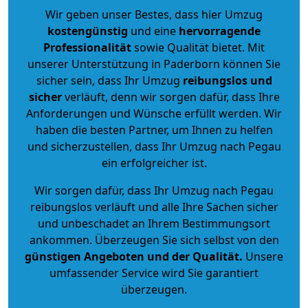
Wir geben unser Bestes, dass hier Umzug
kostengünstig
und eine
hervorragende
Professionalität
sowie Qualität bietet. Mit
unserer Unterstützung in Paderborn können Sie
sicher sein, dass Ihr Umzug
reibungslos und
sicher
verläuft, denn wir sorgen dafür, dass Ihre
Anforderungen und Wünsche erfüllt werden. Wir
haben die besten Partner, um Ihnen zu helfen
und sicherzustellen, dass Ihr Umzug nach Pegau
ein erfolgreicher ist.
Wir sorgen dafür, dass Ihr Umzug nach Pegau
reibungslos verläuft und alle Ihre Sachen sicher
und unbeschadet an Ihrem Bestimmungsort
ankommen. Überzeugen Sie sich selbst von den
günstigen Angeboten und der Qualität
.
Unsere
umfassender Service wird Sie garantiert
überzeugen.