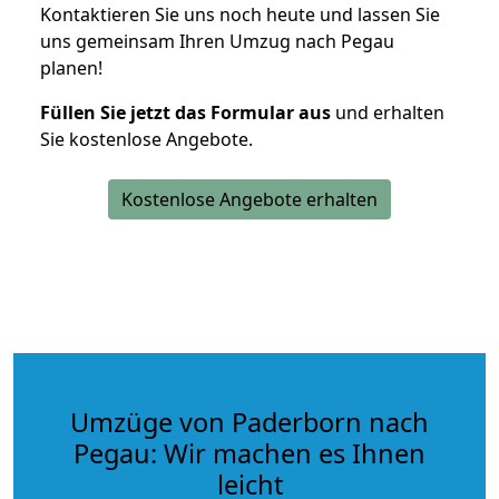
Kontaktieren Sie uns noch heute und lassen Sie
uns gemeinsam Ihren Umzug nach Pegau
planen!
Füllen Sie jetzt das Formular aus
und erhalten
Sie kostenlose Angebote.
Kostenlose Angebote erhalten
Umzüge von Paderborn nach
Pegau: Wir machen es Ihnen
leicht