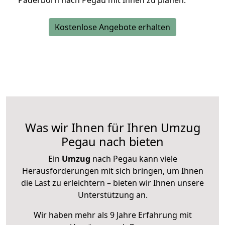
Paderborn nach Pegau mit Ihnen zu planen.
Kostenlose Angebote erhalten
Was wir Ihnen für Ihren Umzug
Pegau nach bieten
Ein
Umzug
nach Pegau kann viele
Herausforderungen mit sich bringen, um Ihnen
die Last zu erleichtern – bieten wir Ihnen unsere
Unterstützung an.
Wir haben mehr als 9 Jahre Erfahrung mit