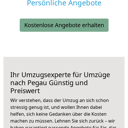
Persönliche Angebote
Kostenlose Angebote erhalten
Ihr Umzugsexperte für Umzüge
nach
Pegau
Günstig und
Preiswert
Wir verstehen, dass der Umzug an sich schon
stressig genug ist, und wollen Ihnen dabei
helfen, sich keine Gedanken über die Kosten
machen zu müssen. Lehnen Sie sich zurück – wir
haben garantiert passende Angebote für Sie, das