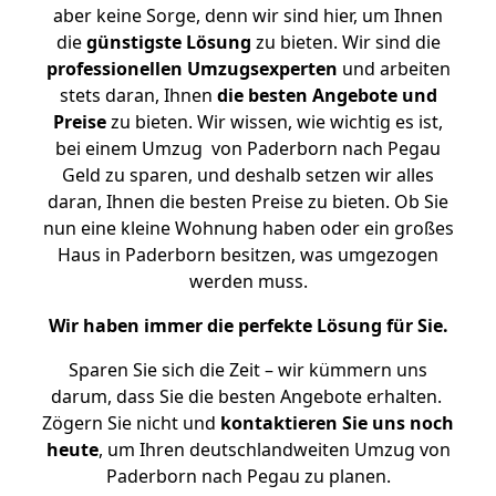
aber keine Sorge, denn wir sind hier, um Ihnen
die
günstigste
Lösung
zu bieten. Wir sind die
professionellen Umzugsexperten
und arbeiten
stets daran, Ihnen
die besten Angebote und
Preise
zu bieten. Wir wissen, wie wichtig es ist,
bei einem Umzug von Paderborn nach Pegau
Geld zu sparen, und deshalb setzen wir alles
daran, Ihnen die besten Preise zu bieten. Ob Sie
nun eine kleine Wohnung haben oder ein großes
Haus in Paderborn besitzen, was umgezogen
werden muss.
Wir haben immer die perfekte Lösung für Sie.
Sparen Sie sich die Zeit – wir kümmern uns
darum, dass Sie die besten Angebote erhalten.
Zögern Sie nicht und
kontaktieren Sie uns noch
heute
, um Ihren deutschlandweiten Umzug von
Paderborn nach Pegau zu planen.