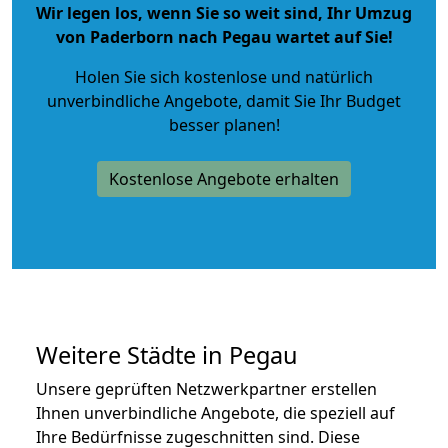
Wir legen los, wenn Sie so weit sind, Ihr Umzug
von Paderborn nach Pegau wartet auf Sie!
Holen Sie sich kostenlose und natürlich
unverbindliche Angebote
, damit Sie Ihr Budget
besser planen!
Kostenlose Angebote erhalten
Weitere Städte in Pegau
Unsere geprüften Netzwerkpartner erstellen
Ihnen unverbindliche Angebote, die speziell auf
Ihre Bedürfnisse zugeschnitten sind. Diese