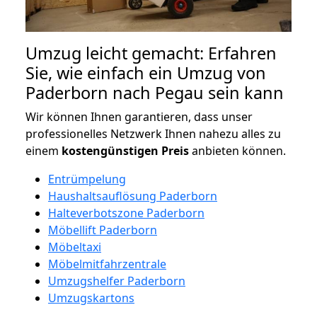
Umzug leicht gemacht: Erfahren
Sie, wie einfach ein Umzug von
Paderborn nach Pegau sein kann
Wir können Ihnen garantieren, dass unser
professionelles Netzwerk Ihnen nahezu alles zu
einem
kostengünstigen
Preis
anbieten können.
Entrümpelung
Haushaltsauflösung Paderborn
Halteverbotszone Paderborn
Möbellift Paderborn
Möbeltaxi
Möbelmitfahrzentrale
Umzugshelfer Paderborn
Umzugskartons