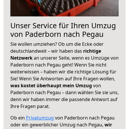
Unser Service für Ihren Umzug
von Paderborn nach Pegau
Sie wollen umziehen? Ob um die Ecke oder
deutschlandweit – wir haben das
richtige
Netzwerk
an unserer Seite, wenn es Umzüge von
Paderborn nach Pegau geht! Wenn Sie nicht
weiterwissen – haben wir die richtige Lösung für
Sie! Wenn Sie Antworten auf Ihre Fragen wollen,
was kostet überhaupt mein Umzug
von
Paderborn nach Pegau – dann wählen Sie sie uns,
denn wir haben immer die passende Antwort auf
Ihre Fragen parat.
Ob ein
Privatumzug
von Paderborn nach Pegau
oder ein gewerblicher Umzug nach Pegau,
wir