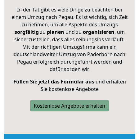
In der Tat gibt es viele Dinge zu beachten bei
einem Umzug nach Pegau. Es ist wichtig, sich Zeit
zu nehmen, um alle Aspekte des Umzugs
sorgfältig
zu
planen
und zu
organisieren
, um
sicherzustellen, dass alles reibungslos verläuft.
Mit der richtigen Umzugsfirma kann ein
deutschlandweiter Umzug von Paderborn nach
Pegau erfolgreich durchgeführt werden und
dafür sorgen wir.
Füllen Sie jetzt das Formular aus
und erhalten
Sie kostenlose Angebote
Kostenlose Angebote erhalten