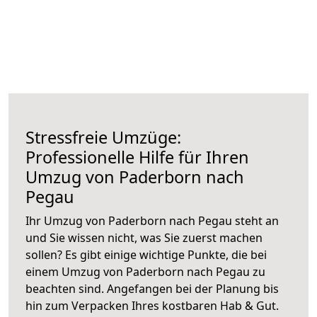
Stressfreie Umzüge:
Professionelle Hilfe für Ihren
Umzug von Paderborn nach
Pegau
Ihr Umzug von Paderborn nach Pegau steht an
und Sie wissen nicht, was Sie zuerst machen
sollen? Es gibt einige wichtige Punkte, die bei
einem Umzug von Paderborn nach Pegau zu
beachten sind.
Angefangen bei der Planung bis
hin zum Verpacken Ihres kostbaren Hab & Gut.