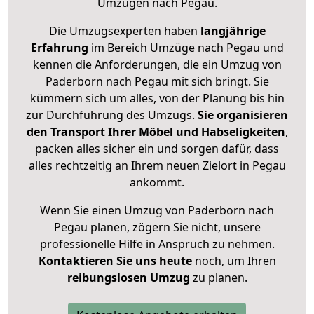
Umzügen nach
Pegau
.
Die Umzugsexperten haben
langjährige
Erfahrung
im Bereich Umzüge nach Pegau und
kennen die Anforderungen, die ein Umzug von
Paderborn nach Pegau mit sich bringt. Sie
kümmern sich um alles, von der Planung bis hin
zur Durchführung des Umzugs.
Sie organisieren
den Transport Ihrer Möbel und Habseligkeiten
,
packen alles sicher ein und sorgen dafür, dass
alles rechtzeitig an Ihrem neuen Zielort in Pegau
ankommt.
Wenn Sie einen Umzug von Paderborn nach
Pegau planen, zögern Sie nicht, unsere
professionelle Hilfe in Anspruch zu nehmen.
Kontaktieren Sie uns heute
noch, um Ihren
reibungslosen Umzug
zu planen.