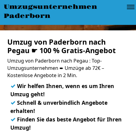
Umzugsunternehmen
Paderborn
Umzug von Paderborn nach
Pegau ☛ 100 % Gratis-Angebot
Umzug von Paderborn nach Pegau : Top-
Umzugsunternehmen ➨ Umzüge ab 72€ –
Kostenlose Angebote in 2 Min.
✓
Wir helfen Ihnen, wenn es um Ihren
Umzug geht!
✓
Schnell & unverbindlich Angebote
erhalten!
✓
Finden Sie das beste Angebot für Ihren
Umzug!