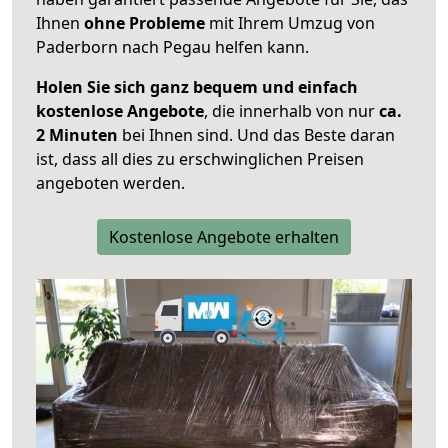
Ihnen
ohne Probleme
mit Ihrem Umzug von
Paderborn nach Pegau helfen kann.
Holen Sie sich ganz bequem und einfach
kostenlose Angebote
, die innerhalb von nur
ca.
2 Minuten
bei Ihnen sind. Und das Beste daran
ist, dass all dies zu erschwinglichen Preisen
angeboten werden.
Kostenlose Angebote erhalten