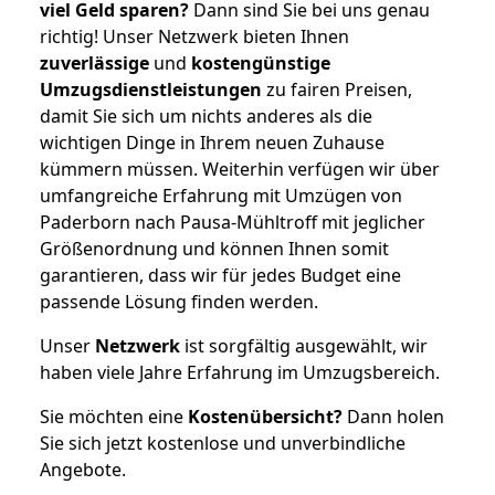
viel Geld sparen?
Dann sind Sie bei uns genau
richtig! Unser Netzwerk bieten Ihnen
zuverlässige
und
kostengünstige
Umzugsdienstleistungen
zu fairen Preisen,
damit Sie sich um nichts anderes als die
wichtigen Dinge in Ihrem neuen Zuhause
kümmern müssen. Weiterhin verfügen wir über
umfangreiche Erfahrung mit Umzügen von
Paderborn nach Pausa-Mühltroff mit jeglicher
Größenordnung und können Ihnen somit
garantieren, dass wir für jedes Budget eine
passende Lösung finden werden.
Unser
Netzwerk
ist sorgfältig ausgewählt, wir
haben viele Jahre Erfahrung im Umzugsbereich.
Sie möchten eine
Kostenübersicht?
Dann holen
Sie sich jetzt kostenlose und unverbindliche
Angebote.