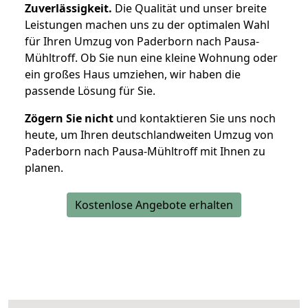
Zuverlässigkeit.
Die Qualität und unser breite
Leistungen machen uns zu der optimalen Wahl
für Ihren Umzug von Paderborn nach Pausa-
Mühltroff. Ob Sie nun eine kleine Wohnung oder
ein großes Haus umziehen, wir haben die
passende Lösung für Sie.
Zögern Sie nicht
und kontaktieren Sie uns noch
heute, um Ihren deutschlandweiten Umzug von
Paderborn nach Pausa-Mühltroff mit Ihnen zu
planen.
Kostenlose Angebote erhalten