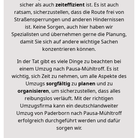
sicher als auch
zeiteffizient
ist. Es ist auch
ratsam, sicherzustellen, dass die Route frei von
Straßensperrungen und anderen Hindernissen
ist. Keine Sorgen, auch hier haben wir
Spezialisten und übernehmen gerne die Planung,
damit Sie sich auf andere wichtige Sachen
konzentrieren können.
In der Tat gibt es viele Dinge zu beachten bei
einem Umzug nach Pausa-Mühltroff. Es ist
wichtig, sich Zeit zu nehmen, um alle Aspekte des
Umzugs
sorgfältig
zu
planen
und zu
organisieren
, um sicherzustellen, dass alles
reibungslos verläuft. Mit der richtigen
Umzugsfirma kann ein deutschlandweiter
Umzug von Paderborn nach Pausa-Mühltroff
erfolgreich durchgeführt werden und dafür
sorgen wir.