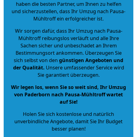
haben die besten Partner, um Ihnen zu helfen
und sicherzustellen, dass Ihr Umzug nach Pausa-
Mühltroff ein erfolgreicher ist.
Wir sorgen dafür, dass Ihr Umzug nach Pausa-
Mühltroff reibungslos verläuft und alle Ihre
Sachen sicher und unbeschadet an Ihrem
Bestimmungsort ankommen. Überzeugen Sie
sich selbst von den
günstigen Angeboten und
der Qualität
.
Unsere umfassender Service wird
Sie garantiert überzeugen.
Wir legen los, wenn Sie so weit sind, Ihr Umzug
von Paderborn nach Pausa-Mühltroff wartet
auf Sie!
Holen Sie sich kostenlose und natürlich
unverbindliche Angebote
, damit Sie Ihr Budget
besser planen!