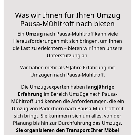
Was wir Ihnen für Ihren Umzug
Pausa-Mühltroff nach bieten
Ein
Umzug
nach Pausa-Mühltroff kann viele
Herausforderungen mit sich bringen, um Ihnen
die Last zu erleichtern – bieten wir Ihnen unsere
Unterstützung an.
Wir haben mehr als 9 Jahre Erfahrung mit
Umzügen nach
Pausa-Mühltroff
.
Die Umzugsexperten haben
langjährige
Erfahrung
im Bereich Umzüge nach Pausa-
Mühltroff und kennen die Anforderungen, die ein
Umzug von Paderborn nach Pausa-Mühltroff mit
sich bringt. Sie kümmern sich um alles, von der
Planung bis hin zur Durchführung des Umzugs.
Sie organisieren den Transport Ihrer Möbel