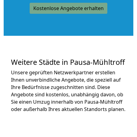
Kostenlose Angebote erhalten
Weitere Städte in Pausa-Mühltroff
Unsere geprüften Netzwerkpartner erstellen
Ihnen unverbindliche Angebote, die speziell auf
Ihre Bedürfnisse zugeschnitten sind. Diese
Angebote sind kostenlos, unabhängig davon, ob
Sie einen Umzug innerhalb von Pausa-Mühltroff
oder außerhalb Ihres aktuellen Standorts planen.