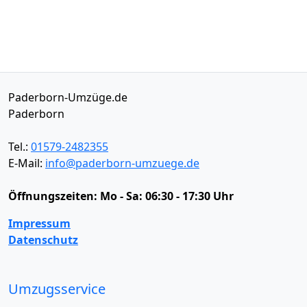
Paderborn-Umzüge.de
Paderborn
Tel.:
01579-2482355
E-Mail:
info@paderborn-umzuege.de
Öffnungszeiten:
Mo - Sa: 06:30 - 17:30 Uhr
Impressum
Datenschutz
Umzugsservice