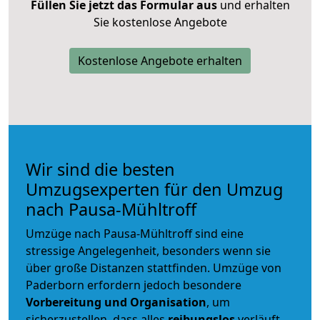
Füllen Sie jetzt das Formular aus
und erhalten
Sie kostenlose Angebote
Kostenlose Angebote erhalten
Wir sind die besten
Umzugsexperten für den Umzug
nach Pausa-Mühltroff
Umzüge nach Pausa-Mühltroff sind eine
stressige Angelegenheit, besonders wenn sie
über große Distanzen stattfinden. Umzüge von
Paderborn erfordern jedoch besondere
Vorbereitung und Organisation
, um
sicherzustellen, dass alles
reibungslos
verläuft.