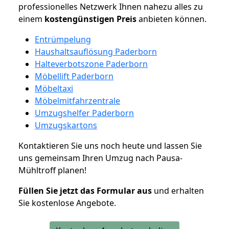
professionelles Netzwerk Ihnen nahezu alles zu
einem
kostengünstigen
Preis
anbieten können.
Entrümpelung
Haushaltsauflösung Paderborn
Halteverbotszone Paderborn
Möbellift Paderborn
Möbeltaxi
Möbelmitfahrzentrale
Umzugshelfer Paderborn
Umzugskartons
Kontaktieren Sie uns noch heute und lassen Sie
uns gemeinsam Ihren Umzug nach Pausa-
Mühltroff planen!
Füllen Sie jetzt das Formular aus
und erhalten
Sie kostenlose Angebote.