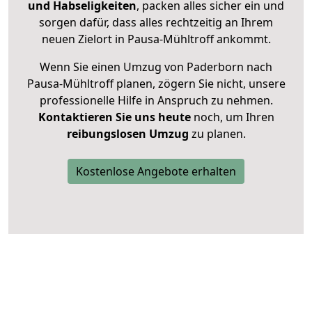
und Habseligkeiten
, packen alles sicher ein und
sorgen dafür, dass alles rechtzeitig an Ihrem
neuen Zielort in Pausa-Mühltroff ankommt.
Wenn Sie einen Umzug von Paderborn nach
Pausa-Mühltroff planen, zögern Sie nicht, unsere
professionelle Hilfe in Anspruch zu nehmen.
Kontaktieren Sie uns heute
noch, um Ihren
reibungslosen Umzug
zu planen.
Kostenlose Angebote erhalten