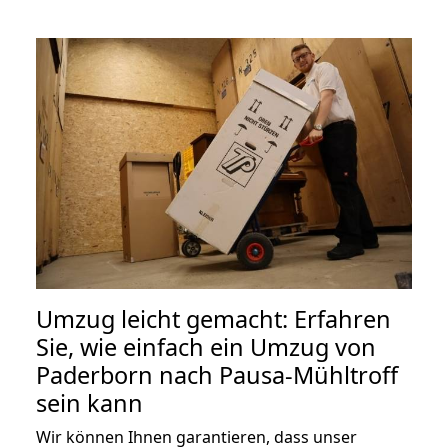
Umzug leicht gemacht: Erfahren
Sie, wie einfach ein Umzug von
Paderborn nach Pausa-Mühltroff
sein kann
Wir können Ihnen garantieren, dass unser