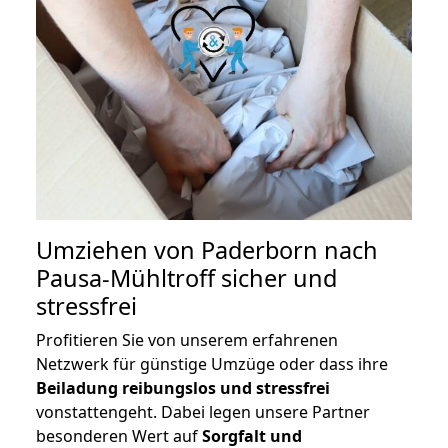
Umziehen von
Paderborn nach
Pausa-Mühltroff
sicher und
stressfrei
Profitieren Sie von unserem erfahrenen
Netzwerk für günstige Umzüge oder dass ihre
Beiladung reibungslos und stressfrei
vonstattengeht. Dabei legen unsere Partner
besonderen Wert auf
Sorgfalt und