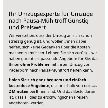
Ihr Umzugsexperte für Umzüge
nach
Pausa-Mühltroff
Günstig
und Preiswert
Wir verstehen, dass der Umzug an sich schon
stressig genug ist, und wollen Ihnen dabei
helfen, sich keine Gedanken über die Kosten
machen zu müssen. Lehnen Sie sich zurück – wir
haben garantiert passende Angebote für Sie, das
Ihnen
ohne Probleme
mit Ihrem Umzug von
Paderborn nach Pausa-Mühltroff helfen kann.
Holen Sie sich ganz bequem und einfach
kostenlose Angebote
, die innerhalb von nur
ca.
2 Minuten
bei Ihnen sind. Und das Beste daran
ist, dass all dies zu erschwinglichen Preisen
angeboten werden.