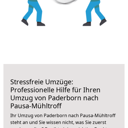
Stressfreie Umzüge:
Professionelle Hilfe für Ihren
Umzug von Paderborn nach
Pausa-Mühltroff
Ihr Umzug von Paderborn nach Pausa-Mühltroff
steht an und Sie wissen nicht, was Sie zuerst