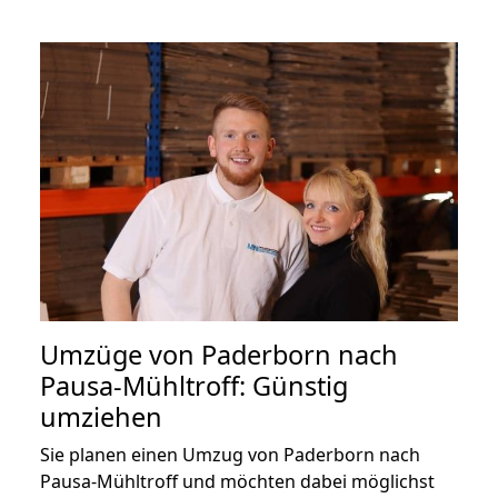
Umzüge von Paderborn nach
Pausa-Mühltroff: Günstig
umziehen
Sie planen einen Umzug von Paderborn nach
Pausa-Mühltroff und möchten dabei möglichst