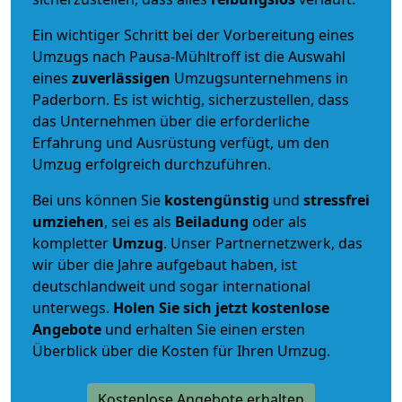
Ein wichtiger Schritt bei der Vorbereitung eines
Umzugs nach Pausa-Mühltroff ist die Auswahl
eines
zuverlässigen
Umzugsunternehmens in
Paderborn. Es ist wichtig, sicherzustellen, dass
das Unternehmen über die erforderliche
Erfahrung und Ausrüstung verfügt, um den
Umzug erfolgreich durchzuführen.
Bei uns können Sie
kostengünstig
und
stressfrei
umziehen
, sei es als
Beiladung
oder als
kompletter
Umzug
. Unser Partnernetzwerk, das
wir über die Jahre aufgebaut haben, ist
deutschlandweit und sogar international
unterwegs.
Holen Sie sich jetzt kostenlose
Angebote
und erhalten Sie einen ersten
Überblick über die Kosten für Ihren Umzug.
Kostenlose Angebote erhalten