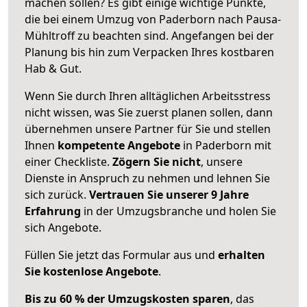
machen sollen? Es gibt einige wichtige Punkte,
die bei einem Umzug von Paderborn nach Pausa-
Mühltroff zu beachten sind.
Angefangen bei der
Planung bis hin zum Verpacken Ihres kostbaren
Hab & Gut.
Wenn Sie durch Ihren alltäglichen Arbeitsstress
nicht wissen, was Sie zuerst planen sollen, dann
übernehmen unsere Partner für Sie und stellen
Ihnen
kompetente Angebote
in Paderborn mit
einer Checkliste.
Zögern Sie nicht
, unsere
Dienste in Anspruch zu nehmen und lehnen Sie
sich zurück.
Vertrauen Sie unserer 9 Jahre
Erfahrung
in der Umzugsbranche und holen Sie
sich Angebote.
Füllen Sie jetzt das Formular aus und
erhalten
Sie kostenlose Angebote
.
Bis zu 60 % der Umzugskosten sparen
, das