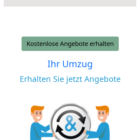
Kostenlose Angebote erhalten
Ihr Umzug
Erhalten Sie jetzt Angebote