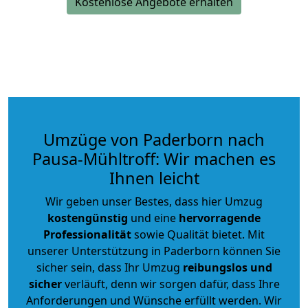
Kostenlose Angebote erhalten
Umzüge von Paderborn nach
Pausa-Mühltroff: Wir machen es
Ihnen leicht
Wir geben unser Bestes, dass hier Umzug
kostengünstig
und eine
hervorragende
Professionalität
sowie Qualität bietet. Mit
unserer Unterstützung in Paderborn können Sie
sicher sein, dass Ihr Umzug
reibungslos und
sicher
verläuft, denn wir sorgen dafür, dass Ihre
Anforderungen und Wünsche erfüllt werden. Wir