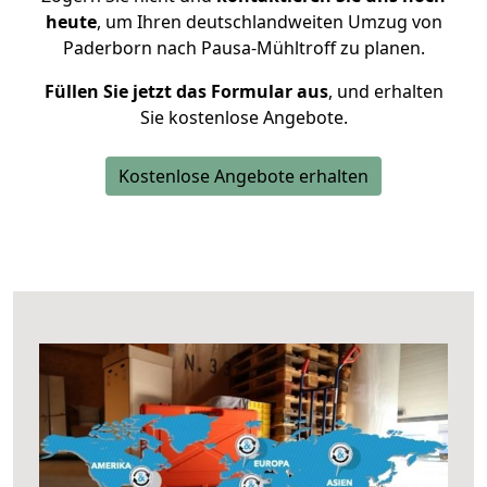
heute
, um Ihren deutschlandweiten Umzug von
Paderborn nach Pausa-Mühltroff zu planen.
Füllen Sie jetzt das Formular aus
, und erhalten
Sie kostenlose Angebote.
Kostenlose Angebote erhalten