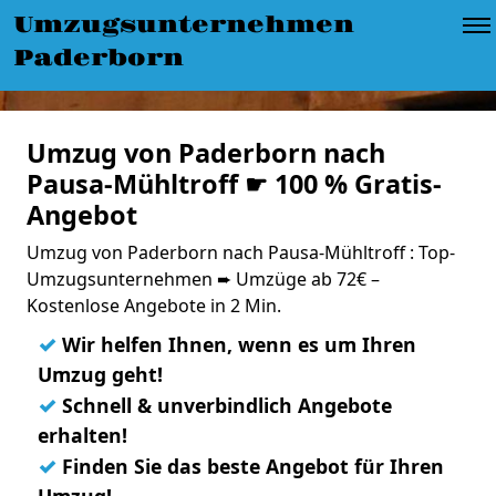
Umzugsunternehmen
Paderborn
Umzug von Paderborn nach
Pausa-Mühltroff ☛ 100 % Gratis-
Angebot
Umzug von Paderborn nach Pausa-Mühltroff : Top-
Umzugsunternehmen ➨ Umzüge ab 72€ –
Kostenlose Angebote in 2 Min.
✓
Wir helfen Ihnen, wenn es um Ihren
Umzug geht!
✓
Schnell & unverbindlich Angebote
erhalten!
✓
Finden Sie das beste Angebot für Ihren