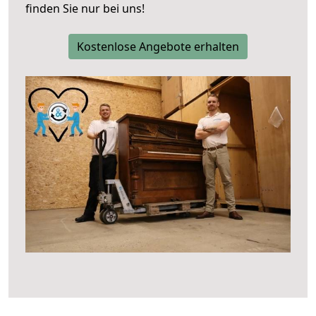
finden Sie nur bei uns!
Kostenlose Angebote erhalten