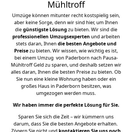
Mühltroff
Umzüge können mitunter recht kostspielig sein,
aber keine Sorge, denn wir sind hier, um Ihnen
die
günstigste
Lösung
zu bieten. Wir sind die
professionellen Umzugsexperten
und arbeiten
stets daran, Ihnen
die besten Angebote und
Preise
zu bieten. Wir wissen, wie wichtig es ist,
bei einem Umzug von Paderborn nach Pausa-
Mühltroff Geld zu sparen, und deshalb setzen wir
alles daran, Ihnen die besten Preise zu bieten. Ob
Sie nun eine kleine Wohnung haben oder ein
großes Haus in Paderborn besitzen, was
umgezogen werden muss.
Wir haben immer die perfekte Lösung für Sie.
Sparen Sie sich die Zeit – wir kümmern uns
darum, dass Sie die besten Angebote erhalten.
Zögern Sie nicht und
kontaktieren Sie uns noch