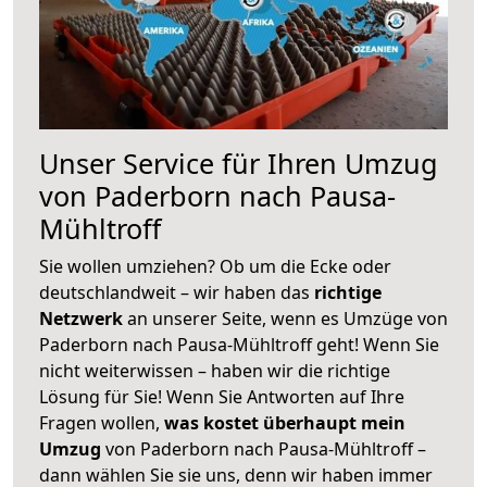
Unser Service für Ihren Umzug
von Paderborn nach Pausa-
Mühltroff
Sie wollen umziehen? Ob um die Ecke oder
deutschlandweit – wir haben das
richtige
Netzwerk
an unserer Seite, wenn es Umzüge von
Paderborn nach Pausa-Mühltroff geht! Wenn Sie
nicht weiterwissen – haben wir die richtige
Lösung für Sie! Wenn Sie Antworten auf Ihre
Fragen wollen,
was kostet überhaupt mein
Umzug
von Paderborn nach Pausa-Mühltroff –
dann wählen Sie sie uns, denn wir haben immer