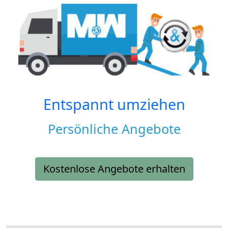
Entspannt umziehen
Persönliche Angebote
Kostenlose Angebote erhalten