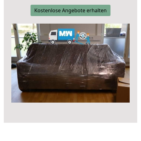
Kostenlose Angebote erhalten