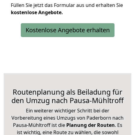
Füllen Sie jetzt das Formular aus und erhalten Sie
kostenlose
Angebote.
Kostenlose Angebote erhalten
Routenplanung als Beiladung für
den Umzug nach Pausa-Mühltroff
Ein weiterer wichtiger Schritt bei der
Vorbereitung eines Umzugs von Paderborn nach
Pausa-Mühltroff ist die
Planung der Routen
. Es
ist wichtig, eine Route zu wählen, die sowohl