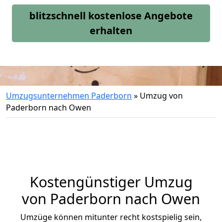
blitzschnell kostenlose Angebote
erhalten
Umzugsunternehmen Paderborn
»
Umzug von
Paderborn nach Owen
Kostengünstiger Umzug
von Paderborn nach Owen
Umzüge können mitunter recht kostspielig sein,