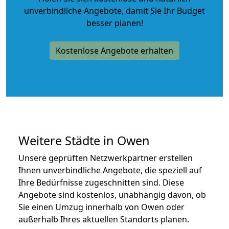
unverbindliche Angebote
, damit Sie Ihr Budget
besser planen!
Kostenlose Angebote erhalten
Weitere Städte in Owen
Unsere geprüften Netzwerkpartner erstellen
Ihnen unverbindliche Angebote, die speziell auf
Ihre Bedürfnisse zugeschnitten sind. Diese
Angebote sind kostenlos, unabhängig davon, ob
Sie einen Umzug innerhalb von Owen oder
außerhalb Ihres aktuellen Standorts planen.