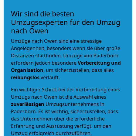
Wir sind die besten
Umzugsexperten für den Umzug
nach Owen
Umzüge nach Owen sind eine stressige
Angelegenheit, besonders wenn sie über große
Distanzen stattfinden. Umzüge von Paderborn
erfordern jedoch besondere
Vorbereitung und
Organisation
, um sicherzustellen, dass alles
reibungslos
verläuft.
Ein wichtiger Schritt bei der Vorbereitung eines
Umzugs nach Owen ist die Auswahl eines
zuverlässigen
Umzugsunternehmens in
Paderborn. Es ist wichtig, sicherzustellen, dass
das Unternehmen über die erforderliche
Erfahrung und Ausrüstung verfügt, um den
Umzug erfolgreich durchzuführen.