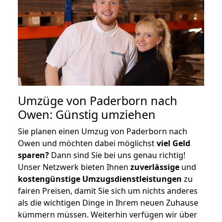
Umzüge von Paderborn nach
Owen: Günstig umziehen
Sie planen einen Umzug von Paderborn nach
Owen und möchten dabei möglichst
viel Geld
sparen?
Dann sind Sie bei uns genau richtig!
Unser Netzwerk bieten Ihnen
zuverlässige
und
kostengünstige Umzugsdienstleistungen
zu
fairen Preisen, damit Sie sich um nichts anderes
als die wichtigen Dinge in Ihrem neuen Zuhause
kümmern müssen. Weiterhin verfügen wir über