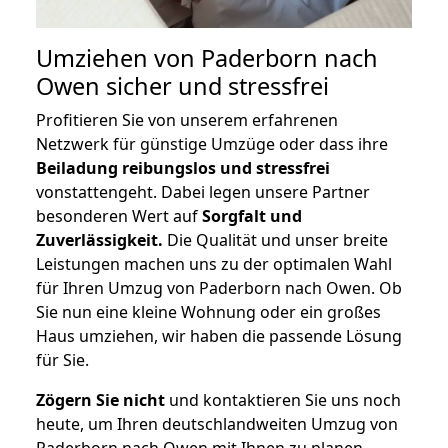
Umziehen von
Paderborn nach
Owen
sicher und stressfrei
Profitieren Sie von unserem erfahrenen
Netzwerk für günstige Umzüge oder dass ihre
Beiladung reibungslos und stressfrei
vonstattengeht. Dabei legen unsere Partner
besonderen Wert auf
Sorgfalt und
Zuverlässigkeit.
Die Qualität und unser breite
Leistungen machen uns zu der optimalen Wahl
für Ihren Umzug von Paderborn nach Owen. Ob
Sie nun eine kleine Wohnung oder ein großes
Haus umziehen, wir haben die passende Lösung
für Sie.
Zögern Sie nicht
und kontaktieren Sie uns noch
heute, um Ihren deutschlandweiten Umzug von