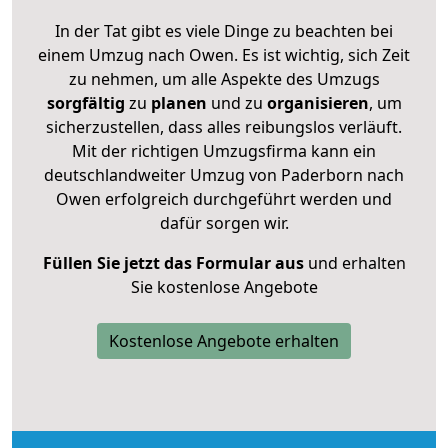
In der Tat gibt es viele Dinge zu beachten bei
einem Umzug nach Owen. Es ist wichtig, sich Zeit
zu nehmen, um alle Aspekte des Umzugs
sorgfältig
zu
planen
und zu
organisieren
, um
sicherzustellen, dass alles reibungslos verläuft.
Mit der richtigen Umzugsfirma kann ein
deutschlandweiter Umzug von Paderborn nach
Owen erfolgreich durchgeführt werden und
dafür sorgen wir.
Füllen Sie jetzt das Formular aus
und erhalten
Sie kostenlose Angebote
Kostenlose Angebote erhalten