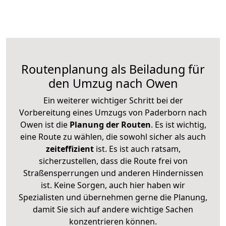
Routenplanung als Beiladung für
den Umzug nach Owen
Ein weiterer wichtiger Schritt bei der
Vorbereitung eines Umzugs von Paderborn nach
Owen ist die
Planung der Routen
. Es ist wichtig,
eine Route zu wählen, die sowohl sicher als auch
zeiteffizient
ist. Es ist auch ratsam,
sicherzustellen, dass die Route frei von
Straßensperrungen und anderen Hindernissen
ist. Keine Sorgen, auch hier haben wir
Spezialisten und übernehmen gerne die Planung,
damit Sie sich auf andere wichtige Sachen
konzentrieren können.