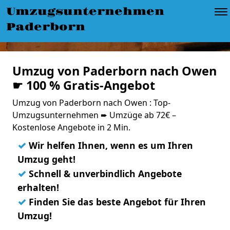
Umzugsunternehmen
Paderborn
Umzug von Paderborn nach Owen
☛ 100 % Gratis-Angebot
Umzug von Paderborn nach Owen : Top-
Umzugsunternehmen ➨ Umzüge ab 72€ –
Kostenlose Angebote in 2 Min.
✓
Wir helfen Ihnen, wenn es um Ihren
Umzug geht!
✓
Schnell & unverbindlich Angebote
erhalten!
✓
Finden Sie das beste Angebot für Ihren
Umzug!