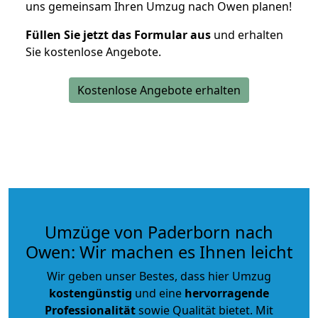
uns gemeinsam Ihren Umzug nach Owen planen!
Füllen Sie jetzt das Formular aus
und erhalten
Sie kostenlose Angebote.
Kostenlose Angebote erhalten
Umzüge von Paderborn nach
Owen: Wir machen es Ihnen leicht
Wir geben unser Bestes, dass hier Umzug
kostengünstig
und eine
hervorragende
Professionalität
sowie Qualität bietet. Mit