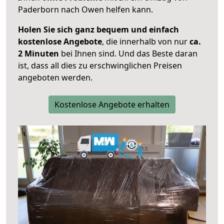
Paderborn nach Owen helfen kann.
Holen Sie sich ganz bequem und einfach
kostenlose Angebote
, die innerhalb von nur
ca.
2 Minuten
bei Ihnen sind. Und das Beste daran
ist, dass all dies zu erschwinglichen Preisen
angeboten werden.
Kostenlose Angebote erhalten