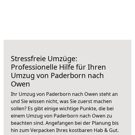
Stressfreie Umzüge:
Professionelle Hilfe für Ihren
Umzug von Paderborn nach
Owen
Ihr Umzug von Paderborn nach Owen steht an
und Sie wissen nicht, was Sie zuerst machen
sollen? Es gibt einige wichtige Punkte, die bei
einem Umzug von Paderborn nach Owen zu
beachten sind.
Angefangen bei der Planung bis
hin zum Verpacken Ihres kostbaren Hab & Gut.