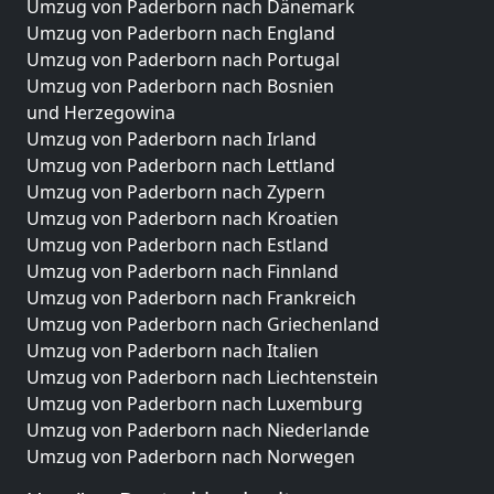
Umzug von Paderborn nach Dänemark
Umzug von Paderborn nach England
Umzug von Paderborn nach Portugal
Umzug von Paderborn nach Bosnien
und Herzegowina
Umzug von Paderborn nach Irland
Umzug von Paderborn nach Lettland
Umzug von Paderborn nach Zypern
Umzug von Paderborn nach Kroatien
Umzug von Paderborn nach Estland
Umzug von Paderborn nach Finnland
Umzug von Paderborn nach Frankreich
Umzug von Paderborn nach Griechenland
Umzug von Paderborn nach Italien
Umzug von Paderborn nach Liechtenstein
Umzug von Paderborn nach Luxemburg
Umzug von Paderborn nach Niederlande
Umzug von Paderborn nach Norwegen