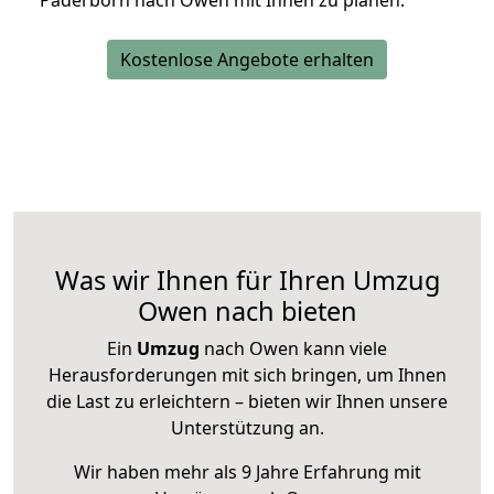
Paderborn nach Owen mit Ihnen zu planen.
Kostenlose Angebote erhalten
Was wir Ihnen für Ihren Umzug
Owen nach bieten
Ein
Umzug
nach Owen kann viele
Herausforderungen mit sich bringen, um Ihnen
die Last zu erleichtern – bieten wir Ihnen unsere
Unterstützung an.
Wir haben mehr als 9 Jahre Erfahrung mit