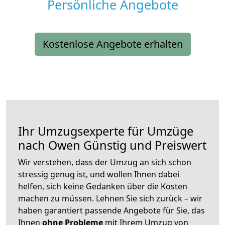
Persönliche Angebote
Kostenlose Angebote erhalten
Ihr Umzugsexperte für Umzüge
nach
Owen
Günstig und Preiswert
Wir verstehen, dass der Umzug an sich schon
stressig genug ist, und wollen Ihnen dabei
helfen, sich keine Gedanken über die Kosten
machen zu müssen. Lehnen Sie sich zurück – wir
haben garantiert passende Angebote für Sie, das
Ihnen
ohne Probleme
mit Ihrem Umzug von