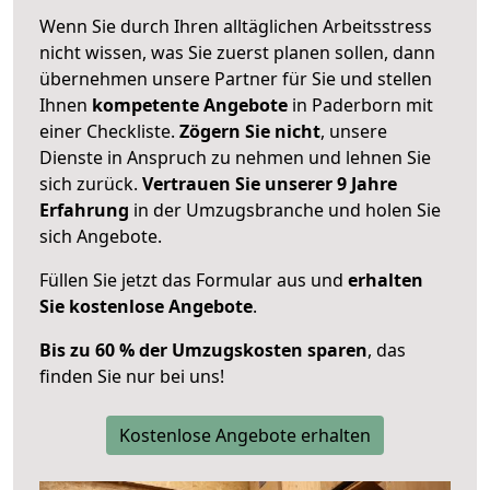
Wenn Sie durch Ihren alltäglichen Arbeitsstress
nicht wissen, was Sie zuerst planen sollen, dann
übernehmen unsere Partner für Sie und stellen
Ihnen
kompetente Angebote
in Paderborn mit
einer Checkliste.
Zögern Sie nicht
, unsere
Dienste in Anspruch zu nehmen und lehnen Sie
sich zurück.
Vertrauen Sie unserer 9 Jahre
Erfahrung
in der Umzugsbranche und holen Sie
sich Angebote.
Füllen Sie jetzt das Formular aus und
erhalten
Sie kostenlose Angebote
.
Bis zu 60 % der Umzugskosten sparen
, das
finden Sie nur bei uns!
Kostenlose Angebote erhalten