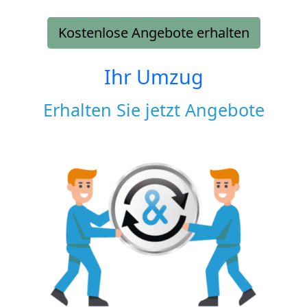
Kostenlose Angebote erhalten
Ihr Umzug
Erhalten Sie jetzt Angebote