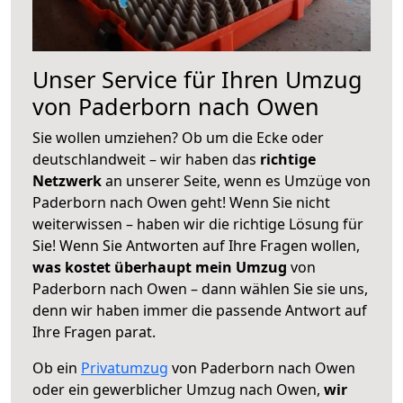
Unser Service für Ihren Umzug
von Paderborn nach Owen
Sie wollen umziehen? Ob um die Ecke oder
deutschlandweit – wir haben das
richtige
Netzwerk
an unserer Seite, wenn es Umzüge von
Paderborn nach Owen geht! Wenn Sie nicht
weiterwissen – haben wir die richtige Lösung für
Sie! Wenn Sie Antworten auf Ihre Fragen wollen,
was kostet überhaupt mein Umzug
von
Paderborn nach Owen – dann wählen Sie sie uns,
denn wir haben immer die passende Antwort auf
Ihre Fragen parat.
Ob ein
Privatumzug
von Paderborn nach Owen
oder ein gewerblicher Umzug nach Owen,
wir