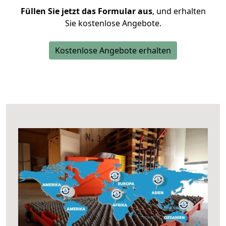
Füllen Sie jetzt das Formular aus
, und erhalten
Sie kostenlose Angebote.
Kostenlose Angebote erhalten