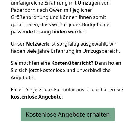
umfangreiche Erfahrung mit Umzügen von
Paderborn nach Owen mit jeglicher
Größenordnung und können Ihnen somit
garantieren, dass wir für jedes Budget eine
passende Lösung finden werden.
Unser
Netzwerk
ist sorgfältig ausgewählt, wir
haben viele Jahre Erfahrung im Umzugsbereich.
Sie möchten eine
Kostenübersicht?
Dann holen
Sie sich jetzt kostenlose und unverbindliche
Angebote.
Füllen Sie jetzt das Formular aus und erhalten Sie
kostenlose
Angebote.
Kostenlose Angebote erhalten