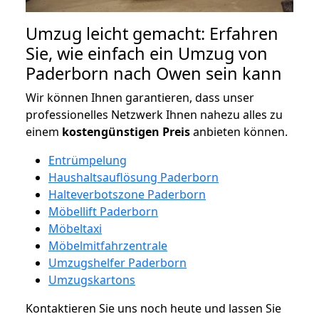
Umzug leicht gemacht: Erfahren
Sie, wie einfach ein Umzug von
Paderborn nach Owen sein kann
Wir können Ihnen garantieren, dass unser
professionelles Netzwerk Ihnen nahezu alles zu
einem
kostengünstigen
Preis
anbieten können.
Entrümpelung
Haushaltsauflösung Paderborn
Halteverbotszone Paderborn
Möbellift Paderborn
Möbeltaxi
Möbelmitfahrzentrale
Umzugshelfer Paderborn
Umzugskartons
Kontaktieren Sie uns noch heute und lassen Sie