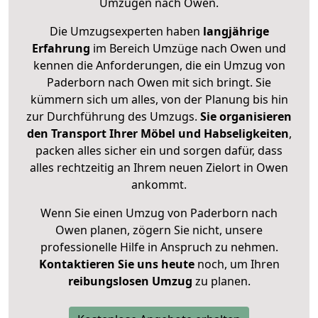
Umzügen nach
Owen
.
Die Umzugsexperten haben
langjährige
Erfahrung
im Bereich Umzüge nach Owen und
kennen die Anforderungen, die ein Umzug von
Paderborn nach Owen mit sich bringt. Sie
kümmern sich um alles, von der Planung bis hin
zur Durchführung des Umzugs.
Sie organisieren
den Transport Ihrer Möbel und Habseligkeiten
,
packen alles sicher ein und sorgen dafür, dass
alles rechtzeitig an Ihrem neuen Zielort in Owen
ankommt.
Wenn Sie einen Umzug von Paderborn nach
Owen planen, zögern Sie nicht, unsere
professionelle Hilfe in Anspruch zu nehmen.
Kontaktieren Sie uns heute
noch, um Ihren
reibungslosen Umzug
zu planen.