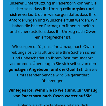
unserer Unterstützung in Paderborn können Sie
sicher sein, dass Ihr Umzug
reibungslos und
sicher
verläuft, denn wir sorgen dafür, dass Ihre
Anforderungen und Wünsche erfüllt werden. Wir
haben die besten Partner, um Ihnen zu helfen
und sicherzustellen, dass Ihr Umzug nach Owen
ein erfolgreicher ist.
Wir sorgen dafür, dass Ihr Umzug nach Owen
reibungslos verläuft und alle Ihre Sachen sicher
und unbeschadet an Ihrem Bestimmungsort
ankommen. Überzeugen Sie sich selbst von den
günstigen Angeboten und der Qualität
.
Unsere
umfassender Service wird Sie garantiert
überzeugen.
Wir legen los, wenn Sie so weit sind, Ihr Umzug
von Paderborn nach Owen wartet auf Sie!
Holen Sie sich kostenlose und natürlich