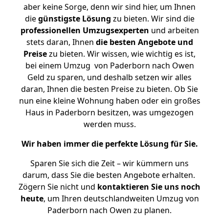
aber keine Sorge, denn wir sind hier, um Ihnen
die
günstigste
Lösung
zu bieten. Wir sind die
professionellen Umzugsexperten
und arbeiten
stets daran, Ihnen
die besten Angebote und
Preise
zu bieten. Wir wissen, wie wichtig es ist,
bei einem Umzug von Paderborn nach Owen
Geld zu sparen, und deshalb setzen wir alles
daran, Ihnen die besten Preise zu bieten. Ob Sie
nun eine kleine Wohnung haben oder ein großes
Haus in Paderborn besitzen, was umgezogen
werden muss.
Wir haben immer die perfekte Lösung für Sie.
Sparen Sie sich die Zeit – wir kümmern uns
darum, dass Sie die besten Angebote erhalten.
Zögern Sie nicht und
kontaktieren Sie uns noch
heute
, um Ihren deutschlandweiten Umzug von
Paderborn nach Owen zu planen.