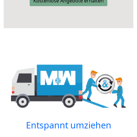
Kostenlose Angebote erhalten
Entspannt umziehen