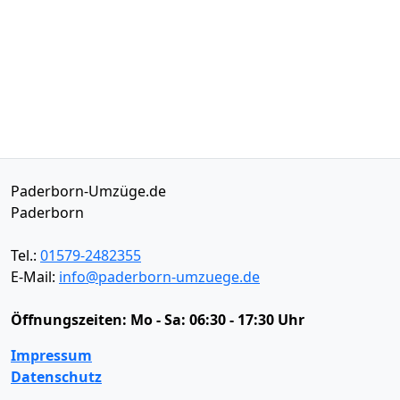
Paderborn-Umzüge.de
Paderborn
Tel.:
01579-2482355
E-Mail:
info@paderborn-umzuege.de
Öffnungszeiten:
Mo - Sa: 06:30 - 17:30 Uhr
Impressum
Datenschutz