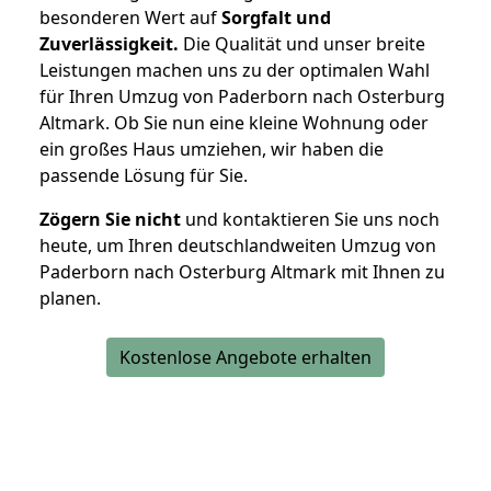
besonderen Wert auf
Sorgfalt und
Zuverlässigkeit.
Die Qualität und unser breite
Leistungen machen uns zu der optimalen Wahl
für Ihren Umzug von Paderborn nach Osterburg
Altmark. Ob Sie nun eine kleine Wohnung oder
ein großes Haus umziehen, wir haben die
passende Lösung für Sie.
Zögern Sie nicht
und kontaktieren Sie uns noch
heute, um Ihren deutschlandweiten Umzug von
Paderborn nach Osterburg Altmark mit Ihnen zu
planen.
Kostenlose Angebote erhalten