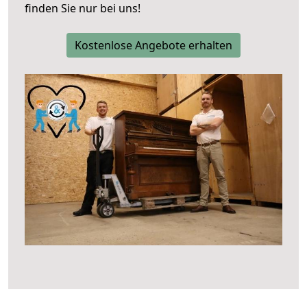
finden Sie nur bei uns!
Kostenlose Angebote erhalten