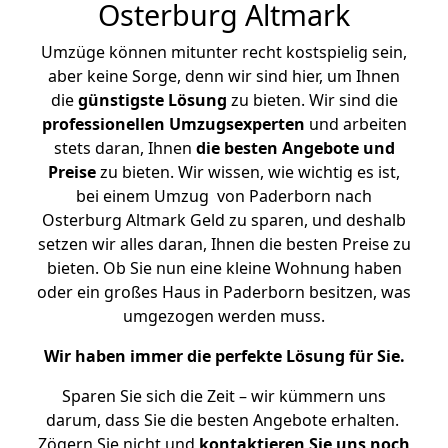
Osterburg Altmark
Umzüge können mitunter recht kostspielig sein,
aber keine Sorge, denn wir sind hier, um Ihnen
die
günstigste
Lösung
zu bieten. Wir sind die
professionellen Umzugsexperten
und arbeiten
stets daran, Ihnen
die besten Angebote und
Preise
zu bieten. Wir wissen, wie wichtig es ist,
bei einem Umzug von Paderborn nach
Osterburg Altmark Geld zu sparen, und deshalb
setzen wir alles daran, Ihnen die besten Preise zu
bieten. Ob Sie nun eine kleine Wohnung haben
oder ein großes Haus in Paderborn besitzen, was
umgezogen werden muss.
Wir haben immer die perfekte Lösung für Sie.
Sparen Sie sich die Zeit – wir kümmern uns
darum, dass Sie die besten Angebote erhalten.
Zögern Sie nicht und
kontaktieren Sie uns noch