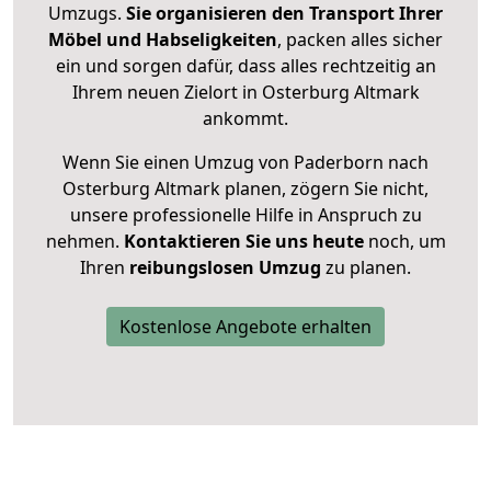
Umzugs.
Sie organisieren den Transport Ihrer
Möbel und Habseligkeiten
, packen alles sicher
ein und sorgen dafür, dass alles rechtzeitig an
Ihrem neuen Zielort in Osterburg Altmark
ankommt.
Wenn Sie einen Umzug von Paderborn nach
Osterburg Altmark planen, zögern Sie nicht,
unsere professionelle Hilfe in Anspruch zu
nehmen.
Kontaktieren Sie uns heute
noch, um
Ihren
reibungslosen Umzug
zu planen.
Kostenlose Angebote erhalten