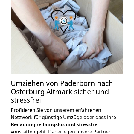
Umziehen von
Paderborn nach
Osterburg Altmark
sicher und
stressfrei
Profitieren Sie von unserem erfahrenen
Netzwerk für günstige Umzüge oder dass ihre
Beiladung reibungslos und stressfrei
vonstattengeht. Dabei legen unsere Partner