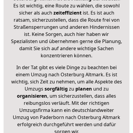
Es ist wichtig, eine Route zu wählen, die sowohl
sicher als auch
zeiteffizient
ist. Es ist auch
ratsam, sicherzustellen, dass die Route frei von
Straßensperrungen und anderen Hindernissen
ist. Keine Sorgen, auch hier haben wir
Spezialisten und übernehmen gerne die Planung,
damit Sie sich auf andere wichtige Sachen
konzentrieren können.
In der Tat gibt es viele Dinge zu beachten bei
einem Umzug nach Osterburg Altmark. Es ist
wichtig, sich Zeit zu nehmen, um alle Aspekte des
Umzugs
sorgfältig
zu
planen
und zu
organisieren
, um sicherzustellen, dass alles
reibungslos verläuft. Mit der richtigen
Umzugsfirma kann ein deutschlandweiter
Umzug von Paderborn nach Osterburg Altmark
erfolgreich durchgeführt werden und dafür
sorgen wir.