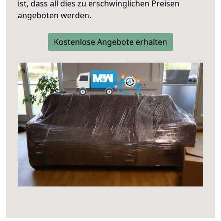
ist, dass all dies zu erschwinglichen Preisen
angeboten werden.
Kostenlose Angebote erhalten