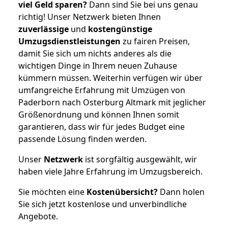
viel Geld sparen?
Dann sind Sie bei uns genau
richtig! Unser Netzwerk bieten Ihnen
zuverlässige
und
kostengünstige
Umzugsdienstleistungen
zu fairen Preisen,
damit Sie sich um nichts anderes als die
wichtigen Dinge in Ihrem neuen Zuhause
kümmern müssen. Weiterhin verfügen wir über
umfangreiche Erfahrung mit Umzügen von
Paderborn nach Osterburg Altmark mit jeglicher
Größenordnung und können Ihnen somit
garantieren, dass wir für jedes Budget eine
passende Lösung finden werden.
Unser
Netzwerk
ist sorgfältig ausgewählt, wir
haben viele Jahre Erfahrung im Umzugsbereich.
Sie möchten eine
Kostenübersicht?
Dann holen
Sie sich jetzt kostenlose und unverbindliche
Angebote.