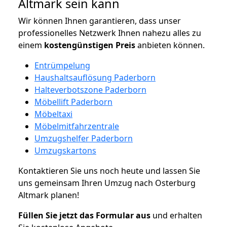
Altmark sein kann
Wir können Ihnen garantieren, dass unser
professionelles Netzwerk Ihnen nahezu alles zu
einem
kostengünstigen
Preis
anbieten können.
Entrümpelung
Haushaltsauflösung Paderborn
Halteverbotszone Paderborn
Möbellift Paderborn
Möbeltaxi
Möbelmitfahrzentrale
Umzugshelfer Paderborn
Umzugskartons
Kontaktieren Sie uns noch heute und lassen Sie
uns gemeinsam Ihren Umzug nach Osterburg
Altmark planen!
Füllen Sie jetzt das Formular aus
und erhalten