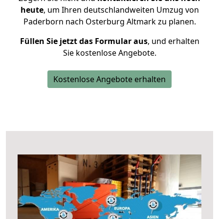
heute
, um Ihren deutschlandweiten Umzug von
Paderborn nach Osterburg Altmark zu planen.
Füllen Sie jetzt das Formular aus
, und erhalten
Sie kostenlose Angebote.
Kostenlose Angebote erhalten