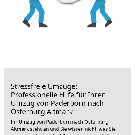
Stressfreie Umzüge:
Professionelle Hilfe für Ihren
Umzug von Paderborn nach
Osterburg Altmark
Ihr Umzug von Paderborn nach Osterburg
Altmark steht an und Sie wissen nicht, was Sie