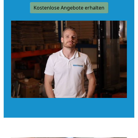
Kostenlose Angebote erhalten