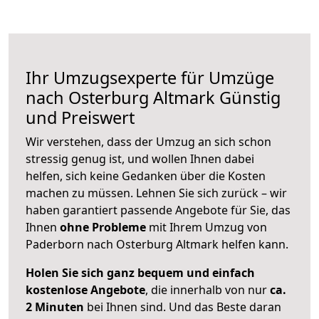
Ihr Umzugsexperte für Umzüge
nach
Osterburg Altmark
Günstig
und Preiswert
Wir verstehen, dass der Umzug an sich schon
stressig genug ist, und wollen Ihnen dabei
helfen, sich keine Gedanken über die Kosten
machen zu müssen. Lehnen Sie sich zurück – wir
haben garantiert passende Angebote für Sie, das
Ihnen
ohne Probleme
mit Ihrem Umzug von
Paderborn nach Osterburg Altmark helfen kann.
Holen Sie sich ganz bequem und einfach
kostenlose Angebote
, die innerhalb von nur
ca.
2 Minuten
bei Ihnen sind. Und das Beste daran