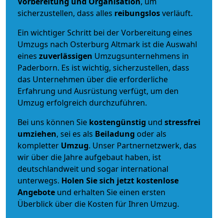
Vorbereitung und Organisation
, um
sicherzustellen, dass alles
reibungslos
verläuft.
Ein wichtiger Schritt bei der Vorbereitung eines
Umzugs nach Osterburg Altmark ist die Auswahl
eines
zuverlässigen
Umzugsunternehmens in
Paderborn. Es ist wichtig, sicherzustellen, dass
das Unternehmen über die erforderliche
Erfahrung und Ausrüstung verfügt, um den
Umzug erfolgreich durchzuführen.
Bei uns können Sie
kostengünstig
und
stressfrei
umziehen
, sei es als
Beiladung
oder als
kompletter
Umzug
. Unser Partnernetzwerk, das
wir über die Jahre aufgebaut haben, ist
deutschlandweit und sogar international
unterwegs.
Holen Sie sich jetzt kostenlose
Angebote
und erhalten Sie einen ersten
Überblick über die Kosten für Ihren Umzug.