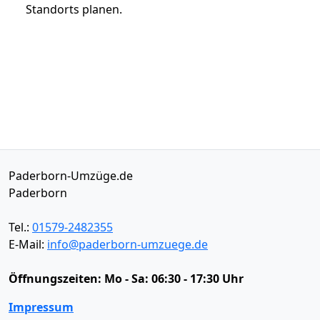
Standorts planen.
Paderborn-Umzüge.de
Paderborn
Tel.:
01579-2482355
E-Mail:
info@paderborn-umzuege.de
Öffnungszeiten:
Mo - Sa: 06:30 - 17:30 Uhr
Impressum