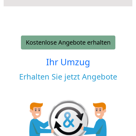
Kostenlose Angebote erhalten
Ihr Umzug
Erhalten Sie jetzt Angebote