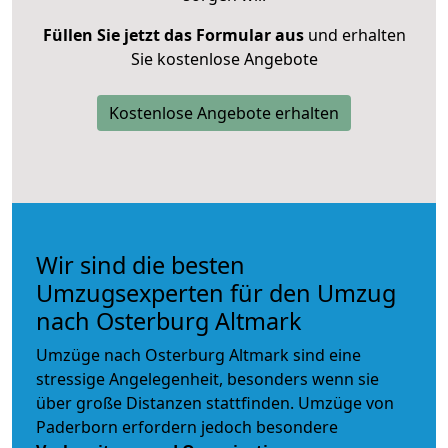
Füllen Sie jetzt das Formular aus
und erhalten
Sie kostenlose Angebote
Kostenlose Angebote erhalten
Wir sind die besten
Umzugsexperten für den Umzug
nach Osterburg Altmark
Umzüge nach Osterburg Altmark sind eine
stressige Angelegenheit, besonders wenn sie
über große Distanzen stattfinden. Umzüge von
Paderborn erfordern jedoch besondere