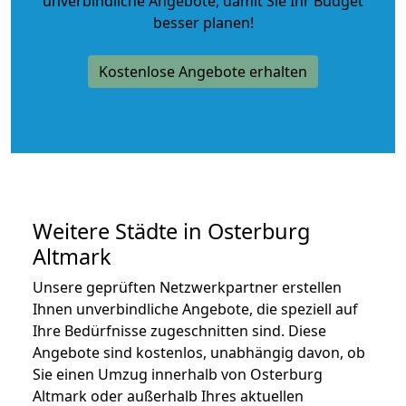
unverbindliche Angebote
, damit Sie Ihr Budget
besser planen!
Kostenlose Angebote erhalten
Weitere Städte in Osterburg
Altmark
Unsere geprüften Netzwerkpartner erstellen
Ihnen unverbindliche Angebote, die speziell auf
Ihre Bedürfnisse zugeschnitten sind. Diese
Angebote sind kostenlos, unabhängig davon, ob
Sie einen Umzug innerhalb von Osterburg
Altmark oder außerhalb Ihres aktuellen