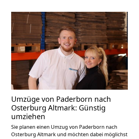
Umzüge von Paderborn nach
Osterburg Altmark: Günstig
umziehen
Sie planen einen Umzug von Paderborn nach
Osterburg Altmark und möchten dabei möglichst