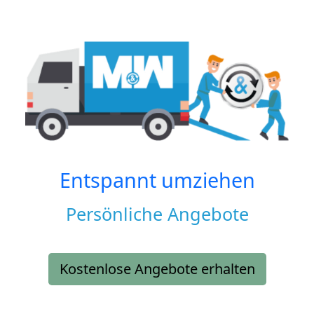
Entspannt umziehen
Persönliche Angebote
Kostenlose Angebote erhalten