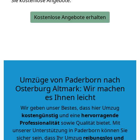
Sie kostenlose Angebote.
Kostenlose Angebote erhalten
Umzüge von Paderborn nach
Osterburg Altmark: Wir machen
es Ihnen leicht
Wir geben unser Bestes, dass hier Umzug
kostengünstig
und eine
hervorragende
Professionalität
sowie Qualität bietet. Mit
unserer Unterstützung in Paderborn können Sie
sicher sein, dass Ihr Umzug
reibungslos und