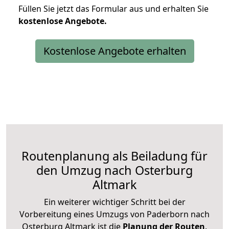
Füllen Sie jetzt das Formular aus und erhalten Sie
kostenlose
Angebote.
Kostenlose Angebote erhalten
Routenplanung als Beiladung für
den Umzug nach Osterburg
Altmark
Ein weiterer wichtiger Schritt bei der
Vorbereitung eines Umzugs von Paderborn nach
Osterburg Altmark ist die
Planung der Routen
.