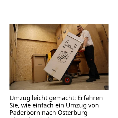
Umzug leicht gemacht: Erfahren
Sie, wie einfach ein Umzug von
Paderborn nach Osterburg