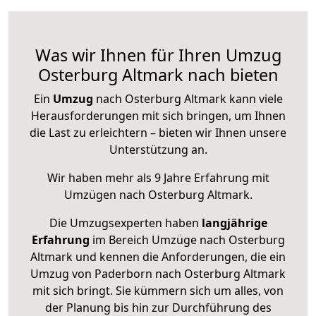
Was wir Ihnen für Ihren Umzug
Osterburg Altmark nach bieten
Ein
Umzug
nach Osterburg Altmark kann viele
Herausforderungen mit sich bringen, um Ihnen
die Last zu erleichtern – bieten wir Ihnen unsere
Unterstützung an.
Wir haben mehr als 9 Jahre Erfahrung mit
Umzügen nach
Osterburg Altmark
.
Die Umzugsexperten haben
langjährige
Erfahrung
im Bereich Umzüge nach Osterburg
Altmark und kennen die Anforderungen, die ein
Umzug von Paderborn nach Osterburg Altmark
mit sich bringt. Sie kümmern sich um alles, von
der Planung bis hin zur Durchführung des