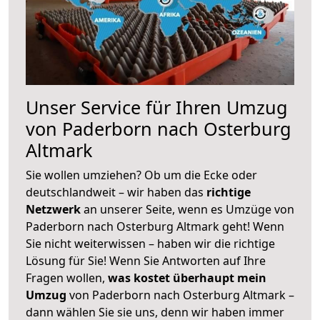
Unser Service für Ihren Umzug
von Paderborn nach Osterburg
Altmark
Sie wollen umziehen? Ob um die Ecke oder
deutschlandweit – wir haben das
richtige
Netzwerk
an unserer Seite, wenn es Umzüge von
Paderborn nach Osterburg Altmark geht! Wenn
Sie nicht weiterwissen – haben wir die richtige
Lösung für Sie! Wenn Sie Antworten auf Ihre
Fragen wollen,
was kostet überhaupt mein
Umzug
von Paderborn nach Osterburg Altmark –
dann wählen Sie sie uns, denn wir haben immer