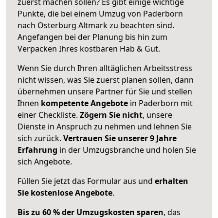
zuerst machen sollen? Es gibt einige wichtige
Punkte, die bei einem Umzug von Paderborn
nach Osterburg Altmark zu beachten sind.
Angefangen bei der Planung bis hin zum
Verpacken Ihres kostbaren Hab & Gut.
Wenn Sie durch Ihren alltäglichen Arbeitsstress
nicht wissen, was Sie zuerst planen sollen, dann
übernehmen unsere Partner für Sie und stellen
Ihnen
kompetente Angebote
in Paderborn mit
einer Checkliste.
Zögern Sie nicht
, unsere
Dienste in Anspruch zu nehmen und lehnen Sie
sich zurück.
Vertrauen Sie unserer 9 Jahre
Erfahrung
in der Umzugsbranche und holen Sie
sich Angebote.
Füllen Sie jetzt das Formular aus und
erhalten
Sie kostenlose Angebote
.
Bis zu 60 % der Umzugskosten sparen
, das