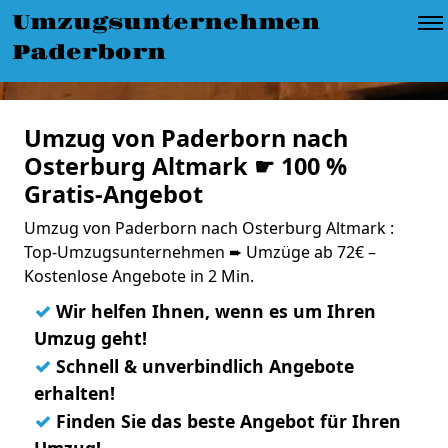
Umzugsunternehmen
Paderborn
Umzug von Paderborn nach
Osterburg Altmark ☛ 100 %
Gratis-Angebot
Umzug von Paderborn nach Osterburg Altmark :
Top-Umzugsunternehmen ➨ Umzüge ab 72€ –
Kostenlose Angebote in 2 Min.
✓
Wir helfen Ihnen, wenn es um Ihren
Umzug geht!
✓
Schnell & unverbindlich Angebote
erhalten!
✓
Finden Sie das beste Angebot für Ihren