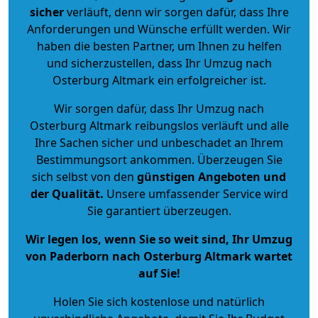
sicher
verläuft, denn wir sorgen dafür, dass Ihre
Anforderungen und Wünsche erfüllt werden. Wir
haben die besten Partner, um Ihnen zu helfen
und sicherzustellen, dass Ihr Umzug nach
Osterburg Altmark ein erfolgreicher ist.
Wir sorgen dafür, dass Ihr Umzug nach
Osterburg Altmark reibungslos verläuft und alle
Ihre Sachen sicher und unbeschadet an Ihrem
Bestimmungsort ankommen. Überzeugen Sie
sich selbst von den
günstigen Angeboten und
der Qualität
.
Unsere umfassender Service wird
Sie garantiert überzeugen.
Wir legen los, wenn Sie so weit sind, Ihr Umzug
von Paderborn nach Osterburg Altmark wartet
auf Sie!
Holen Sie sich kostenlose und natürlich