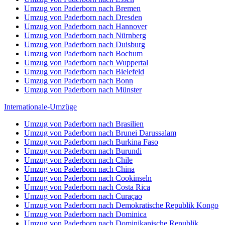
Umzug von Paderborn nach Bremen
Umzug von Paderborn nach Dresden
Umzug von Paderborn nach Hannover
Umzug von Paderborn nach Nürnberg
Umzug von Paderborn nach Duisburg
Umzug von Paderborn nach Bochum
Umzug von Paderborn nach Wuppertal
Umzug von Paderborn nach Bielefeld
Umzug von Paderborn nach Bonn
Umzug von Paderborn nach Münster
Internationale-Umzüge
Umzug von Paderborn nach Brasilien
Umzug von Paderborn nach Brunei Darussalam
Umzug von Paderborn nach Burkina Faso
Umzug von Paderborn nach Burundi
Umzug von Paderborn nach Chile
Umzug von Paderborn nach China
Umzug von Paderborn nach Cookinseln
Umzug von Paderborn nach Costa Rica
Umzug von Paderborn nach Curaçao
Umzug von Paderborn nach Demokratische Republik Kongo
Umzug von Paderborn nach Dominica
Umzug von Paderborn nach Dominikanische Republik