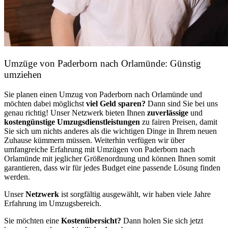
Umzüge von Paderborn nach Orlamünde: Günstig
umziehen
Sie planen einen Umzug von Paderborn nach Orlamünde und
möchten dabei möglichst
viel Geld sparen?
Dann sind Sie bei uns
genau richtig! Unser Netzwerk bieten Ihnen
zuverlässige
und
kostengünstige Umzugsdienstleistungen
zu fairen Preisen, damit
Sie sich um nichts anderes als die wichtigen Dinge in Ihrem neuen
Zuhause kümmern müssen. Weiterhin verfügen wir über
umfangreiche Erfahrung mit Umzügen von Paderborn nach
Orlamünde mit jeglicher Größenordnung und können Ihnen somit
garantieren, dass wir für jedes Budget eine passende Lösung finden
werden.
Unser
Netzwerk
ist sorgfältig ausgewählt, wir haben viele Jahre
Erfahrung im Umzugsbereich.
Sie möchten eine
Kostenübersicht?
Dann holen Sie sich jetzt