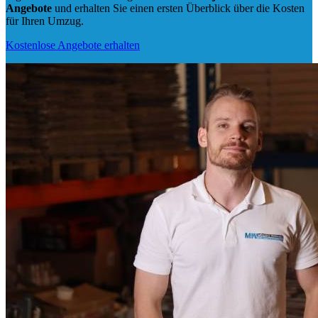
Angebote
und erhalten Sie einen ersten Überblick über die Kosten
für Ihren Umzug.
Kostenlose Angebote erhalten