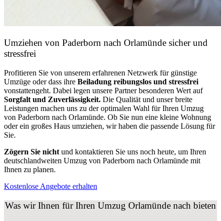
Umziehen von
Paderborn nach Orlamünde
sicher und
stressfrei
Profitieren Sie von unserem erfahrenen Netzwerk für günstige
Umzüge oder dass ihre
Beiladung reibungslos und stressfrei
vonstattengeht. Dabei legen unsere Partner besonderen Wert auf
Sorgfalt und Zuverlässigkeit.
Die Qualität und unser breite
Leistungen machen uns zu der optimalen Wahl für Ihren Umzug
von Paderborn nach Orlamünde. Ob Sie nun eine kleine Wohnung
oder ein großes Haus umziehen, wir haben die passende Lösung für
Sie.
Zögern Sie nicht
und kontaktieren Sie uns noch heute, um Ihren
deutschlandweiten Umzug von Paderborn nach Orlamünde mit
Ihnen zu planen.
Kostenlose Angebote erhalten
Was wir Ihnen für Ihren Umzug Orlamünde nach bieten