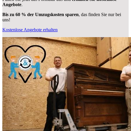
Angebote
.
Bis zu 60 % der Umzugskosten sparen
, das finden Sie nur bei
uns!
Kostenlose Angebote erhalten