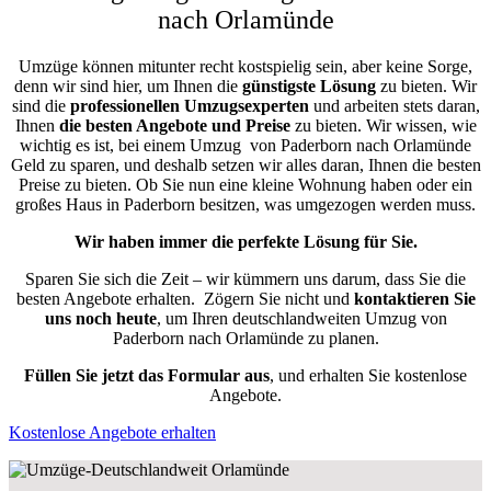
nach Orlamünde
Umzüge können mitunter recht kostspielig sein, aber keine Sorge,
denn wir sind hier, um Ihnen die
günstigste
Lösung
zu bieten. Wir
sind die
professionellen Umzugsexperten
und arbeiten stets daran,
Ihnen
die besten Angebote und Preise
zu bieten. Wir wissen, wie
wichtig es ist, bei einem Umzug von Paderborn nach Orlamünde
Geld zu sparen, und deshalb setzen wir alles daran, Ihnen die besten
Preise zu bieten. Ob Sie nun eine kleine Wohnung haben oder ein
großes Haus in Paderborn besitzen, was umgezogen werden muss.
Wir haben immer die perfekte Lösung für Sie.
Sparen Sie sich die Zeit – wir kümmern uns darum, dass Sie die
besten Angebote erhalten.
Zögern Sie nicht und
kontaktieren Sie
uns noch heute
, um Ihren deutschlandweiten Umzug von
Paderborn nach Orlamünde zu planen.
Füllen Sie jetzt das Formular aus
, und erhalten Sie kostenlose
Angebote.
Kostenlose Angebote erhalten