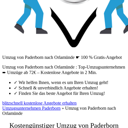
Umzug von Paderborn nach Orlamünde ☛ 100 % Gratis-Angebot
Umzug von Paderborn nach Orlamünde : Top-Umzugsunternehmen
➨ Umzüge ab 72€ – Kostenlose Angebote in 2 Min.
✓
Wir helfen Ihnen, wenn es um Ihren Umzug geht!
✓
Schnell & unverbindlich Angebote erhalten!
✓
Finden Sie das beste Angebot für Ihren Umzug!
blitzschnell kostenlose Angebote erhalten
Umzugsunternehmen Paderborn
»
Umzug von Paderborn nach
Orlamünde
Kostengünstiger Umzug von Paderborn