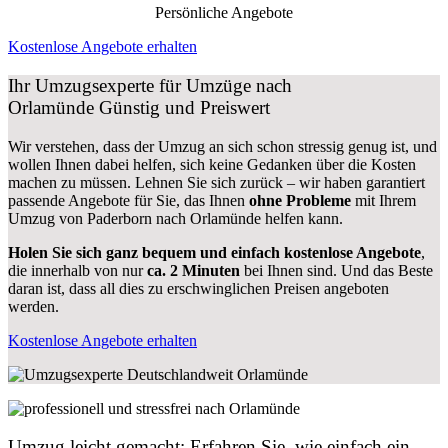
Persönliche Angebote
Kostenlose Angebote erhalten
Ihr Umzugsexperte für Umzüge nach
Orlamünde
Günstig und Preiswert
Wir verstehen, dass der Umzug an sich schon stressig genug ist, und
wollen Ihnen dabei helfen, sich keine Gedanken über die Kosten
machen zu müssen. Lehnen Sie sich zurück – wir haben garantiert
passende Angebote für Sie, das Ihnen
ohne Probleme
mit Ihrem
Umzug von Paderborn nach Orlamünde helfen kann.
Holen Sie sich ganz bequem und einfach kostenlose Angebote
,
die innerhalb von nur
ca. 2 Minuten
bei Ihnen sind. Und das Beste
daran ist, dass all dies zu erschwinglichen Preisen angeboten
werden.
Kostenlose Angebote erhalten
Umzug leicht gemacht: Erfahren Sie, wie einfach ein