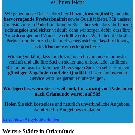
es Ihnen leicht
Wir geben unser Bestes, dass hier Umzug
kostengünstig
und eine
hervorragende Professionalität
sowie Qualität bietet. Mit unserer
Unterstützung in Paderborn können Sie sicher sein, dass Ihr Umzug
reibungslos und sicher
verläuft, denn wir sorgen dafür, dass Ihre
Anforderungen und Wünsche erfüllt werden. Wir haben die besten
Partner, um Ihnen zu helfen und sicherzustellen, dass Ihr Umzug
nach Orlamünde ein erfolgreicher ist.
Wir sorgen dafür, dass Ihr Umzug nach Orlamünde reibungslos
verläuft und alle Ihre Sachen sicher und unbeschadet an Ihrem
Bestimmungsort ankommen. Überzeugen Sie sich selbst von den
günstigen Angeboten und der Qualität
.
Unsere umfassender
Service wird Sie garantiert überzeugen.
Wir legen los, wenn Sie so weit sind, Ihr Umzug von Paderborn
nach Orlamünde wartet auf Sie!
Holen Sie sich kostenlose und natürlich
unverbindliche Angebote
,
damit Sie Ihr Budget besser planen!
Kostenlose Angebote erhalten
Weitere Städte in Orlamünde