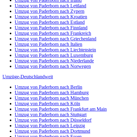
Umzug von Paderborn nach Irland
Umzug von Paderborn nach Lettland
Umzug von Paderborn nach Zypern
Umzug von Paderborn nach Kroatien
Umzug von Paderborn nach Estland
Umzug von Paderborn nach Finnland
Umzug von Paderborn nach Frankreich
Umzug von Paderborn nach Griechenland
Umzug von Paderborn nach Italien
Umzug von Paderborn nach Liechtenstein
Umzug von Paderborn nach Luxemburg
Umzug von Paderborn nach Niederlande
Umzug von Paderborn nach Norwegen
Umzüge-Deutschlandweit
Umzug von Paderborn nach Berlin
Umzug von Paderborn nach Hamburg
Umzug von Paderborn nach München
Umzug von Paderborn nach Köln
Umzug von Paderborn nach Frankfurt am Main
Umzug von Paderborn nach Stuttgart
Umzug von Paderborn nach Düsseldorf
Umzug von Paderborn nach Leipzig
Umzug von Paderborn nach Dortmund
Umzug von Paderborn nach Essen