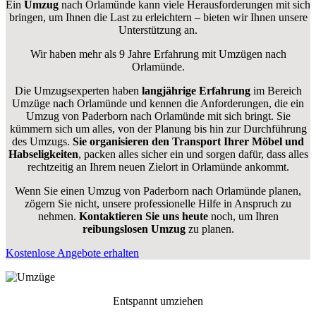
Ein
Umzug
nach Orlamünde kann viele Herausforderungen mit sich
bringen, um Ihnen die Last zu erleichtern – bieten wir Ihnen unsere
Unterstützung an.
Wir haben mehr als 9 Jahre Erfahrung mit Umzügen nach
Orlamünde
.
Die Umzugsexperten haben
langjährige Erfahrung
im Bereich
Umzüge nach Orlamünde und kennen die Anforderungen, die ein
Umzug von Paderborn nach Orlamünde mit sich bringt. Sie
kümmern sich um alles, von der Planung bis hin zur Durchführung
des Umzugs.
Sie organisieren den Transport Ihrer Möbel und
Habseligkeiten
, packen alles sicher ein und sorgen dafür, dass alles
rechtzeitig an Ihrem neuen Zielort in Orlamünde ankommt.
Wenn Sie einen Umzug von Paderborn nach Orlamünde planen,
zögern Sie nicht, unsere professionelle Hilfe in Anspruch zu
nehmen.
Kontaktieren Sie uns heute
noch, um Ihren
reibungslosen Umzug
zu planen.
Kostenlose Angebote erhalten
Entspannt umziehen