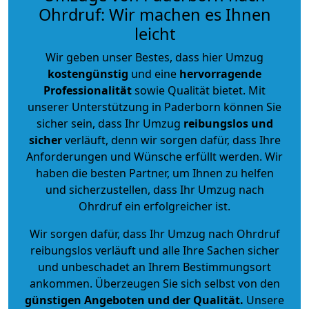
Ohrdruf: Wir machen es Ihnen
leicht
Wir geben unser Bestes, dass hier Umzug
kostengünstig
und eine
hervorragende
Professionalität
sowie Qualität bietet. Mit
unserer Unterstützung in Paderborn können Sie
sicher sein, dass Ihr Umzug
reibungslos und
sicher
verläuft, denn wir sorgen dafür, dass Ihre
Anforderungen und Wünsche erfüllt werden. Wir
haben die besten Partner, um Ihnen zu helfen
und sicherzustellen, dass Ihr Umzug nach
Ohrdruf ein erfolgreicher ist.
Wir sorgen dafür, dass Ihr Umzug nach Ohrdruf
reibungslos verläuft und alle Ihre Sachen sicher
und unbeschadet an Ihrem Bestimmungsort
ankommen. Überzeugen Sie sich selbst von den
günstigen Angeboten und der Qualität
.
Unsere