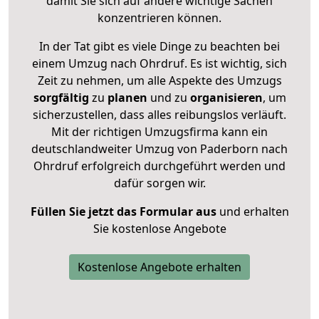
damit Sie sich auf andere wichtige Sachen
konzentrieren können.
In der Tat gibt es viele Dinge zu beachten bei
einem Umzug nach Ohrdruf. Es ist wichtig, sich
Zeit zu nehmen, um alle Aspekte des Umzugs
sorgfältig
zu
planen
und zu
organisieren
, um
sicherzustellen, dass alles reibungslos verläuft.
Mit der richtigen Umzugsfirma kann ein
deutschlandweiter Umzug von Paderborn nach
Ohrdruf erfolgreich durchgeführt werden und
dafür sorgen wir.
Füllen Sie jetzt das Formular aus
und erhalten
Sie kostenlose Angebote
Kostenlose Angebote erhalten