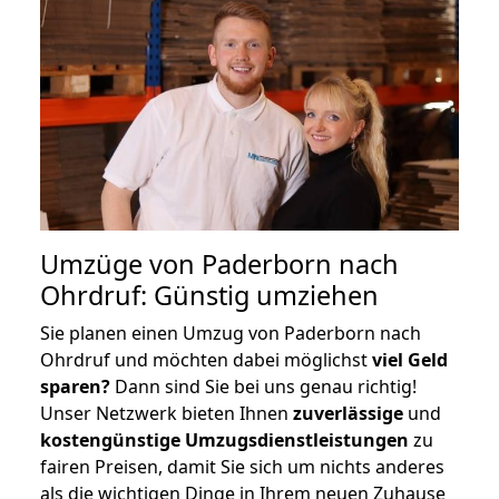
Umzüge von Paderborn nach
Ohrdruf: Günstig umziehen
Sie planen einen Umzug von Paderborn nach
Ohrdruf und möchten dabei möglichst
viel Geld
sparen?
Dann sind Sie bei uns genau richtig!
Unser Netzwerk bieten Ihnen
zuverlässige
und
kostengünstige Umzugsdienstleistungen
zu
fairen Preisen, damit Sie sich um nichts anderes
als die wichtigen Dinge in Ihrem neuen Zuhause