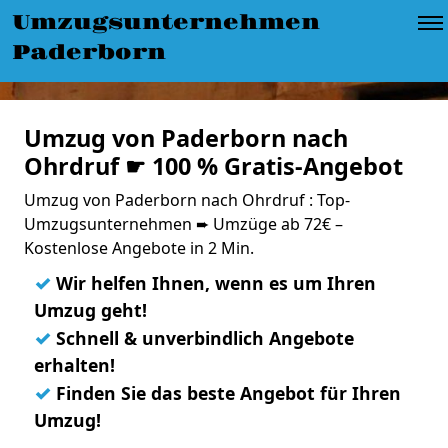
Umzugsunternehmen
Paderborn
Umzug von Paderborn nach
Ohrdruf ☛ 100 % Gratis-Angebot
Umzug von Paderborn nach Ohrdruf : Top-
Umzugsunternehmen ➨ Umzüge ab 72€ –
Kostenlose Angebote in 2 Min.
✓
Wir helfen Ihnen, wenn es um Ihren
Umzug geht!
✓
Schnell & unverbindlich Angebote
erhalten!
✓
Finden Sie das beste Angebot für Ihren
Umzug!