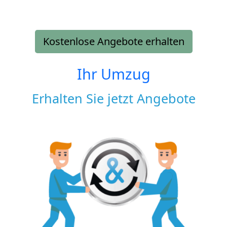
Kostenlose Angebote erhalten
Ihr Umzug
Erhalten Sie jetzt Angebote