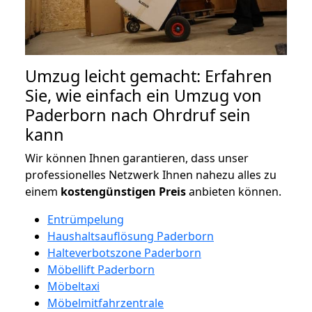
Umzug leicht gemacht: Erfahren
Sie, wie einfach ein Umzug von
Paderborn nach Ohrdruf sein
kann
Wir können Ihnen garantieren, dass unser
professionelles Netzwerk Ihnen nahezu alles zu
einem
kostengünstigen
Preis
anbieten können.
Entrümpelung
Haushaltsauflösung Paderborn
Halteverbotszone Paderborn
Möbellift Paderborn
Möbeltaxi
Möbelmitfahrzentrale