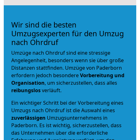
Wir sind die besten
Umzugsexperten für den Umzug
nach Ohrdruf
Umzüge nach Ohrdruf sind eine stressige
Angelegenheit, besonders wenn sie über große
Distanzen stattfinden. Umzüge von Paderborn
erfordern jedoch besondere
Vorbereitung und
Organisation
, um sicherzustellen, dass alles
reibungslos
verläuft.
Ein wichtiger Schritt bei der Vorbereitung eines
Umzugs nach Ohrdruf ist die Auswahl eines
zuverlässigen
Umzugsunternehmens in
Paderborn. Es ist wichtig, sicherzustellen, dass
das Unternehmen über die erforderliche