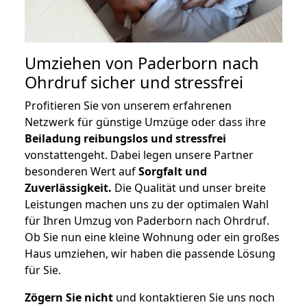
Umziehen von
Paderborn nach
Ohrdruf
sicher und stressfrei
Profitieren Sie von unserem erfahrenen
Netzwerk für günstige Umzüge oder dass ihre
Beiladung reibungslos und stressfrei
vonstattengeht. Dabei legen unsere Partner
besonderen Wert auf
Sorgfalt und
Zuverlässigkeit.
Die Qualität und unser breite
Leistungen machen uns zu der optimalen Wahl
für Ihren Umzug von Paderborn nach Ohrdruf.
Ob Sie nun eine kleine Wohnung oder ein großes
Haus umziehen, wir haben die passende Lösung
für Sie.
Zögern Sie nicht
und kontaktieren Sie uns noch