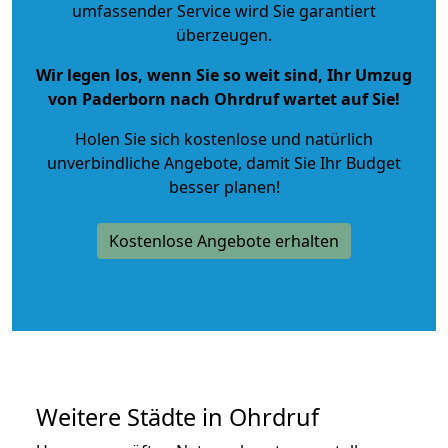
umfassender Service wird Sie garantiert
überzeugen.
Wir legen los, wenn Sie so weit sind, Ihr Umzug
von Paderborn nach Ohrdruf wartet auf Sie!
Holen Sie sich kostenlose und natürlich
unverbindliche Angebote
, damit Sie Ihr Budget
besser planen!
Kostenlose Angebote erhalten
Weitere Städte in Ohrdruf