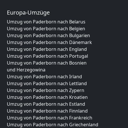
Europa-Umzüge
Umzug von Paderborn nach Belarus
Umzug von Paderborn nach Belgien
Umzug von Paderborn nach Bulgarien
Umzug von Paderborn nach Dänemark
Umzug von Paderborn nach England
Umzug von Paderborn nach Portugal
Umzug von Paderborn nach Bosnien
und Herzegowina
Umzug von Paderborn nach Irland
Umzug von Paderborn nach Lettland
Umzug von Paderborn nach Zypern
Umzug von Paderborn nach Kroatien
Umzug von Paderborn nach Estland
Umzug von Paderborn nach Finnland
Umzug von Paderborn nach Frankreich
Umzug von Paderborn nach Griechenland