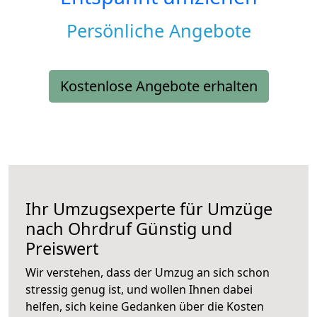
Persönliche Angebote
Kostenlose Angebote erhalten
Ihr Umzugsexperte für Umzüge
nach
Ohrdruf
Günstig und
Preiswert
Wir verstehen, dass der Umzug an sich schon
stressig genug ist, und wollen Ihnen dabei
helfen, sich keine Gedanken über die Kosten