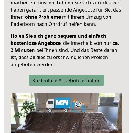
machen zu müssen. Lehnen Sie sich zurück – wir
haben garantiert passende Angebote für Sie, das
Ihnen
ohne Probleme
mit Ihrem Umzug von
Paderborn nach Ohrdruf helfen kann.
Holen Sie sich ganz bequem und einfach
kostenlose Angebote
, die innerhalb von nur
ca.
2 Minuten
bei Ihnen sind. Und das Beste daran
ist, dass all dies zu erschwinglichen Preisen
angeboten werden.
Kostenlose Angebote erhalten