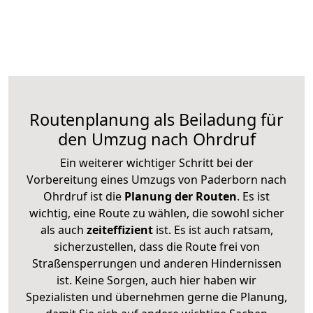
Routenplanung als Beiladung für
den Umzug nach Ohrdruf
Ein weiterer wichtiger Schritt bei der
Vorbereitung eines Umzugs von Paderborn nach
Ohrdruf ist die
Planung der Routen
. Es ist
wichtig, eine Route zu wählen, die sowohl sicher
als auch
zeiteffizient
ist. Es ist auch ratsam,
sicherzustellen, dass die Route frei von
Straßensperrungen und anderen Hindernissen
ist. Keine Sorgen, auch hier haben wir
Spezialisten und übernehmen gerne die Planung,