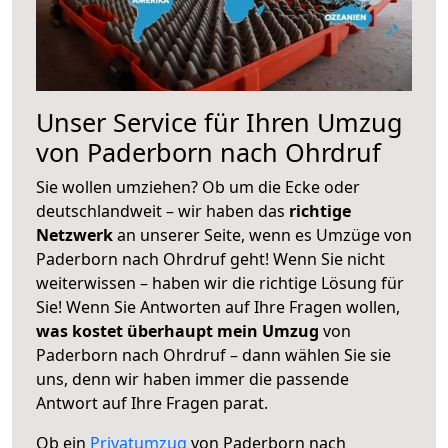
Unser Service für Ihren Umzug
von Paderborn nach Ohrdruf
Sie wollen umziehen? Ob um die Ecke oder
deutschlandweit – wir haben das
richtige
Netzwerk
an unserer Seite, wenn es Umzüge von
Paderborn nach Ohrdruf geht! Wenn Sie nicht
weiterwissen – haben wir die richtige Lösung für
Sie! Wenn Sie Antworten auf Ihre Fragen wollen,
was kostet überhaupt mein Umzug
von
Paderborn nach Ohrdruf – dann wählen Sie sie
uns, denn wir haben immer die passende
Antwort auf Ihre Fragen parat.
Ob ein
Privatumzug
von Paderborn nach