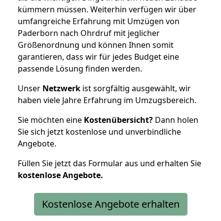
kümmern müssen. Weiterhin verfügen wir über
umfangreiche Erfahrung mit Umzügen von
Paderborn nach Ohrdruf mit jeglicher
Größenordnung und können Ihnen somit
garantieren, dass wir für jedes Budget eine
passende Lösung finden werden.
Unser
Netzwerk
ist sorgfältig ausgewählt, wir
haben viele Jahre Erfahrung im Umzugsbereich.
Sie möchten eine
Kostenübersicht?
Dann holen
Sie sich jetzt kostenlose und unverbindliche
Angebote.
Füllen Sie jetzt das Formular aus und erhalten Sie
kostenlose
Angebote.
Kostenlose Angebote erhalten