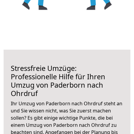
Stressfreie Umzüge:
Professionelle Hilfe für Ihren
Umzug von Paderborn nach
Ohrdruf
Ihr Umzug von Paderborn nach Ohrdruf steht an
und Sie wissen nicht, was Sie zuerst machen
sollen? Es gibt einige wichtige Punkte, die bei
einem Umzug von Paderborn nach Ohrdruf zu
beachten sind.
Angefangen bei der Planung bis