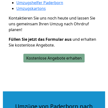
Umzugshelfer Paderborn
Umzugskartons
Kontaktieren Sie uns noch heute und lassen Sie
uns gemeinsam Ihren Umzug nach Ohrdruf
planen!
Füllen Sie jetzt das Formular aus
und erhalten
Sie kostenlose Angebote.
Kostenlose Angebote erhalten
Umzüge von Paderborn nach