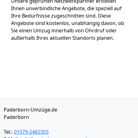
Unsere geprüften Netzwerkpartner erstellen
Ihnen unverbindliche Angebote, die speziell auf
Ihre Bedürfnisse zugeschnitten sind. Diese
Angebote sind kostenlos, unabhängig davon, ob
Sie einen Umzug innerhalb von Ohrdruf oder
außerhalb Ihres aktuellen Standorts planen.
Paderborn-Umzüge.de
Paderborn
Tel.:
01579-2482355