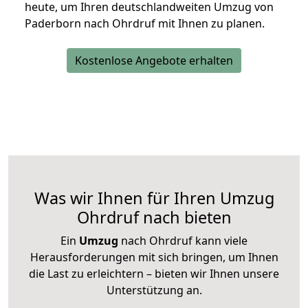
heute, um Ihren deutschlandweiten Umzug von
Paderborn nach Ohrdruf mit Ihnen zu planen.
Kostenlose Angebote erhalten
Was wir Ihnen für Ihren Umzug
Ohrdruf nach bieten
Ein
Umzug
nach Ohrdruf kann viele
Herausforderungen mit sich bringen, um Ihnen
die Last zu erleichtern – bieten wir Ihnen unsere
Unterstützung an.