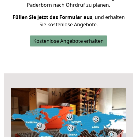
Paderborn nach Ohrdruf zu planen.
Füllen Sie jetzt das Formular aus
, und erhalten
Sie kostenlose Angebote.
Kostenlose Angebote erhalten