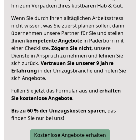
hin zum Verpacken Ihres kostbaren Hab & Gut.
Wenn Sie durch Ihren alltäglichen Arbeitsstress
nicht wissen, was Sie zuerst planen sollen, dann
übernehmen unsere Partner für Sie und stellen
Ihnen
kompetente Angebote
in Paderborn mit
einer Checkliste.
Zögern Sie nicht
, unsere
Dienste in Anspruch zu nehmen und lehnen Sie
sich zurück.
Vertrauen Sie unserer 9 Jahre
Erfahrung
in der Umzugsbranche und holen Sie
sich Angebote.
Füllen Sie jetzt das Formular aus und
erhalten
Sie kostenlose Angebote
.
Bis zu 60 % der Umzugskosten sparen
, das
finden Sie nur bei uns!
Kostenlose Angebote erhalten