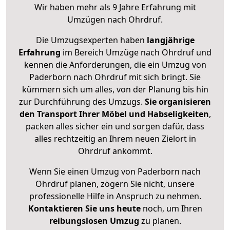
Wir haben mehr als 9 Jahre Erfahrung mit
Umzügen nach
Ohrdruf
.
Die Umzugsexperten haben
langjährige
Erfahrung
im Bereich Umzüge nach Ohrdruf und
kennen die Anforderungen, die ein Umzug von
Paderborn nach Ohrdruf mit sich bringt. Sie
kümmern sich um alles, von der Planung bis hin
zur Durchführung des Umzugs.
Sie organisieren
den Transport Ihrer Möbel und Habseligkeiten
,
packen alles sicher ein und sorgen dafür, dass
alles rechtzeitig an Ihrem neuen Zielort in
Ohrdruf ankommt.
Wenn Sie einen Umzug von Paderborn nach
Ohrdruf planen, zögern Sie nicht, unsere
professionelle Hilfe in Anspruch zu nehmen.
Kontaktieren Sie uns heute
noch, um Ihren
reibungslosen Umzug
zu planen.