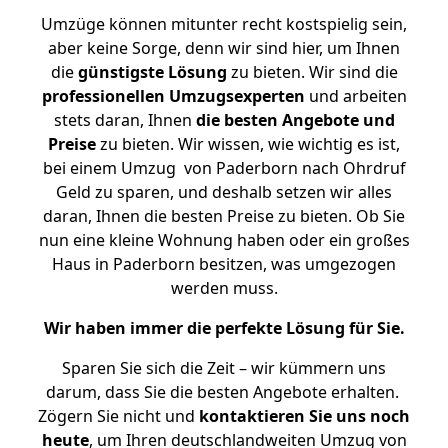
Umzüge können mitunter recht kostspielig sein,
aber keine Sorge, denn wir sind hier, um Ihnen
die
günstigste
Lösung
zu bieten. Wir sind die
professionellen Umzugsexperten
und arbeiten
stets daran, Ihnen
die besten Angebote und
Preise
zu bieten. Wir wissen, wie wichtig es ist,
bei einem Umzug von Paderborn nach Ohrdruf
Geld zu sparen, und deshalb setzen wir alles
daran, Ihnen die besten Preise zu bieten. Ob Sie
nun eine kleine Wohnung haben oder ein großes
Haus in Paderborn besitzen, was umgezogen
werden muss.
Wir haben immer die perfekte Lösung für Sie.
Sparen Sie sich die Zeit – wir kümmern uns
darum, dass Sie die besten Angebote erhalten.
Zögern Sie nicht und
kontaktieren Sie uns noch
heute
, um Ihren deutschlandweiten Umzug von