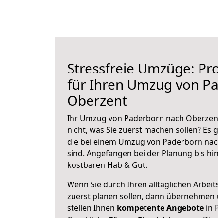
Stressfreie Umzüge: Pro
für Ihren Umzug von P
Oberzent
Ihr Umzug von Paderborn nach Oberzent
nicht, was Sie zuerst machen sollen? Es g
die bei einem Umzug von Paderborn nac
sind.
Angefangen bei der Planung bis hi
kostbaren Hab & Gut.
Wenn Sie durch Ihren alltäglichen Arbeits
zuerst planen sollen, dann übernehmen 
stellen Ihnen
kompetente Angebote
in 