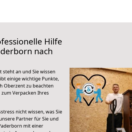
fessionelle Hilfe
aderborn nach
 steht an und Sie wissen
ibt einige wichtige Punkte,
h Oberzent zu beachten
n zum Verpacken Ihres
stress nicht wissen, was Sie
unsere Partner für Sie und
Paderborn mit einer