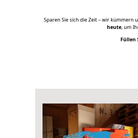
Sparen Sie sich die Zeit – wir kümmern 
heute
, um I
Füllen 