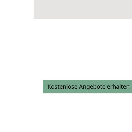
Kostenlose Angebote erhalten