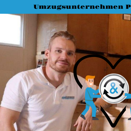
Umzugsunternehmen P