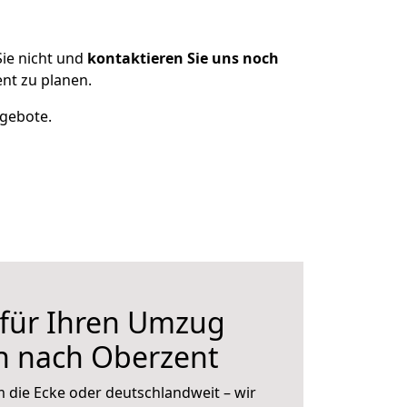
ie nicht und
kontaktieren Sie uns noch
nt zu planen.
ngebote.
 für Ihren Umzug
n nach Oberzent
 die Ecke oder deutschlandweit – wir