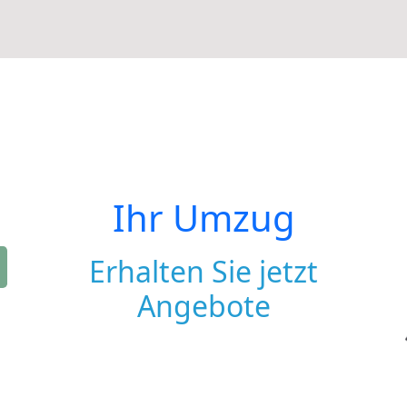
Ihr Umzug
Erhalten Sie jetzt
Angebote