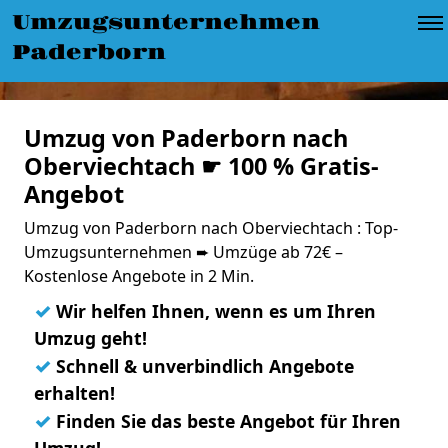
Umzugsunternehmen
Paderborn
Umzug von Paderborn nach
Oberviechtach ☛ 100 % Gratis-
Angebot
Umzug von Paderborn nach Oberviechtach : Top-
Umzugsunternehmen ➨ Umzüge ab 72€ –
Kostenlose Angebote in 2 Min.
✓
Wir helfen Ihnen, wenn es um Ihren
Umzug geht!
✓
Schnell & unverbindlich Angebote
erhalten!
✓
Finden Sie das beste Angebot für Ihren