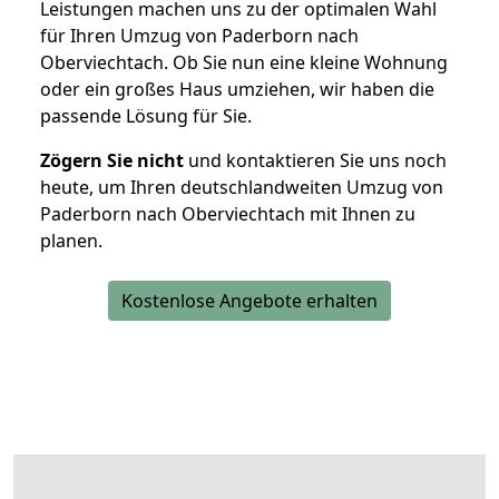
Leistungen machen uns zu der optimalen Wahl
für Ihren Umzug von Paderborn nach
Oberviechtach. Ob Sie nun eine kleine Wohnung
oder ein großes Haus umziehen, wir haben die
passende Lösung für Sie.
Zögern Sie nicht
und kontaktieren Sie uns noch
heute, um Ihren deutschlandweiten Umzug von
Paderborn nach Oberviechtach mit Ihnen zu
planen.
Kostenlose Angebote erhalten