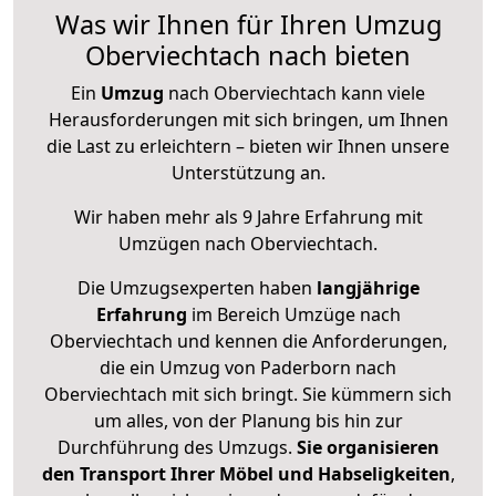
Was wir Ihnen für Ihren Umzug
Oberviechtach nach bieten
Ein
Umzug
nach Oberviechtach kann viele
Herausforderungen mit sich bringen, um Ihnen
die Last zu erleichtern – bieten wir Ihnen unsere
Unterstützung an.
Wir haben mehr als 9 Jahre Erfahrung mit
Umzügen nach
Oberviechtach
.
Die Umzugsexperten haben
langjährige
Erfahrung
im Bereich Umzüge nach
Oberviechtach und kennen die Anforderungen,
die ein Umzug von Paderborn nach
Oberviechtach mit sich bringt. Sie kümmern sich
um alles, von der Planung bis hin zur
Durchführung des Umzugs.
Sie organisieren
den Transport Ihrer Möbel und Habseligkeiten
,