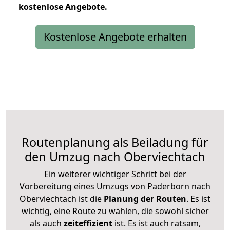
kostenlose
Angebote.
Kostenlose Angebote erhalten
Routenplanung als Beiladung für
den Umzug nach Oberviechtach
Ein weiterer wichtiger Schritt bei der
Vorbereitung eines Umzugs von Paderborn nach
Oberviechtach ist die
Planung der Routen
. Es ist
wichtig, eine Route zu wählen, die sowohl sicher
als auch
zeiteffizient
ist. Es ist auch ratsam,