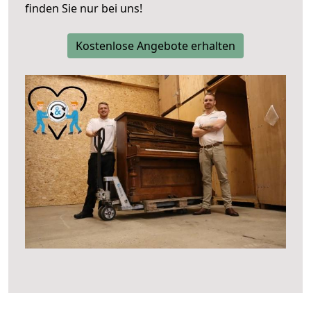
finden Sie nur bei uns!
Kostenlose Angebote erhalten