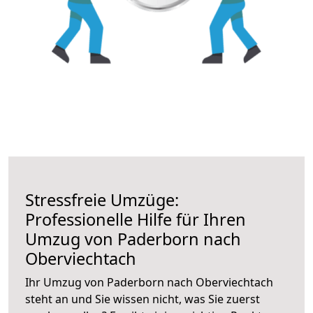
Stressfreie Umzüge:
Professionelle Hilfe für Ihren
Umzug von Paderborn nach
Oberviechtach
Ihr Umzug von Paderborn nach Oberviechtach
steht an und Sie wissen nicht, was Sie zuerst