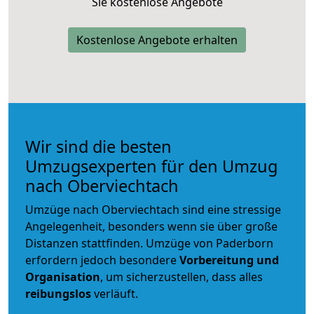
Sie kostenlose Angebote
Kostenlose Angebote erhalten
Wir sind die besten
Umzugsexperten für den Umzug
nach Oberviechtach
Umzüge nach Oberviechtach sind eine stressige
Angelegenheit, besonders wenn sie über große
Distanzen stattfinden. Umzüge von Paderborn
erfordern jedoch besondere
Vorbereitung und
Organisation
, um sicherzustellen, dass alles
reibungslos
verläuft.