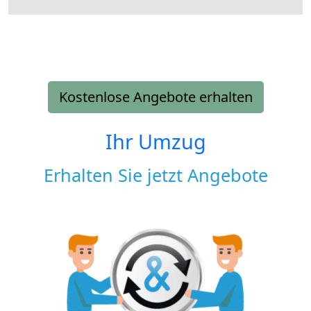
Kostenlose Angebote erhalten
Ihr Umzug
Erhalten Sie jetzt Angebote