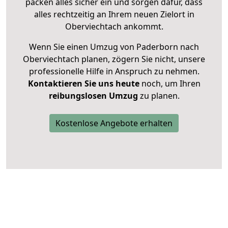
packen alles sicher ein und sorgen dafür, dass
alles rechtzeitig an Ihrem neuen Zielort in
Oberviechtach ankommt.
Wenn Sie einen Umzug von Paderborn nach
Oberviechtach planen, zögern Sie nicht, unsere
professionelle Hilfe in Anspruch zu nehmen.
Kontaktieren Sie uns heute
noch, um Ihren
reibungslosen Umzug
zu planen.
Kostenlose Angebote erhalten