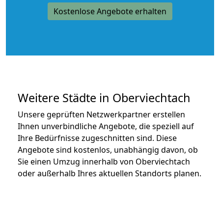
Kostenlose Angebote erhalten
Weitere Städte in Oberviechtach
Unsere geprüften Netzwerkpartner erstellen
Ihnen unverbindliche Angebote, die speziell auf
Ihre Bedürfnisse zugeschnitten sind. Diese
Angebote sind kostenlos, unabhängig davon, ob
Sie einen Umzug innerhalb von Oberviechtach
oder außerhalb Ihres aktuellen Standorts planen.