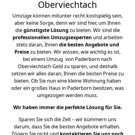
Oberviechtach
Umzüge können mitunter recht kostspielig sein,
aber keine Sorge, denn wir sind hier, um Ihnen
die
günstigste
Lösung
zu bieten. Wir sind die
professionellen Umzugsexperten
und arbeiten
stets daran, Ihnen
die besten Angebote und
Preise
zu bieten. Wir wissen, wie wichtig es ist,
bei einem Umzug von Paderborn nach
Oberviechtach Geld zu sparen, und deshalb
setzen wir alles daran, Ihnen die besten Preise zu
bieten. Ob Sie nun eine kleine Wohnung haben
oder ein großes Haus in Paderborn besitzen, was
umgezogen werden muss.
Wir haben immer die perfekte Lösung für Sie.
Sparen Sie sich die Zeit – wir kümmern uns
darum, dass Sie die besten Angebote erhalten.
Zögern Sie nicht und
kontaktieren Sie uns noch