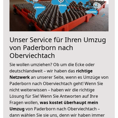
Unser Service für Ihren Umzug
von Paderborn nach
Oberviechtach
Sie wollen umziehen? Ob um die Ecke oder
deutschlandweit – wir haben das
richtige
Netzwerk
an unserer Seite, wenn es Umzüge von
Paderborn nach Oberviechtach geht! Wenn Sie
nicht weiterwissen – haben wir die richtige
Lösung für Sie! Wenn Sie Antworten auf Ihre
Fragen wollen,
was kostet überhaupt mein
Umzug
von Paderborn nach Oberviechtach –
dann wählen Sie sie uns, denn wir haben immer