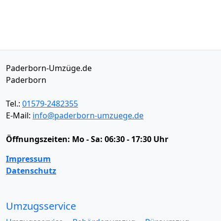
Paderborn-Umzüge.de
Paderborn
Tel.:
01579-2482355
E-Mail:
info@paderborn-umzuege.de
Öffnungszeiten:
Mo - Sa: 06:30 - 17:30 Uhr
Impressum
Datenschutz
Umzugsservice