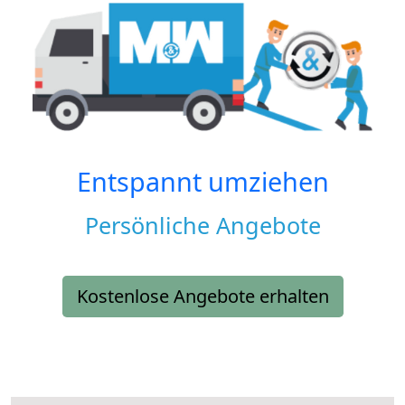
Entspannt umziehen
Persönliche Angebote
Kostenlose Angebote erhalten