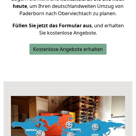
heute
, um Ihren deutschlandweiten Umzug von
Paderborn nach Oberviechtach zu planen.
Füllen Sie jetzt das Formular aus
, und erhalten
Sie kostenlose Angebote.
Kostenlose Angebote erhalten