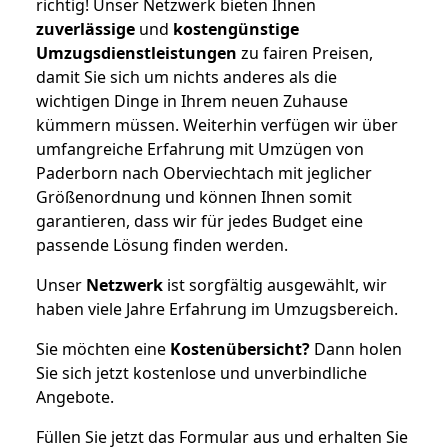
richtig! Unser Netzwerk bieten Ihnen
zuverlässige
und
kostengünstige
Umzugsdienstleistungen
zu fairen Preisen,
damit Sie sich um nichts anderes als die
wichtigen Dinge in Ihrem neuen Zuhause
kümmern müssen. Weiterhin verfügen wir über
umfangreiche Erfahrung mit Umzügen von
Paderborn nach Oberviechtach mit jeglicher
Größenordnung und können Ihnen somit
garantieren, dass wir für jedes Budget eine
passende Lösung finden werden.
Unser
Netzwerk
ist sorgfältig ausgewählt, wir
haben viele Jahre Erfahrung im Umzugsbereich.
Sie möchten eine
Kostenübersicht?
Dann holen
Sie sich jetzt kostenlose und unverbindliche
Angebote.
Füllen Sie jetzt das Formular aus und erhalten Sie