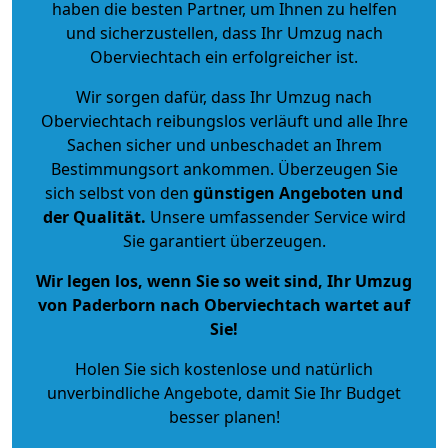
haben die besten Partner, um Ihnen zu helfen
und sicherzustellen, dass Ihr Umzug nach
Oberviechtach ein erfolgreicher ist.
Wir sorgen dafür, dass Ihr Umzug nach
Oberviechtach reibungslos verläuft und alle Ihre
Sachen sicher und unbeschadet an Ihrem
Bestimmungsort ankommen. Überzeugen Sie
sich selbst von den
günstigen Angeboten und
der Qualität
.
Unsere umfassender Service wird
Sie garantiert überzeugen.
Wir legen los, wenn Sie so weit sind, Ihr Umzug
von Paderborn nach Oberviechtach wartet auf
Sie!
Holen Sie sich kostenlose und natürlich
unverbindliche Angebote
, damit Sie Ihr Budget
besser planen!