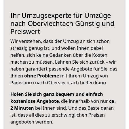
Ihr Umzugsexperte für Umzüge
nach
Oberviechtach
Günstig und
Preiswert
Wir verstehen, dass der Umzug an sich schon
stressig genug ist, und wollen Ihnen dabei
helfen, sich keine Gedanken über die Kosten
machen zu müssen. Lehnen Sie sich zurück – wir
haben garantiert passende Angebote für Sie, das
Ihnen
ohne Probleme
mit Ihrem Umzug von
Paderborn nach Oberviechtach helfen kann.
Holen Sie sich ganz bequem und einfach
kostenlose Angebote
, die innerhalb von nur
ca.
2 Minuten
bei Ihnen sind. Und das Beste daran
ist, dass all dies zu erschwinglichen Preisen
angeboten werden.