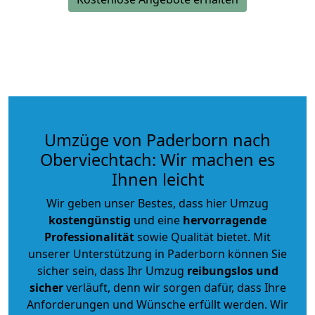
Umzüge von Paderborn nach
Oberviechtach: Wir machen es
Ihnen leicht
Wir geben unser Bestes, dass hier Umzug
kostengünstig
und eine
hervorragende
Professionalität
sowie Qualität bietet. Mit
unserer Unterstützung in Paderborn können Sie
sicher sein, dass Ihr Umzug
reibungslos und
sicher
verläuft, denn wir sorgen dafür, dass Ihre
Anforderungen und Wünsche erfüllt werden. Wir