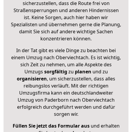
sicherzustellen, dass die Route frei von
Straßensperrungen und anderen Hindernissen
ist. Keine Sorgen, auch hier haben wir
Spezialisten und übernehmen gerne die Planung,
damit Sie sich auf andere wichtige Sachen
konzentrieren können.
In der Tat gibt es viele Dinge zu beachten bei
einem Umzug nach Oberviechtach. Es ist wichtig,
sich Zeit zu nehmen, um alle Aspekte des
Umzugs
sorgfältig
zu
planen
und zu
organisieren
, um sicherzustellen, dass alles
reibungslos verläuft. Mit der richtigen
Umzugsfirma kann ein deutschlandweiter
Umzug von Paderborn nach Oberviechtach
erfolgreich durchgeführt werden und dafür
sorgen wir.
Füllen Sie jetzt das Formular aus
und erhalten