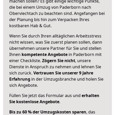
machen sollen? Es gibt einige wichtige Punkte,
die bei einem Umzug von Paderborn nach
Oberviechtach zu beachten sind.
Angefangen bei
der Planung bis hin zum Verpacken Ihres
kostbaren Hab & Gut.
Wenn Sie durch Ihren alltäglichen Arbeitsstress
nicht wissen, was Sie zuerst planen sollen, dann
übernehmen unsere Partner für Sie und stellen
Ihnen
kompetente Angebote
in Paderborn mit
einer Checkliste.
Zögern Sie nicht
, unsere
Dienste in Anspruch zu nehmen und lehnen Sie
sich zurück.
Vertrauen Sie unserer 9 Jahre
Erfahrung
in der Umzugsbranche und holen Sie
sich Angebote.
Füllen Sie jetzt das Formular aus und
erhalten
Sie kostenlose Angebote
.
Bis zu 60 % der Umzugskosten sparen
, das