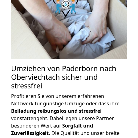
Umziehen von
Paderborn nach
Oberviechtach
sicher und
stressfrei
Profitieren Sie von unserem erfahrenen
Netzwerk für günstige Umzüge oder dass ihre
Beiladung reibungslos und stressfrei
vonstattengeht. Dabei legen unsere Partner
besonderen Wert auf
Sorgfalt und
Zuverlässigkeit.
Die Qualität und unser breite