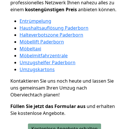
professionelles Netzwerk Ihnen nahezu alles zu
einem
kostengünstigen
Preis
anbieten können.
Entrümpelung
Haushaltsauflösung Paderborn
Halteverbotszone Paderborn
Möbellift Paderborn
Möbeltaxi
Möbelmitfahrzentrale
Umzugshelfer Paderborn
Umzugskartons
Kontaktieren Sie uns noch heute und lassen Sie
uns gemeinsam Ihren Umzug nach
Oberviechtach planen!
Füllen Sie jetzt das Formular aus
und erhalten
Sie kostenlose Angebote.
Kostenlose Angebote erhalten