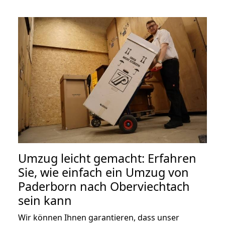
Umzug leicht gemacht: Erfahren
Sie, wie einfach ein Umzug von
Paderborn nach Oberviechtach
sein kann
Wir können Ihnen garantieren, dass unser