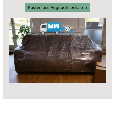
Kostenlose Angebote erhalten