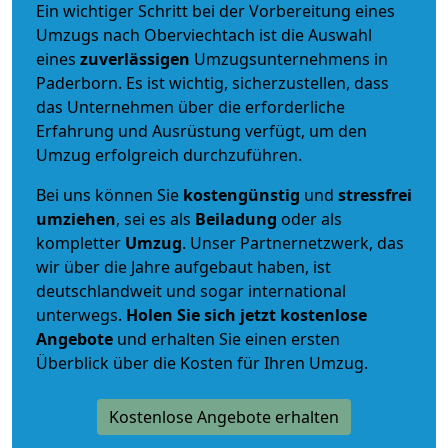
Ein wichtiger Schritt bei der Vorbereitung eines
Umzugs nach Oberviechtach ist die Auswahl
eines
zuverlässigen
Umzugsunternehmens in
Paderborn. Es ist wichtig, sicherzustellen, dass
das Unternehmen über die erforderliche
Erfahrung und Ausrüstung verfügt, um den
Umzug erfolgreich durchzuführen.
Bei uns können Sie
kostengünstig
und
stressfrei
umziehen
, sei es als
Beiladung
oder als
kompletter
Umzug
. Unser Partnernetzwerk, das
wir über die Jahre aufgebaut haben, ist
deutschlandweit und sogar international
unterwegs.
Holen Sie sich jetzt kostenlose
Angebote
und erhalten Sie einen ersten
Überblick über die Kosten für Ihren Umzug.
Kostenlose Angebote erhalten