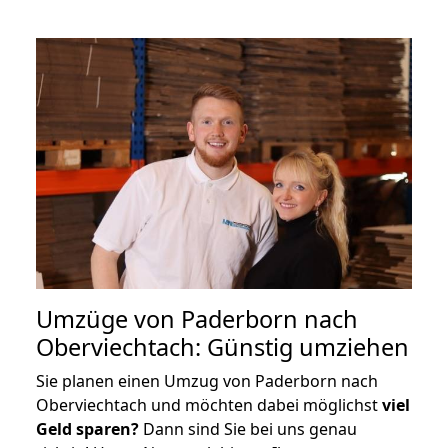
Umzüge von Paderborn nach
Oberviechtach: Günstig umziehen
Sie planen einen Umzug von Paderborn nach
Oberviechtach und möchten dabei möglichst
viel
Geld sparen?
Dann sind Sie bei uns genau