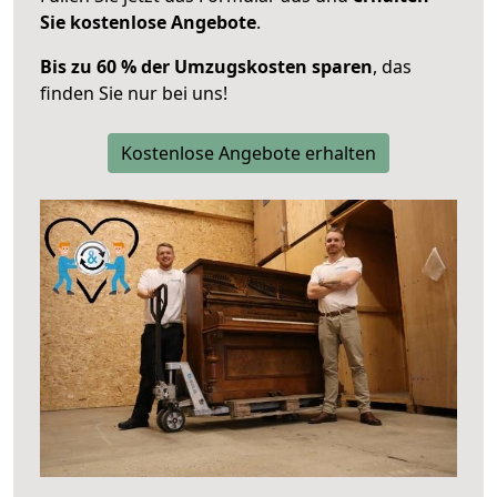
Sie kostenlose Angebote
.
Bis zu 60 % der Umzugskosten sparen
, das
finden Sie nur bei uns!
Kostenlose Angebote erhalten