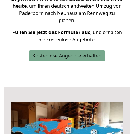
heute
, um Ihren deutschlandweiten Umzug von
Paderborn nach Neuhaus am Rennweg zu
planen.
Füllen Sie jetzt das Formular aus
, und erhalten
Sie kostenlose Angebote.
Kostenlose Angebote erhalten