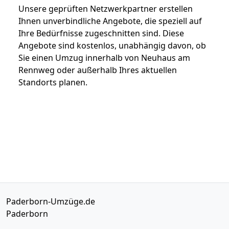
Unsere geprüften Netzwerkpartner erstellen
Ihnen unverbindliche Angebote, die speziell auf
Ihre Bedürfnisse zugeschnitten sind. Diese
Angebote sind kostenlos, unabhängig davon, ob
Sie einen Umzug innerhalb von Neuhaus am
Rennweg oder außerhalb Ihres aktuellen
Standorts planen.
Paderborn-Umzüge.de
Paderborn