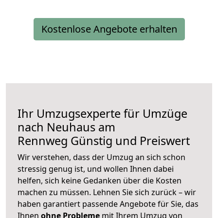
Kostenlose Angebote erhalten
Ihr Umzugsexperte für Umzüge
nach
Neuhaus am
Rennweg
Günstig und Preiswert
Wir verstehen, dass der Umzug an sich schon
stressig genug ist, und wollen Ihnen dabei
helfen, sich keine Gedanken über die Kosten
machen zu müssen. Lehnen Sie sich zurück – wir
haben garantiert passende Angebote für Sie, das
Ihnen
ohne Probleme
mit Ihrem Umzug von