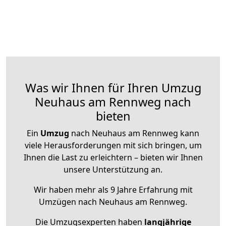
Was wir Ihnen für Ihren Umzug
Neuhaus am Rennweg nach
bieten
Ein
Umzug
nach Neuhaus am Rennweg kann
viele Herausforderungen mit sich bringen, um
Ihnen die Last zu erleichtern – bieten wir Ihnen
unsere Unterstützung an.
Wir haben mehr als 9 Jahre Erfahrung mit
Umzügen nach
Neuhaus am Rennweg
.
Die Umzugsexperten haben
langjährige