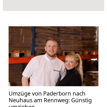
Umzüge von Paderborn nach
Neuhaus am Rennweg: Günstig
umziehen