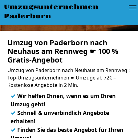
Umzugsunternehmen
Paderborn
Umzug von Paderborn nach
Neuhaus am Rennweg ☛ 100 %
Gratis-Angebot
Umzug von Paderborn nach Neuhaus am Rennweg :
Top-Umzugsunternehmen ➨ Umzüge ab 72€ –
Kostenlose Angebote in 2 Min.
✓
Wir helfen Ihnen, wenn es um Ihren
Umzug geht!
✓
Schnell & unverbindlich Angebote
erhalten!
✓
Finden Sie das beste Angebot für Ihren