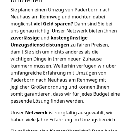
Sie planen einen Umzug von Paderborn nach
Neuhaus am Rennweg und möchten dabei
möglichst
viel Geld sparen?
Dann sind Sie bei
uns genau richtig! Unser Netzwerk bieten Ihnen
zuverlässige
und
kostengünstige
Umzugsdienstleistungen
zu fairen Preisen,
damit Sie sich um nichts anderes als die
wichtigen Dinge in Ihrem neuen Zuhause
kümmern müssen. Weiterhin verfügen wir über
umfangreiche Erfahrung mit Umzügen von
Paderborn nach Neuhaus am Rennweg mit
jeglicher Größenordnung und können Ihnen
somit garantieren, dass wir für jedes Budget eine
passende Lösung finden werden.
Unser
Netzwerk
ist sorgfältig ausgewählt, wir
haben viele Jahre Erfahrung im Umzugsbereich.