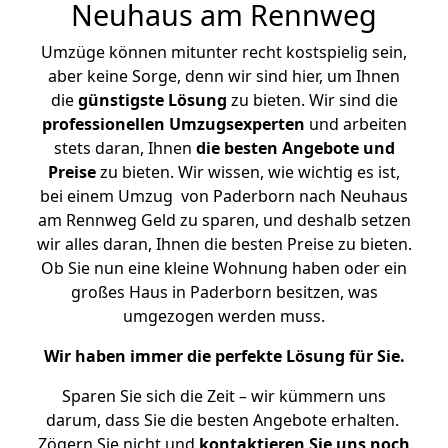
Neuhaus am Rennweg
Umzüge können mitunter recht kostspielig sein,
aber keine Sorge, denn wir sind hier, um Ihnen
die
günstigste
Lösung
zu bieten. Wir sind die
professionellen Umzugsexperten
und arbeiten
stets daran, Ihnen
die besten Angebote und
Preise
zu bieten. Wir wissen, wie wichtig es ist,
bei einem Umzug von Paderborn nach Neuhaus
am Rennweg Geld zu sparen, und deshalb setzen
wir alles daran, Ihnen die besten Preise zu bieten.
Ob Sie nun eine kleine Wohnung haben oder ein
großes Haus in Paderborn besitzen, was
umgezogen werden muss.
Wir haben immer die perfekte Lösung für Sie.
Sparen Sie sich die Zeit – wir kümmern uns
darum, dass Sie die besten Angebote erhalten.
Zögern Sie nicht und
kontaktieren Sie uns noch