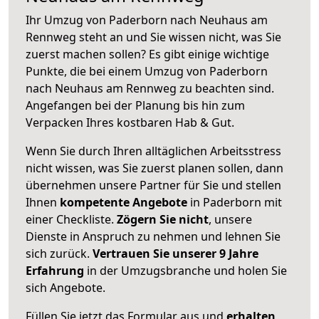
Ihr Umzug von Paderborn nach Neuhaus am
Rennweg steht an und Sie wissen nicht, was Sie
zuerst machen sollen? Es gibt einige wichtige
Punkte, die bei einem Umzug von Paderborn
nach Neuhaus am Rennweg zu beachten sind.
Angefangen bei der Planung bis hin zum
Verpacken Ihres kostbaren Hab & Gut.
Wenn Sie durch Ihren alltäglichen Arbeitsstress
nicht wissen, was Sie zuerst planen sollen, dann
übernehmen unsere Partner für Sie und stellen
Ihnen
kompetente Angebote
in Paderborn mit
einer Checkliste.
Zögern Sie nicht
, unsere
Dienste in Anspruch zu nehmen und lehnen Sie
sich zurück.
Vertrauen Sie unserer 9 Jahre
Erfahrung
in der Umzugsbranche und holen Sie
sich Angebote.
Füllen Sie jetzt das Formular aus und
erhalten