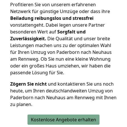
Profitieren Sie von unserem erfahrenen
Netzwerk für günstige Umzüge oder dass ihre
Beiladung reibungslos und stressfrei
vonstattengeht. Dabei legen unsere Partner
besonderen Wert auf
Sorgfalt und
Zuverlässigkeit.
Die Qualität und unser breite
Leistungen machen uns zu der optimalen Wahl
für Ihren Umzug von Paderborn nach Neuhaus
am Rennweg. Ob Sie nun eine kleine Wohnung
oder ein großes Haus umziehen, wir haben die
passende Lösung für Sie.
Zögern Sie nicht
und kontaktieren Sie uns noch
heute, um Ihren deutschlandweiten Umzug von
Paderborn nach Neuhaus am Rennweg mit Ihnen
zu planen.
Kostenlose Angebote erhalten