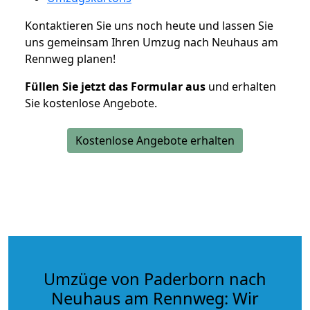
Kontaktieren Sie uns noch heute und lassen Sie
uns gemeinsam Ihren Umzug nach Neuhaus am
Rennweg planen!
Füllen Sie jetzt das Formular aus
und erhalten
Sie kostenlose Angebote.
Kostenlose Angebote erhalten
Umzüge von Paderborn nach
Neuhaus am Rennweg: Wir