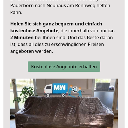
Paderborn nach Neuhaus am Rennweg helfen
kann.
Holen Sie sich ganz bequem und einfach
kostenlose Angebote
, die innerhalb von nur
ca.
2 Minuten
bei Ihnen sind. Und das Beste daran
ist, dass all dies zu erschwinglichen Preisen
angeboten werden.
Kostenlose Angebote erhalten