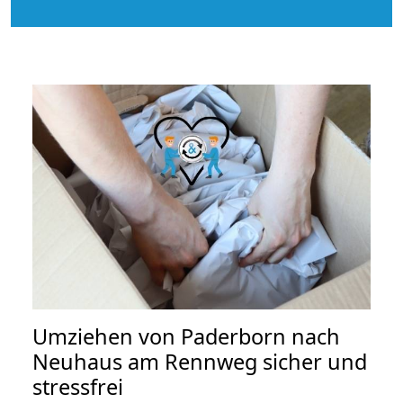
Umziehen von
Paderborn nach
Neuhaus am Rennweg
sicher und
stressfrei