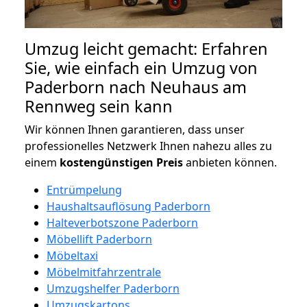
Umzug leicht gemacht: Erfahren
Sie, wie einfach ein Umzug von
Paderborn nach Neuhaus am
Rennweg sein kann
Wir können Ihnen garantieren, dass unser
professionelles Netzwerk Ihnen nahezu alles zu
einem
kostengünstigen
Preis
anbieten können.
Entrümpelung
Haushaltsauflösung Paderborn
Halteverbotszone Paderborn
Möbellift Paderborn
Möbeltaxi
Möbelmitfahrzentrale
Umzugshelfer Paderborn
Umzugskartons