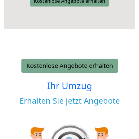
Kostenlose Angebote erhalten
Kostenlose Angebote erhalten
Ihr Umzug
Erhalten Sie jetzt Angebote