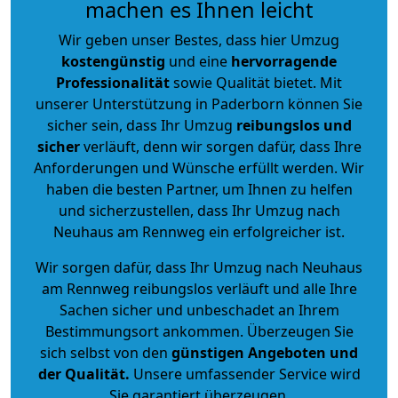
machen es Ihnen leicht
Wir geben unser Bestes, dass hier Umzug
kostengünstig
und eine
hervorragende
Professionalität
sowie Qualität bietet. Mit
unserer Unterstützung in Paderborn können Sie
sicher sein, dass Ihr Umzug
reibungslos und
sicher
verläuft, denn wir sorgen dafür, dass Ihre
Anforderungen und Wünsche erfüllt werden. Wir
haben die besten Partner, um Ihnen zu helfen
und sicherzustellen, dass Ihr Umzug nach
Neuhaus am Rennweg ein erfolgreicher ist.
Wir sorgen dafür, dass Ihr Umzug nach Neuhaus
am Rennweg reibungslos verläuft und alle Ihre
Sachen sicher und unbeschadet an Ihrem
Bestimmungsort ankommen. Überzeugen Sie
sich selbst von den
günstigen Angeboten und
der Qualität
.
Unsere umfassender Service wird
Sie garantiert überzeugen.