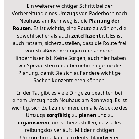
Ein weiterer wichtiger Schritt bei der
Vorbereitung eines Umzugs von Paderborn nach
Neuhaus am Rennweg ist die
Planung der
Routen
. Es ist wichtig, eine Route zu wählen, die
sowohl sicher als auch
zeiteffizient
ist. Es ist
auch ratsam, sicherzustellen, dass die Route frei
von Straßensperrungen und anderen
Hindernissen ist. Keine Sorgen, auch hier haben
wir Spezialisten und übernehmen gerne die
Planung, damit Sie sich auf andere wichtige
Sachen konzentrieren können.
In der Tat gibt es viele Dinge zu beachten bei
einem Umzug nach Neuhaus am Rennweg. Es ist
wichtig, sich Zeit zu nehmen, um alle Aspekte des
Umzugs
sorgfältig
zu
planen
und zu
organisieren
, um sicherzustellen, dass alles
reibungslos verläuft. Mit der richtigen
Umzugsfirma kann ein deutschlandweiter