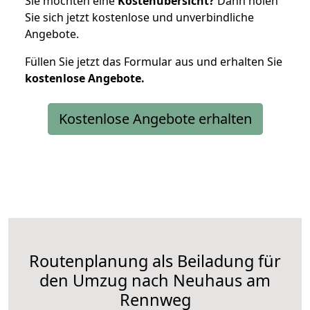
Sie möchten eine
Kostenübersicht?
Dann holen
Sie sich jetzt kostenlose und unverbindliche
Angebote.
Füllen Sie jetzt das Formular aus und erhalten Sie
kostenlose
Angebote.
Kostenlose Angebote erhalten
Routenplanung als Beiladung für
den Umzug nach Neuhaus am
Rennweg