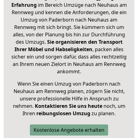
Erfahrung
im Bereich Umzüge nach Neuhaus am
Rennweg und kennen die Anforderungen, die ein
Umzug von Paderborn nach Neuhaus am
Rennweg mit sich bringt. Sie kümmern sich um
alles, von der Planung bis hin zur Durchführung
des Umzugs.
Sie organisieren den Transport
Ihrer Möbel und Habseligkeiten
, packen alles
sicher ein und sorgen dafür, dass alles rechtzeitig
an Ihrem neuen Zielort in Neuhaus am Rennweg
ankommt.
Wenn Sie einen Umzug von Paderborn nach
Neuhaus am Rennweg planen, zögern Sie nicht,
unsere professionelle Hilfe in Anspruch zu
nehmen.
Kontaktieren Sie uns heute
noch, um
Ihren
reibungslosen Umzug
zu planen.
Kostenlose Angebote erhalten