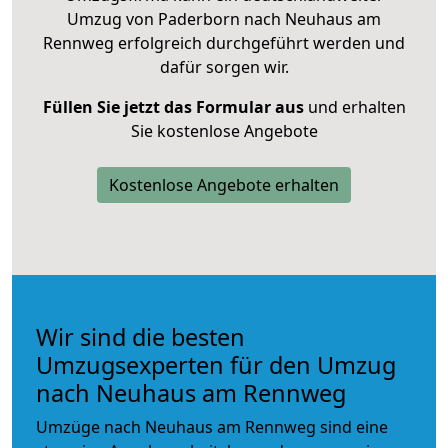
Umzug von Paderborn nach Neuhaus am
Rennweg erfolgreich durchgeführt werden und
dafür sorgen wir.
Füllen Sie jetzt das Formular aus
und erhalten
Sie kostenlose Angebote
Kostenlose Angebote erhalten
Wir sind die besten
Umzugsexperten für den Umzug
nach Neuhaus am Rennweg
Umzüge nach Neuhaus am Rennweg sind eine