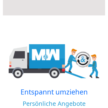
Entspannt umziehen
Persönliche Angebote