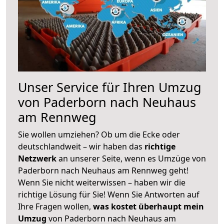
Unser Service für Ihren Umzug
von Paderborn nach Neuhaus
am Rennweg
Sie wollen umziehen? Ob um die Ecke oder
deutschlandweit – wir haben das
richtige
Netzwerk
an unserer Seite, wenn es Umzüge von
Paderborn nach Neuhaus am Rennweg geht!
Wenn Sie nicht weiterwissen – haben wir die
richtige Lösung für Sie! Wenn Sie Antworten auf
Ihre Fragen wollen,
was kostet überhaupt mein
Umzug
von Paderborn nach Neuhaus am