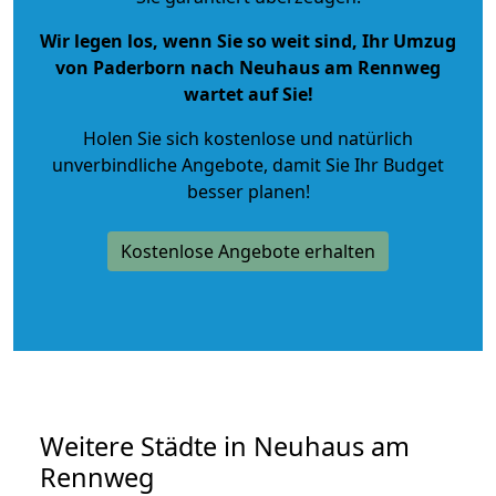
Wir legen los, wenn Sie so weit sind, Ihr Umzug
von Paderborn nach Neuhaus am Rennweg
wartet auf Sie!
Holen Sie sich kostenlose und natürlich
unverbindliche Angebote
, damit Sie Ihr Budget
besser planen!
Kostenlose Angebote erhalten
Weitere Städte in Neuhaus am
Rennweg