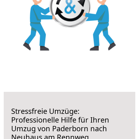
Stressfreie Umzüge:
Professionelle Hilfe für Ihren
Umzug von Paderborn nach
Neuhaus am Rennweg