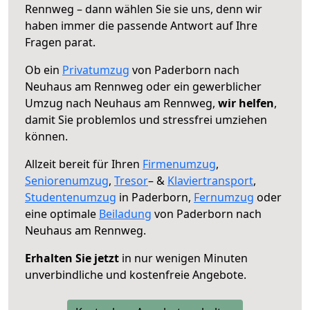
Rennweg – dann wählen Sie sie uns, denn wir
haben immer die passende Antwort auf Ihre
Fragen parat.
Ob ein
Privatumzug
von Paderborn nach
Neuhaus am Rennweg oder ein gewerblicher
Umzug nach Neuhaus am Rennweg,
wir helfen
,
damit Sie problemlos und stressfrei umziehen
können.
Allzeit bereit für Ihren
Firmenumzug
,
Seniorenumzug
,
Tresor
– &
Klaviertransport
,
Studentenumzug
in Paderborn,
Fernumzug
oder
eine optimale
Beiladung
von Paderborn nach
Neuhaus am Rennweg.
Erhalten Sie jetzt
in nur wenigen Minuten
unverbindliche und kostenfreie Angebote.