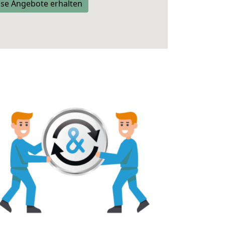
se Angebote erhalten