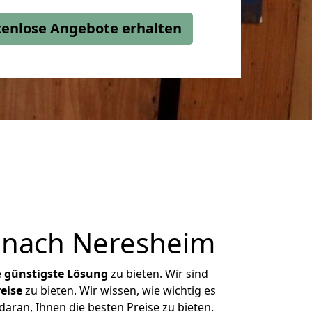
stenlose Angebote erhalten
 nach Neresheim
e
günstigste
Lösung
zu bieten. Wir sind
eise
zu bieten. Wir wissen, wie wichtig es
aran, Ihnen die besten Preise zu bieten.