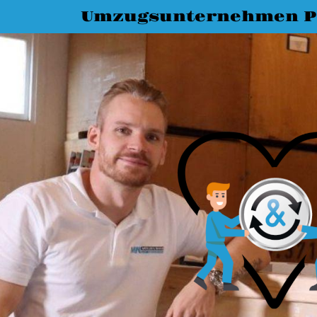
Umzugsunternehmen P