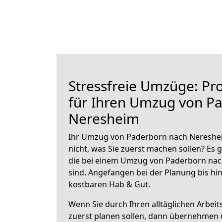
Stressfreie Umzüge: Pro
für Ihren Umzug von P
Neresheim
Ihr Umzug von Paderborn nach Nereshei
nicht, was Sie zuerst machen sollen? Es g
die bei einem Umzug von Paderborn na
sind.
Angefangen bei der Planung bis hi
kostbaren Hab & Gut.
Wenn Sie durch Ihren alltäglichen Arbeits
zuerst planen sollen, dann übernehmen 