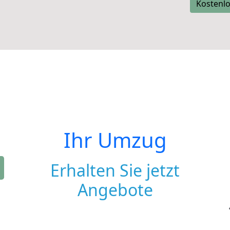
Kostenlo
Ihr Umzug
Erhalten Sie jetzt
Angebote