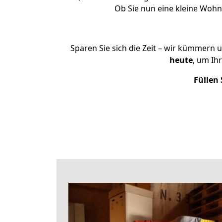
Ob Sie nun eine kleine Woh
Sparen Sie sich die Zeit – wir kümmern 
heute
, um Ih
Füllen 