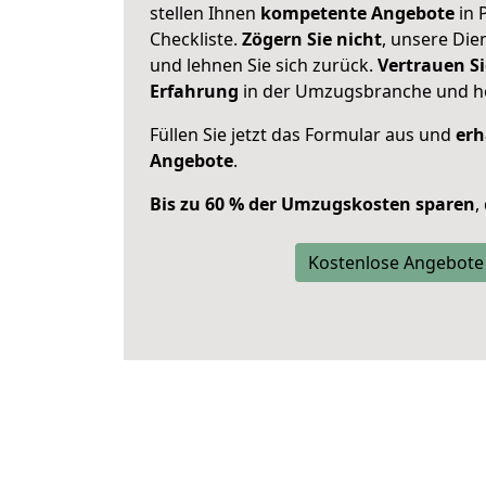
stellen Ihnen
kompetente Angebote
in 
Checkliste.
Zögern Sie nicht
, unsere Di
und lehnen Sie sich zurück.
Vertrauen Si
Erfahrung
in der Umzugsbranche und ho
Füllen Sie jetzt das Formular aus und
erh
Angebote
.
Bis zu 60 % der Umzugskosten sparen
,
Kostenlose Angebote