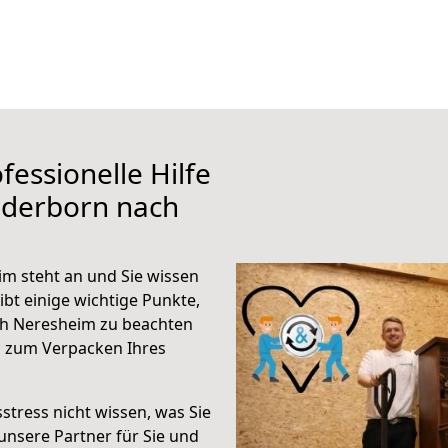
fessionelle Hilfe
aderborn nach
m steht an und Sie wissen
ibt einige wichtige Punkte,
ch Neresheim zu beachten
n zum Verpacken Ihres
stress nicht wissen, was Sie
unsere Partner für Sie und