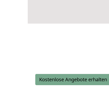
Kostenlose Angebote erhalten