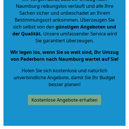
Naumburg reibungslos verläuft und alle Ihre
Sachen sicher und unbeschadet an Ihrem
Bestimmungsort ankommen. Überzeugen Sie
sich selbst von den
günstigen Angeboten und
der Qualität
.
Unsere umfassender Service wird
Sie garantiert überzeugen.
Wir legen los, wenn Sie so weit sind, Ihr Umzug
von Paderborn nach Naumburg wartet auf Sie!
Holen Sie sich kostenlose und natürlich
unverbindliche Angebote
, damit Sie Ihr Budget
besser planen!
Kostenlose Angebote erhalten