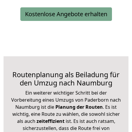
Kostenlose Angebote erhalten
Routenplanung als Beiladung für
den Umzug nach Naumburg
Ein weiterer wichtiger Schritt bei der
Vorbereitung eines Umzugs von Paderborn nach
Naumburg ist die
Planung der Routen
. Es ist
wichtig, eine Route zu wählen, die sowohl sicher
als auch
zeiteffizient
ist. Es ist auch ratsam,
sicherzustellen, dass die Route frei von