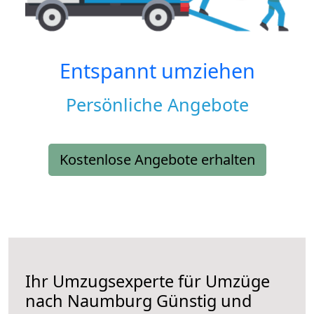
Entspannt umziehen
Persönliche Angebote
Kostenlose Angebote erhalten
Ihr Umzugsexperte für Umzüge
nach
Naumburg
Günstig und