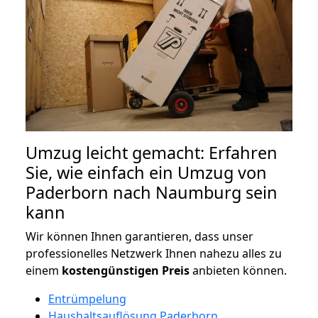
Umzug leicht gemacht: Erfahren
Sie, wie einfach ein Umzug von
Paderborn nach Naumburg sein
kann
Wir können Ihnen garantieren, dass unser
professionelles Netzwerk Ihnen nahezu alles zu
einem
kostengünstigen
Preis
anbieten können.
Entrümpelung
Haushaltsauflösung Paderborn