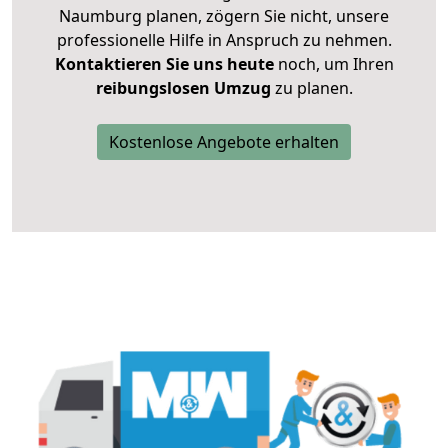
Naumburg planen, zögern Sie nicht, unsere
professionelle Hilfe in Anspruch zu nehmen.
Kontaktieren Sie uns heute
noch, um Ihren
reibungslosen Umzug
zu planen.
Kostenlose Angebote erhalten