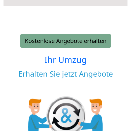
Kostenlose Angebote erhalten
Ihr Umzug
Erhalten Sie jetzt Angebote