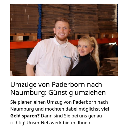
Umzüge von Paderborn nach
Naumburg: Günstig umziehen
Sie planen einen Umzug von Paderborn nach
Naumburg und möchten dabei möglichst
viel
Geld sparen?
Dann sind Sie bei uns genau
richtig! Unser Netzwerk bieten Ihnen