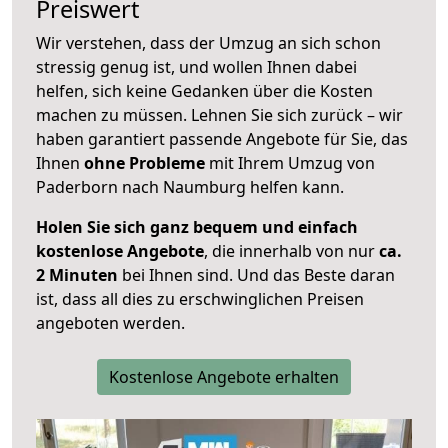
Preiswert
Wir verstehen, dass der Umzug an sich schon
stressig genug ist, und wollen Ihnen dabei
helfen, sich keine Gedanken über die Kosten
machen zu müssen. Lehnen Sie sich zurück – wir
haben garantiert passende Angebote für Sie, das
Ihnen
ohne Probleme
mit Ihrem Umzug von
Paderborn nach Naumburg helfen kann.
Holen Sie sich ganz bequem und einfach
kostenlose Angebote
, die innerhalb von nur
ca.
2 Minuten
bei Ihnen sind. Und das Beste daran
ist, dass all dies zu erschwinglichen Preisen
angeboten werden.
Kostenlose Angebote erhalten