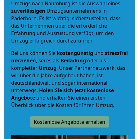
Umzugs nach Naumburg ist die Auswahl eines
zuverlässigen
Umzugsunternehmens in
Paderborn. Es ist wichtig, sicherzustellen, dass
das Unternehmen über die erforderliche
Erfahrung und Ausrüstung verfügt, um den
Umzug erfolgreich durchzuführen.
Bei uns können Sie
kostengünstig
und
stressfrei
umziehen
, sei es als
Beiladung
oder als
kompletter
Umzug
. Unser Partnernetzwerk, das
wir über die Jahre aufgebaut haben, ist
deutschlandweit und sogar international
unterwegs.
Holen Sie sich jetzt kostenlose
Angebote
und erhalten Sie einen ersten
Überblick über die Kosten für Ihren Umzug.
Kostenlose Angebote erhalten