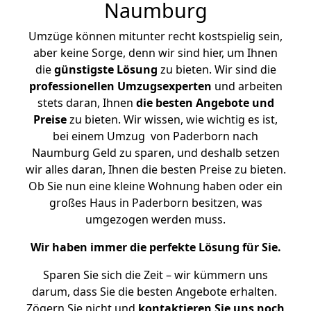
Naumburg
Umzüge können mitunter recht kostspielig sein,
aber keine Sorge, denn wir sind hier, um Ihnen
die
günstigste
Lösung
zu bieten. Wir sind die
professionellen Umzugsexperten
und arbeiten
stets daran, Ihnen
die besten Angebote und
Preise
zu bieten. Wir wissen, wie wichtig es ist,
bei einem Umzug von Paderborn nach
Naumburg Geld zu sparen, und deshalb setzen
wir alles daran, Ihnen die besten Preise zu bieten.
Ob Sie nun eine kleine Wohnung haben oder ein
großes Haus in Paderborn besitzen, was
umgezogen werden muss.
Wir haben immer die perfekte Lösung für Sie.
Sparen Sie sich die Zeit – wir kümmern uns
darum, dass Sie die besten Angebote erhalten.
Zögern Sie nicht und
kontaktieren Sie uns noch