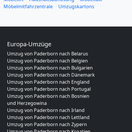
Möbelmitfahrzentrale
Umzugskartons
Europa-Umzüge
Umzug von Paderborn nach Belarus
Umzug von Paderborn nach Belgien
Umzug von Paderborn nach Bulgarien
Umzug von Paderborn nach Dänemark
Umzug von Paderborn nach England
Umzug von Paderborn nach Portugal
Umzug von Paderborn nach Bosnien
und Herzegowina
Umzug von Paderborn nach Irland
Umzug von Paderborn nach Lettland
Umzug von Paderborn nach Zypern
Umzug von Paderborn nach Kroatien