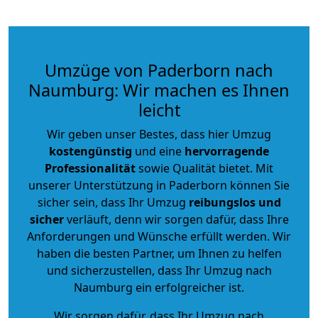
Umzüge von Paderborn nach
Naumburg: Wir machen es Ihnen
leicht
Wir geben unser Bestes, dass hier Umzug
kostengünstig
und eine
hervorragende
Professionalität
sowie Qualität bietet. Mit
unserer Unterstützung in Paderborn können Sie
sicher sein, dass Ihr Umzug
reibungslos und
sicher
verläuft, denn wir sorgen dafür, dass Ihre
Anforderungen und Wünsche erfüllt werden. Wir
haben die besten Partner, um Ihnen zu helfen
und sicherzustellen, dass Ihr Umzug nach
Naumburg ein erfolgreicher ist.
Wir sorgen dafür, dass Ihr Umzug nach