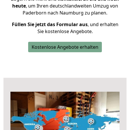
heute
, um Ihren deutschlandweiten Umzug von
Paderborn nach Naumburg zu planen.
Füllen Sie jetzt das Formular aus
, und erhalten
Sie kostenlose Angebote.
Kostenlose Angebote erhalten