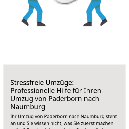
Stressfreie Umzüge:
Professionelle Hilfe für Ihren
Umzug von Paderborn nach
Naumburg
Ihr Umzug von Paderborn nach Naumburg steht
an und Sie wissen nicht, was Sie zuerst machen