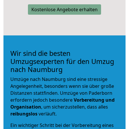
Kostenlose Angebote erhalten
Wir sind die besten
Umzugsexperten für den Umzug
nach Naumburg
Umzüge nach Naumburg sind eine stressige
Angelegenheit, besonders wenn sie über große
Distanzen stattfinden. Umzüge von Paderborn
erfordern jedoch besondere
Vorbereitung und
Organisation
, um sicherzustellen, dass alles
reibungslos
verläuft.
Ein wichtiger Schritt bei der Vorbereitung eines