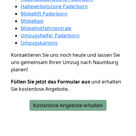
Halteverbotszone Paderborn
Möbellift Paderborn
Möbeltaxi
Möbelmitfahrzentrale
Umzugshelfer Paderborn
Umzugskartons
Kontaktieren Sie uns noch heute und lassen Sie
uns gemeinsam Ihren Umzug nach Naumburg
planen!
Füllen Sie jetzt das Formular aus
und erhalten
Sie kostenlose Angebote.
Kostenlose Angebote erhalten