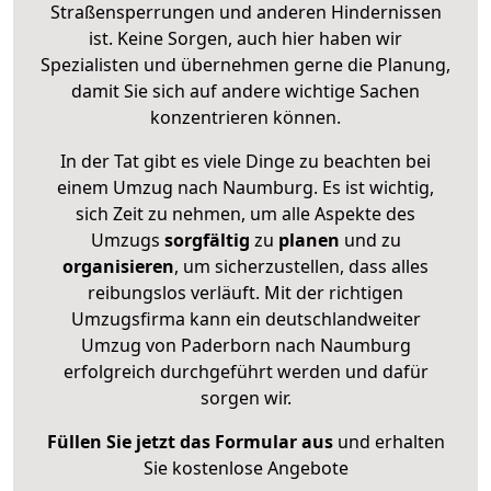
Straßensperrungen und anderen Hindernissen
ist. Keine Sorgen, auch hier haben wir
Spezialisten und übernehmen gerne die Planung,
damit Sie sich auf andere wichtige Sachen
konzentrieren können.
In der Tat gibt es viele Dinge zu beachten bei
einem Umzug nach Naumburg. Es ist wichtig,
sich Zeit zu nehmen, um alle Aspekte des
Umzugs
sorgfältig
zu
planen
und zu
organisieren
, um sicherzustellen, dass alles
reibungslos verläuft. Mit der richtigen
Umzugsfirma kann ein deutschlandweiter
Umzug von Paderborn nach Naumburg
erfolgreich durchgeführt werden und dafür
sorgen wir.
Füllen Sie jetzt das Formular aus
und erhalten
Sie kostenlose Angebote