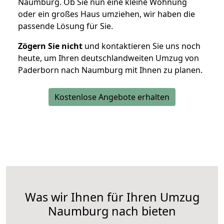
Naumburg. Ob Sie nun eine kleine Wohnung
oder ein großes Haus umziehen, wir haben die
passende Lösung für Sie.
Zögern Sie nicht
und kontaktieren Sie uns noch
heute, um Ihren deutschlandweiten Umzug von
Paderborn nach Naumburg mit Ihnen zu planen.
Kostenlose Angebote erhalten
Was wir Ihnen für Ihren Umzug
Naumburg nach bieten