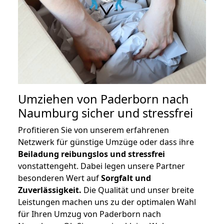
Umziehen von
Paderborn nach
Naumburg
sicher und stressfrei
Profitieren Sie von unserem erfahrenen
Netzwerk für günstige Umzüge oder dass ihre
Beiladung reibungslos und stressfrei
vonstattengeht. Dabei legen unsere Partner
besonderen Wert auf
Sorgfalt und
Zuverlässigkeit.
Die Qualität und unser breite
Leistungen machen uns zu der optimalen Wahl
für Ihren Umzug von Paderborn nach