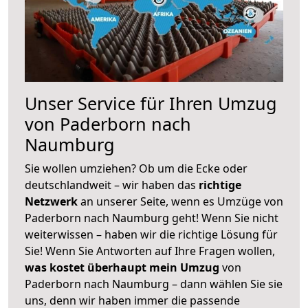
Unser Service für Ihren Umzug
von Paderborn nach
Naumburg
Sie wollen umziehen? Ob um die Ecke oder
deutschlandweit – wir haben das
richtige
Netzwerk
an unserer Seite, wenn es Umzüge von
Paderborn nach Naumburg geht! Wenn Sie nicht
weiterwissen – haben wir die richtige Lösung für
Sie! Wenn Sie Antworten auf Ihre Fragen wollen,
was kostet überhaupt mein Umzug
von
Paderborn nach Naumburg – dann wählen Sie sie
uns, denn wir haben immer die passende