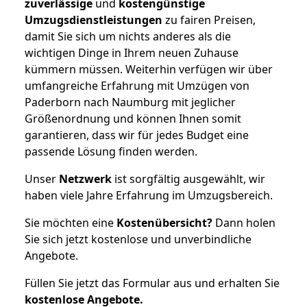
zuverlässige
und
kostengünstige
Umzugsdienstleistungen
zu fairen Preisen,
damit Sie sich um nichts anderes als die
wichtigen Dinge in Ihrem neuen Zuhause
kümmern müssen. Weiterhin verfügen wir über
umfangreiche Erfahrung mit Umzügen von
Paderborn nach Naumburg mit jeglicher
Größenordnung und können Ihnen somit
garantieren, dass wir für jedes Budget eine
passende Lösung finden werden.
Unser
Netzwerk
ist sorgfältig ausgewählt, wir
haben viele Jahre Erfahrung im Umzugsbereich.
Sie möchten eine
Kostenübersicht?
Dann holen
Sie sich jetzt kostenlose und unverbindliche
Angebote.
Füllen Sie jetzt das Formular aus und erhalten Sie
kostenlose
Angebote.