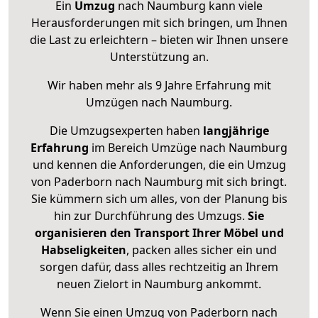
Ein
Umzug
nach Naumburg kann viele
Herausforderungen mit sich bringen, um Ihnen
die Last zu erleichtern – bieten wir Ihnen unsere
Unterstützung an.
Wir haben mehr als 9 Jahre Erfahrung mit
Umzügen nach
Naumburg
.
Die Umzugsexperten haben
langjährige
Erfahrung
im Bereich Umzüge nach Naumburg
und kennen die Anforderungen, die ein Umzug
von Paderborn nach Naumburg mit sich bringt.
Sie kümmern sich um alles, von der Planung bis
hin zur Durchführung des Umzugs.
Sie
organisieren den Transport Ihrer Möbel und
Habseligkeiten
, packen alles sicher ein und
sorgen dafür, dass alles rechtzeitig an Ihrem
neuen Zielort in Naumburg ankommt.
Wenn Sie einen Umzug von Paderborn nach