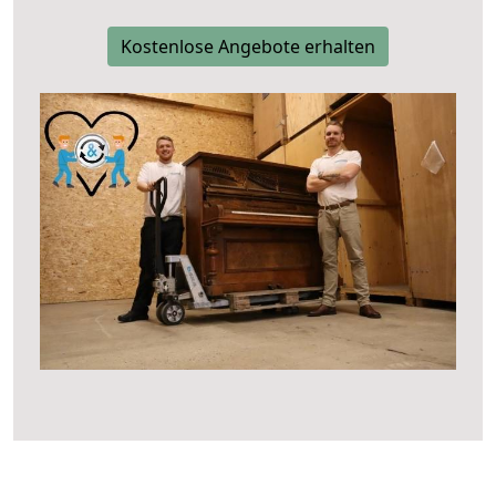
Kostenlose Angebote erhalten