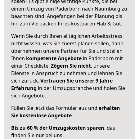
sollen? Es gibt einige wichtige Punkte, die bei
einem Umzug von Paderborn nach Naumburg zu
beachten sind.
Angefangen bei der Planung bis
hin zum Verpacken Ihres kostbaren Hab & Gut.
Wenn Sie durch Ihren alltäglichen Arbeitsstress
nicht wissen, was Sie zuerst planen sollen, dann
übernehmen unsere Partner für Sie und stellen
Ihnen
kompetente Angebote
in Paderborn mit
einer Checkliste.
Zögern Sie nicht
, unsere
Dienste in Anspruch zu nehmen und lehnen Sie
sich zurück.
Vertrauen Sie unserer 9 Jahre
Erfahrung
in der Umzugsbranche und holen Sie
sich Angebote.
Füllen Sie jetzt das Formular aus und
erhalten
Sie kostenlose Angebote
.
Bis zu 60 % der Umzugskosten sparen
, das
finden Sie nur bei uns!