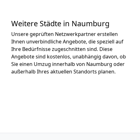
Weitere Städte in Naumburg
Unsere geprüften Netzwerkpartner erstellen
Ihnen unverbindliche Angebote, die speziell auf
Ihre Bedürfnisse zugeschnitten sind. Diese
Angebote sind kostenlos, unabhängig davon, ob
Sie einen Umzug innerhalb von Naumburg oder
außerhalb Ihres aktuellen Standorts planen.