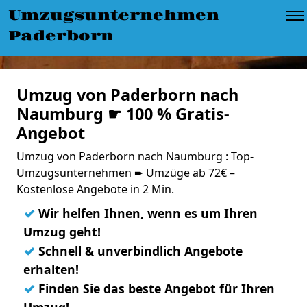
Umzugsunternehmen
Paderborn
Umzug von Paderborn nach
Naumburg ☛ 100 % Gratis-
Angebot
Umzug von Paderborn nach Naumburg : Top-
Umzugsunternehmen ➨ Umzüge ab 72€ –
Kostenlose Angebote in 2 Min.
✓
Wir helfen Ihnen, wenn es um Ihren
Umzug geht!
✓
Schnell & unverbindlich Angebote
erhalten!
✓
Finden Sie das beste Angebot für Ihren