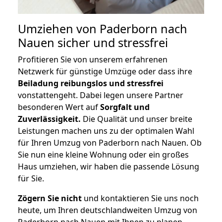
Umziehen von
Paderborn nach
Nauen
sicher und stressfrei
Profitieren Sie von unserem erfahrenen
Netzwerk für günstige Umzüge oder dass ihre
Beiladung reibungslos und stressfrei
vonstattengeht. Dabei legen unsere Partner
besonderen Wert auf
Sorgfalt und
Zuverlässigkeit.
Die Qualität und unser breite
Leistungen machen uns zu der optimalen Wahl
für Ihren Umzug von Paderborn nach Nauen. Ob
Sie nun eine kleine Wohnung oder ein großes
Haus umziehen, wir haben die passende Lösung
für Sie.
Zögern Sie nicht
und kontaktieren Sie uns noch
heute, um Ihren deutschlandweiten Umzug von