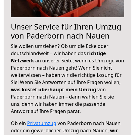
Unser Service für Ihren Umzug
von Paderborn nach Nauen
Sie wollen umziehen? Ob um die Ecke oder
deutschlandweit – wir haben das
richtige
Netzwerk
an unserer Seite, wenn es Umzüge von
Paderborn nach Nauen geht! Wenn Sie nicht
weiterwissen – haben wir die richtige Lösung für
Sie! Wenn Sie Antworten auf Ihre Fragen wollen,
was kostet überhaupt mein Umzug
von
Paderborn nach Nauen – dann wählen Sie sie
uns, denn wir haben immer die passende
Antwort auf Ihre Fragen parat.
Ob ein
Privatumzug
von Paderborn nach Nauen
oder ein gewerblicher Umzug nach Nauen,
wir