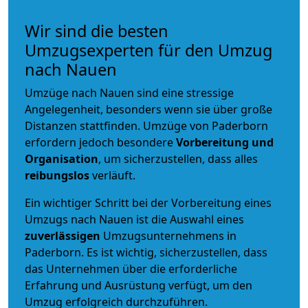
Wir sind die besten
Umzugsexperten für den Umzug
nach Nauen
Umzüge nach Nauen sind eine stressige
Angelegenheit, besonders wenn sie über große
Distanzen stattfinden. Umzüge von Paderborn
erfordern jedoch besondere
Vorbereitung und
Organisation
, um sicherzustellen, dass alles
reibungslos
verläuft.
Ein wichtiger Schritt bei der Vorbereitung eines
Umzugs nach Nauen ist die Auswahl eines
zuverlässigen
Umzugsunternehmens in
Paderborn. Es ist wichtig, sicherzustellen, dass
das Unternehmen über die erforderliche
Erfahrung und Ausrüstung verfügt, um den
Umzug erfolgreich durchzuführen.