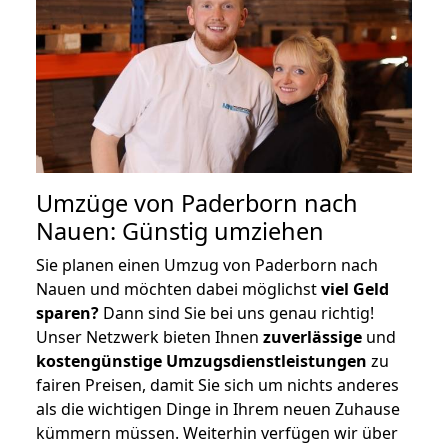
Umzüge von Paderborn nach
Nauen: Günstig umziehen
Sie planen einen Umzug von Paderborn nach
Nauen und möchten dabei möglichst
viel Geld
sparen?
Dann sind Sie bei uns genau richtig!
Unser Netzwerk bieten Ihnen
zuverlässige
und
kostengünstige Umzugsdienstleistungen
zu
fairen Preisen, damit Sie sich um nichts anderes
als die wichtigen Dinge in Ihrem neuen Zuhause
kümmern müssen. Weiterhin verfügen wir über