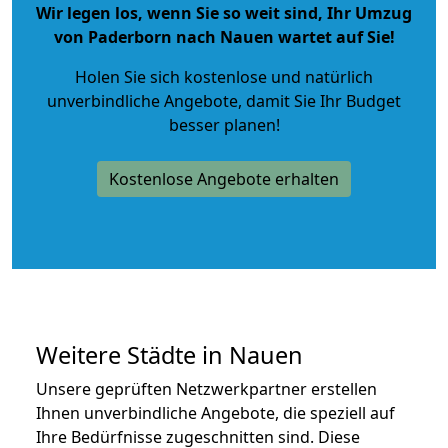
Wir legen los, wenn Sie so weit sind, Ihr Umzug
von Paderborn nach Nauen wartet auf Sie!
Holen Sie sich kostenlose und natürlich
unverbindliche Angebote
, damit Sie Ihr Budget
besser planen!
Kostenlose Angebote erhalten
Weitere Städte in Nauen
Unsere geprüften Netzwerkpartner erstellen
Ihnen unverbindliche Angebote, die speziell auf
Ihre Bedürfnisse zugeschnitten sind. Diese