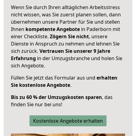
Wenn Sie durch Ihren alltäglichen Arbeitsstress
nicht wissen, was Sie zuerst planen sollen, dann
übernehmen unsere Partner für Sie und stellen
Ihnen
kompetente Angebote
in Paderborn mit
einer Checkliste.
Zögern Sie nicht
, unsere
Dienste in Anspruch zu nehmen und lehnen Sie
sich zurück.
Vertrauen Sie unserer 9 Jahre
Erfahrung
in der Umzugsbranche und holen Sie
sich Angebote.
Füllen Sie jetzt das Formular aus und
erhalten
Sie kostenlose Angebote
.
Bis zu 60 % der Umzugskosten sparen
, das
finden Sie nur bei uns!
Kostenlose Angebote erhalten