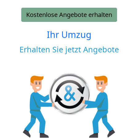
Kostenlose Angebote erhalten
Ihr Umzug
Erhalten Sie jetzt Angebote