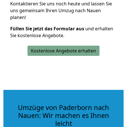
Kontaktieren Sie uns noch heute und lassen Sie
uns gemeinsam Ihren Umzug nach Nauen
planen!
Füllen Sie jetzt das Formular aus
und erhalten
Sie kostenlose Angebote.
Kostenlose Angebote erhalten
Umzüge von Paderborn nach
Nauen: Wir machen es Ihnen
leicht