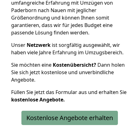
umfangreiche Erfahrung mit Umzügen von
Paderborn nach Nauen mit jeglicher
Größenordnung und können Ihnen somit
garantieren, dass wir für jedes Budget eine
passende Lösung finden werden.
Unser
Netzwerk
ist sorgfältig ausgewählt, wir
haben viele Jahre Erfahrung im Umzugsbereich.
Sie möchten eine
Kostenübersicht?
Dann holen
Sie sich jetzt kostenlose und unverbindliche
Angebote.
Füllen Sie jetzt das Formular aus und erhalten Sie
kostenlose
Angebote.
Kostenlose Angebote erhalten