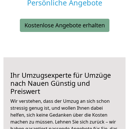
Persönliche Angebote
Kostenlose Angebote erhalten
Ihr Umzugsexperte für Umzüge
nach
Nauen
Günstig und
Preiswert
Wir verstehen, dass der Umzug an sich schon
stressig genug ist, und wollen Ihnen dabei
helfen, sich keine Gedanken über die Kosten
machen zu müssen. Lehnen Sie sich zurück – wir
haben garantiert passende Angebote für Sie, das