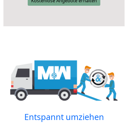
Kostenlose Angebote erhalten
Entspannt umziehen