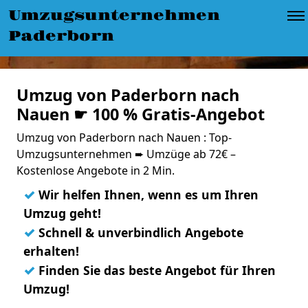
Umzugsunternehmen
Paderborn
Umzug von Paderborn nach
Nauen ☛ 100 % Gratis-Angebot
Umzug von Paderborn nach Nauen : Top-
Umzugsunternehmen ➨ Umzüge ab 72€ –
Kostenlose Angebote in 2 Min.
✓
Wir helfen Ihnen, wenn es um Ihren
Umzug geht!
✓
Schnell & unverbindlich Angebote
erhalten!
✓
Finden Sie das beste Angebot für Ihren
Umzug!