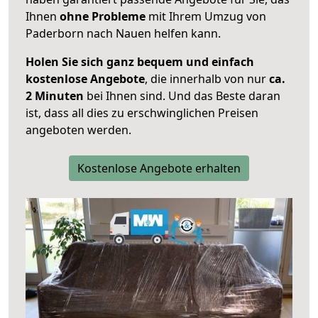
Ihnen
ohne Probleme
mit Ihrem Umzug von
Paderborn nach Nauen helfen kann.
Holen Sie sich ganz bequem und einfach
kostenlose Angebote
, die innerhalb von nur
ca.
2 Minuten
bei Ihnen sind. Und das Beste daran
ist, dass all dies zu erschwinglichen Preisen
angeboten werden.
Kostenlose Angebote erhalten