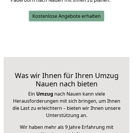
Paderborn nach Nauen mit Ihnen zu planen.
Kostenlose Angebote erhalten
Was wir Ihnen für Ihren Umzug
Nauen nach bieten
Ein
Umzug
nach Nauen kann viele
Herausforderungen mit sich bringen, um Ihnen
die Last zu erleichtern – bieten wir Ihnen unsere
Unterstützung an.
Wir haben mehr als 9 Jahre Erfahrung mit