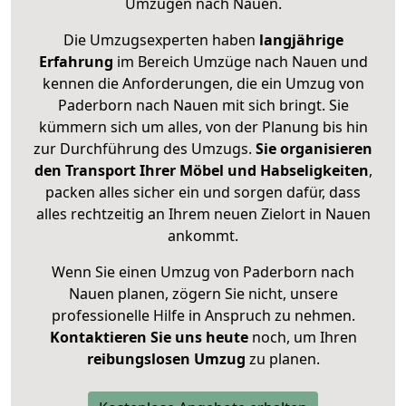
Umzügen nach
Nauen
.
Die Umzugsexperten haben
langjährige
Erfahrung
im Bereich Umzüge nach Nauen und
kennen die Anforderungen, die ein Umzug von
Paderborn nach Nauen mit sich bringt. Sie
kümmern sich um alles, von der Planung bis hin
zur Durchführung des Umzugs.
Sie organisieren
den Transport Ihrer Möbel und Habseligkeiten
,
packen alles sicher ein und sorgen dafür, dass
alles rechtzeitig an Ihrem neuen Zielort in Nauen
ankommt.
Wenn Sie einen Umzug von Paderborn nach
Nauen planen, zögern Sie nicht, unsere
professionelle Hilfe in Anspruch zu nehmen.
Kontaktieren Sie uns heute
noch, um Ihren
reibungslosen Umzug
zu planen.