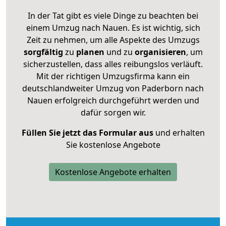
In der Tat gibt es viele Dinge zu beachten bei
einem Umzug nach Nauen. Es ist wichtig, sich
Zeit zu nehmen, um alle Aspekte des Umzugs
sorgfältig
zu
planen
und zu
organisieren
, um
sicherzustellen, dass alles reibungslos verläuft.
Mit der richtigen Umzugsfirma kann ein
deutschlandweiter Umzug von Paderborn nach
Nauen erfolgreich durchgeführt werden und
dafür sorgen wir.
Füllen Sie jetzt das Formular aus
und erhalten
Sie kostenlose Angebote
Kostenlose Angebote erhalten