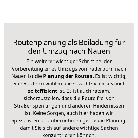
Routenplanung als Beiladung für
den Umzug nach Nauen
Ein weiterer wichtiger Schritt bei der
Vorbereitung eines Umzugs von Paderborn nach
Nauen ist die
Planung der Routen
. Es ist wichtig,
eine Route zu wählen, die sowohl sicher als auch
zeiteffizient
ist. Es ist auch ratsam,
sicherzustellen, dass die Route frei von
Straßensperrungen und anderen Hindernissen
ist. Keine Sorgen, auch hier haben wir
Spezialisten und übernehmen gerne die Planung,
damit Sie sich auf andere wichtige Sachen
konzentrieren können.