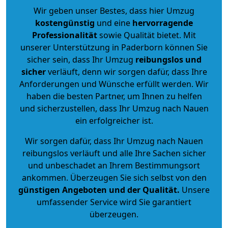
Wir geben unser Bestes, dass hier Umzug
kostengünstig
und eine
hervorragende
Professionalität
sowie Qualität bietet. Mit
unserer Unterstützung in Paderborn können Sie
sicher sein, dass Ihr Umzug
reibungslos und
sicher
verläuft, denn wir sorgen dafür, dass Ihre
Anforderungen und Wünsche erfüllt werden. Wir
haben die besten Partner, um Ihnen zu helfen
und sicherzustellen, dass Ihr Umzug nach Nauen
ein erfolgreicher ist.
Wir sorgen dafür, dass Ihr Umzug nach Nauen
reibungslos verläuft und alle Ihre Sachen sicher
und unbeschadet an Ihrem Bestimmungsort
ankommen. Überzeugen Sie sich selbst von den
günstigen Angeboten und der Qualität
.
Unsere
umfassender Service wird Sie garantiert
überzeugen.