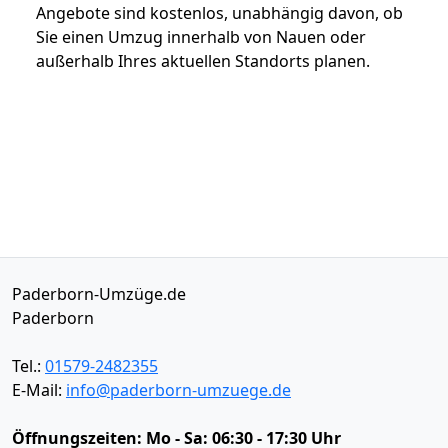
Angebote sind kostenlos, unabhängig davon, ob
Sie einen Umzug innerhalb von Nauen oder
außerhalb Ihres aktuellen Standorts planen.
Paderborn-Umzüge.de
Paderborn
Tel.:
01579-2482355
E-Mail:
info@paderborn-umzuege.de
Öffnungszeiten:
Mo - Sa: 06:30 - 17:30 Uhr