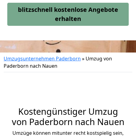
blitzschnell kostenlose Angebote
erhalten
Umzugsunternehmen Paderborn
»
Umzug von
Paderborn nach Nauen
Kostengünstiger Umzug
von Paderborn nach Nauen
Umzüge können mitunter recht kostspielig sein,