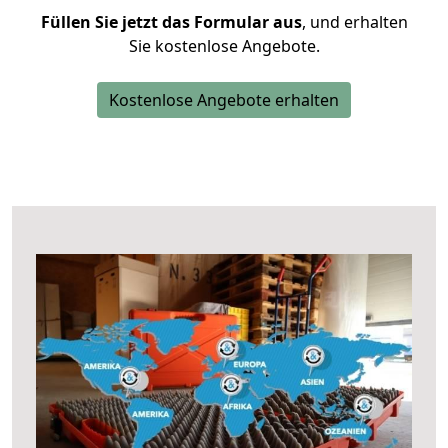
Füllen Sie jetzt das Formular aus
, und erhalten
Sie kostenlose Angebote.
Kostenlose Angebote erhalten