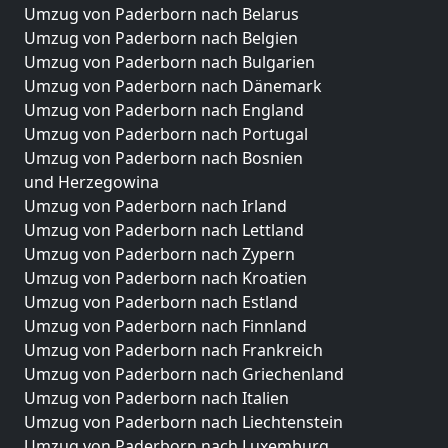
Umzug von Paderborn nach Belarus
Umzug von Paderborn nach Belgien
Umzug von Paderborn nach Bulgarien
Umzug von Paderborn nach Dänemark
Umzug von Paderborn nach England
Umzug von Paderborn nach Portugal
Umzug von Paderborn nach Bosnien
und Herzegowina
Umzug von Paderborn nach Irland
Umzug von Paderborn nach Lettland
Umzug von Paderborn nach Zypern
Umzug von Paderborn nach Kroatien
Umzug von Paderborn nach Estland
Umzug von Paderborn nach Finnland
Umzug von Paderborn nach Frankreich
Umzug von Paderborn nach Griechenland
Umzug von Paderborn nach Italien
Umzug von Paderborn nach Liechtenstein
Umzug von Paderborn nach Luxemburg