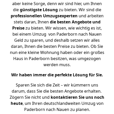
aber keine Sorge, denn wir sind hier, um Ihnen
die
günstigste
Lösung
zu bieten. Wir sind die
professionellen Umzugsexperten
und arbeiten
stets daran, Ihnen
die besten Angebote und
Preise
zu bieten. Wir wissen, wie wichtig es ist,
bei einem Umzug von Paderborn nach Nauen
Geld zu sparen, und deshalb setzen wir alles
daran, Ihnen die besten Preise zu bieten. Ob Sie
nun eine kleine Wohnung haben oder ein großes
Haus in Paderborn besitzen, was umgezogen
werden muss.
Wir haben immer die perfekte Lösung für Sie.
Sparen Sie sich die Zeit – wir kümmern uns
darum, dass Sie die besten Angebote erhalten.
Zögern Sie nicht und
kontaktieren Sie uns noch
heute
, um Ihren deutschlandweiten Umzug von
Paderborn nach Nauen zu planen.