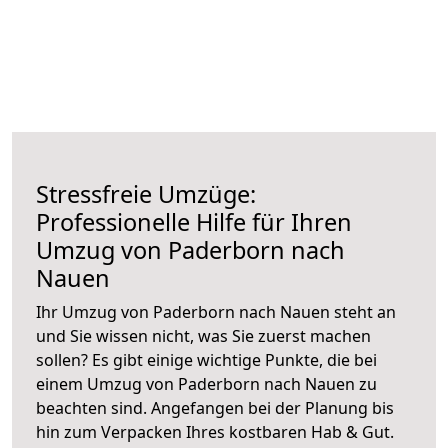
Stressfreie Umzüge:
Professionelle Hilfe für Ihren
Umzug von Paderborn nach
Nauen
Ihr Umzug von Paderborn nach Nauen steht an
und Sie wissen nicht, was Sie zuerst machen
sollen? Es gibt einige wichtige Punkte, die bei
einem Umzug von Paderborn nach Nauen zu
beachten sind.
Angefangen bei der Planung bis
hin zum Verpacken Ihres kostbaren Hab & Gut.