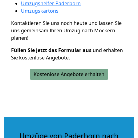
Umzugshelfer Paderborn
Umzugskartons
Kontaktieren Sie uns noch heute und lassen Sie
uns gemeinsam Ihren Umzug nach Möckern
planen!
Füllen Sie jetzt das Formular aus
und erhalten
Sie kostenlose Angebote.
Kostenlose Angebote erhalten
Umzüge von Paderborn nach