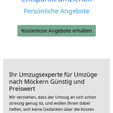
Persönliche Angebote
Kostenlose Angebote erhalten
Ihr Umzugsexperte für Umzüge
nach
Möckern
Günstig und
Preiswert
Wir verstehen, dass der Umzug an sich schon
stressig genug ist, und wollen Ihnen dabei
helfen, sich keine Gedanken über die Kosten