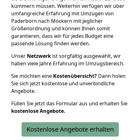
kümmern müssen. Weiterhin verfügen wir über
umfangreiche Erfahrung mit Umzügen von
Paderborn nach Möckern mit jeglicher
Größenordnung und können Ihnen somit
garantieren, dass wir für jedes Budget eine
passende Lösung finden werden.
Unser
Netzwerk
ist sorgfältig ausgewählt, wir
haben viele Jahre Erfahrung im Umzugsbereich.
Sie möchten eine
Kostenübersicht?
Dann holen
Sie sich jetzt kostenlose und unverbindliche
Angebote.
Füllen Sie jetzt das Formular aus und erhalten Sie
kostenlose
Angebote.
Kostenlose Angebote erhalten