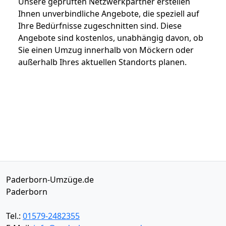
Unsere geprüften Netzwerkpartner erstellen
Ihnen unverbindliche Angebote, die speziell auf
Ihre Bedürfnisse zugeschnitten sind. Diese
Angebote sind kostenlos, unabhängig davon, ob
Sie einen Umzug innerhalb von Möckern oder
außerhalb Ihres aktuellen Standorts planen.
Paderborn-Umzüge.de
Paderborn
Tel.:
01579-2482355