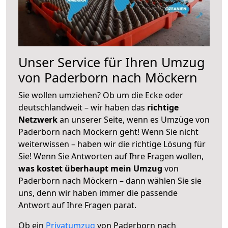
Unser Service für Ihren Umzug
von Paderborn nach Möckern
Sie wollen umziehen? Ob um die Ecke oder
deutschlandweit – wir haben das
richtige
Netzwerk
an unserer Seite, wenn es Umzüge von
Paderborn nach Möckern geht! Wenn Sie nicht
weiterwissen – haben wir die richtige Lösung für
Sie! Wenn Sie Antworten auf Ihre Fragen wollen,
was kostet überhaupt mein Umzug
von
Paderborn nach Möckern – dann wählen Sie sie
uns, denn wir haben immer die passende
Antwort auf Ihre Fragen parat.
Ob ein
Privatumzug
von Paderborn nach