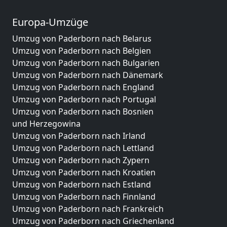
Europa-Umzüge
Umzug von Paderborn nach Belarus
Umzug von Paderborn nach Belgien
Umzug von Paderborn nach Bulgarien
Umzug von Paderborn nach Dänemark
Umzug von Paderborn nach England
Umzug von Paderborn nach Portugal
Umzug von Paderborn nach Bosnien
und Herzegowina
Umzug von Paderborn nach Irland
Umzug von Paderborn nach Lettland
Umzug von Paderborn nach Zypern
Umzug von Paderborn nach Kroatien
Umzug von Paderborn nach Estland
Umzug von Paderborn nach Finnland
Umzug von Paderborn nach Frankreich
Umzug von Paderborn nach Griechenland