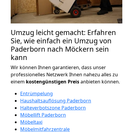
Umzug leicht gemacht: Erfahren
Sie, wie einfach ein Umzug von
Paderborn nach Möckern sein
kann
Wir können Ihnen garantieren, dass unser
professionelles Netzwerk Ihnen nahezu alles zu
einem
kostengünstigen
Preis
anbieten können.
Entrümpelung
Haushaltsauflösung Paderborn
Halteverbotszone Paderborn
Möbellift Paderborn
Möbeltaxi
Möbelmitfahrzentrale