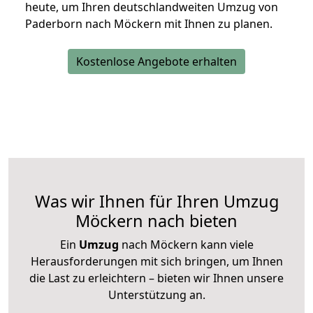
heute, um Ihren deutschlandweiten Umzug von
Paderborn nach Möckern mit Ihnen zu planen.
Kostenlose Angebote erhalten
Was wir Ihnen für Ihren Umzug
Möckern nach bieten
Ein
Umzug
nach Möckern kann viele
Herausforderungen mit sich bringen, um Ihnen
die Last zu erleichtern – bieten wir Ihnen unsere
Unterstützung an.