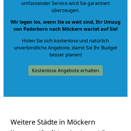
umfassender Service wird Sie garantiert
überzeugen.
Wir legen los, wenn Sie so weit sind, Ihr Umzug
von Paderborn nach Möckern wartet auf Sie!
Holen Sie sich kostenlose und natürlich
unverbindliche Angebote
, damit Sie Ihr Budget
besser planen!
Kostenlose Angebote erhalten
Weitere Städte in Möckern