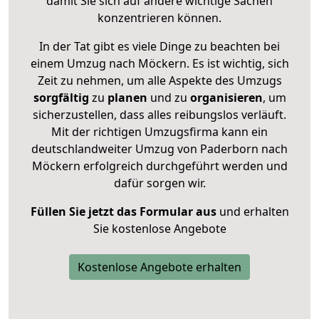
damit Sie sich auf andere wichtige Sachen
konzentrieren können.
In der Tat gibt es viele Dinge zu beachten bei
einem Umzug nach Möckern. Es ist wichtig, sich
Zeit zu nehmen, um alle Aspekte des Umzugs
sorgfältig
zu
planen
und zu
organisieren
, um
sicherzustellen, dass alles reibungslos verläuft.
Mit der richtigen Umzugsfirma kann ein
deutschlandweiter Umzug von Paderborn nach
Möckern erfolgreich durchgeführt werden und
dafür sorgen wir.
Füllen Sie jetzt das Formular aus
und erhalten
Sie kostenlose Angebote
Kostenlose Angebote erhalten