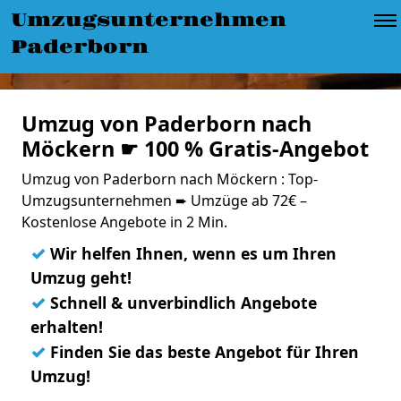
Umzugsunternehmen
Paderborn
Umzug von Paderborn nach
Möckern ☛ 100 % Gratis-Angebot
Umzug von Paderborn nach Möckern : Top-
Umzugsunternehmen ➨ Umzüge ab 72€ –
Kostenlose Angebote in 2 Min.
✓
Wir helfen Ihnen, wenn es um Ihren
Umzug geht!
✓
Schnell & unverbindlich Angebote
erhalten!
✓
Finden Sie das beste Angebot für Ihren
Umzug!