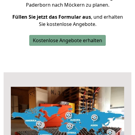
Paderborn nach Möckern zu planen.
Füllen Sie jetzt das Formular aus
, und erhalten
Sie kostenlose Angebote.
Kostenlose Angebote erhalten