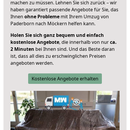
machen zu müssen. Lehnen Sie sich zurück – wir
haben garantiert passende Angebote für Sie, das
Ihnen
ohne Probleme
mit Ihrem Umzug von
Paderborn nach Möckern helfen kann.
Holen Sie sich ganz bequem und einfach
kostenlose Angebote
, die innerhalb von nur
ca.
2 Minuten
bei Ihnen sind. Und das Beste daran
ist, dass all dies zu erschwinglichen Preisen
angeboten werden.
Kostenlose Angebote erhalten