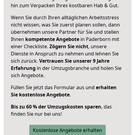
hin zum Verpacken Ihres kostbaren Hab & Gut.
Wenn Sie durch Ihren alltäglichen Arbeitsstress
nicht wissen, was Sie zuerst planen sollen, dann
übernehmen unsere Partner für Sie und stellen
Ihnen
kompetente Angebote
in Paderborn mit
einer Checkliste.
Zögern Sie nicht
, unsere
Dienste in Anspruch zu nehmen und lehnen Sie
sich zurück.
Vertrauen Sie unserer 9 Jahre
Erfahrung
in der Umzugsbranche und holen Sie
sich Angebote.
Füllen Sie jetzt das Formular aus und
erhalten
Sie kostenlose Angebote
.
Bis zu 60 % der Umzugskosten sparen
, das
finden Sie nur bei uns!
Kostenlose Angebote erhalten