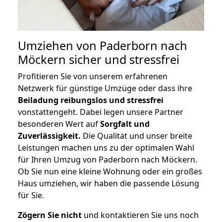
Umziehen von
Paderborn nach
Möckern
sicher und stressfrei
Profitieren Sie von unserem erfahrenen
Netzwerk für günstige Umzüge oder dass ihre
Beiladung reibungslos und stressfrei
vonstattengeht. Dabei legen unsere Partner
besonderen Wert auf
Sorgfalt und
Zuverlässigkeit.
Die Qualität und unser breite
Leistungen machen uns zu der optimalen Wahl
für Ihren Umzug von Paderborn nach Möckern.
Ob Sie nun eine kleine Wohnung oder ein großes
Haus umziehen, wir haben die passende Lösung
für Sie.
Zögern Sie nicht
und kontaktieren Sie uns noch