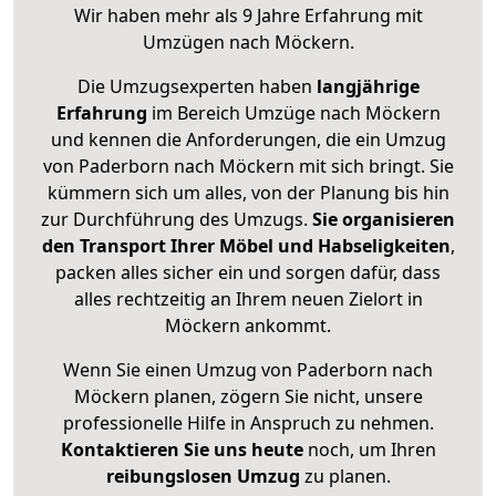
Wir haben mehr als 9 Jahre Erfahrung mit
Umzügen nach
Möckern
.
Die Umzugsexperten haben
langjährige
Erfahrung
im Bereich Umzüge nach Möckern
und kennen die Anforderungen, die ein Umzug
von Paderborn nach Möckern mit sich bringt. Sie
kümmern sich um alles, von der Planung bis hin
zur Durchführung des Umzugs.
Sie organisieren
den Transport Ihrer Möbel und Habseligkeiten
,
packen alles sicher ein und sorgen dafür, dass
alles rechtzeitig an Ihrem neuen Zielort in
Möckern ankommt.
Wenn Sie einen Umzug von Paderborn nach
Möckern planen, zögern Sie nicht, unsere
professionelle Hilfe in Anspruch zu nehmen.
Kontaktieren Sie uns heute
noch, um Ihren
reibungslosen Umzug
zu planen.