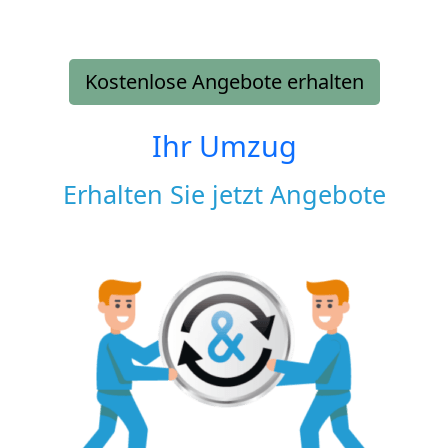
Kostenlose Angebote erhalten
Ihr Umzug
Erhalten Sie jetzt Angebote