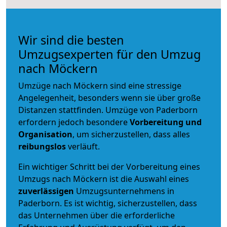
Wir sind die besten
Umzugsexperten für den Umzug
nach Möckern
Umzüge nach Möckern sind eine stressige
Angelegenheit, besonders wenn sie über große
Distanzen stattfinden. Umzüge von Paderborn
erfordern jedoch besondere
Vorbereitung und
Organisation
, um sicherzustellen, dass alles
reibungslos
verläuft.
Ein wichtiger Schritt bei der Vorbereitung eines
Umzugs nach Möckern ist die Auswahl eines
zuverlässigen
Umzugsunternehmens in
Paderborn. Es ist wichtig, sicherzustellen, dass
das Unternehmen über die erforderliche