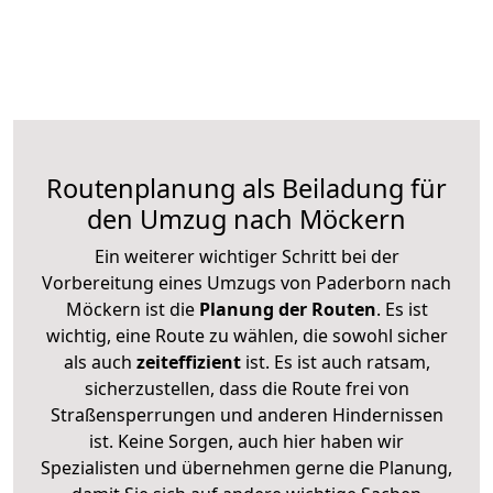
Routenplanung als Beiladung für
den Umzug nach Möckern
Ein weiterer wichtiger Schritt bei der
Vorbereitung eines Umzugs von Paderborn nach
Möckern ist die
Planung der Routen
. Es ist
wichtig, eine Route zu wählen, die sowohl sicher
als auch
zeiteffizient
ist. Es ist auch ratsam,
sicherzustellen, dass die Route frei von
Straßensperrungen und anderen Hindernissen
ist. Keine Sorgen, auch hier haben wir
Spezialisten und übernehmen gerne die Planung,