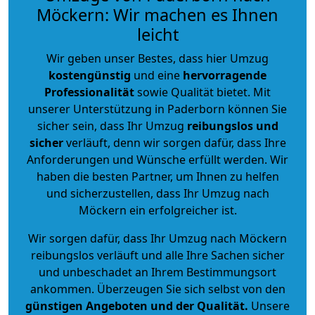
Möckern: Wir machen es Ihnen
leicht
Wir geben unser Bestes, dass hier Umzug
kostengünstig
und eine
hervorragende
Professionalität
sowie Qualität bietet. Mit
unserer Unterstützung in Paderborn können Sie
sicher sein, dass Ihr Umzug
reibungslos und
sicher
verläuft, denn wir sorgen dafür, dass Ihre
Anforderungen und Wünsche erfüllt werden. Wir
haben die besten Partner, um Ihnen zu helfen
und sicherzustellen, dass Ihr Umzug nach
Möckern ein erfolgreicher ist.
Wir sorgen dafür, dass Ihr Umzug nach Möckern
reibungslos verläuft und alle Ihre Sachen sicher
und unbeschadet an Ihrem Bestimmungsort
ankommen. Überzeugen Sie sich selbst von den
günstigen Angeboten und der Qualität
.
Unsere