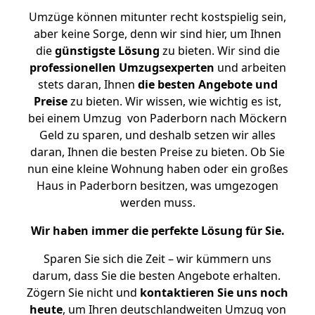
Umzüge können mitunter recht kostspielig sein,
aber keine Sorge, denn wir sind hier, um Ihnen
die
günstigste
Lösung
zu bieten. Wir sind die
professionellen Umzugsexperten
und arbeiten
stets daran, Ihnen
die besten Angebote und
Preise
zu bieten. Wir wissen, wie wichtig es ist,
bei einem Umzug von Paderborn nach Möckern
Geld zu sparen, und deshalb setzen wir alles
daran, Ihnen die besten Preise zu bieten. Ob Sie
nun eine kleine Wohnung haben oder ein großes
Haus in Paderborn besitzen, was umgezogen
werden muss.
Wir haben immer die perfekte Lösung für Sie.
Sparen Sie sich die Zeit – wir kümmern uns
darum, dass Sie die besten Angebote erhalten.
Zögern Sie nicht und
kontaktieren Sie uns noch
heute
, um Ihren deutschlandweiten Umzug von