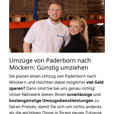
Umzüge von Paderborn nach
Möckern: Günstig umziehen
Sie planen einen Umzug von Paderborn nach
Möckern und möchten dabei möglichst
viel Geld
sparen?
Dann sind Sie bei uns genau richtig!
Unser Netzwerk bieten Ihnen
zuverlässige
und
kostengünstige Umzugsdienstleistungen
zu
fairen Preisen, damit Sie sich um nichts anderes
als die wichtigen Dinge in Ihrem neuen Zuhause