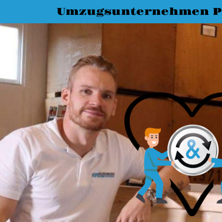
Umzugsunternehmen P