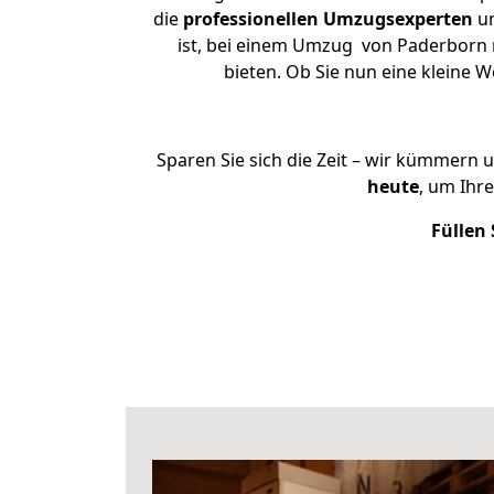
die
professionellen Umzugsexperten
un
ist, bei einem Umzug von Paderborn na
bieten. Ob Sie nun eine kleine
Sparen Sie sich die Zeit – wir kümmern 
heute
, um Ihr
Füllen 