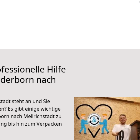
fessionelle Hilfe
aderborn nach
tadt steht an und Sie
n? Es gibt einige wichtige
orn nach Mellrichstadt zu
ung bis hin zum Verpacken