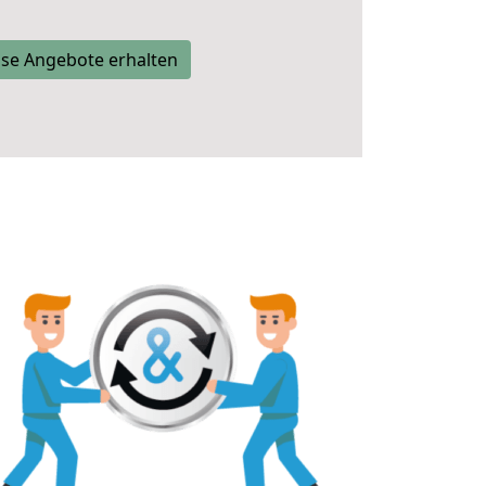
se Angebote erhalten