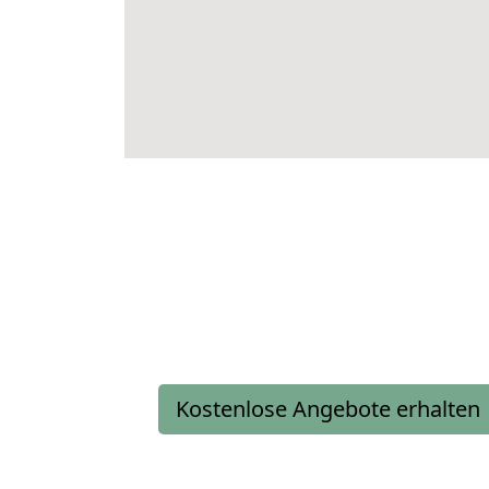
Kostenlose Angebote erhalten