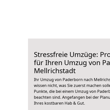
Stressfreie Umzüge: Pro
für Ihren Umzug von P
Mellrichstadt
Ihr Umzug von Paderborn nach Mellrichs
wissen nicht, was Sie zuerst machen solle
Punkte, die bei einem Umzug von Paderb
beachten sind.
Angefangen bei der Plan
Ihres kostbaren Hab & Gut.