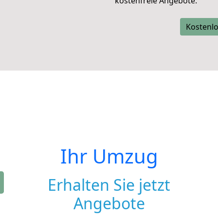
kostenfreie Angebote.
Kostenlo
Ihr Umzug
Erhalten Sie jetzt
Angebote