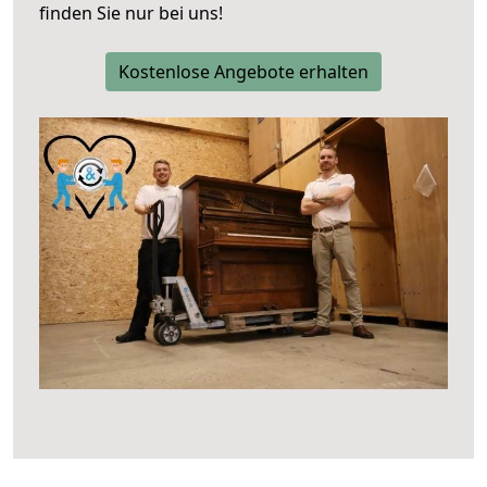
finden Sie nur bei uns!
Kostenlose Angebote erhalten