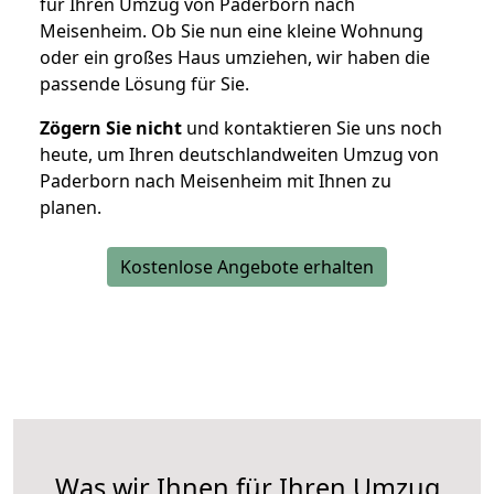
für Ihren Umzug von Paderborn nach
Meisenheim. Ob Sie nun eine kleine Wohnung
oder ein großes Haus umziehen, wir haben die
passende Lösung für Sie.
Zögern Sie nicht
und kontaktieren Sie uns noch
heute, um Ihren deutschlandweiten Umzug von
Paderborn nach Meisenheim mit Ihnen zu
planen.
Kostenlose Angebote erhalten
Was wir Ihnen für Ihren Umzug