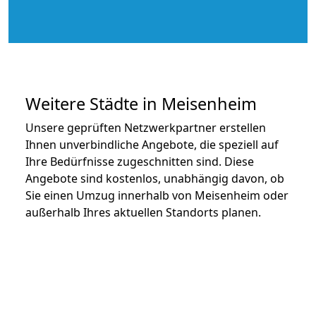
Weitere Städte in Meisenheim
Unsere geprüften Netzwerkpartner erstellen
Ihnen unverbindliche Angebote, die speziell auf
Ihre Bedürfnisse zugeschnitten sind. Diese
Angebote sind kostenlos, unabhängig davon, ob
Sie einen Umzug innerhalb von Meisenheim oder
außerhalb Ihres aktuellen Standorts planen.