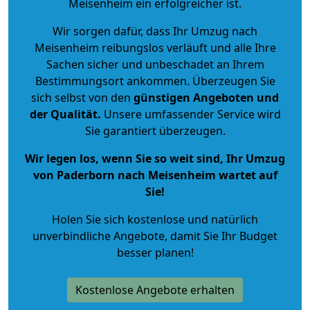
Meisenheim ein erfolgreicher ist.
Wir sorgen dafür, dass Ihr Umzug nach
Meisenheim reibungslos verläuft und alle Ihre
Sachen sicher und unbeschadet an Ihrem
Bestimmungsort ankommen. Überzeugen Sie
sich selbst von den
günstigen Angeboten und
der Qualität
.
Unsere umfassender Service wird
Sie garantiert überzeugen.
Wir legen los, wenn Sie so weit sind, Ihr Umzug
von Paderborn nach Meisenheim wartet auf
Sie!
Holen Sie sich kostenlose und natürlich
unverbindliche Angebote
, damit Sie Ihr Budget
besser planen!
Kostenlose Angebote erhalten