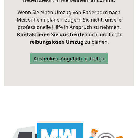
neuen Zielort in Meisenheim ankommt.
Wenn Sie einen Umzug von Paderborn nach
Meisenheim planen, zögern Sie nicht, unsere
professionelle Hilfe in Anspruch zu nehmen.
Kontaktieren Sie uns heute
noch, um Ihren
reibungslosen Umzug
zu planen.
Kostenlose Angebote erhalten