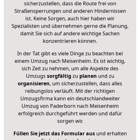
sicherzustellen, dass die Route frei von
Straßensperrungen und anderen Hindernissen
ist. Keine Sorgen, auch hier haben wir
Spezialisten und übernehmen gerne die Planung,
damit Sie sich auf andere wichtige Sachen
konzentrieren können.
In der Tat gibt es viele Dinge zu beachten bei
einem Umzug nach Meisenheim. Es ist wichtig,
sich Zeit zu nehmen, um alle Aspekte des
Umzugs
sorgfältig
zu
planen
und zu
organisieren
, um sicherzustellen, dass alles
reibungslos verläuft. Mit der richtigen
Umzugsfirma kann ein deutschlandweiter
Umzug von Paderborn nach Meisenheim
erfolgreich durchgeführt werden und dafür
sorgen wir.
Füllen Sie jetzt das Formular aus
und erhalten