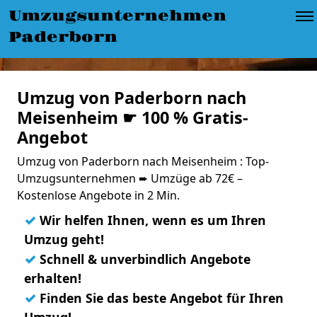
Umzugsunternehmen
Paderborn
Umzug von Paderborn nach
Meisenheim ☛ 100 % Gratis-
Angebot
Umzug von Paderborn nach Meisenheim : Top-
Umzugsunternehmen ➨ Umzüge ab 72€ –
Kostenlose Angebote in 2 Min.
✓
Wir helfen Ihnen, wenn es um Ihren
Umzug geht!
✓
Schnell & unverbindlich Angebote
erhalten!
✓
Finden Sie das beste Angebot für Ihren