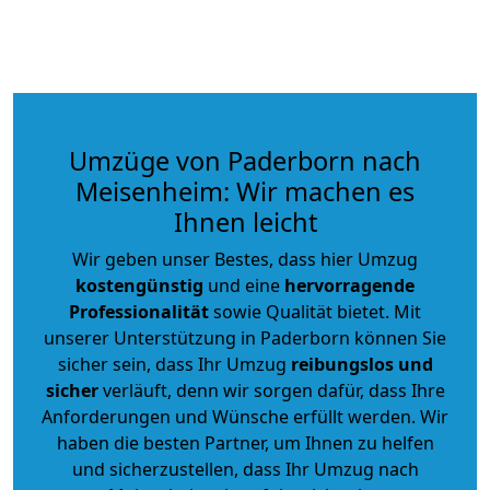
Umzüge von Paderborn nach
Meisenheim: Wir machen es
Ihnen leicht
Wir geben unser Bestes, dass hier Umzug
kostengünstig
und eine
hervorragende
Professionalität
sowie Qualität bietet. Mit
unserer Unterstützung in Paderborn können Sie
sicher sein, dass Ihr Umzug
reibungslos und
sicher
verläuft, denn wir sorgen dafür, dass Ihre
Anforderungen und Wünsche erfüllt werden. Wir
haben die besten Partner, um Ihnen zu helfen
und sicherzustellen, dass Ihr Umzug nach