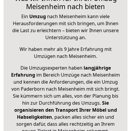
Meisenheim nach bieten
Ein
Umzug
nach Meisenheim kann viele
Herausforderungen mit sich bringen, um Ihnen
die Last zu erleichtern – bieten wir Ihnen unsere
Unterstützung an.
Wir haben mehr als 9 Jahre Erfahrung mit
Umzügen nach
Meisenheim
.
Die Umzugsexperten haben
langjährige
Erfahrung
im Bereich Umzüge nach Meisenheim
und kennen die Anforderungen, die ein Umzug
von Paderborn nach Meisenheim mit sich bringt.
Sie kümmern sich um alles, von der Planung bis
hin zur Durchführung des Umzugs.
Sie
organisieren den Transport Ihrer Möbel und
Habseligkeiten
, packen alles sicher ein und
sorgen dafür, dass alles rechtzeitig an Ihrem