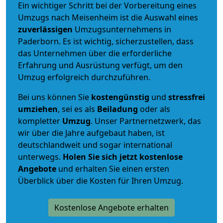
Ein wichtiger Schritt bei der Vorbereitung eines
Umzugs nach Meisenheim ist die Auswahl eines
zuverlässigen
Umzugsunternehmens in
Paderborn. Es ist wichtig, sicherzustellen, dass
das Unternehmen über die erforderliche
Erfahrung und Ausrüstung verfügt, um den
Umzug erfolgreich durchzuführen.
Bei uns können Sie
kostengünstig
und
stressfrei
umziehen
, sei es als
Beiladung
oder als
kompletter
Umzug
. Unser Partnernetzwerk, das
wir über die Jahre aufgebaut haben, ist
deutschlandweit und sogar international
unterwegs.
Holen Sie sich jetzt kostenlose
Angebote
und erhalten Sie einen ersten
Überblick über die Kosten für Ihren Umzug.
Kostenlose Angebote erhalten