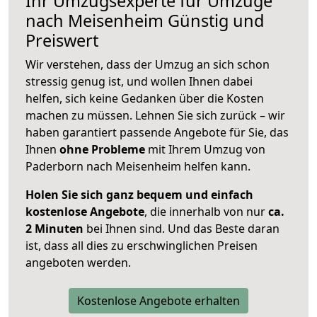
Ihr Umzugsexperte für Umzüge
nach
Meisenheim
Günstig und
Preiswert
Wir verstehen, dass der Umzug an sich schon
stressig genug ist, und wollen Ihnen dabei
helfen, sich keine Gedanken über die Kosten
machen zu müssen. Lehnen Sie sich zurück – wir
haben garantiert passende Angebote für Sie, das
Ihnen
ohne Probleme
mit Ihrem Umzug von
Paderborn nach Meisenheim helfen kann.
Holen Sie sich ganz bequem und einfach
kostenlose Angebote
, die innerhalb von nur
ca.
2 Minuten
bei Ihnen sind. Und das Beste daran
ist, dass all dies zu erschwinglichen Preisen
angeboten werden.
Kostenlose Angebote erhalten