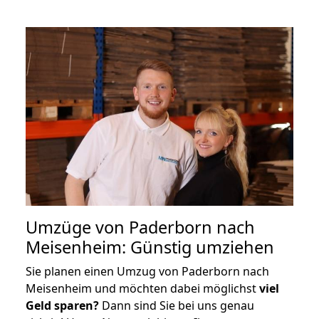
Umzüge von Paderborn nach
Meisenheim: Günstig umziehen
Sie planen einen Umzug von Paderborn nach
Meisenheim und möchten dabei möglichst
viel
Geld sparen?
Dann sind Sie bei uns genau