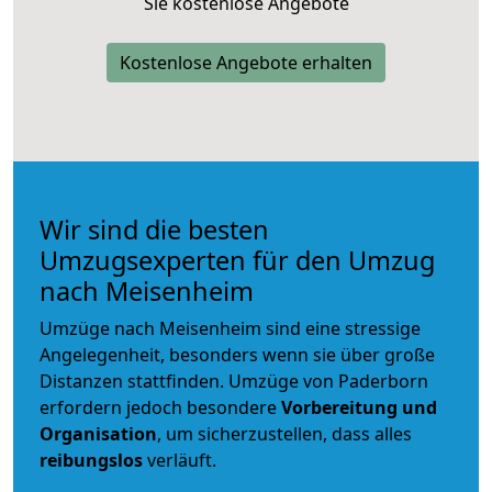
Sie kostenlose Angebote
Kostenlose Angebote erhalten
Wir sind die besten
Umzugsexperten für den Umzug
nach Meisenheim
Umzüge nach Meisenheim sind eine stressige
Angelegenheit, besonders wenn sie über große
Distanzen stattfinden. Umzüge von Paderborn
erfordern jedoch besondere
Vorbereitung und
Organisation
, um sicherzustellen, dass alles
reibungslos
verläuft.