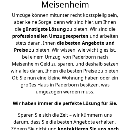
Meisenheim
Umzüge können mitunter recht kostspielig sein,
aber keine Sorge, denn wir sind hier, um Ihnen
die
günstigste
Lösung
zu bieten. Wir sind die
professionellen Umzugsexperten
und arbeiten
stets daran, Ihnen
die besten Angebote und
Preise
zu bieten. Wir wissen, wie wichtig es ist,
bei einem Umzug von Paderborn nach
Meisenheim Geld zu sparen, und deshalb setzen
wir alles daran, Ihnen die besten Preise zu bieten.
Ob Sie nun eine kleine Wohnung haben oder ein
großes Haus in Paderborn besitzen, was
umgezogen werden muss.
Wir haben immer die perfekte Lösung für Sie.
Sparen Sie sich die Zeit – wir kümmern uns
darum, dass Sie die besten Angebote erhalten.
Zögern Sie nicht und
kontaktieren Sie uns noch