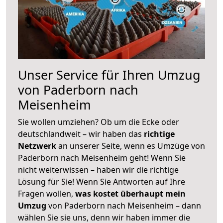
Unser Service für Ihren Umzug
von Paderborn nach
Meisenheim
Sie wollen umziehen? Ob um die Ecke oder
deutschlandweit – wir haben das
richtige
Netzwerk
an unserer Seite, wenn es Umzüge von
Paderborn nach Meisenheim geht! Wenn Sie
nicht weiterwissen – haben wir die richtige
Lösung für Sie! Wenn Sie Antworten auf Ihre
Fragen wollen,
was kostet überhaupt mein
Umzug
von Paderborn nach Meisenheim – dann
wählen Sie sie uns, denn wir haben immer die