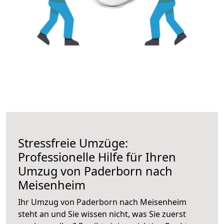
Stressfreie Umzüge:
Professionelle Hilfe für Ihren
Umzug von Paderborn nach
Meisenheim
Ihr Umzug von Paderborn nach Meisenheim
steht an und Sie wissen nicht, was Sie zuerst