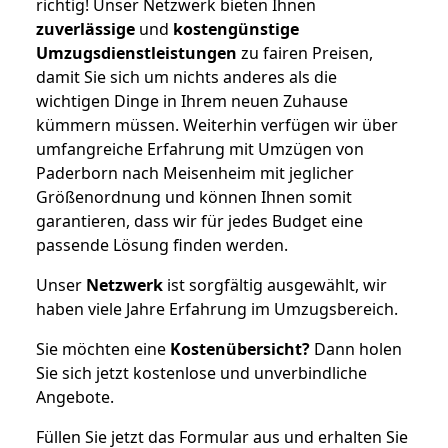
richtig! Unser Netzwerk bieten Ihnen
zuverlässige
und
kostengünstige
Umzugsdienstleistungen
zu fairen Preisen,
damit Sie sich um nichts anderes als die
wichtigen Dinge in Ihrem neuen Zuhause
kümmern müssen. Weiterhin verfügen wir über
umfangreiche Erfahrung mit Umzügen von
Paderborn nach Meisenheim mit jeglicher
Größenordnung und können Ihnen somit
garantieren, dass wir für jedes Budget eine
passende Lösung finden werden.
Unser
Netzwerk
ist sorgfältig ausgewählt, wir
haben viele Jahre Erfahrung im Umzugsbereich.
Sie möchten eine
Kostenübersicht?
Dann holen
Sie sich jetzt kostenlose und unverbindliche
Angebote.
Füllen Sie jetzt das Formular aus und erhalten Sie