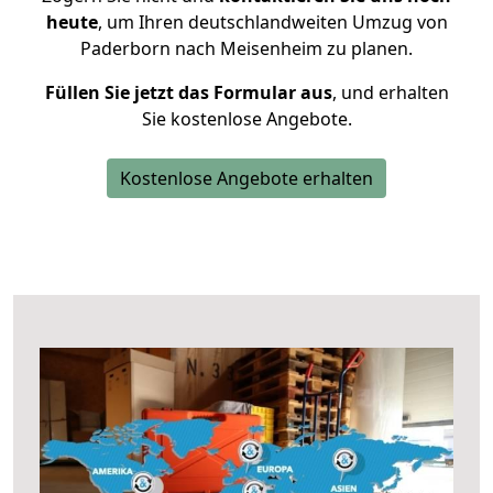
heute
, um Ihren deutschlandweiten Umzug von
Paderborn nach Meisenheim zu planen.
Füllen Sie jetzt das Formular aus
, und erhalten
Sie kostenlose Angebote.
Kostenlose Angebote erhalten