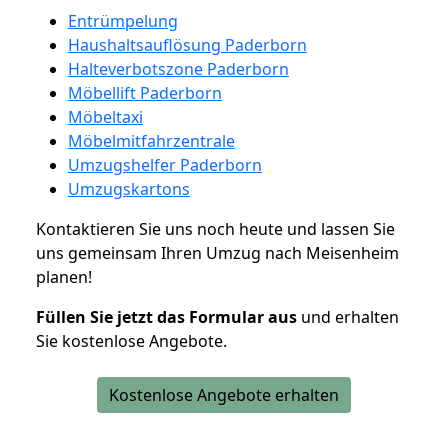
Entrümpelung
Haushaltsauflösung Paderborn
Halteverbotszone Paderborn
Möbellift Paderborn
Möbeltaxi
Möbelmitfahrzentrale
Umzugshelfer Paderborn
Umzugskartons
Kontaktieren Sie uns noch heute und lassen Sie
uns gemeinsam Ihren Umzug nach Meisenheim
planen!
Füllen Sie jetzt das Formular aus
und erhalten
Sie kostenlose Angebote.
Kostenlose Angebote erhalten