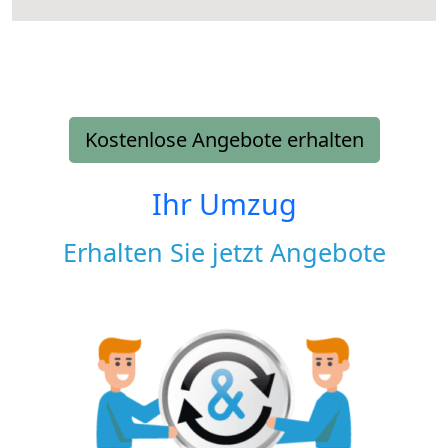
Kostenlose Angebote erhalten
Ihr Umzug
Erhalten Sie jetzt Angebote