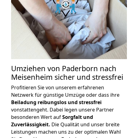
Umziehen von
Paderborn nach
Meisenheim
sicher und stressfrei
Profitieren Sie von unserem erfahrenen
Netzwerk für günstige Umzüge oder dass ihre
Beiladung reibungslos und stressfrei
vonstattengeht. Dabei legen unsere Partner
besonderen Wert auf
Sorgfalt und
Zuverlässigkeit.
Die Qualität und unser breite
Leistungen machen uns zu der optimalen Wahl