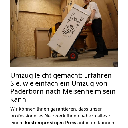
Umzug leicht gemacht: Erfahren
Sie, wie einfach ein Umzug von
Paderborn nach Meisenheim sein
kann
Wir können Ihnen garantieren, dass unser
professionelles Netzwerk Ihnen nahezu alles zu
einem
kostengünstigen
Preis
anbieten können.