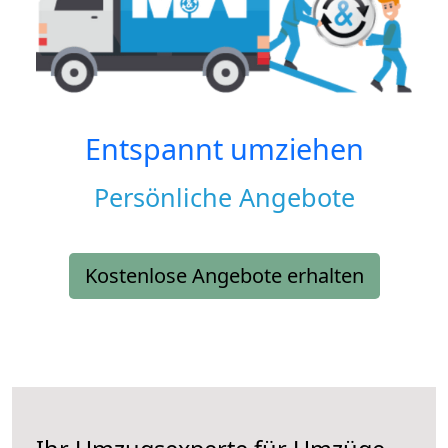
Entspannt umziehen
Persönliche Angebote
Kostenlose Angebote erhalten