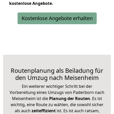
kostenlose
Angebote.
Kostenlose Angebote erhalten
Routenplanung als Beiladung für
den Umzug nach Meisenheim
Ein weiterer wichtiger Schritt bei der
Vorbereitung eines Umzugs von Paderborn nach
Meisenheim ist die
Planung der Routen
. Es ist
wichtig, eine Route zu wählen, die sowohl sicher
als auch
zeiteffizient
ist. Es ist auch ratsam,