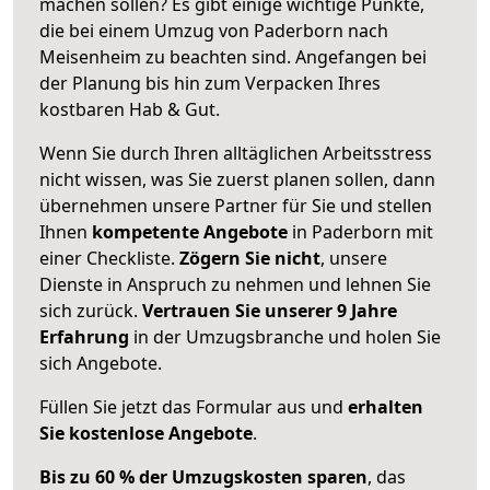
machen sollen? Es gibt einige wichtige Punkte,
die bei einem Umzug von Paderborn nach
Meisenheim zu beachten sind.
Angefangen bei
der Planung bis hin zum Verpacken Ihres
kostbaren Hab & Gut.
Wenn Sie durch Ihren alltäglichen Arbeitsstress
nicht wissen, was Sie zuerst planen sollen, dann
übernehmen unsere Partner für Sie und stellen
Ihnen
kompetente Angebote
in Paderborn mit
einer Checkliste.
Zögern Sie nicht
, unsere
Dienste in Anspruch zu nehmen und lehnen Sie
sich zurück.
Vertrauen Sie unserer 9 Jahre
Erfahrung
in der Umzugsbranche und holen Sie
sich Angebote.
Füllen Sie jetzt das Formular aus und
erhalten
Sie kostenlose Angebote
.
Bis zu 60 % der Umzugskosten sparen
, das