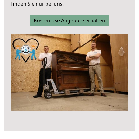
finden Sie nur bei uns!
Kostenlose Angebote erhalten