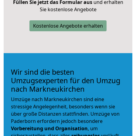
Füllen Sie jetzt das Formular aus
und erhalten
Sie kostenlose Angebote
Kostenlose Angebote erhalten
Wir sind die besten
Umzugsexperten für den Umzug
nach Markneukirchen
Umzüge nach Markneukirchen sind eine
stressige Angelegenheit, besonders wenn sie
über große Distanzen stattfinden. Umzüge von
Paderborn erfordern jedoch besondere
Vorbereitung und Organisation
, um
sicherzustellen, dass alles
reibungslos
verläuft.