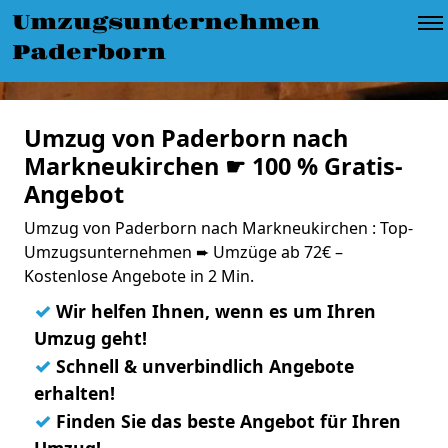
Umzugsunternehmen
Paderborn
Umzug von Paderborn nach
Markneukirchen ☛ 100 % Gratis-
Angebot
Umzug von Paderborn nach Markneukirchen : Top-
Umzugsunternehmen ➨ Umzüge ab 72€ –
Kostenlose Angebote in 2 Min.
✓
Wir helfen Ihnen, wenn es um Ihren
Umzug geht!
✓
Schnell & unverbindlich Angebote
erhalten!
✓
Finden Sie das beste Angebot für Ihren