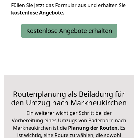
Füllen Sie jetzt das Formular aus und erhalten Sie
kostenlose
Angebote.
Kostenlose Angebote erhalten
Routenplanung als Beiladung für
den Umzug nach Markneukirchen
Ein weiterer wichtiger Schritt bei der
Vorbereitung eines Umzugs von Paderborn nach
Markneukirchen ist die
Planung der Routen
. Es
ist wichtig, eine Route zu wählen, die sowohl