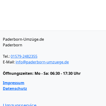
Paderborn-Umzüge.de
Paderborn
Tel.:
01579-2482355
E-Mail:
info@paderborn-umzuege.de
Öffnungszeiten:
Mo - Sa: 06:30 - 17:30 Uhr
Impressum
Datenschutz
Umzugsservice