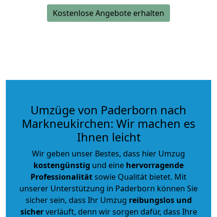
Kostenlose Angebote erhalten
Umzüge von Paderborn nach
Markneukirchen: Wir machen es
Ihnen leicht
Wir geben unser Bestes, dass hier Umzug
kostengünstig
und eine
hervorragende
Professionalität
sowie Qualität bietet. Mit
unserer Unterstützung in Paderborn können Sie
sicher sein, dass Ihr Umzug
reibungslos und
sicher
verläuft, denn wir sorgen dafür, dass Ihre