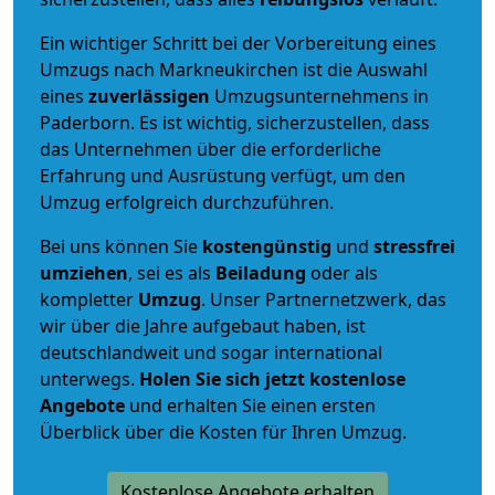
Ein wichtiger Schritt bei der Vorbereitung eines
Umzugs nach Markneukirchen ist die Auswahl
eines
zuverlässigen
Umzugsunternehmens in
Paderborn. Es ist wichtig, sicherzustellen, dass
das Unternehmen über die erforderliche
Erfahrung und Ausrüstung verfügt, um den
Umzug erfolgreich durchzuführen.
Bei uns können Sie
kostengünstig
und
stressfrei
umziehen
, sei es als
Beiladung
oder als
kompletter
Umzug
. Unser Partnernetzwerk, das
wir über die Jahre aufgebaut haben, ist
deutschlandweit und sogar international
unterwegs.
Holen Sie sich jetzt kostenlose
Angebote
und erhalten Sie einen ersten
Überblick über die Kosten für Ihren Umzug.
Kostenlose Angebote erhalten