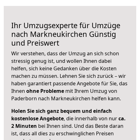
Ihr Umzugsexperte für Umzüge
nach
Markneukirchen
Günstig
und Preiswert
Wir verstehen, dass der Umzug an sich schon
stressig genug ist, und wollen Ihnen dabei
helfen, sich keine Gedanken über die Kosten
machen zu müssen. Lehnen Sie sich zurück – wir
haben garantiert passende Angebote für Sie, das
Ihnen
ohne Probleme
mit Ihrem Umzug von
Paderborn nach Markneukirchen helfen kann.
Holen Sie sich ganz bequem und einfach
kostenlose Angebote
, die innerhalb von nur
ca.
2 Minuten
bei Ihnen sind. Und das Beste daran
ist, dass all dies zu erschwinglichen Preisen