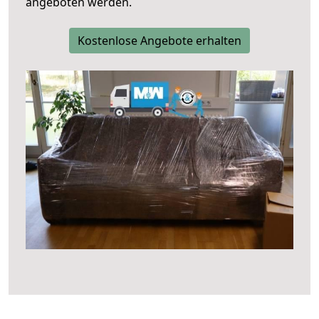
angeboten werden.
Kostenlose Angebote erhalten