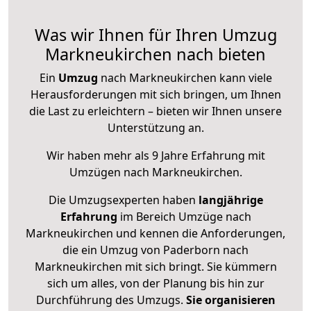
Was wir Ihnen für Ihren Umzug
Markneukirchen nach bieten
Ein
Umzug
nach Markneukirchen kann viele
Herausforderungen mit sich bringen, um Ihnen
die Last zu erleichtern – bieten wir Ihnen unsere
Unterstützung an.
Wir haben mehr als 9 Jahre Erfahrung mit
Umzügen nach
Markneukirchen
.
Die Umzugsexperten haben
langjährige
Erfahrung
im Bereich Umzüge nach
Markneukirchen und kennen die Anforderungen,
die ein Umzug von Paderborn nach
Markneukirchen mit sich bringt. Sie kümmern
sich um alles, von der Planung bis hin zur
Durchführung des Umzugs.
Sie organisieren