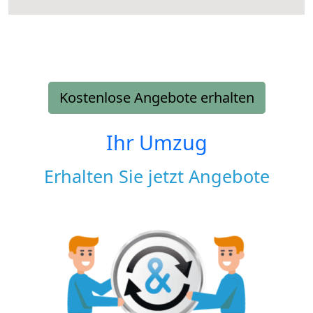
Kostenlose Angebote erhalten
Ihr Umzug
Erhalten Sie jetzt Angebote