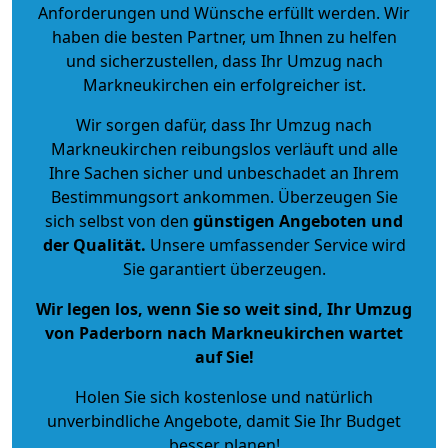
Anforderungen und Wünsche erfüllt werden. Wir
haben die besten Partner, um Ihnen zu helfen
und sicherzustellen, dass Ihr Umzug nach
Markneukirchen ein erfolgreicher ist.
Wir sorgen dafür, dass Ihr Umzug nach
Markneukirchen reibungslos verläuft und alle
Ihre Sachen sicher und unbeschadet an Ihrem
Bestimmungsort ankommen. Überzeugen Sie
sich selbst von den
günstigen Angeboten und
der Qualität
.
Unsere umfassender Service wird
Sie garantiert überzeugen.
Wir legen los, wenn Sie so weit sind, Ihr Umzug
von Paderborn nach Markneukirchen wartet
auf Sie!
Holen Sie sich kostenlose und natürlich
unverbindliche Angebote
, damit Sie Ihr Budget
besser planen!