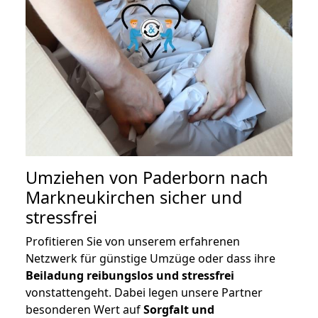
Umziehen von
Paderborn nach
Markneukirchen
sicher und
stressfrei
Profitieren Sie von unserem erfahrenen
Netzwerk für günstige Umzüge oder dass ihre
Beiladung reibungslos und stressfrei
vonstattengeht. Dabei legen unsere Partner
besonderen Wert auf
Sorgfalt und