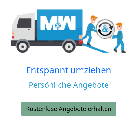
Entspannt umziehen
Persönliche Angebote
Kostenlose Angebote erhalten