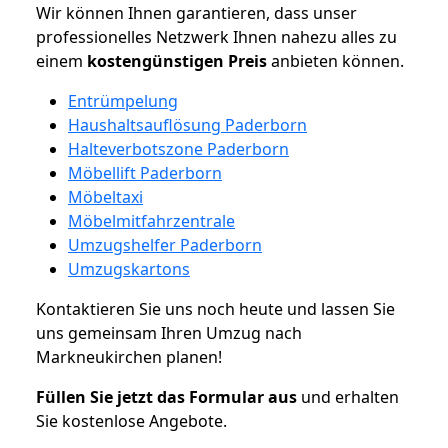
Wir können Ihnen garantieren, dass unser
professionelles Netzwerk Ihnen nahezu alles zu
einem
kostengünstigen
Preis
anbieten können.
Entrümpelung
Haushaltsauflösung Paderborn
Halteverbotszone Paderborn
Möbellift Paderborn
Möbeltaxi
Möbelmitfahrzentrale
Umzugshelfer Paderborn
Umzugskartons
Kontaktieren Sie uns noch heute und lassen Sie
uns gemeinsam Ihren Umzug nach
Markneukirchen planen!
Füllen Sie jetzt das Formular aus
und erhalten
Sie kostenlose Angebote.