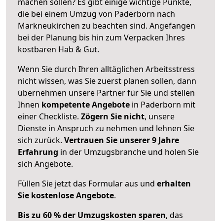
machen sollen? Es gibt einige wichtige Punkte,
die bei einem Umzug von Paderborn nach
Markneukirchen zu beachten sind.
Angefangen
bei der Planung bis hin zum Verpacken Ihres
kostbaren Hab & Gut.
Wenn Sie durch Ihren alltäglichen Arbeitsstress
nicht wissen, was Sie zuerst planen sollen, dann
übernehmen unsere Partner für Sie und stellen
Ihnen
kompetente Angebote
in Paderborn mit
einer Checkliste.
Zögern Sie nicht
, unsere
Dienste in Anspruch zu nehmen und lehnen Sie
sich zurück.
Vertrauen Sie unserer 9 Jahre
Erfahrung
in der Umzugsbranche und holen Sie
sich Angebote.
Füllen Sie jetzt das Formular aus und
erhalten
Sie kostenlose Angebote
.
Bis zu 60 % der Umzugskosten sparen
, das