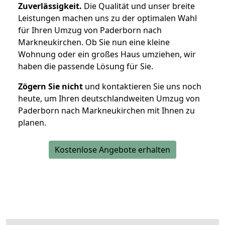
Zuverlässigkeit.
Die Qualität und unser breite
Leistungen machen uns zu der optimalen Wahl
für Ihren Umzug von Paderborn nach
Markneukirchen. Ob Sie nun eine kleine
Wohnung oder ein großes Haus umziehen, wir
haben die passende Lösung für Sie.
Zögern Sie nicht
und kontaktieren Sie uns noch
heute, um Ihren deutschlandweiten Umzug von
Paderborn nach Markneukirchen mit Ihnen zu
planen.
Kostenlose Angebote erhalten