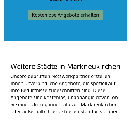
Kostenlose Angebote erhalten
Weitere Städte in Markneukirchen
Unsere geprüften Netzwerkpartner erstellen
Ihnen unverbindliche Angebote, die speziell auf
Ihre Bedürfnisse zugeschnitten sind. Diese
Angebote sind kostenlos, unabhängig davon, ob
Sie einen Umzug innerhalb von Markneukirchen
oder außerhalb Ihres aktuellen Standorts planen.