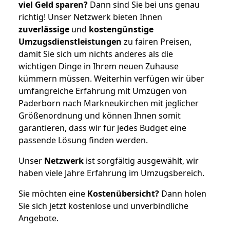
viel Geld sparen?
Dann sind Sie bei uns genau
richtig! Unser Netzwerk bieten Ihnen
zuverlässige
und
kostengünstige
Umzugsdienstleistungen
zu fairen Preisen,
damit Sie sich um nichts anderes als die
wichtigen Dinge in Ihrem neuen Zuhause
kümmern müssen. Weiterhin verfügen wir über
umfangreiche Erfahrung mit Umzügen von
Paderborn nach Markneukirchen mit jeglicher
Größenordnung und können Ihnen somit
garantieren, dass wir für jedes Budget eine
passende Lösung finden werden.
Unser
Netzwerk
ist sorgfältig ausgewählt, wir
haben viele Jahre Erfahrung im Umzugsbereich.
Sie möchten eine
Kostenübersicht?
Dann holen
Sie sich jetzt kostenlose und unverbindliche
Angebote.