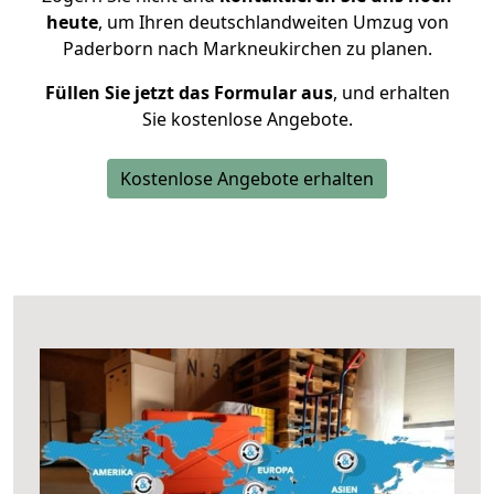
heute
, um Ihren deutschlandweiten Umzug von
Paderborn nach Markneukirchen zu planen.
Füllen Sie jetzt das Formular aus
, und erhalten
Sie kostenlose Angebote.
Kostenlose Angebote erhalten