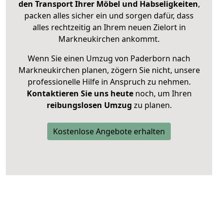
den Transport Ihrer Möbel und Habseligkeiten
,
packen alles sicher ein und sorgen dafür, dass
alles rechtzeitig an Ihrem neuen Zielort in
Markneukirchen ankommt.
Wenn Sie einen Umzug von Paderborn nach
Markneukirchen planen, zögern Sie nicht, unsere
professionelle Hilfe in Anspruch zu nehmen.
Kontaktieren Sie uns heute
noch, um Ihren
reibungslosen Umzug
zu planen.
Kostenlose Angebote erhalten