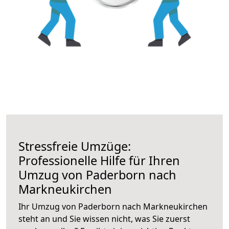
Stressfreie Umzüge:
Professionelle Hilfe für Ihren
Umzug von Paderborn nach
Markneukirchen
Ihr Umzug von Paderborn nach Markneukirchen
steht an und Sie wissen nicht, was Sie zuerst