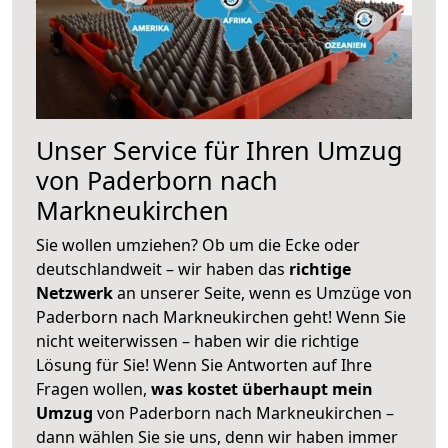
Unser Service für Ihren Umzug
von Paderborn nach
Markneukirchen
Sie wollen umziehen? Ob um die Ecke oder
deutschlandweit – wir haben das
richtige
Netzwerk
an unserer Seite, wenn es Umzüge von
Paderborn nach Markneukirchen geht! Wenn Sie
nicht weiterwissen – haben wir die richtige
Lösung für Sie! Wenn Sie Antworten auf Ihre
Fragen wollen,
was kostet überhaupt mein
Umzug
von Paderborn nach Markneukirchen –
dann wählen Sie sie uns, denn wir haben immer