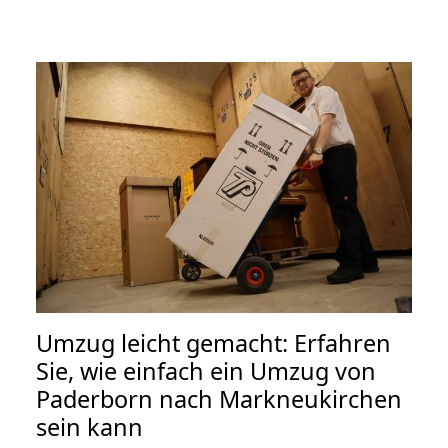
Umzug leicht gemacht: Erfahren
Sie, wie einfach ein Umzug von
Paderborn nach Markneukirchen
sein kann