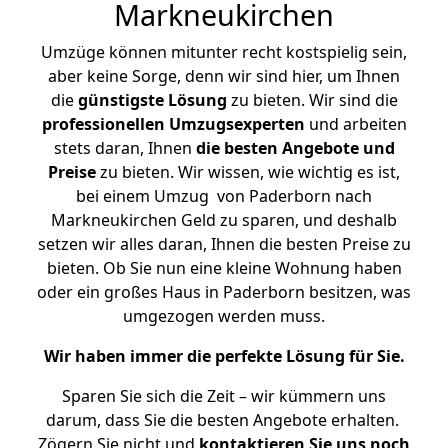
Markneukirchen
Umzüge können mitunter recht kostspielig sein,
aber keine Sorge, denn wir sind hier, um Ihnen
die
günstigste
Lösung
zu bieten. Wir sind die
professionellen Umzugsexperten
und arbeiten
stets daran, Ihnen
die besten Angebote und
Preise
zu bieten. Wir wissen, wie wichtig es ist,
bei einem Umzug von Paderborn nach
Markneukirchen Geld zu sparen, und deshalb
setzen wir alles daran, Ihnen die besten Preise zu
bieten. Ob Sie nun eine kleine Wohnung haben
oder ein großes Haus in Paderborn besitzen, was
umgezogen werden muss.
Wir haben immer die perfekte Lösung für Sie.
Sparen Sie sich die Zeit – wir kümmern uns
darum, dass Sie die besten Angebote erhalten.
Zögern Sie nicht und
kontaktieren Sie uns noch