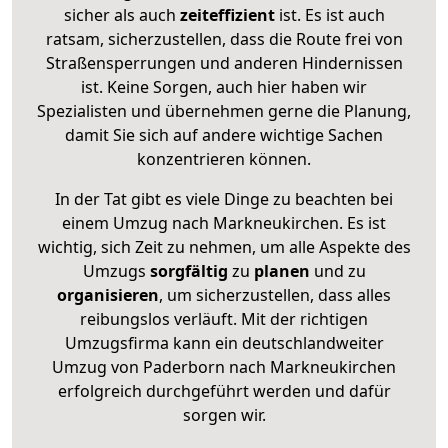
sicher als auch
zeiteffizient
ist. Es ist auch
ratsam, sicherzustellen, dass die Route frei von
Straßensperrungen und anderen Hindernissen
ist. Keine Sorgen, auch hier haben wir
Spezialisten und übernehmen gerne die Planung,
damit Sie sich auf andere wichtige Sachen
konzentrieren können.
In der Tat gibt es viele Dinge zu beachten bei
einem Umzug nach Markneukirchen. Es ist
wichtig, sich Zeit zu nehmen, um alle Aspekte des
Umzugs
sorgfältig
zu
planen
und zu
organisieren
, um sicherzustellen, dass alles
reibungslos verläuft. Mit der richtigen
Umzugsfirma kann ein deutschlandweiter
Umzug von Paderborn nach Markneukirchen
erfolgreich durchgeführt werden und dafür
sorgen wir.