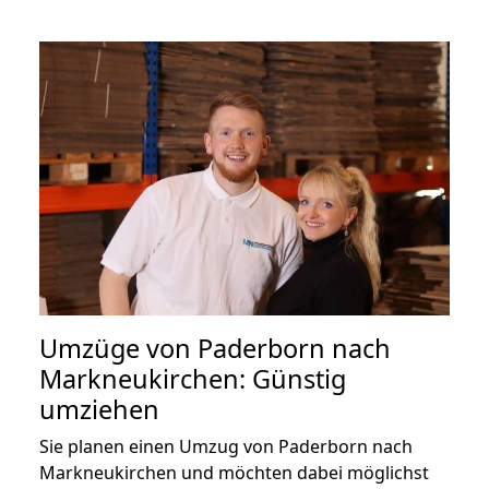
Umzüge von Paderborn nach
Markneukirchen: Günstig
umziehen
Sie planen einen Umzug von Paderborn nach
Markneukirchen und möchten dabei möglichst