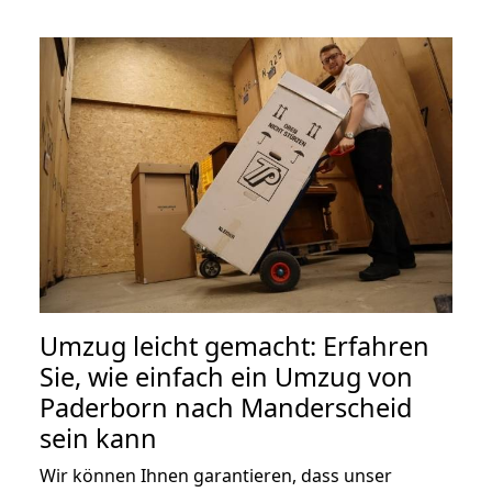
Umzug leicht gemacht: Erfahren
Sie, wie einfach ein Umzug von
Paderborn nach Manderscheid
sein kann
Wir können Ihnen garantieren, dass unser