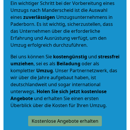
Ein wichtiger Schritt bei der Vorbereitung eines
Umzugs nach Manderscheid ist die Auswahl
eines
zuverlässigen
Umzugsunternehmens in
Paderborn. Es ist wichtig, sicherzustellen, dass
das Unternehmen über die erforderliche
Erfahrung und Ausrüstung verfügt, um den
Umzug erfolgreich durchzuführen.
Bei uns können Sie
kostengünstig
und
stressfrei
umziehen
, sei es als
Beiladung
oder als
kompletter
Umzug
. Unser Partnernetzwerk, das
wir über die Jahre aufgebaut haben, ist
deutschlandweit und sogar international
unterwegs.
Holen Sie sich jetzt kostenlose
Angebote
und erhalten Sie einen ersten
Überblick über die Kosten für Ihren Umzug.
Kostenlose Angebote erhalten