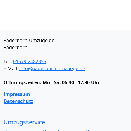
Paderborn-Umzüge.de
Paderborn
Tel.:
01579-2482355
E-Mail:
info@paderborn-umzuege.de
Öffnungszeiten:
Mo - Sa: 06:30 - 17:30 Uhr
Impressum
Datenschutz
Umzugsservice