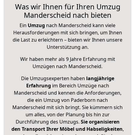
Was wir Ihnen für Ihren Umzug
Manderscheid nach bieten
Ein
Umzug
nach Manderscheid kann viele
Herausforderungen mit sich bringen, um Ihnen
die Last zu erleichtern – bieten wir Ihnen unsere
Unterstützung an.
Wir haben mehr als 9 Jahre Erfahrung mit
Umzügen nach
Manderscheid
.
Die Umzugsexperten haben
langjährige
Erfahrung
im Bereich Umzüge nach
Manderscheid und kennen die Anforderungen,
die ein Umzug von Paderborn nach
Manderscheid mit sich bringt. Sie kümmern sich
um alles, von der Planung bis hin zur
Durchführung des Umzugs.
Sie organisieren
den Transport Ihrer Möbel und Habseligkeiten
,