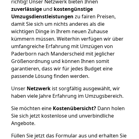
richtig! Unser Netzwerk bieten Ihnen
zuverlässige
und
kostengünstige
Umzugsdienstleistungen
zu fairen Preisen,
damit Sie sich um nichts anderes als die
wichtigen Dinge in Ihrem neuen Zuhause
kümmern müssen. Weiterhin verfügen wir über
umfangreiche Erfahrung mit Umzügen von
Paderborn nach Manderscheid mit jeglicher
Größenordnung und können Ihnen somit
garantieren, dass wir für jedes Budget eine
passende Lösung finden werden.
Unser
Netzwerk
ist sorgfältig ausgewählt, wir
haben viele Jahre Erfahrung im Umzugsbereich.
Sie möchten eine
Kostenübersicht?
Dann holen
Sie sich jetzt kostenlose und unverbindliche
Angebote.
Füllen Sie jetzt das Formular aus und erhalten Sie