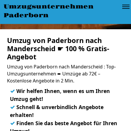
Umzugsunternehmen
Paderborn
Umzug von Paderborn nach
Manderscheid ☛ 100 % Gratis-
Angebot
Umzug von Paderborn nach Manderscheid : Top-
Umzugsunternehmen ➨ Umzüge ab 72€ –
Kostenlose Angebote in 2 Min.
✓
Wir helfen Ihnen, wenn es um Ihren
Umzug geht!
✓
Schnell & unverbindlich Angebote
erhalten!
✓
Finden Sie das beste Angebot für Ihren