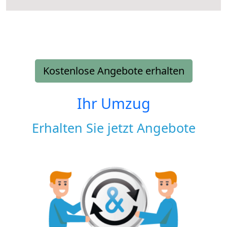
Kostenlose Angebote erhalten
Ihr Umzug
Erhalten Sie jetzt Angebote