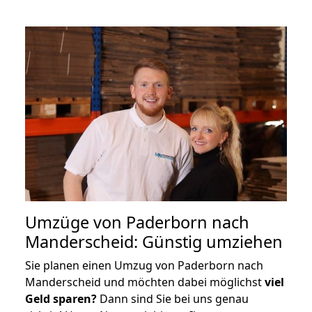
Umzüge von Paderborn nach
Manderscheid: Günstig umziehen
Sie planen einen Umzug von Paderborn nach
Manderscheid und möchten dabei möglichst
viel
Geld sparen?
Dann sind Sie bei uns genau