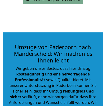
Umzüge von Paderborn nach
Manderscheid: Wir machen es
Ihnen leicht
Wir geben unser Bestes, dass hier Umzug
kostengünstig
und eine
hervorragende
Professionalität
sowie Qualität bietet. Mit
unserer Unterstützung in Paderborn können Sie
sicher sein, dass Ihr Umzug
reibungslos und
sicher
verläuft, denn wir sorgen dafür, dass Ihre
Anforderungen und Wünsche erfüllt werden. Wir