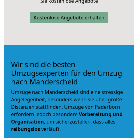
Sie kostenlose Angebote
Kostenlose Angebote erhalten
Wir sind die besten
Umzugsexperten für den Umzug
nach Manderscheid
Umzüge nach Manderscheid sind eine stressige
Angelegenheit, besonders wenn sie über große
Distanzen stattfinden. Umzüge von Paderborn
erfordern jedoch besondere
Vorbereitung und
Organisation
, um sicherzustellen, dass alles
reibungslos
verläuft.