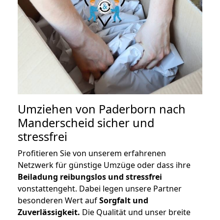
Umziehen von
Paderborn nach
Manderscheid
sicher und
stressfrei
Profitieren Sie von unserem erfahrenen
Netzwerk für günstige Umzüge oder dass ihre
Beiladung reibungslos und stressfrei
vonstattengeht. Dabei legen unsere Partner
besonderen Wert auf
Sorgfalt und
Zuverlässigkeit.
Die Qualität und unser breite