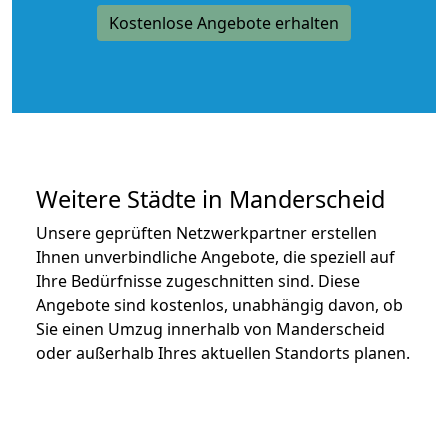
Kostenlose Angebote erhalten
Weitere Städte in Manderscheid
Unsere geprüften Netzwerkpartner erstellen
Ihnen unverbindliche Angebote, die speziell auf
Ihre Bedürfnisse zugeschnitten sind. Diese
Angebote sind kostenlos, unabhängig davon, ob
Sie einen Umzug innerhalb von Manderscheid
oder außerhalb Ihres aktuellen Standorts planen.