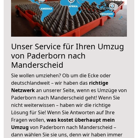
Unser Service für Ihren Umzug
von Paderborn nach
Manderscheid
Sie wollen umziehen? Ob um die Ecke oder
deutschlandweit – wir haben das
richtige
Netzwerk
an unserer Seite, wenn es Umzüge von
Paderborn nach Manderscheid geht! Wenn Sie
nicht weiterwissen – haben wir die richtige
Lösung für Sie! Wenn Sie Antworten auf Ihre
Fragen wollen,
was kostet überhaupt mein
Umzug
von Paderborn nach Manderscheid –
dann wählen Sie sie uns, denn wir haben immer