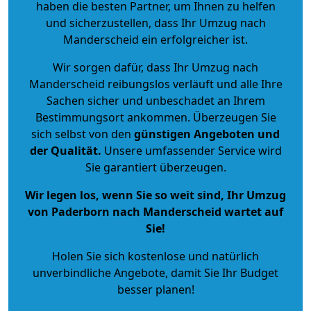
haben die besten Partner, um Ihnen zu helfen
und sicherzustellen, dass Ihr Umzug nach
Manderscheid ein erfolgreicher ist.
Wir sorgen dafür, dass Ihr Umzug nach
Manderscheid reibungslos verläuft und alle Ihre
Sachen sicher und unbeschadet an Ihrem
Bestimmungsort ankommen. Überzeugen Sie
sich selbst von den
günstigen Angeboten und
der Qualität
.
Unsere umfassender Service wird
Sie garantiert überzeugen.
Wir legen los, wenn Sie so weit sind, Ihr Umzug
von Paderborn nach Manderscheid wartet auf
Sie!
Holen Sie sich kostenlose und natürlich
unverbindliche Angebote
, damit Sie Ihr Budget
besser planen!