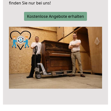
finden Sie nur bei uns!
Kostenlose Angebote erhalten