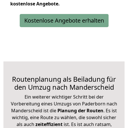
kostenlose
Angebote.
Kostenlose Angebote erhalten
Routenplanung als Beiladung für
den Umzug nach Manderscheid
Ein weiterer wichtiger Schritt bei der
Vorbereitung eines Umzugs von Paderborn nach
Manderscheid ist die
Planung der Routen
. Es ist
wichtig, eine Route zu wählen, die sowohl sicher
als auch
zeiteffizient
ist. Es ist auch ratsam,