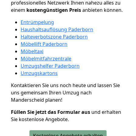
professionelles Netzwerk Ihnen nahezu alles zu
einem
kostengünstigen
Preis
anbieten können.
Entrümpelung
Haushaltsauflösung Paderborn
Halteverbotszone Paderborn
Möbellift Paderborn
Möbeltaxi
Möbelmitfahrzentrale
Umzugshelfer Paderborn
Umzugskartons
Kontaktieren Sie uns noch heute und lassen Sie
uns gemeinsam Ihren Umzug nach
Manderscheid planen!
Füllen Sie jetzt das Formular aus
und erhalten
Sie kostenlose Angebote.
Kostenlose Angebote erhalten