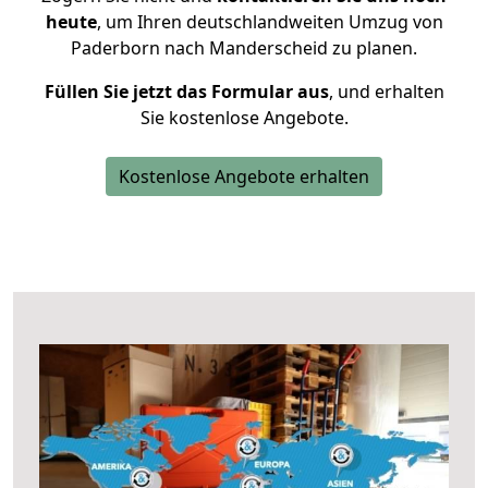
heute
, um Ihren deutschlandweiten Umzug von
Paderborn nach Manderscheid zu planen.
Füllen Sie jetzt das Formular aus
, und erhalten
Sie kostenlose Angebote.
Kostenlose Angebote erhalten