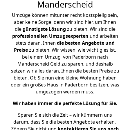
Manderscheid
Umzüge können mitunter recht kostspielig sein,
aber keine Sorge, denn wir sind hier, um Ihnen
die
günstigste
Lösung
zu bieten. Wir sind die
professionellen Umzugsexperten
und arbeiten
stets daran, Ihnen
die besten Angebote und
Preise
zu bieten. Wir wissen, wie wichtig es ist,
bei einem Umzug von Paderborn nach
Manderscheid Geld zu sparen, und deshalb
setzen wir alles daran, Ihnen die besten Preise zu
bieten. Ob Sie nun eine kleine Wohnung haben
oder ein großes Haus in Paderborn besitzen, was
umgezogen werden muss.
Wir haben immer die perfekte Lösung für Sie.
Sparen Sie sich die Zeit – wir kümmern uns
darum, dass Sie die besten Angebote erhalten.
Zögern Sie nicht und
kontaktieren Sie uns noch