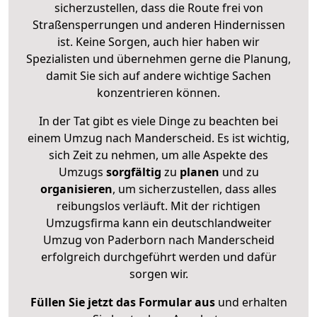
sicherzustellen, dass die Route frei von
Straßensperrungen und anderen Hindernissen
ist. Keine Sorgen, auch hier haben wir
Spezialisten und übernehmen gerne die Planung,
damit Sie sich auf andere wichtige Sachen
konzentrieren können.
In der Tat gibt es viele Dinge zu beachten bei
einem Umzug nach Manderscheid. Es ist wichtig,
sich Zeit zu nehmen, um alle Aspekte des
Umzugs
sorgfältig
zu
planen
und zu
organisieren
, um sicherzustellen, dass alles
reibungslos verläuft. Mit der richtigen
Umzugsfirma kann ein deutschlandweiter
Umzug von Paderborn nach Manderscheid
erfolgreich durchgeführt werden und dafür
sorgen wir.
Füllen Sie jetzt das Formular aus
und erhalten