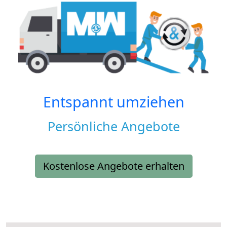
Entspannt umziehen
Persönliche Angebote
Kostenlose Angebote erhalten