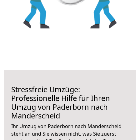
Stressfreie Umzüge:
Professionelle Hilfe für Ihren
Umzug von Paderborn nach
Manderscheid
Ihr Umzug von Paderborn nach Manderscheid
steht an und Sie wissen nicht, was Sie zuerst