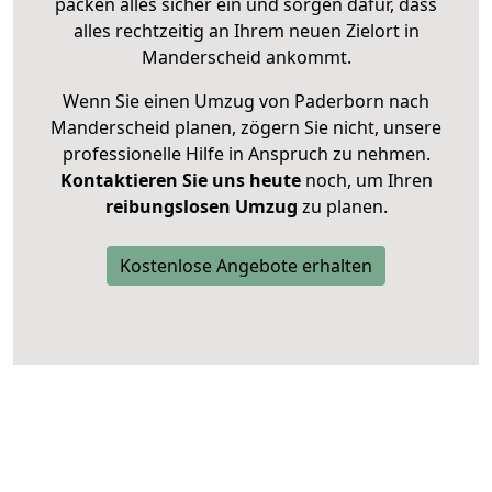
packen alles sicher ein und sorgen dafür, dass
alles rechtzeitig an Ihrem neuen Zielort in
Manderscheid ankommt.
Wenn Sie einen Umzug von Paderborn nach
Manderscheid planen, zögern Sie nicht, unsere
professionelle Hilfe in Anspruch zu nehmen.
Kontaktieren Sie uns heute
noch, um Ihren
reibungslosen Umzug
zu planen.
Kostenlose Angebote erhalten