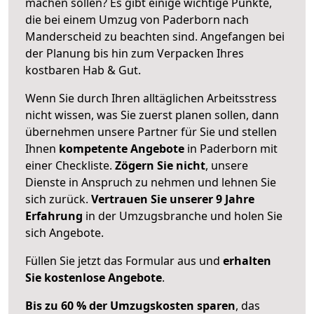
machen sollen? Es gibt einige wichtige Punkte,
die bei einem Umzug von Paderborn nach
Manderscheid zu beachten sind.
Angefangen bei
der Planung bis hin zum Verpacken Ihres
kostbaren Hab & Gut.
Wenn Sie durch Ihren alltäglichen Arbeitsstress
nicht wissen, was Sie zuerst planen sollen, dann
übernehmen unsere Partner für Sie und stellen
Ihnen
kompetente Angebote
in Paderborn mit
einer Checkliste.
Zögern Sie nicht
, unsere
Dienste in Anspruch zu nehmen und lehnen Sie
sich zurück.
Vertrauen Sie unserer 9 Jahre
Erfahrung
in der Umzugsbranche und holen Sie
sich Angebote.
Füllen Sie jetzt das Formular aus und
erhalten
Sie kostenlose Angebote
.
Bis zu 60 % der Umzugskosten sparen
, das