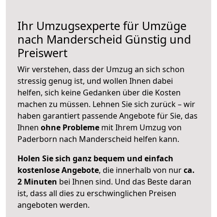
Ihr Umzugsexperte für Umzüge
nach
Manderscheid
Günstig und
Preiswert
Wir verstehen, dass der Umzug an sich schon
stressig genug ist, und wollen Ihnen dabei
helfen, sich keine Gedanken über die Kosten
machen zu müssen. Lehnen Sie sich zurück – wir
haben garantiert passende Angebote für Sie, das
Ihnen
ohne Probleme
mit Ihrem Umzug von
Paderborn nach Manderscheid helfen kann.
Holen Sie sich ganz bequem und einfach
kostenlose Angebote
, die innerhalb von nur
ca.
2 Minuten
bei Ihnen sind. Und das Beste daran
ist, dass all dies zu erschwinglichen Preisen
angeboten werden.