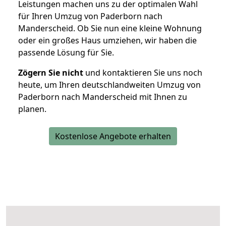
Leistungen machen uns zu der optimalen Wahl
für Ihren Umzug von Paderborn nach
Manderscheid. Ob Sie nun eine kleine Wohnung
oder ein großes Haus umziehen, wir haben die
passende Lösung für Sie.
Zögern Sie nicht
und kontaktieren Sie uns noch
heute, um Ihren deutschlandweiten Umzug von
Paderborn nach Manderscheid mit Ihnen zu
planen.
Kostenlose Angebote erhalten