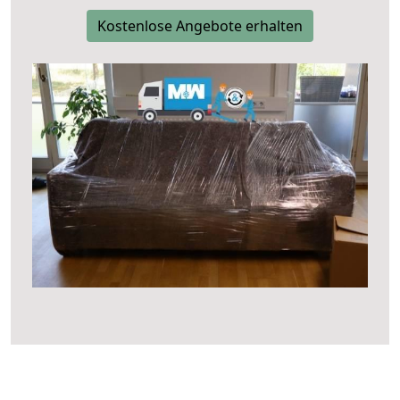
Kostenlose Angebote erhalten