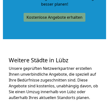
besser planen!
Kostenlose Angebote erhalten
Weitere Städte in Lübz
Unsere geprüften Netzwerkpartner erstellen
Ihnen unverbindliche Angebote, die speziell auf
Ihre Bedürfnisse zugeschnitten sind. Diese
Angebote sind kostenlos, unabhängig davon, ob
Sie einen Umzug innerhalb von Lübz oder
außerhalb Ihres aktuellen Standorts planen.