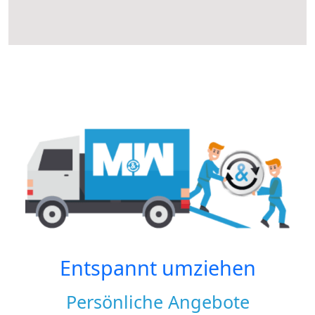
Entspannt umziehen
Persönliche Angebote