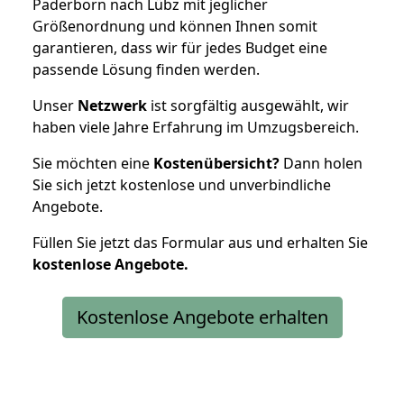
Paderborn nach Lübz mit jeglicher
Größenordnung und können Ihnen somit
garantieren, dass wir für jedes Budget eine
passende Lösung finden werden.
Unser
Netzwerk
ist sorgfältig ausgewählt, wir
haben viele Jahre Erfahrung im Umzugsbereich.
Sie möchten eine
Kostenübersicht?
Dann holen
Sie sich jetzt kostenlose und unverbindliche
Angebote.
Füllen Sie jetzt das Formular aus und erhalten Sie
kostenlose
Angebote.
Kostenlose Angebote erhalten