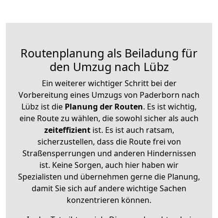
Routenplanung als Beiladung für
den Umzug nach Lübz
Ein weiterer wichtiger Schritt bei der
Vorbereitung eines Umzugs von Paderborn nach
Lübz ist die
Planung der Routen
. Es ist wichtig,
eine Route zu wählen, die sowohl sicher als auch
zeiteffizient
ist. Es ist auch ratsam,
sicherzustellen, dass die Route frei von
Straßensperrungen und anderen Hindernissen
ist. Keine Sorgen, auch hier haben wir
Spezialisten und übernehmen gerne die Planung,
damit Sie sich auf andere wichtige Sachen
konzentrieren können.