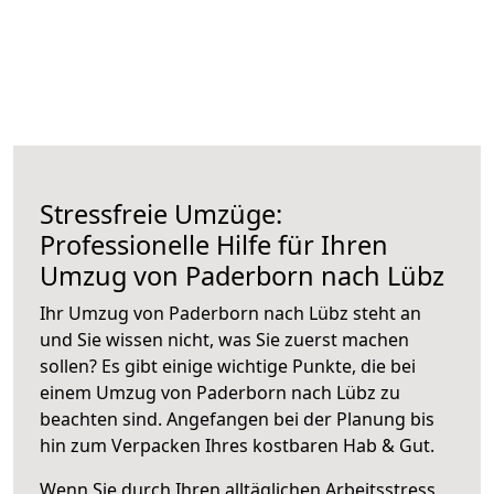
Stressfreie Umzüge:
Professionelle Hilfe für Ihren
Umzug von Paderborn nach Lübz
Ihr Umzug von Paderborn nach Lübz steht an
und Sie wissen nicht, was Sie zuerst machen
sollen? Es gibt einige wichtige Punkte, die bei
einem Umzug von Paderborn nach Lübz zu
beachten sind.
Angefangen bei der Planung bis
hin zum Verpacken Ihres kostbaren Hab & Gut.
Wenn Sie durch Ihren alltäglichen Arbeitsstress