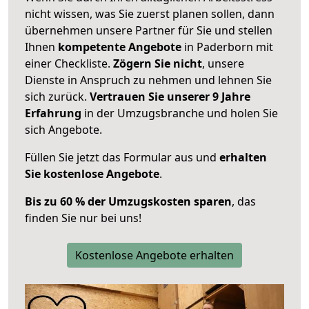
nicht wissen, was Sie zuerst planen sollen, dann
übernehmen unsere Partner für Sie und stellen
Ihnen
kompetente Angebote
in Paderborn mit
einer Checkliste.
Zögern Sie nicht
, unsere
Dienste in Anspruch zu nehmen und lehnen Sie
sich zurück.
Vertrauen Sie unserer 9 Jahre
Erfahrung
in der Umzugsbranche und holen Sie
sich Angebote.
Füllen Sie jetzt das Formular aus und
erhalten
Sie kostenlose Angebote
.
Bis zu 60 % der Umzugskosten sparen
, das
finden Sie nur bei uns!
Kostenlose Angebote erhalten