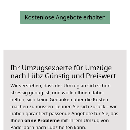
Kostenlose Angebote erhalten
Ihr Umzugsexperte für Umzüge
nach
Lübz
Günstig und Preiswert
Wir verstehen, dass der Umzug an sich schon
stressig genug ist, und wollen Ihnen dabei
helfen, sich keine Gedanken über die Kosten
machen zu müssen. Lehnen Sie sich zurück – wir
haben garantiert passende Angebote für Sie, das
Ihnen
ohne Probleme
mit Ihrem Umzug von
Paderborn nach Lübz helfen kann.