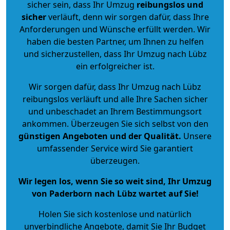
sicher sein, dass Ihr Umzug
reibungslos und
sicher
verläuft, denn wir sorgen dafür, dass Ihre
Anforderungen und Wünsche erfüllt werden. Wir
haben die besten Partner, um Ihnen zu helfen
und sicherzustellen, dass Ihr Umzug nach Lübz
ein erfolgreicher ist.
Wir sorgen dafür, dass Ihr Umzug nach Lübz
reibungslos verläuft und alle Ihre Sachen sicher
und unbeschadet an Ihrem Bestimmungsort
ankommen. Überzeugen Sie sich selbst von den
günstigen Angeboten und der Qualität
.
Unsere
umfassender Service wird Sie garantiert
überzeugen.
Wir legen los, wenn Sie so weit sind, Ihr Umzug
von Paderborn nach Lübz wartet auf Sie!
Holen Sie sich kostenlose und natürlich
unverbindliche Angebote
, damit Sie Ihr Budget