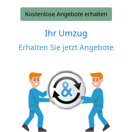
Kostenlose Angebote erhalten
Ihr Umzug
Erhalten Sie jetzt Angebote