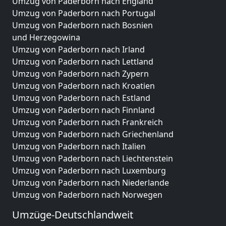
Umzug von Paderborn nach England
Umzug von Paderborn nach Portugal
Umzug von Paderborn nach Bosnien
und Herzegowina
Umzug von Paderborn nach Irland
Umzug von Paderborn nach Lettland
Umzug von Paderborn nach Zypern
Umzug von Paderborn nach Kroatien
Umzug von Paderborn nach Estland
Umzug von Paderborn nach Finnland
Umzug von Paderborn nach Frankreich
Umzug von Paderborn nach Griechenland
Umzug von Paderborn nach Italien
Umzug von Paderborn nach Liechtenstein
Umzug von Paderborn nach Luxemburg
Umzug von Paderborn nach Niederlande
Umzug von Paderborn nach Norwegen
Umzüge-Deutschlandweit