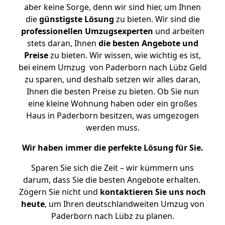
aber keine Sorge, denn wir sind hier, um Ihnen
die
günstigste
Lösung
zu bieten. Wir sind die
professionellen Umzugsexperten
und arbeiten
stets daran, Ihnen
die besten Angebote und
Preise
zu bieten. Wir wissen, wie wichtig es ist,
bei einem Umzug von Paderborn nach Lübz Geld
zu sparen, und deshalb setzen wir alles daran,
Ihnen die besten Preise zu bieten. Ob Sie nun
eine kleine Wohnung haben oder ein großes
Haus in Paderborn besitzen, was umgezogen
werden muss.
Wir haben immer die perfekte Lösung für Sie.
Sparen Sie sich die Zeit – wir kümmern uns
darum, dass Sie die besten Angebote erhalten.
Zögern Sie nicht und
kontaktieren Sie uns noch
heute
, um Ihren deutschlandweiten Umzug von
Paderborn nach Lübz zu planen.