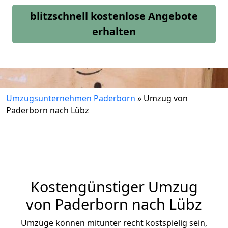
blitzschnell kostenlose Angebote
erhalten
Umzugsunternehmen Paderborn
»
Umzug von
Paderborn nach Lübz
Kostengünstiger Umzug
von Paderborn nach Lübz
Umzüge können mitunter recht kostspielig sein,