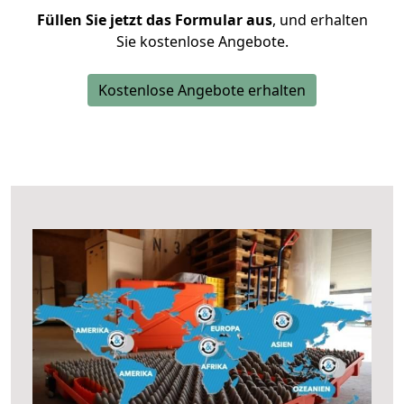
Füllen Sie jetzt das Formular aus
, und erhalten
Sie kostenlose Angebote.
Kostenlose Angebote erhalten