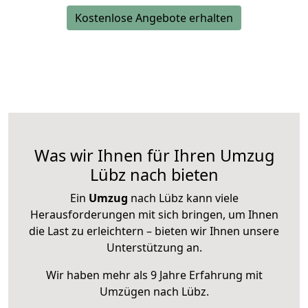
Kostenlose Angebote erhalten
Was wir Ihnen für Ihren Umzug
Lübz nach bieten
Ein
Umzug
nach Lübz kann viele
Herausforderungen mit sich bringen, um Ihnen
die Last zu erleichtern – bieten wir Ihnen unsere
Unterstützung an.
Wir haben mehr als 9 Jahre Erfahrung mit
Umzügen nach
Lübz
.