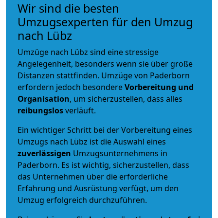
Wir sind die besten
Umzugsexperten für den Umzug
nach Lübz
Umzüge nach Lübz sind eine stressige
Angelegenheit, besonders wenn sie über große
Distanzen stattfinden. Umzüge von Paderborn
erfordern jedoch besondere
Vorbereitung und
Organisation
, um sicherzustellen, dass alles
reibungslos
verläuft.
Ein wichtiger Schritt bei der Vorbereitung eines
Umzugs nach Lübz ist die Auswahl eines
zuverlässigen
Umzugsunternehmens in
Paderborn. Es ist wichtig, sicherzustellen, dass
das Unternehmen über die erforderliche
Erfahrung und Ausrüstung verfügt, um den
Umzug erfolgreich durchzuführen.