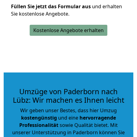
Füllen Sie jetzt das Formular aus
und erhalten
Sie kostenlose Angebote.
Kostenlose Angebote erhalten
Umzüge von Paderborn nach
Lübz: Wir machen es Ihnen leicht
Wir geben unser Bestes, dass hier Umzug
kostengünstig
und eine
hervorragende
Professionalität
sowie Qualität bietet. Mit
unserer Unterstützung in Paderborn können Sie