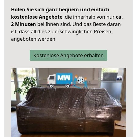
Holen Sie sich ganz bequem und einfach
kostenlose Angebote
, die innerhalb von nur
ca.
2 Minuten
bei Ihnen sind. Und das Beste daran
ist, dass all dies zu erschwinglichen Preisen
angeboten werden.
Kostenlose Angebote erhalten