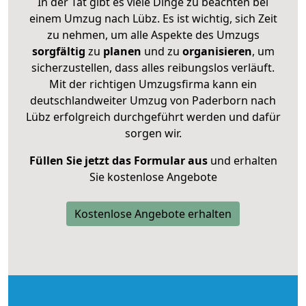
In der Tat gibt es viele Dinge zu beachten bei
einem Umzug nach Lübz. Es ist wichtig, sich Zeit
zu nehmen, um alle Aspekte des Umzugs
sorgfältig
zu
planen
und zu
organisieren
, um
sicherzustellen, dass alles reibungslos verläuft.
Mit der richtigen Umzugsfirma kann ein
deutschlandweiter Umzug von Paderborn nach
Lübz erfolgreich durchgeführt werden und dafür
sorgen wir.
Füllen Sie jetzt das Formular aus
und erhalten
Sie kostenlose Angebote
Kostenlose Angebote erhalten