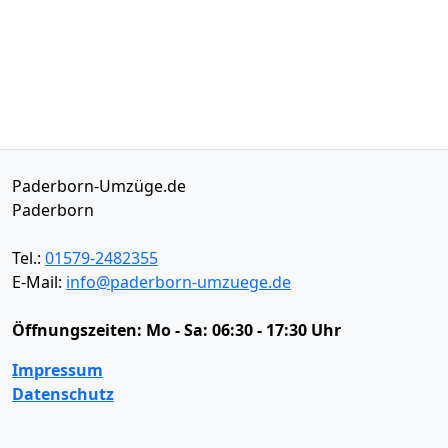
Paderborn-Umzüge.de
Paderborn
Tel.:
01579-2482355
E-Mail:
info@paderborn-umzuege.de
Öffnungszeiten:
Mo - Sa: 06:30 - 17:30 Uhr
Impressum
Datenschutz