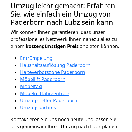
Umzug leicht gemacht: Erfahren
Sie, wie einfach ein Umzug von
Paderborn nach Lübz sein kann
Wir können Ihnen garantieren, dass unser
professionelles Netzwerk Ihnen nahezu alles zu
einem
kostengünstigen
Preis
anbieten können.
Entrümpelung
Haushaltsauflösung Paderborn
Halteverbotszone Paderborn
Möbellift Paderborn
Möbeltaxi
Möbelmitfahrzentrale
Umzugshelfer Paderborn
Umzugskartons
Kontaktieren Sie uns noch heute und lassen Sie
uns gemeinsam Ihren Umzug nach Lübz planen!