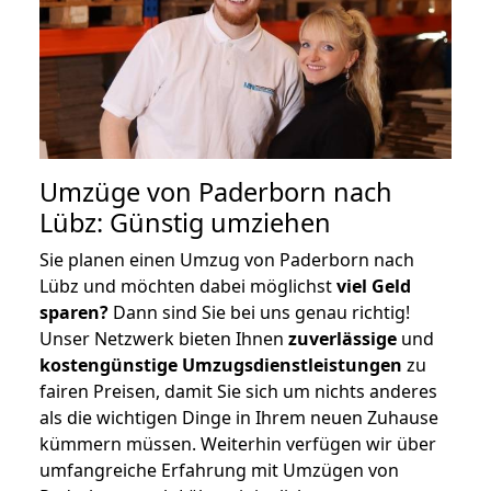
Umzüge von Paderborn nach
Lübz: Günstig umziehen
Sie planen einen Umzug von Paderborn nach
Lübz und möchten dabei möglichst
viel Geld
sparen?
Dann sind Sie bei uns genau richtig!
Unser Netzwerk bieten Ihnen
zuverlässige
und
kostengünstige Umzugsdienstleistungen
zu
fairen Preisen, damit Sie sich um nichts anderes
als die wichtigen Dinge in Ihrem neuen Zuhause
kümmern müssen. Weiterhin verfügen wir über
umfangreiche Erfahrung mit Umzügen von