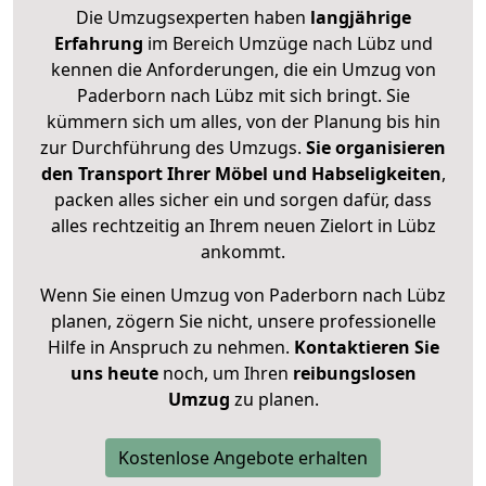
Die Umzugsexperten haben
langjährige
Erfahrung
im Bereich Umzüge nach Lübz und
kennen die Anforderungen, die ein Umzug von
Paderborn nach Lübz mit sich bringt. Sie
kümmern sich um alles, von der Planung bis hin
zur Durchführung des Umzugs.
Sie organisieren
den Transport Ihrer Möbel und Habseligkeiten
,
packen alles sicher ein und sorgen dafür, dass
alles rechtzeitig an Ihrem neuen Zielort in Lübz
ankommt.
Wenn Sie einen Umzug von Paderborn nach Lübz
planen, zögern Sie nicht, unsere professionelle
Hilfe in Anspruch zu nehmen.
Kontaktieren Sie
uns heute
noch, um Ihren
reibungslosen
Umzug
zu planen.
Kostenlose Angebote erhalten