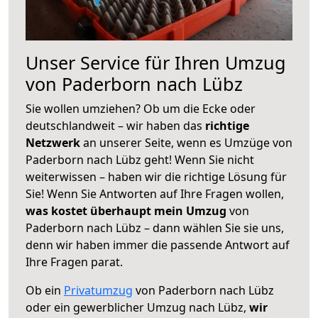
Unser Service für Ihren Umzug
von Paderborn nach Lübz
Sie wollen umziehen? Ob um die Ecke oder
deutschlandweit – wir haben das
richtige
Netzwerk
an unserer Seite, wenn es Umzüge von
Paderborn nach Lübz geht! Wenn Sie nicht
weiterwissen – haben wir die richtige Lösung für
Sie! Wenn Sie Antworten auf Ihre Fragen wollen,
was kostet überhaupt mein Umzug
von
Paderborn nach Lübz – dann wählen Sie sie uns,
denn wir haben immer die passende Antwort auf
Ihre Fragen parat.
Ob ein
Privatumzug
von Paderborn nach Lübz
oder ein gewerblicher Umzug nach Lübz,
wir