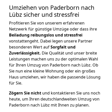
Umziehen von
Paderborn nach
Lübz
sicher und stressfrei
Profitieren Sie von unserem erfahrenen
Netzwerk für günstige Umzüge oder dass ihre
Beiladung reibungslos und stressfrei
vonstattengeht. Dabei legen unsere Partner
besonderen Wert auf
Sorgfalt und
Zuverlässigkeit.
Die Qualität und unser breite
Leistungen machen uns zu der optimalen Wahl
für Ihren Umzug von Paderborn nach Lübz. Ob
Sie nun eine kleine Wohnung oder ein großes
Haus umziehen, wir haben die passende Lösung
für Sie.
Zögern Sie nicht
und kontaktieren Sie uns noch
heute, um Ihren deutschlandweiten Umzug von
Paderborn nach Lübz mit Ihnen zu planen.