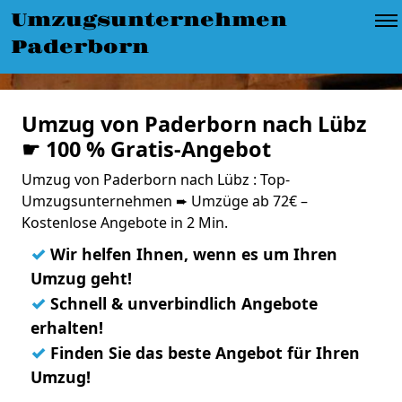
Umzugsunternehmen
Paderborn
Umzug von Paderborn nach Lübz
☛ 100 % Gratis-Angebot
Umzug von Paderborn nach Lübz : Top-
Umzugsunternehmen ➨ Umzüge ab 72€ –
Kostenlose Angebote in 2 Min.
✓
Wir helfen Ihnen, wenn es um Ihren
Umzug geht!
✓
Schnell & unverbindlich Angebote
erhalten!
✓
Finden Sie das beste Angebot für Ihren
Umzug!