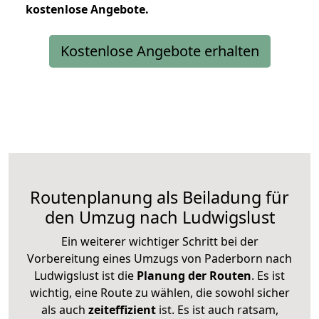
kostenlose
Angebote.
Kostenlose Angebote erhalten
Routenplanung als Beiladung für
den Umzug nach Ludwigslust
Ein weiterer wichtiger Schritt bei der
Vorbereitung eines Umzugs von Paderborn nach
Ludwigslust ist die
Planung der Routen
. Es ist
wichtig, eine Route zu wählen, die sowohl sicher
als auch
zeiteffizient
ist. Es ist auch ratsam,