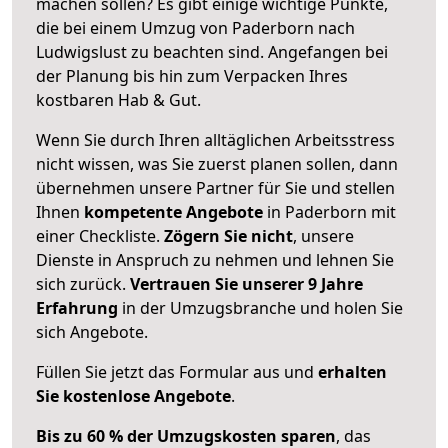
machen sollen? Es gibt einige wichtige Punkte,
die bei einem Umzug von Paderborn nach
Ludwigslust zu beachten sind.
Angefangen bei
der Planung bis hin zum Verpacken Ihres
kostbaren Hab & Gut.
Wenn Sie durch Ihren alltäglichen Arbeitsstress
nicht wissen, was Sie zuerst planen sollen, dann
übernehmen unsere Partner für Sie und stellen
Ihnen
kompetente Angebote
in Paderborn mit
einer Checkliste.
Zögern Sie nicht
, unsere
Dienste in Anspruch zu nehmen und lehnen Sie
sich zurück.
Vertrauen Sie unserer 9 Jahre
Erfahrung
in der Umzugsbranche und holen Sie
sich Angebote.
Füllen Sie jetzt das Formular aus und
erhalten
Sie kostenlose Angebote
.
Bis zu 60 % der Umzugskosten sparen
, das