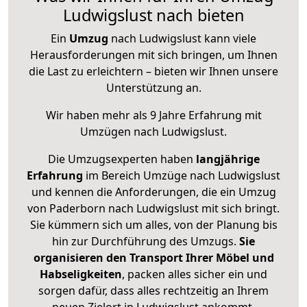
Ludwigslust nach bieten
Ein
Umzug
nach Ludwigslust kann viele
Herausforderungen mit sich bringen, um Ihnen
die Last zu erleichtern – bieten wir Ihnen unsere
Unterstützung an.
Wir haben mehr als 9 Jahre Erfahrung mit
Umzügen nach
Ludwigslust
.
Die Umzugsexperten haben
langjährige
Erfahrung
im Bereich Umzüge nach Ludwigslust
und kennen die Anforderungen, die ein Umzug
von Paderborn nach Ludwigslust mit sich bringt.
Sie kümmern sich um alles, von der Planung bis
hin zur Durchführung des Umzugs.
Sie
organisieren den Transport Ihrer Möbel und
Habseligkeiten
, packen alles sicher ein und
sorgen dafür, dass alles rechtzeitig an Ihrem