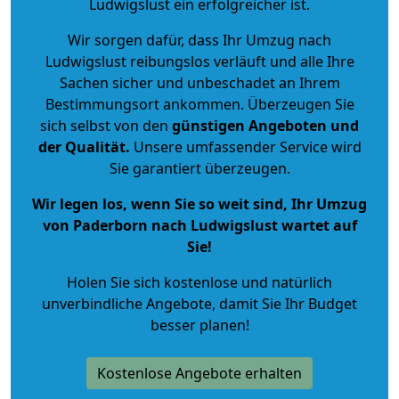
Ludwigslust ein erfolgreicher ist.
Wir sorgen dafür, dass Ihr Umzug nach
Ludwigslust reibungslos verläuft und alle Ihre
Sachen sicher und unbeschadet an Ihrem
Bestimmungsort ankommen. Überzeugen Sie
sich selbst von den
günstigen Angeboten und
der Qualität
.
Unsere umfassender Service wird
Sie garantiert überzeugen.
Wir legen los, wenn Sie so weit sind, Ihr Umzug
von Paderborn nach Ludwigslust wartet auf
Sie!
Holen Sie sich kostenlose und natürlich
unverbindliche Angebote
, damit Sie Ihr Budget
besser planen!
Kostenlose Angebote erhalten