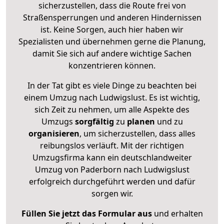
sicherzustellen, dass die Route frei von
Straßensperrungen und anderen Hindernissen
ist. Keine Sorgen, auch hier haben wir
Spezialisten und übernehmen gerne die Planung,
damit Sie sich auf andere wichtige Sachen
konzentrieren können.
In der Tat gibt es viele Dinge zu beachten bei
einem Umzug nach Ludwigslust. Es ist wichtig,
sich Zeit zu nehmen, um alle Aspekte des
Umzugs
sorgfältig
zu
planen
und zu
organisieren
, um sicherzustellen, dass alles
reibungslos verläuft. Mit der richtigen
Umzugsfirma kann ein deutschlandweiter
Umzug von Paderborn nach Ludwigslust
erfolgreich durchgeführt werden und dafür
sorgen wir.
Füllen Sie jetzt das Formular aus
und erhalten