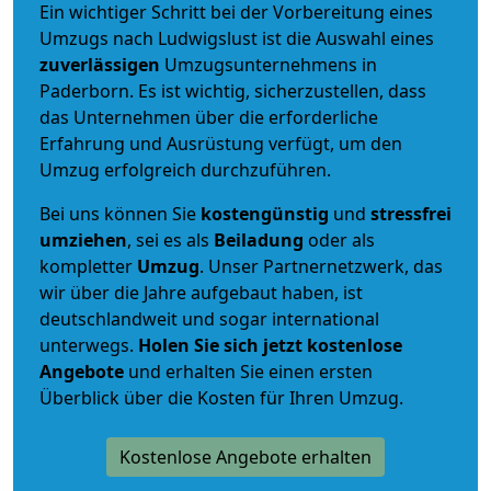
Ein wichtiger Schritt bei der Vorbereitung eines
Umzugs nach Ludwigslust ist die Auswahl eines
zuverlässigen
Umzugsunternehmens in
Paderborn. Es ist wichtig, sicherzustellen, dass
das Unternehmen über die erforderliche
Erfahrung und Ausrüstung verfügt, um den
Umzug erfolgreich durchzuführen.
Bei uns können Sie
kostengünstig
und
stressfrei
umziehen
, sei es als
Beiladung
oder als
kompletter
Umzug
. Unser Partnernetzwerk, das
wir über die Jahre aufgebaut haben, ist
deutschlandweit und sogar international
unterwegs.
Holen Sie sich jetzt kostenlose
Angebote
und erhalten Sie einen ersten
Überblick über die Kosten für Ihren Umzug.
Kostenlose Angebote erhalten