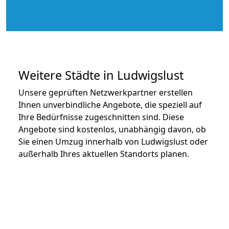
Weitere Städte in Ludwigslust
Unsere geprüften Netzwerkpartner erstellen
Ihnen unverbindliche Angebote, die speziell auf
Ihre Bedürfnisse zugeschnitten sind. Diese
Angebote sind kostenlos, unabhängig davon, ob
Sie einen Umzug innerhalb von Ludwigslust oder
außerhalb Ihres aktuellen Standorts planen.