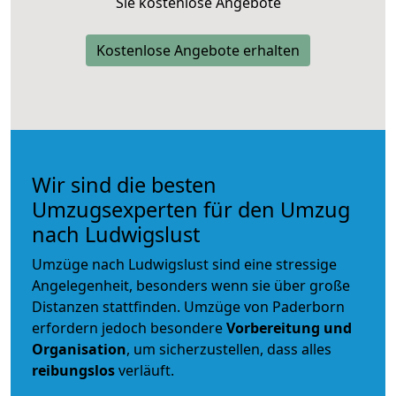
Sie kostenlose Angebote
Kostenlose Angebote erhalten
Wir sind die besten
Umzugsexperten für den Umzug
nach Ludwigslust
Umzüge nach Ludwigslust sind eine stressige
Angelegenheit, besonders wenn sie über große
Distanzen stattfinden. Umzüge von Paderborn
erfordern jedoch besondere
Vorbereitung und
Organisation
, um sicherzustellen, dass alles
reibungslos
verläuft.