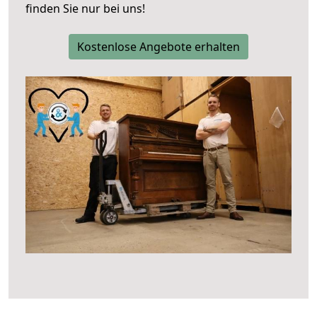
finden Sie nur bei uns!
Kostenlose Angebote erhalten