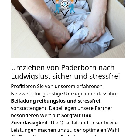
Umziehen von
Paderborn nach
Ludwigslust
sicher und stressfrei
Profitieren Sie von unserem erfahrenen
Netzwerk für günstige Umzüge oder dass ihre
Beiladung reibungslos und stressfrei
vonstattengeht. Dabei legen unsere Partner
besonderen Wert auf
Sorgfalt und
Zuverlässigkeit.
Die Qualität und unser breite
Leistungen machen uns zu der optimalen Wahl