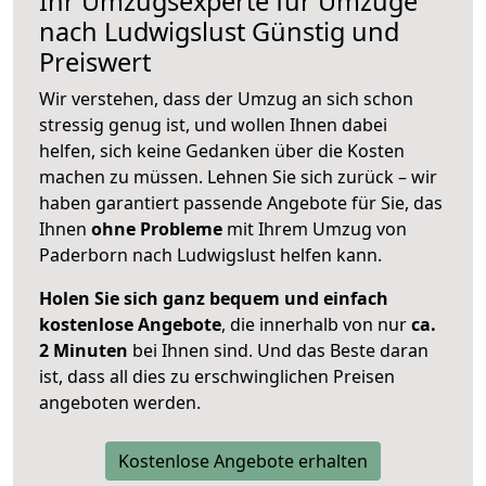
Ihr Umzugsexperte für Umzüge
nach
Ludwigslust
Günstig und
Preiswert
Wir verstehen, dass der Umzug an sich schon
stressig genug ist, und wollen Ihnen dabei
helfen, sich keine Gedanken über die Kosten
machen zu müssen. Lehnen Sie sich zurück – wir
haben garantiert passende Angebote für Sie, das
Ihnen
ohne Probleme
mit Ihrem Umzug von
Paderborn nach Ludwigslust helfen kann.
Holen Sie sich ganz bequem und einfach
kostenlose Angebote
, die innerhalb von nur
ca.
2 Minuten
bei Ihnen sind. Und das Beste daran
ist, dass all dies zu erschwinglichen Preisen
angeboten werden.
Kostenlose Angebote erhalten