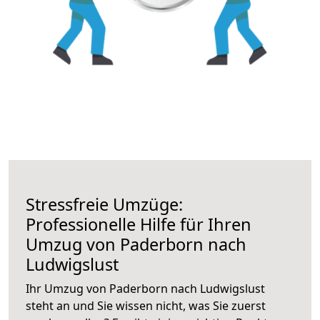
Stressfreie Umzüge:
Professionelle Hilfe für Ihren
Umzug von Paderborn nach
Ludwigslust
Ihr Umzug von Paderborn nach Ludwigslust
steht an und Sie wissen nicht, was Sie zuerst