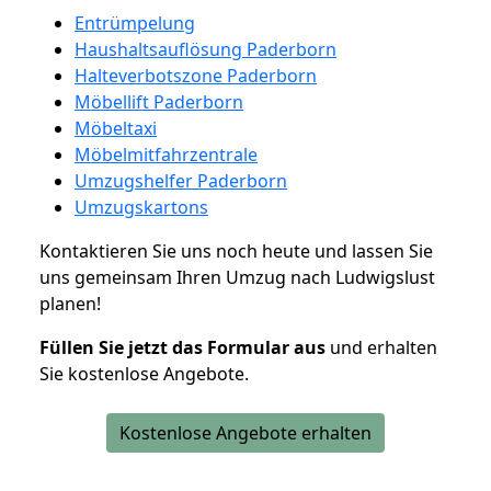
Entrümpelung
Haushaltsauflösung Paderborn
Halteverbotszone Paderborn
Möbellift Paderborn
Möbeltaxi
Möbelmitfahrzentrale
Umzugshelfer Paderborn
Umzugskartons
Kontaktieren Sie uns noch heute und lassen Sie
uns gemeinsam Ihren Umzug nach Ludwigslust
planen!
Füllen Sie jetzt das Formular aus
und erhalten
Sie kostenlose Angebote.
Kostenlose Angebote erhalten