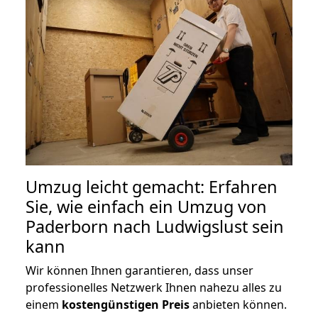
Umzug leicht gemacht: Erfahren
Sie, wie einfach ein Umzug von
Paderborn nach Ludwigslust sein
kann
Wir können Ihnen garantieren, dass unser
professionelles Netzwerk Ihnen nahezu alles zu
einem
kostengünstigen
Preis
anbieten können.