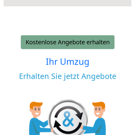
Kostenlose Angebote erhalten
Ihr Umzug
Erhalten Sie jetzt Angebote