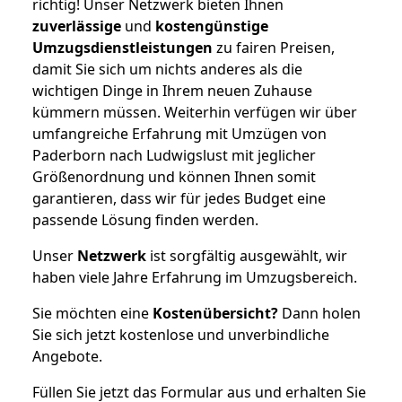
richtig! Unser Netzwerk bieten Ihnen
zuverlässige
und
kostengünstige
Umzugsdienstleistungen
zu fairen Preisen,
damit Sie sich um nichts anderes als die
wichtigen Dinge in Ihrem neuen Zuhause
kümmern müssen. Weiterhin verfügen wir über
umfangreiche Erfahrung mit Umzügen von
Paderborn nach Ludwigslust mit jeglicher
Größenordnung und können Ihnen somit
garantieren, dass wir für jedes Budget eine
passende Lösung finden werden.
Unser
Netzwerk
ist sorgfältig ausgewählt, wir
haben viele Jahre Erfahrung im Umzugsbereich.
Sie möchten eine
Kostenübersicht?
Dann holen
Sie sich jetzt kostenlose und unverbindliche
Angebote.
Füllen Sie jetzt das Formular aus und erhalten Sie