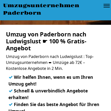
Umzugsunternehmen
Paderborn
Umzug von Paderborn nach
Ludwigslust ☛ 100 % Gratis-
Angebot
Umzug von Paderborn nach Ludwigslust : Top-
Umzugsunternehmen ➨ Umzüge ab 72€ –
Kostenlose Angebote in 2 Min.
✓
Wir helfen Ihnen, wenn es um Ihren
Umzug geht!
✓
Schnell & unverbindlich Angebote
erhalten!
✓
Finden Sie das beste Angebot für Ihren