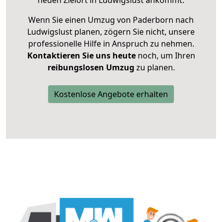
neuen Zielort in Ludwigslust ankommt.
Wenn Sie einen Umzug von Paderborn nach
Ludwigslust planen, zögern Sie nicht, unsere
professionelle Hilfe in Anspruch zu nehmen.
Kontaktieren Sie uns heute
noch, um Ihren
reibungslosen Umzug
zu planen.
Kostenlose Angebote erhalten