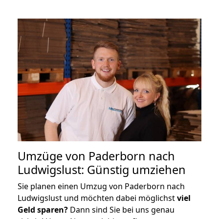
Umzüge von Paderborn nach
Ludwigslust: Günstig umziehen
Sie planen einen Umzug von Paderborn nach
Ludwigslust und möchten dabei möglichst
viel
Geld sparen?
Dann sind Sie bei uns genau