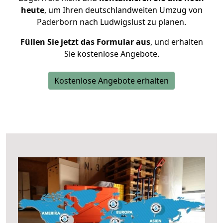
heute
, um Ihren deutschlandweiten Umzug von
Paderborn nach Ludwigslust zu planen.
Füllen Sie jetzt das Formular aus
, und erhalten
Sie kostenlose Angebote.
Kostenlose Angebote erhalten