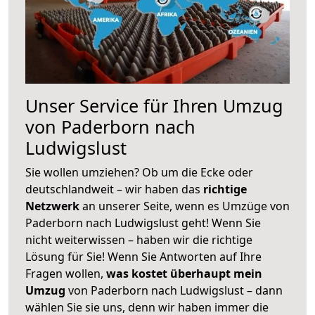
Unser Service für Ihren Umzug
von Paderborn nach
Ludwigslust
Sie wollen umziehen? Ob um die Ecke oder
deutschlandweit – wir haben das
richtige
Netzwerk
an unserer Seite, wenn es Umzüge von
Paderborn nach Ludwigslust geht! Wenn Sie
nicht weiterwissen – haben wir die richtige
Lösung für Sie! Wenn Sie Antworten auf Ihre
Fragen wollen,
was kostet überhaupt mein
Umzug
von Paderborn nach Ludwigslust – dann
wählen Sie sie uns, denn wir haben immer die