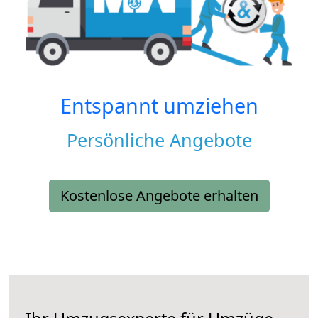
Entspannt umziehen
Persönliche Angebote
Kostenlose Angebote erhalten