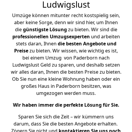
Ludwigslust
Umzüge können mitunter recht kostspielig sein,
aber keine Sorge, denn wir sind hier, um Ihnen
die
günstigste
Lösung
zu bieten. Wir sind die
professionellen Umzugsexperten
und arbeiten
stets daran, Ihnen
die besten Angebote und
Preise
zu bieten. Wir wissen, wie wichtig es ist,
bei einem Umzug von Paderborn nach
Ludwigslust Geld zu sparen, und deshalb setzen
wir alles daran, Ihnen die besten Preise zu bieten.
Ob Sie nun eine kleine Wohnung haben oder ein
großes Haus in Paderborn besitzen, was
umgezogen werden muss.
Wir haben immer die perfekte Lösung für Sie.
Sparen Sie sich die Zeit – wir kümmern uns
darum, dass Sie die besten Angebote erhalten.
Zögern Sie nicht und
kontaktieren Sie uns noch