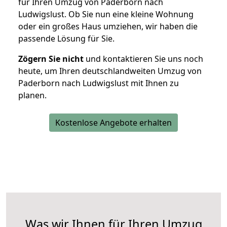
für Ihren Umzug von Paderborn nach
Ludwigslust. Ob Sie nun eine kleine Wohnung
oder ein großes Haus umziehen, wir haben die
passende Lösung für Sie.
Zögern Sie nicht
und kontaktieren Sie uns noch
heute, um Ihren deutschlandweiten Umzug von
Paderborn nach Ludwigslust mit Ihnen zu
planen.
Kostenlose Angebote erhalten
Was wir Ihnen für Ihren Umzug