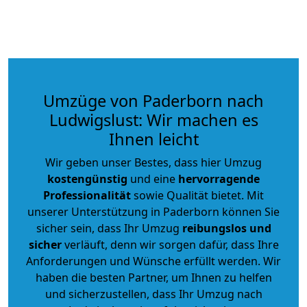
Umzüge von Paderborn nach
Ludwigslust: Wir machen es
Ihnen leicht
Wir geben unser Bestes, dass hier Umzug
kostengünstig
und eine
hervorragende
Professionalität
sowie Qualität bietet. Mit
unserer Unterstützung in Paderborn können Sie
sicher sein, dass Ihr Umzug
reibungslos und
sicher
verläuft, denn wir sorgen dafür, dass Ihre
Anforderungen und Wünsche erfüllt werden. Wir
haben die besten Partner, um Ihnen zu helfen
und sicherzustellen, dass Ihr Umzug nach