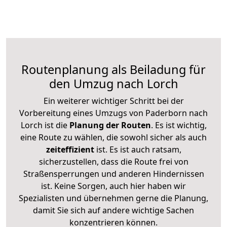
Routenplanung als Beiladung für
den Umzug nach Lorch
Ein weiterer wichtiger Schritt bei der
Vorbereitung eines Umzugs von Paderborn nach
Lorch ist die
Planung der Routen
. Es ist wichtig,
eine Route zu wählen, die sowohl sicher als auch
zeiteffizient
ist. Es ist auch ratsam,
sicherzustellen, dass die Route frei von
Straßensperrungen und anderen Hindernissen
ist. Keine Sorgen, auch hier haben wir
Spezialisten und übernehmen gerne die Planung,
damit Sie sich auf andere wichtige Sachen
konzentrieren können.