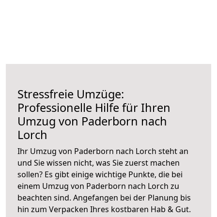
Stressfreie Umzüge:
Professionelle Hilfe für Ihren
Umzug von Paderborn nach
Lorch
Ihr Umzug von Paderborn nach Lorch steht an
und Sie wissen nicht, was Sie zuerst machen
sollen? Es gibt einige wichtige Punkte, die bei
einem Umzug von Paderborn nach Lorch zu
beachten sind.
Angefangen bei der Planung bis
hin zum Verpacken Ihres kostbaren Hab & Gut.