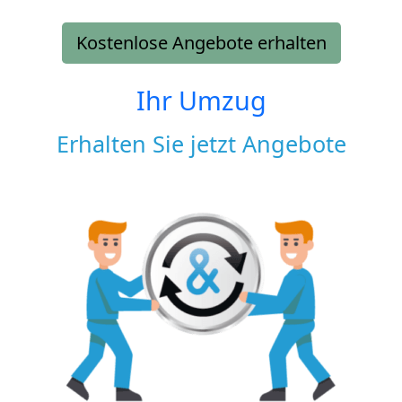
Kostenlose Angebote erhalten
Ihr Umzug
Erhalten Sie jetzt Angebote