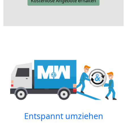
Kostenlose Angebote erhalten
Entspannt umziehen