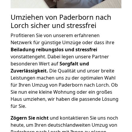
Umziehen von
Paderborn nach
Lorch
sicher und stressfrei
Profitieren Sie von unserem erfahrenen
Netzwerk für günstige Umzüge oder dass ihre
Beiladung reibungslos und stressfrei
vonstattengeht. Dabei legen unsere Partner
besonderen Wert auf
Sorgfalt und
Zuverlässigkeit.
Die Qualität und unser breite
Leistungen machen uns zu der optimalen Wahl
für Ihren Umzug von Paderborn nach Lorch. Ob
Sie nun eine kleine Wohnung oder ein großes
Haus umziehen, wir haben die passende Lösung
für Sie.
Zögern Sie nicht
und kontaktieren Sie uns noch
heute, um Ihren deutschlandweiten Umzug von