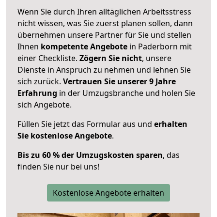
Wenn Sie durch Ihren alltäglichen Arbeitsstress
nicht wissen, was Sie zuerst planen sollen, dann
übernehmen unsere Partner für Sie und stellen
Ihnen
kompetente Angebote
in Paderborn mit
einer Checkliste.
Zögern Sie nicht
, unsere
Dienste in Anspruch zu nehmen und lehnen Sie
sich zurück.
Vertrauen Sie unserer 9 Jahre
Erfahrung
in der Umzugsbranche und holen Sie
sich Angebote.
Füllen Sie jetzt das Formular aus und
erhalten
Sie kostenlose Angebote
.
Bis zu 60 % der Umzugskosten sparen
, das
finden Sie nur bei uns!
Kostenlose Angebote erhalten