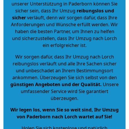
unserer Unterstützung in Paderborn können Sie
sicher sein, dass Ihr Umzug
reibungslos und
sicher
verläuft, denn wir sorgen dafür, dass Ihre
Anforderungen und Wünsche erfüllt werden. Wir
haben die besten Partner, um Ihnen zu helfen
und sicherzustellen, dass Ihr Umzug nach Lorch
ein erfolgreicher ist.
Wir sorgen dafür, dass Ihr Umzug nach Lorch
reibungslos verläuft und alle Ihre Sachen sicher
und unbeschadet an Ihrem Bestimmungsort
ankommen. Überzeugen Sie sich selbst von den
günstigen Angeboten und der Qualität
.
Unsere
umfassender Service wird Sie garantiert
überzeugen.
Wir legen los, wenn Sie so weit sind, Ihr Umzug
von Paderborn nach Lorch wartet auf Sie!
Holen Sie sich kostenlose und natürlich