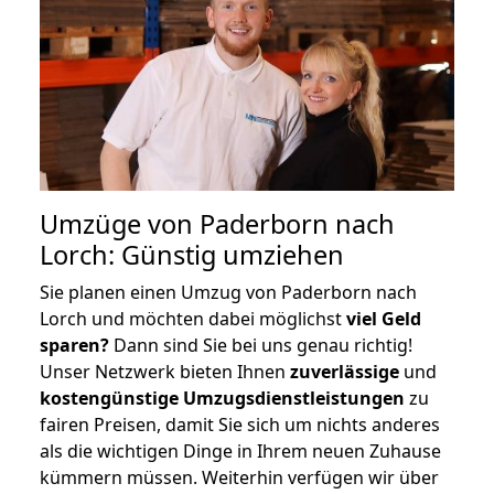
Umzüge von Paderborn nach
Lorch: Günstig umziehen
Sie planen einen Umzug von Paderborn nach
Lorch und möchten dabei möglichst
viel Geld
sparen?
Dann sind Sie bei uns genau richtig!
Unser Netzwerk bieten Ihnen
zuverlässige
und
kostengünstige Umzugsdienstleistungen
zu
fairen Preisen, damit Sie sich um nichts anderes
als die wichtigen Dinge in Ihrem neuen Zuhause
kümmern müssen. Weiterhin verfügen wir über