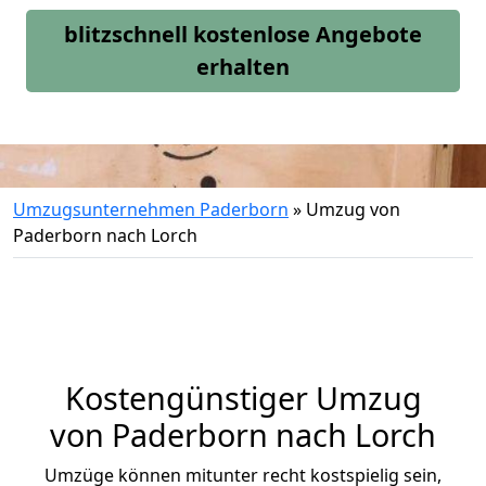
blitzschnell kostenlose Angebote
erhalten
Umzugsunternehmen Paderborn
»
Umzug von
Paderborn nach Lorch
Kostengünstiger Umzug
von Paderborn nach Lorch
Umzüge können mitunter recht kostspielig sein,