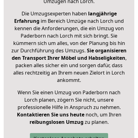
Umzügen nach
Lorch
.
Die Umzugsexperten haben
langjährige
Erfahrung
im Bereich Umzüge nach Lorch und
kennen die Anforderungen, die ein Umzug von
Paderborn nach Lorch mit sich bringt. Sie
kümmern sich um alles, von der Planung bis hin
zur Durchführung des Umzugs.
Sie organisieren
den Transport Ihrer Möbel und Habseligkeiten
,
packen alles sicher ein und sorgen dafür, dass
alles rechtzeitig an Ihrem neuen Zielort in Lorch
ankommt.
Wenn Sie einen Umzug von Paderborn nach
Lorch planen, zögern Sie nicht, unsere
professionelle Hilfe in Anspruch zu nehmen.
Kontaktieren Sie uns heute
noch, um Ihren
reibungslosen Umzug
zu planen.