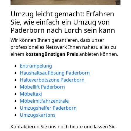
Umzug leicht gemacht: Erfahren
Sie, wie einfach ein Umzug von
Paderborn nach Lorch sein kann
Wir können Ihnen garantieren, dass unser
professionelles Netzwerk Ihnen nahezu alles zu
einem
kostengünstigen
Preis
anbieten können.
Entrümpelung
Haushaltsauflösung Paderborn
Halteverbotszone Paderborn
Möbellift Paderborn
Möbeltaxi
Möbelmitfahrzentrale
Umzugshelfer Paderborn
Umzugskartons
Kontaktieren Sie uns noch heute und lassen Sie