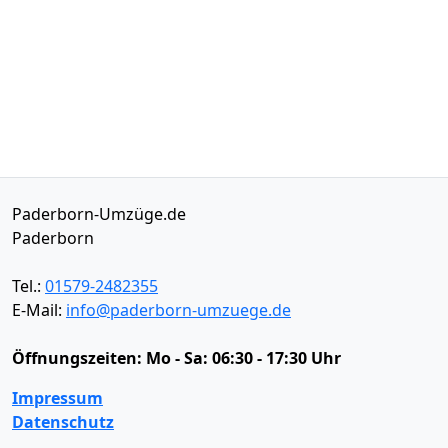
Paderborn-Umzüge.de
Paderborn
Tel.:
01579-2482355
E-Mail:
info@paderborn-umzuege.de
Öffnungszeiten:
Mo - Sa: 06:30 - 17:30 Uhr
Impressum
Datenschutz