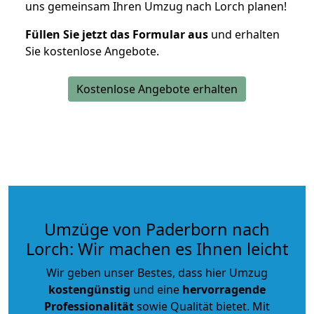
uns gemeinsam Ihren Umzug nach Lorch planen!
Füllen Sie jetzt das Formular aus
und erhalten
Sie kostenlose Angebote.
Kostenlose Angebote erhalten
Umzüge von Paderborn nach
Lorch: Wir machen es Ihnen leicht
Wir geben unser Bestes, dass hier Umzug
kostengünstig
und eine
hervorragende
Professionalität
sowie Qualität bietet. Mit