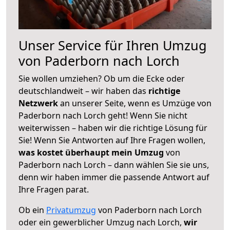
Unser Service für Ihren Umzug
von Paderborn nach Lorch
Sie wollen umziehen? Ob um die Ecke oder
deutschlandweit – wir haben das
richtige
Netzwerk
an unserer Seite, wenn es Umzüge von
Paderborn nach Lorch geht! Wenn Sie nicht
weiterwissen – haben wir die richtige Lösung für
Sie! Wenn Sie Antworten auf Ihre Fragen wollen,
was kostet überhaupt mein Umzug
von
Paderborn nach Lorch – dann wählen Sie sie uns,
denn wir haben immer die passende Antwort auf
Ihre Fragen parat.
Ob ein
Privatumzug
von Paderborn nach Lorch
oder ein gewerblicher Umzug nach Lorch,
wir