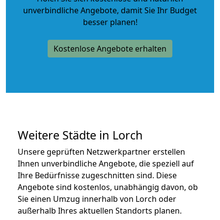
unverbindliche Angebote
, damit Sie Ihr Budget
besser planen!
Kostenlose Angebote erhalten
Weitere Städte in Lorch
Unsere geprüften Netzwerkpartner erstellen
Ihnen unverbindliche Angebote, die speziell auf
Ihre Bedürfnisse zugeschnitten sind. Diese
Angebote sind kostenlos, unabhängig davon, ob
Sie einen Umzug innerhalb von Lorch oder
außerhalb Ihres aktuellen Standorts planen.