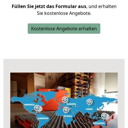
Füllen Sie jetzt das Formular aus
, und erhalten
Sie kostenlose Angebote.
Kostenlose Angebote erhalten