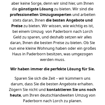
aber keine Sorge, denn wir sind hier, um Ihnen
die
günstigste
Lösung
zu bieten. Wir sind die
professionellen Umzugsexperten
und arbeiten
stets daran, Ihnen
die besten Angebote und
Preise
zu bieten. Wir wissen, wie wichtig es ist,
bei einem Umzug von Paderborn nach Lorch
Geld zu sparen, und deshalb setzen wir alles
daran, Ihnen die besten Preise zu bieten. Ob Sie
nun eine kleine Wohnung haben oder ein großes
Haus in Paderborn besitzen, was umgezogen
werden muss.
Wir haben immer die perfekte Lösung für Sie.
Sparen Sie sich die Zeit – wir kümmern uns
darum, dass Sie die besten Angebote erhalten.
Zögern Sie nicht und
kontaktieren Sie uns noch
heute
, um Ihren deutschlandweiten Umzug von
Paderborn nach Lorch zu planen.