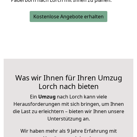
Paderborn nach Lorch mit Ihnen zu planen.
Kostenlose Angebote erhalten
Was wir Ihnen für Ihren Umzug
Lorch nach bieten
Ein
Umzug
nach Lorch kann viele
Herausforderungen mit sich bringen, um Ihnen
die Last zu erleichtern – bieten wir Ihnen unsere
Unterstützung an.
Wir haben mehr als 9 Jahre Erfahrung mit