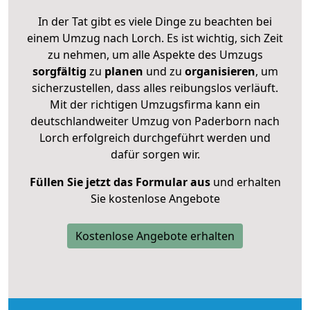
In der Tat gibt es viele Dinge zu beachten bei
einem Umzug nach Lorch. Es ist wichtig, sich Zeit
zu nehmen, um alle Aspekte des Umzugs
sorgfältig
zu
planen
und zu
organisieren
, um
sicherzustellen, dass alles reibungslos verläuft.
Mit der richtigen Umzugsfirma kann ein
deutschlandweiter Umzug von Paderborn nach
Lorch erfolgreich durchgeführt werden und
dafür sorgen wir.
Füllen Sie jetzt das Formular aus
und erhalten
Sie kostenlose Angebote
Kostenlose Angebote erhalten