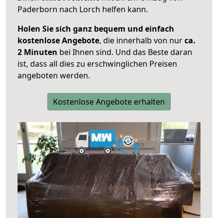
Paderborn nach Lorch helfen kann.
Holen Sie sich ganz bequem und einfach
kostenlose Angebote
, die innerhalb von nur
ca.
2 Minuten
bei Ihnen sind. Und das Beste daran
ist, dass all dies zu erschwinglichen Preisen
angeboten werden.
Kostenlose Angebote erhalten