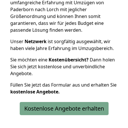
umfangreiche Erfahrung mit Umzügen von
Paderborn nach Lorch mit jeglicher
Größenordnung und können Ihnen somit
garantieren, dass wir für jedes Budget eine
passende Lösung finden werden.
Unser
Netzwerk
ist sorgfältig ausgewählt, wir
haben viele Jahre Erfahrung im Umzugsbereich.
Sie möchten eine
Kostenübersicht?
Dann holen
Sie sich jetzt kostenlose und unverbindliche
Angebote.
Füllen Sie jetzt das Formular aus und erhalten Sie
kostenlose
Angebote.
Kostenlose Angebote erhalten