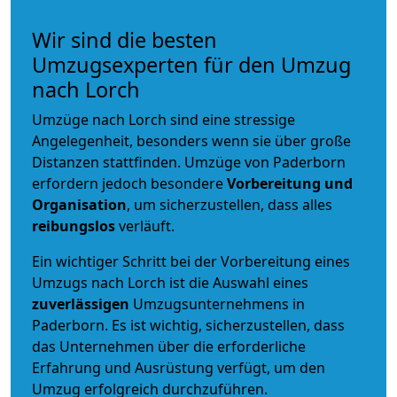
Wir sind die besten
Umzugsexperten für den Umzug
nach Lorch
Umzüge nach Lorch sind eine stressige
Angelegenheit, besonders wenn sie über große
Distanzen stattfinden. Umzüge von Paderborn
erfordern jedoch besondere
Vorbereitung und
Organisation
, um sicherzustellen, dass alles
reibungslos
verläuft.
Ein wichtiger Schritt bei der Vorbereitung eines
Umzugs nach Lorch ist die Auswahl eines
zuverlässigen
Umzugsunternehmens in
Paderborn. Es ist wichtig, sicherzustellen, dass
das Unternehmen über die erforderliche
Erfahrung und Ausrüstung verfügt, um den
Umzug erfolgreich durchzuführen.