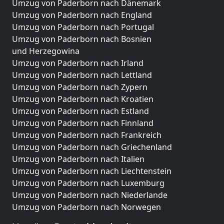
Umzug von Paderborn nach Dänemark
Umzug von Paderborn nach England
Umzug von Paderborn nach Portugal
Umzug von Paderborn nach Bosnien
und Herzegowina
Umzug von Paderborn nach Irland
Umzug von Paderborn nach Lettland
Umzug von Paderborn nach Zypern
Umzug von Paderborn nach Kroatien
Umzug von Paderborn nach Estland
Umzug von Paderborn nach Finnland
Umzug von Paderborn nach Frankreich
Umzug von Paderborn nach Griechenland
Umzug von Paderborn nach Italien
Umzug von Paderborn nach Liechtenstein
Umzug von Paderborn nach Luxemburg
Umzug von Paderborn nach Niederlande
Umzug von Paderborn nach Norwegen