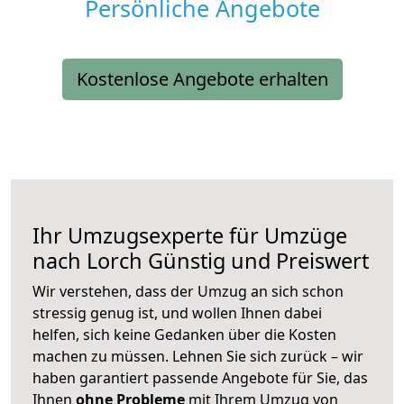
Persönliche Angebote
Kostenlose Angebote erhalten
Ihr Umzugsexperte für Umzüge
nach
Lorch
Günstig und Preiswert
Wir verstehen, dass der Umzug an sich schon
stressig genug ist, und wollen Ihnen dabei
helfen, sich keine Gedanken über die Kosten
machen zu müssen. Lehnen Sie sich zurück – wir
haben garantiert passende Angebote für Sie, das
Ihnen
ohne Probleme
mit Ihrem Umzug von