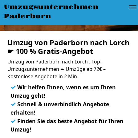
Umzugsunternehmen
Paderborn
Umzug von Paderborn nach Lorch
☛ 100 % Gratis-Angebot
Umzug von Paderborn nach Lorch : Top-
Umzugsunternehmen ➨ Umzüge ab 72€ –
Kostenlose Angebote in 2 Min.
✓
Wir helfen Ihnen, wenn es um Ihren
Umzug geht!
✓
Schnell & unverbindlich Angebote
erhalten!
✓
Finden Sie das beste Angebot für Ihren
Umzug!