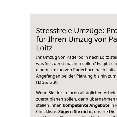
Stressfreie Umzüge: Pro
für Ihren Umzug von P
Loitz
Ihr Umzug von Paderborn nach Loitz steh
was Sie zuerst machen sollen? Es gibt ein
einem Umzug von Paderborn nach Loitz 
Angefangen bei der Planung bis hin zum
Hab & Gut.
Wenn Sie durch Ihren alltäglichen Arbeits
zuerst planen sollen, dann übernehmen 
stellen Ihnen
kompetente Angebote
in 
Checkliste.
Zögern Sie nicht
, unsere Di