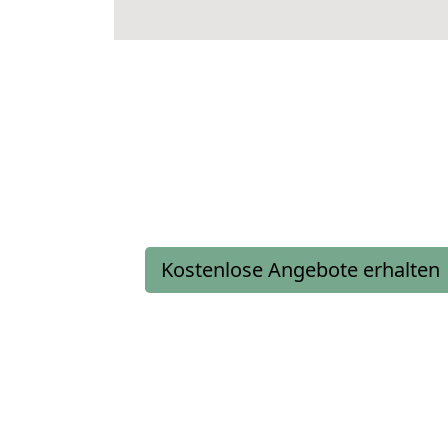
Kostenlose Angebote erhalten