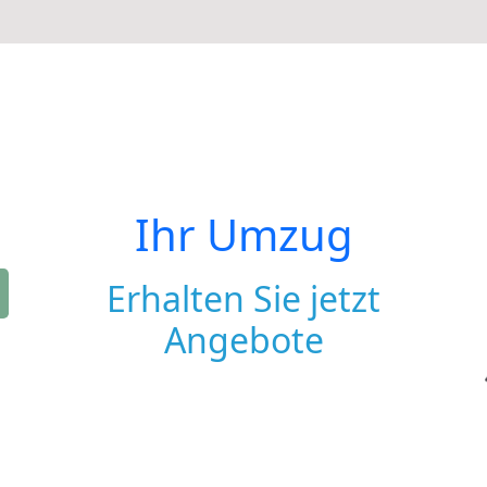
Ihr Umzug
Erhalten Sie jetzt
Angebote