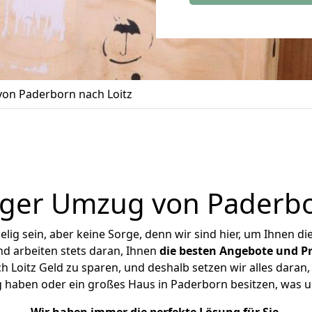
on Paderborn nach Loitz
ger Umzug von Paderbo
ig sein, aber keine Sorge, denn wir sind hier, um Ihnen di
d arbeiten stets daran, Ihnen
die besten Angebote und Pr
Loitz Geld zu sparen, und deshalb setzen wir alles daran, 
 haben oder ein großes Haus in Paderborn besitzen, wa