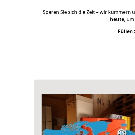
Sparen Sie sich die Zeit – wir kümmern 
heute
, um
Füllen 