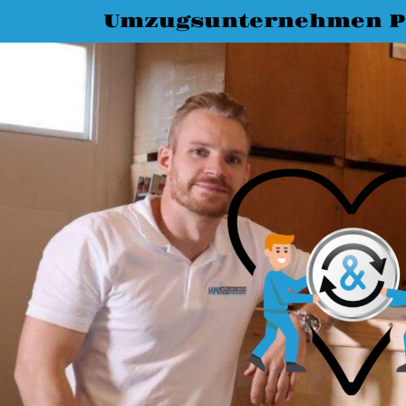
Umzugsunternehmen P