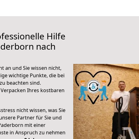
fessionelle Hilfe
aderborn nach
t an und Sie wissen nicht,
ige wichtige Punkte, die bei
zu beachten sind.
 Verpacken Ihres kostbaren
stress nicht wissen, was Sie
unsere Partner für Sie und
Paderborn mit einer
enste in Anspruch zu nehmen