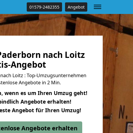
01579-2482355
Angebot
aderborn nach Loitz
tis-Angebot
nach Loitz : Top-Umzugsunternehmen
tenlose Angebote in 2 Min.
n, wenn es um Ihren Umzug geht!
indlich Angebote erhalten!
beste Angebot für Ihren Umzug!
stenlose Angebote erhalten