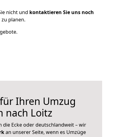
ie nicht und
kontaktieren Sie uns noch
 zu planen.
ngebote.
 für Ihren Umzug
 nach Loitz
 die Ecke oder deutschlandweit – wir
erk
an unserer Seite, wenn es Umzüge