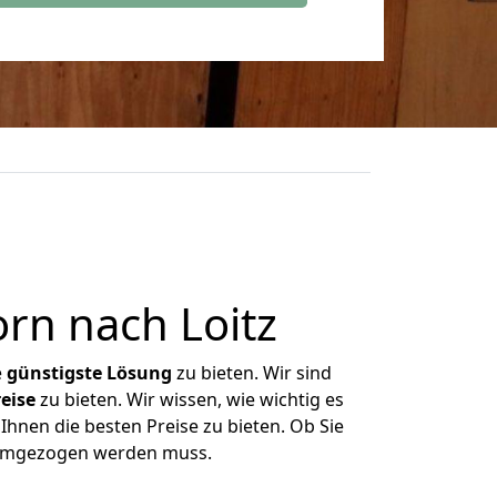
rn nach Loitz
e
günstigste
Lösung
zu bieten. Wir sind
eise
zu bieten. Wir wissen, wie wichtig es
Ihnen die besten Preise zu bieten. Ob Sie
s umgezogen werden muss.