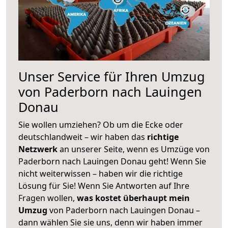
Unser Service für Ihren Umzug
von Paderborn nach Lauingen
Donau
Sie wollen umziehen? Ob um die Ecke oder
deutschlandweit – wir haben das
richtige
Netzwerk
an unserer Seite, wenn es Umzüge von
Paderborn nach Lauingen Donau geht! Wenn Sie
nicht weiterwissen – haben wir die richtige
Lösung für Sie! Wenn Sie Antworten auf Ihre
Fragen wollen,
was kostet überhaupt mein
Umzug
von Paderborn nach Lauingen Donau –
dann wählen Sie sie uns, denn wir haben immer