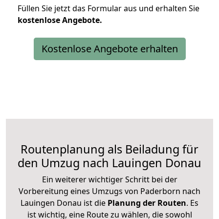
Füllen Sie jetzt das Formular aus und erhalten Sie
kostenlose
Angebote.
Kostenlose Angebote erhalten
Routenplanung als Beiladung für
den Umzug nach Lauingen Donau
Ein weiterer wichtiger Schritt bei der
Vorbereitung eines Umzugs von Paderborn nach
Lauingen Donau ist die
Planung der Routen
. Es
ist wichtig, eine Route zu wählen, die sowohl