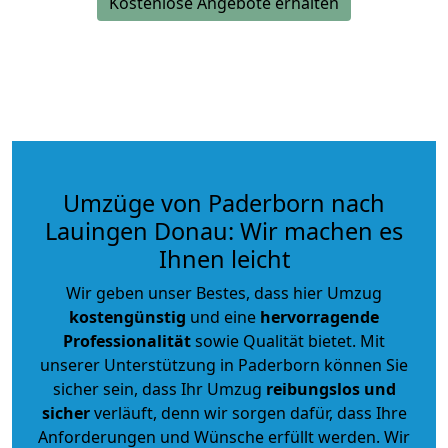
Kostenlose Angebote erhalten
Umzüge von Paderborn nach
Lauingen Donau: Wir machen es
Ihnen leicht
Wir geben unser Bestes, dass hier Umzug
kostengünstig
und eine
hervorragende
Professionalität
sowie Qualität bietet. Mit
unserer Unterstützung in Paderborn können Sie
sicher sein, dass Ihr Umzug
reibungslos und
sicher
verläuft, denn wir sorgen dafür, dass Ihre
Anforderungen und Wünsche erfüllt werden. Wir