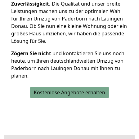
Zuverlässigkeit.
Die Qualität und unser breite
Leistungen machen uns zu der optimalen Wahl
für Ihren Umzug von Paderborn nach Lauingen
Donau. Ob Sie nun eine kleine Wohnung oder ein
großes Haus umziehen, wir haben die passende
Lösung für Sie.
Zögern Sie nicht
und kontaktieren Sie uns noch
heute, um Ihren deutschlandweiten Umzug von
Paderborn nach Lauingen Donau mit Ihnen zu
planen.
Kostenlose Angebote erhalten