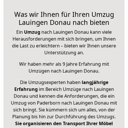
Was wir Ihnen für Ihren Umzug
Lauingen Donau nach bieten
Ein
Umzug
nach Lauingen Donau kann viele
Herausforderungen mit sich bringen, um Ihnen
die Last zu erleichtern – bieten wir Ihnen unsere
Unterstützung an.
Wir haben mehr als 9 Jahre Erfahrung mit
Umzügen nach
Lauingen Donau
.
Die Umzugsexperten haben
langjährige
Erfahrung
im Bereich Umzüge nach Lauingen
Donau und kennen die Anforderungen, die ein
Umzug von Paderborn nach Lauingen Donau mit
sich bringt. Sie kümmern sich um alles, von der
Planung bis hin zur Durchführung des Umzugs.
Sie organisieren den Transport Ihrer Möbel