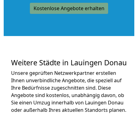
Kostenlose Angebote erhalten
Weitere Städte in Lauingen Donau
Unsere geprüften Netzwerkpartner erstellen
Ihnen unverbindliche Angebote, die speziell auf
Ihre Bedürfnisse zugeschnitten sind. Diese
Angebote sind kostenlos, unabhängig davon, ob
Sie einen Umzug innerhalb von Lauingen Donau
oder außerhalb Ihres aktuellen Standorts planen.