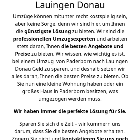
Lauingen Donau
Umzüge können mitunter recht kostspielig sein,
aber keine Sorge, denn wir sind hier, um Ihnen
die
günstigste
Lösung
zu bieten. Wir sind die
professionellen Umzugsexperten
und arbeiten
stets daran, Ihnen
die besten Angebote und
Preise
zu bieten. Wir wissen, wie wichtig es ist,
bei einem Umzug von Paderborn nach Lauingen
Donau Geld zu sparen, und deshalb setzen wir
alles daran, Ihnen die besten Preise zu bieten. Ob
Sie nun eine kleine Wohnung haben oder ein
großes Haus in Paderborn besitzen, was
umgezogen werden muss.
Wir haben immer die perfekte Lösung für Sie.
Sparen Sie sich die Zeit – wir kümmern uns
darum, dass Sie die besten Angebote erhalten.
Zögern Sie nicht und
kontaktieren Sie uns noch