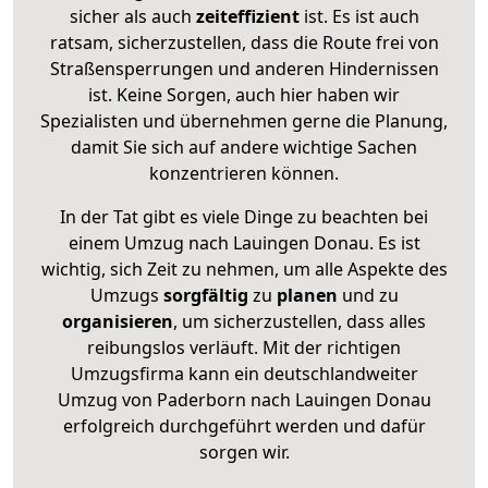
sicher als auch
zeiteffizient
ist. Es ist auch
ratsam, sicherzustellen, dass die Route frei von
Straßensperrungen und anderen Hindernissen
ist. Keine Sorgen, auch hier haben wir
Spezialisten und übernehmen gerne die Planung,
damit Sie sich auf andere wichtige Sachen
konzentrieren können.
In der Tat gibt es viele Dinge zu beachten bei
einem Umzug nach Lauingen Donau. Es ist
wichtig, sich Zeit zu nehmen, um alle Aspekte des
Umzugs
sorgfältig
zu
planen
und zu
organisieren
, um sicherzustellen, dass alles
reibungslos verläuft. Mit der richtigen
Umzugsfirma kann ein deutschlandweiter
Umzug von Paderborn nach Lauingen Donau
erfolgreich durchgeführt werden und dafür
sorgen wir.