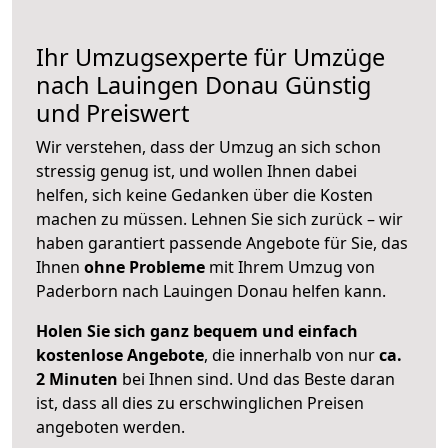
Ihr Umzugsexperte für Umzüge
nach
Lauingen Donau
Günstig
und Preiswert
Wir verstehen, dass der Umzug an sich schon
stressig genug ist, und wollen Ihnen dabei
helfen, sich keine Gedanken über die Kosten
machen zu müssen. Lehnen Sie sich zurück – wir
haben garantiert passende Angebote für Sie, das
Ihnen
ohne Probleme
mit Ihrem Umzug von
Paderborn nach Lauingen Donau helfen kann.
Holen Sie sich ganz bequem und einfach
kostenlose Angebote
, die innerhalb von nur
ca.
2 Minuten
bei Ihnen sind. Und das Beste daran
ist, dass all dies zu erschwinglichen Preisen
angeboten werden.