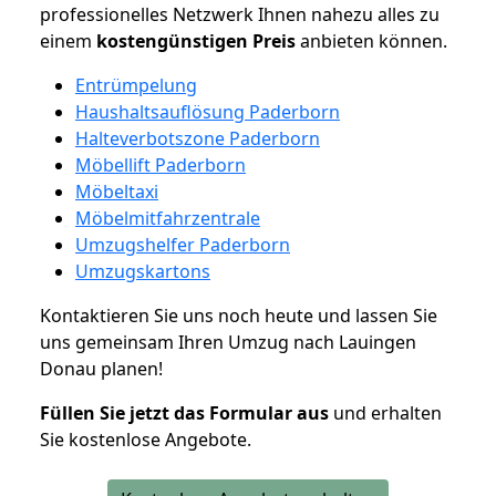
professionelles Netzwerk Ihnen nahezu alles zu
einem
kostengünstigen
Preis
anbieten können.
Entrümpelung
Haushaltsauflösung Paderborn
Halteverbotszone Paderborn
Möbellift Paderborn
Möbeltaxi
Möbelmitfahrzentrale
Umzugshelfer Paderborn
Umzugskartons
Kontaktieren Sie uns noch heute und lassen Sie
uns gemeinsam Ihren Umzug nach Lauingen
Donau planen!
Füllen Sie jetzt das Formular aus
und erhalten
Sie kostenlose Angebote.