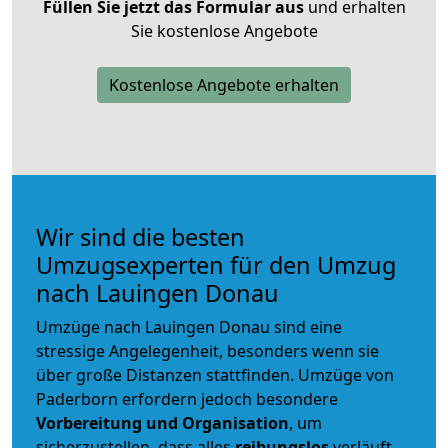
Füllen Sie jetzt das Formular aus
und erhalten
Sie kostenlose Angebote
Kostenlose Angebote erhalten
Wir sind die besten
Umzugsexperten für den Umzug
nach Lauingen Donau
Umzüge nach Lauingen Donau sind eine
stressige Angelegenheit, besonders wenn sie
über große Distanzen stattfinden. Umzüge von
Paderborn erfordern jedoch besondere
Vorbereitung und Organisation
, um
sicherzustellen, dass alles
reibungslos
verläuft.