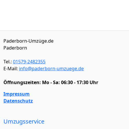
Paderborn-Umzüge.de
Paderborn
Tel.:
01579-2482355
E-Mail:
info@paderborn-umzuege.de
Öffnungszeiten:
Mo - Sa: 06:30 - 17:30 Uhr
Impressum
Datenschutz
Umzugsservice