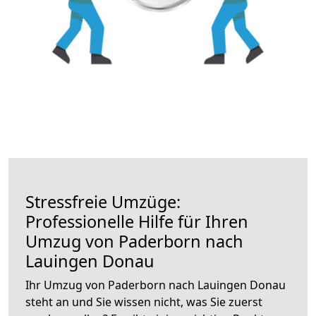
Stressfreie Umzüge:
Professionelle Hilfe für Ihren
Umzug von Paderborn nach
Lauingen Donau
Ihr Umzug von Paderborn nach Lauingen Donau
steht an und Sie wissen nicht, was Sie zuerst