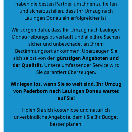
haben die besten Partner, um Ihnen zu helfen
und sicherzustellen, dass Ihr Umzug nach
Lauingen Donau ein erfolgreicher ist.
Wir sorgen dafür, dass Ihr Umzug nach Lauingen
Donau reibungslos verläuft und alle Ihre Sachen
sicher und unbeschadet an Ihrem
Bestimmungsort ankommen. Überzeugen Sie
sich selbst von den
günstigen Angeboten und
der Qualität
.
Unsere umfassender Service wird
Sie garantiert überzeugen.
Wir legen los, wenn Sie so weit sind, Ihr Umzug
von Paderborn nach Lauingen Donau wartet
auf Sie!
Holen Sie sich kostenlose und natürlich
unverbindliche Angebote
, damit Sie Ihr Budget
besser planen!