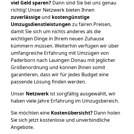
viel Geld sparen?
Dann sind Sie bei uns genau
richtig! Unser Netzwerk bieten Ihnen
zuverlässige
und
kostengünstige
Umzugsdienstleistungen
zu fairen Preisen,
damit Sie sich um nichts anderes als die
wichtigen Dinge in Ihrem neuen Zuhause
kümmern müssen. Weiterhin verfügen wir über
umfangreiche Erfahrung mit Umzügen von
Paderborn nach Lauingen Donau mit jeglicher
Größenordnung und können Ihnen somit
garantieren, dass wir für jedes Budget eine
passende Lösung finden werden.
Unser
Netzwerk
ist sorgfältig ausgewählt, wir
haben viele Jahre Erfahrung im Umzugsbereich.
Sie möchten eine
Kostenübersicht?
Dann holen
Sie sich jetzt kostenlose und unverbindliche
Angebote.