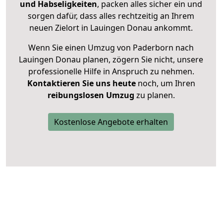
und Habseligkeiten
, packen alles sicher ein und
sorgen dafür, dass alles rechtzeitig an Ihrem
neuen Zielort in Lauingen Donau ankommt.
Wenn Sie einen Umzug von Paderborn nach
Lauingen Donau planen, zögern Sie nicht, unsere
professionelle Hilfe in Anspruch zu nehmen.
Kontaktieren Sie uns heute
noch, um Ihren
reibungslosen Umzug
zu planen.
Kostenlose Angebote erhalten