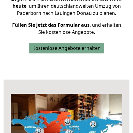
heute
, um Ihren deutschlandweiten Umzug von
Paderborn nach Lauingen Donau zu planen.
Füllen Sie jetzt das Formular aus
, und erhalten
Sie kostenlose Angebote.
Kostenlose Angebote erhalten