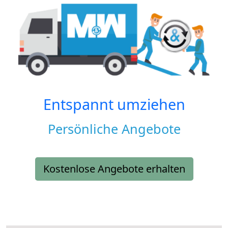
Entspannt umziehen
Persönliche Angebote
Kostenlose Angebote erhalten