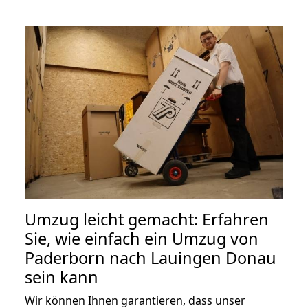
Umzug leicht gemacht: Erfahren
Sie, wie einfach ein Umzug von
Paderborn nach Lauingen Donau
sein kann
Wir können Ihnen garantieren, dass unser