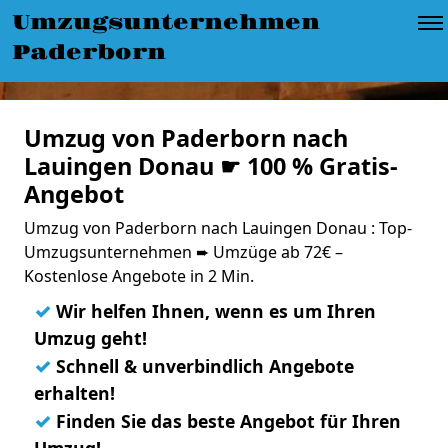
Umzugsunternehmen
Paderborn
Umzug von Paderborn nach
Lauingen Donau ☛ 100 % Gratis-
Angebot
Umzug von Paderborn nach Lauingen Donau : Top-
Umzugsunternehmen ➨ Umzüge ab 72€ –
Kostenlose Angebote in 2 Min.
✓
Wir helfen Ihnen, wenn es um Ihren
Umzug geht!
✓
Schnell & unverbindlich Angebote
erhalten!
✓
Finden Sie das beste Angebot für Ihren