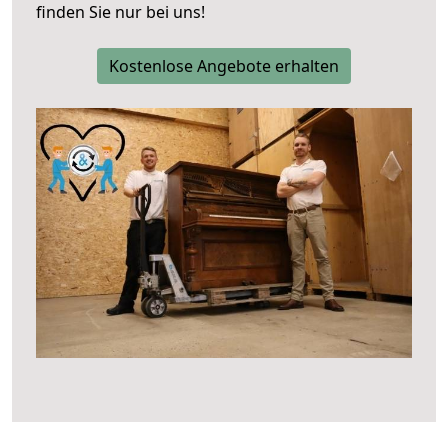
finden Sie nur bei uns!
Kostenlose Angebote erhalten