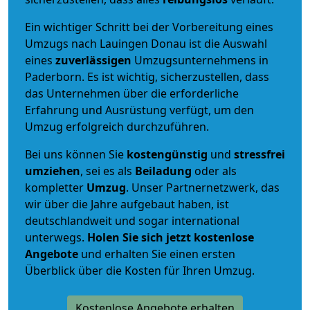
Ein wichtiger Schritt bei der Vorbereitung eines
Umzugs nach Lauingen Donau ist die Auswahl
eines
zuverlässigen
Umzugsunternehmens in
Paderborn. Es ist wichtig, sicherzustellen, dass
das Unternehmen über die erforderliche
Erfahrung und Ausrüstung verfügt, um den
Umzug erfolgreich durchzuführen.
Bei uns können Sie
kostengünstig
und
stressfrei
umziehen
, sei es als
Beiladung
oder als
kompletter
Umzug
. Unser Partnernetzwerk, das
wir über die Jahre aufgebaut haben, ist
deutschlandweit und sogar international
unterwegs.
Holen Sie sich jetzt kostenlose
Angebote
und erhalten Sie einen ersten
Überblick über die Kosten für Ihren Umzug.
Kostenlose Angebote erhalten