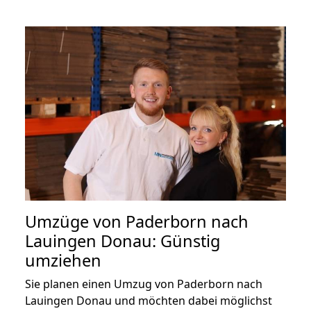
Umzüge von Paderborn nach
Lauingen Donau: Günstig
umziehen
Sie planen einen Umzug von Paderborn nach
Lauingen Donau und möchten dabei möglichst