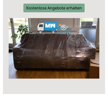
Kostenlose Angebote erhalten