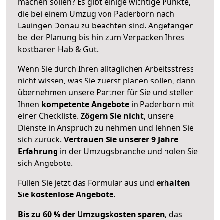
machen sollen? Es gibt einige wichtige Punkte,
die bei einem Umzug von Paderborn nach
Lauingen Donau zu beachten sind.
Angefangen
bei der Planung bis hin zum Verpacken Ihres
kostbaren Hab & Gut.
Wenn Sie durch Ihren alltäglichen Arbeitsstress
nicht wissen, was Sie zuerst planen sollen, dann
übernehmen unsere Partner für Sie und stellen
Ihnen
kompetente Angebote
in Paderborn mit
einer Checkliste.
Zögern Sie nicht
, unsere
Dienste in Anspruch zu nehmen und lehnen Sie
sich zurück.
Vertrauen Sie unserer 9 Jahre
Erfahrung
in der Umzugsbranche und holen Sie
sich Angebote.
Füllen Sie jetzt das Formular aus und
erhalten
Sie kostenlose Angebote
.
Bis zu 60 % der Umzugskosten sparen
, das