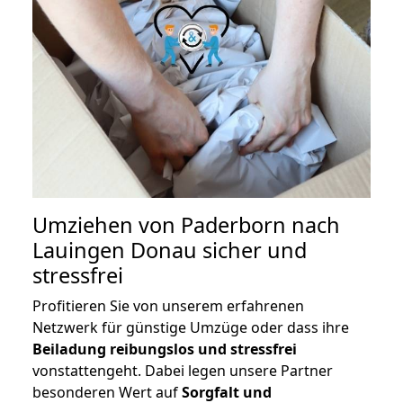
Umziehen von
Paderborn nach
Lauingen Donau
sicher und
stressfrei
Profitieren Sie von unserem erfahrenen
Netzwerk für günstige Umzüge oder dass ihre
Beiladung reibungslos und stressfrei
vonstattengeht. Dabei legen unsere Partner
besonderen Wert auf
Sorgfalt und