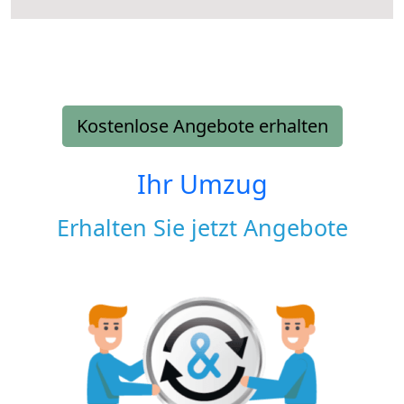
Kostenlose Angebote erhalten
Ihr Umzug
Erhalten Sie jetzt Angebote