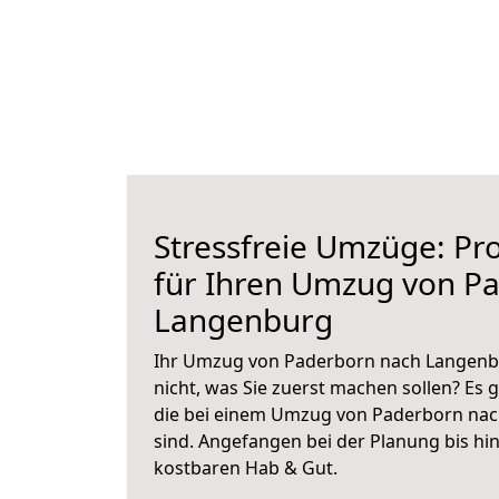
Stressfreie Umzüge: Pro
für Ihren Umzug von P
Langenburg
Ihr Umzug von Paderborn nach Langenbu
nicht, was Sie zuerst machen sollen? Es g
die bei einem Umzug von Paderborn na
sind.
Angefangen bei der Planung bis hi
kostbaren Hab & Gut.