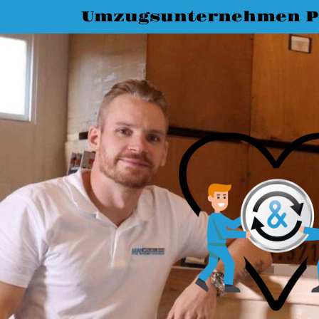
Umzugsunternehmen P