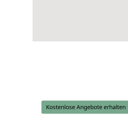
Kostenlose Angebote erhalten