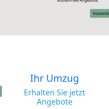
kostenfreie Angebote.
Kostenlo
Ihr Umzug
Erhalten Sie jetzt
Angebote