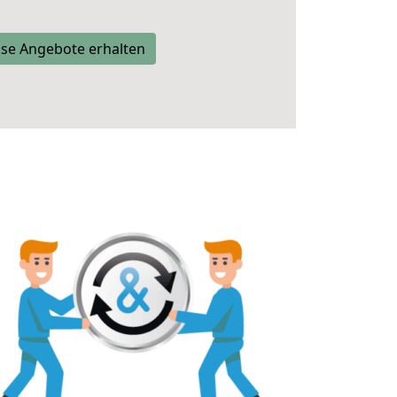
se Angebote erhalten