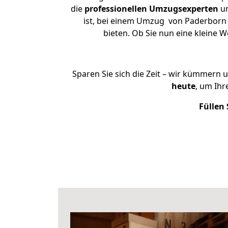
die
professionellen Umzugsexperten
un
ist, bei einem Umzug von Paderborn n
bieten. Ob Sie nun eine kleine
Sparen Sie sich die Zeit – wir kümmern 
heute
, um Ih
Füllen 