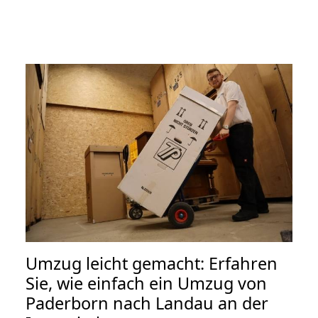
Umzug leicht gemacht: Erfahren
Sie, wie einfach ein Umzug von
Paderborn nach Landau an der