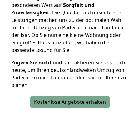
besonderen Wert auf
Sorgfalt und
Zuverlässigkeit.
Die Qualität und unser breite
Leistungen machen uns zu der optimalen Wahl
für Ihren Umzug von Paderborn nach Landau an
der Isar. Ob Sie nun eine kleine Wohnung oder
ein großes Haus umziehen, wir haben die
passende Lösung für Sie.
Zögern Sie nicht
und kontaktieren Sie uns noch
heute, um Ihren deutschlandweiten Umzug von
Paderborn nach Landau an der Isar mit Ihnen zu
planen.
Kostenlose Angebote erhalten