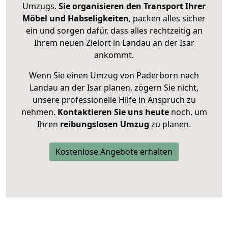
Umzugs.
Sie organisieren den Transport Ihrer
Möbel und Habseligkeiten
, packen alles sicher
ein und sorgen dafür, dass alles rechtzeitig an
Ihrem neuen Zielort in Landau an der Isar
ankommt.
Wenn Sie einen Umzug von Paderborn nach
Landau an der Isar planen, zögern Sie nicht,
unsere professionelle Hilfe in Anspruch zu
nehmen.
Kontaktieren Sie uns heute
noch, um
Ihren
reibungslosen Umzug
zu planen.
Kostenlose Angebote erhalten