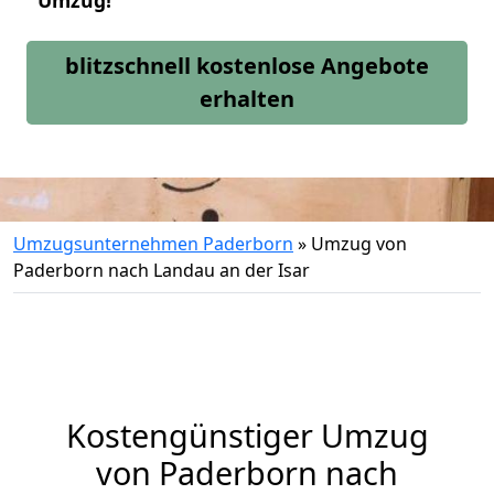
Umzug!
blitzschnell kostenlose Angebote
erhalten
Umzugsunternehmen Paderborn
»
Umzug von
Paderborn nach Landau an der Isar
Kostengünstiger Umzug
von Paderborn nach