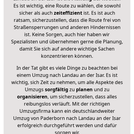
Es ist wichtig, eine Route zu wählen, die sowohl
sicher als auch
zeiteffizient
ist. Es ist auch
ratsam, sicherzustellen, dass die Route frei von
Straßensperrungen und anderen Hindernissen
ist. Keine Sorgen, auch hier haben wir
Spezialisten und übernehmen gerne die Planung,
damit Sie sich auf andere wichtige Sachen
konzentrieren können.
In der Tat gibt es viele Dinge zu beachten bei
einem Umzug nach Landau an der Isar. Es ist
wichtig, sich Zeit zu nehmen, um alle Aspekte des
Umzugs
sorgfältig
zu
planen
und zu
organisieren
, um sicherzustellen, dass alles
reibungslos verläuft. Mit der richtigen
Umzugsfirma kann ein deutschlandweiter
Umzug von Paderborn nach Landau an der Isar
erfolgreich durchgeführt werden und dafür
sorgen wir.