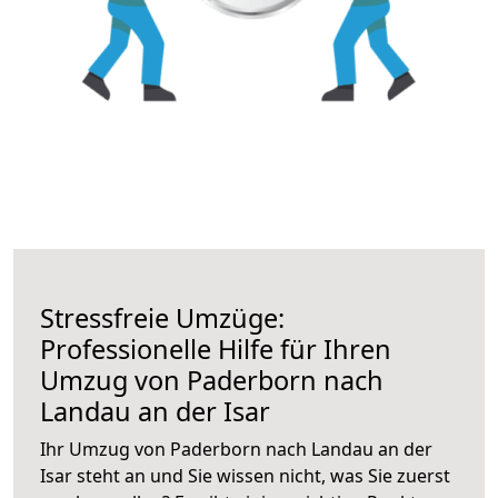
Stressfreie Umzüge:
Professionelle Hilfe für Ihren
Umzug von Paderborn nach
Landau an der Isar
Ihr Umzug von Paderborn nach Landau an der
Isar steht an und Sie wissen nicht, was Sie zuerst