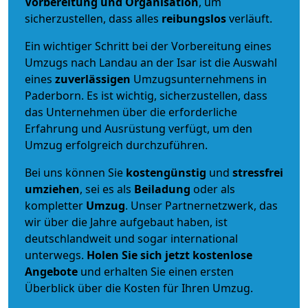
Vorbereitung und Organisation
, um
sicherzustellen, dass alles
reibungslos
verläuft.
Ein wichtiger Schritt bei der Vorbereitung eines
Umzugs nach Landau an der Isar ist die Auswahl
eines
zuverlässigen
Umzugsunternehmens in
Paderborn. Es ist wichtig, sicherzustellen, dass
das Unternehmen über die erforderliche
Erfahrung und Ausrüstung verfügt, um den
Umzug erfolgreich durchzuführen.
Bei uns können Sie
kostengünstig
und
stressfrei
umziehen
, sei es als
Beiladung
oder als
kompletter
Umzug
. Unser Partnernetzwerk, das
wir über die Jahre aufgebaut haben, ist
deutschlandweit und sogar international
unterwegs.
Holen Sie sich jetzt kostenlose
Angebote
und erhalten Sie einen ersten
Überblick über die Kosten für Ihren Umzug.