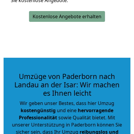
Sie kostenlose Angebote.
Kostenlose Angebote erhalten
Umzüge von Paderborn nach
Landau an der Isar: Wir machen
es Ihnen leicht
Wir geben unser Bestes, dass hier Umzug
kostengünstig
und eine
hervorragende
Professionalität
sowie Qualität bietet. Mit
unserer Unterstützung in Paderborn können Sie
sicher sein, dass Ihr Umzug
reibungslos und