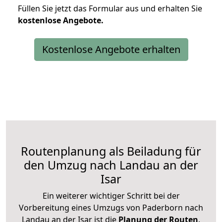
Füllen Sie jetzt das Formular aus und erhalten Sie
kostenlose
Angebote.
Kostenlose Angebote erhalten
Routenplanung als Beiladung für
den Umzug nach Landau an der
Isar
Ein weiterer wichtiger Schritt bei der
Vorbereitung eines Umzugs von Paderborn nach
Landau an der Isar ist die
Planung der Routen
.