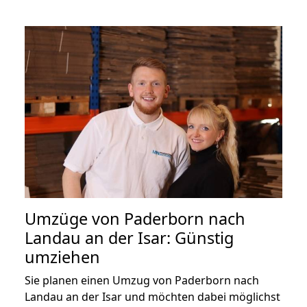
Umzüge von Paderborn nach
Landau an der Isar: Günstig
umziehen
Sie planen einen Umzug von Paderborn nach
Landau an der Isar und möchten dabei möglichst