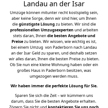
Landau an der Isar
Umzüge können mitunter recht kostspielig sein,
aber keine Sorge, denn wir sind hier, um Ihnen
die
günstigste
Lösung
zu bieten. Wir sind die
professionellen Umzugsexperten
und arbeiten
stets daran, Ihnen
die besten Angebote und
Preise
zu bieten. Wir wissen, wie wichtig es ist,
bei einem Umzug von Paderborn nach Landau
an der Isar Geld zu sparen, und deshalb setzen
wir alles daran, Ihnen die besten Preise zu bieten.
Ob Sie nun eine kleine Wohnung haben oder ein
großes Haus in Paderborn besitzen, was
umgezogen werden muss.
Wir haben immer die perfekte Lösung für Sie.
Sparen Sie sich die Zeit – wir kümmern uns
darum, dass Sie die besten Angebote erhalten.
Zögern Sie nicht und
kontaktieren Sie uns noch