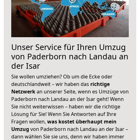
Unser Service für Ihren Umzug
von Paderborn nach Landau an
der Isar
Sie wollen umziehen? Ob um die Ecke oder
deutschlandweit – wir haben das
richtige
Netzwerk
an unserer Seite, wenn es Umzüge von
Paderborn nach Landau an der Isar geht! Wenn
Sie nicht weiterwissen – haben wir die richtige
Lösung für Sie! Wenn Sie Antworten auf Ihre
Fragen wollen,
was kostet überhaupt mein
Umzug
von Paderborn nach Landau an der Isar –
dann wählen Sie sie uns, denn wir haben immer