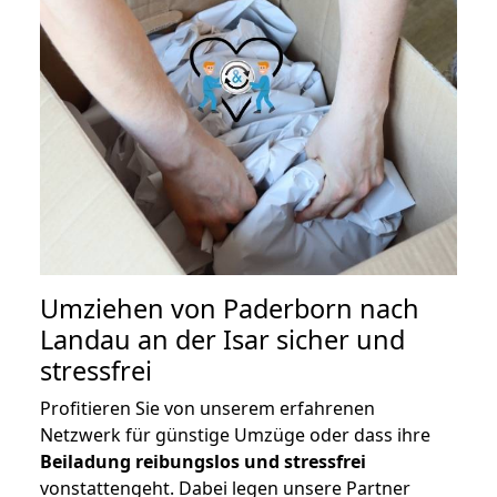
Umziehen von
Paderborn nach
Landau an der Isar
sicher und
stressfrei
Profitieren Sie von unserem erfahrenen
Netzwerk für günstige Umzüge oder dass ihre
Beiladung reibungslos und stressfrei
vonstattengeht. Dabei legen unsere Partner