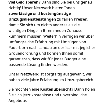
viel Geld sparen?
Dann sind Sie bei uns genau
richtig! Unser Netzwerk bieten Ihnen
zuverlässige
und
kostengünstige
Umzugsdienstleistungen
zu fairen Preisen,
damit Sie sich um nichts anderes als die
wichtigen Dinge in Ihrem neuen Zuhause
kümmern müssen. Weiterhin verfügen wir über
umfangreiche Erfahrung mit Umzügen von
Paderborn nach Landau an der Isar mit jeglicher
Größenordnung und können Ihnen somit
garantieren, dass wir für jedes Budget eine
passende Lösung finden werden.
Unser
Netzwerk
ist sorgfältig ausgewählt, wir
haben viele Jahre Erfahrung im Umzugsbereich.
Sie möchten eine
Kostenübersicht?
Dann holen
Sie sich jetzt kostenlose und unverbindliche
Angebote.