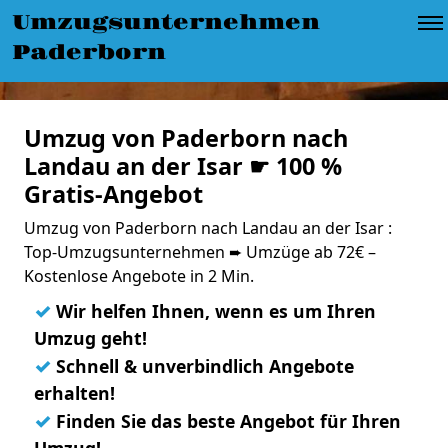
Umzugsunternehmen
Paderborn
Umzug von Paderborn nach
Landau an der Isar ☛ 100 %
Gratis-Angebot
Umzug von Paderborn nach Landau an der Isar :
Top-Umzugsunternehmen ➨ Umzüge ab 72€ –
Kostenlose Angebote in 2 Min.
✓
Wir helfen Ihnen, wenn es um Ihren
Umzug geht!
✓
Schnell & unverbindlich Angebote
erhalten!
✓
Finden Sie das beste Angebot für Ihren