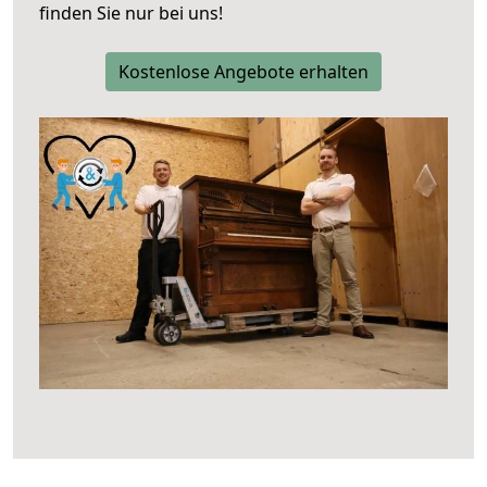
finden Sie nur bei uns!
Kostenlose Angebote erhalten