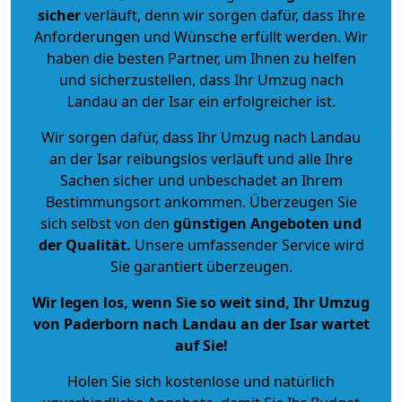
sicher
verläuft, denn wir sorgen dafür, dass Ihre
Anforderungen und Wünsche erfüllt werden. Wir
haben die besten Partner, um Ihnen zu helfen
und sicherzustellen, dass Ihr Umzug nach
Landau an der Isar ein erfolgreicher ist.
Wir sorgen dafür, dass Ihr Umzug nach Landau
an der Isar reibungslos verläuft und alle Ihre
Sachen sicher und unbeschadet an Ihrem
Bestimmungsort ankommen. Überzeugen Sie
sich selbst von den
günstigen Angeboten und
der Qualität
.
Unsere umfassender Service wird
Sie garantiert überzeugen.
Wir legen los, wenn Sie so weit sind, Ihr Umzug
von Paderborn nach Landau an der Isar wartet
auf Sie!
Holen Sie sich kostenlose und natürlich