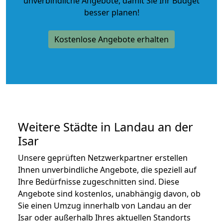
unverbindliche Angebote
, damit Sie Ihr Budget
besser planen!
Kostenlose Angebote erhalten
Weitere Städte in Landau an der
Isar
Unsere geprüften Netzwerkpartner erstellen
Ihnen unverbindliche Angebote, die speziell auf
Ihre Bedürfnisse zugeschnitten sind. Diese
Angebote sind kostenlos, unabhängig davon, ob
Sie einen Umzug innerhalb von Landau an der
Isar oder außerhalb Ihres aktuellen Standorts