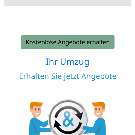
Kostenlose Angebote erhalten
Ihr Umzug
Erhalten Sie jetzt Angebote