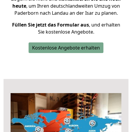
heute
, um Ihren deutschlandweiten Umzug von
Paderborn nach Landau an der Isar zu planen.
Füllen Sie jetzt das Formular aus
, und erhalten
Sie kostenlose Angebote.
Kostenlose Angebote erhalten