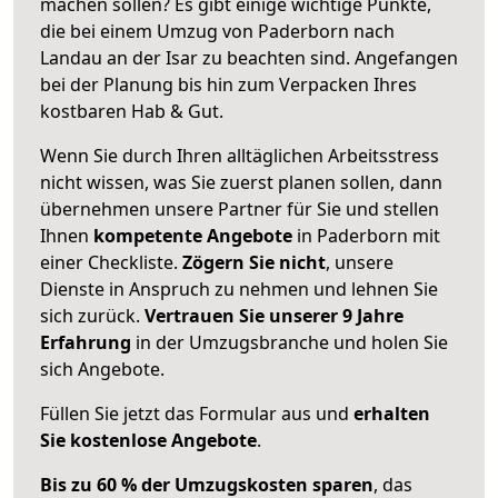
machen sollen? Es gibt einige wichtige Punkte,
die bei einem Umzug von Paderborn nach
Landau an der Isar zu beachten sind.
Angefangen
bei der Planung bis hin zum Verpacken Ihres
kostbaren Hab & Gut.
Wenn Sie durch Ihren alltäglichen Arbeitsstress
nicht wissen, was Sie zuerst planen sollen, dann
übernehmen unsere Partner für Sie und stellen
Ihnen
kompetente Angebote
in Paderborn mit
einer Checkliste.
Zögern Sie nicht
, unsere
Dienste in Anspruch zu nehmen und lehnen Sie
sich zurück.
Vertrauen Sie unserer 9 Jahre
Erfahrung
in der Umzugsbranche und holen Sie
sich Angebote.
Füllen Sie jetzt das Formular aus und
erhalten
Sie kostenlose Angebote
.
Bis zu 60 % der Umzugskosten sparen
, das