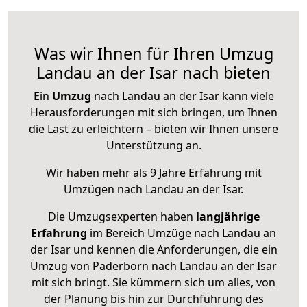
Was wir Ihnen für Ihren Umzug
Landau an der Isar nach bieten
Ein
Umzug
nach Landau an der Isar kann viele
Herausforderungen mit sich bringen, um Ihnen
die Last zu erleichtern – bieten wir Ihnen unsere
Unterstützung an.
Wir haben mehr als 9 Jahre Erfahrung mit
Umzügen nach
Landau an der Isar
.
Die Umzugsexperten haben
langjährige
Erfahrung
im Bereich Umzüge nach Landau an
der Isar und kennen die Anforderungen, die ein
Umzug von Paderborn nach Landau an der Isar
mit sich bringt. Sie kümmern sich um alles, von
der Planung bis hin zur Durchführung des