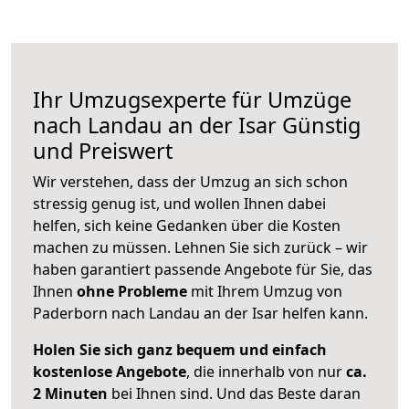
Ihr Umzugsexperte für Umzüge
nach
Landau an der Isar
Günstig
und Preiswert
Wir verstehen, dass der Umzug an sich schon
stressig genug ist, und wollen Ihnen dabei
helfen, sich keine Gedanken über die Kosten
machen zu müssen. Lehnen Sie sich zurück – wir
haben garantiert passende Angebote für Sie, das
Ihnen
ohne Probleme
mit Ihrem Umzug von
Paderborn nach Landau an der Isar helfen kann.
Holen Sie sich ganz bequem und einfach
kostenlose Angebote
, die innerhalb von nur
ca.
2 Minuten
bei Ihnen sind. Und das Beste daran