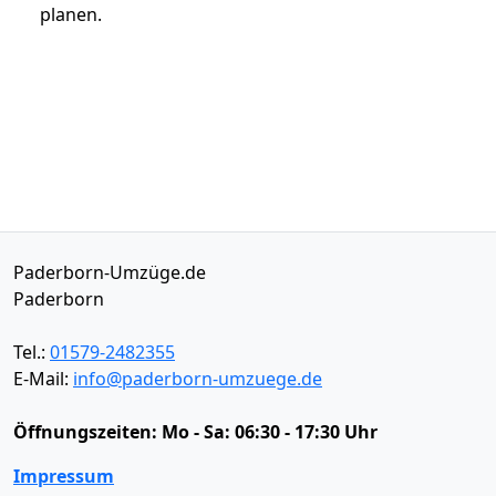
planen.
Paderborn-Umzüge.de
Paderborn
Tel.:
01579-2482355
E-Mail:
info@paderborn-umzuege.de
Öffnungszeiten:
Mo - Sa: 06:30 - 17:30 Uhr
Impressum