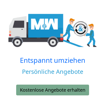
Entspannt umziehen
Persönliche Angebote
Kostenlose Angebote erhalten