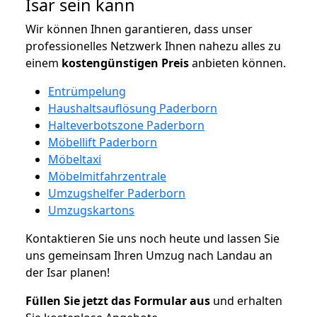
Isar sein kann
Wir können Ihnen garantieren, dass unser
professionelles Netzwerk Ihnen nahezu alles zu
einem
kostengünstigen
Preis
anbieten können.
Entrümpelung
Haushaltsauflösung Paderborn
Halteverbotszone Paderborn
Möbellift Paderborn
Möbeltaxi
Möbelmitfahrzentrale
Umzugshelfer Paderborn
Umzugskartons
Kontaktieren Sie uns noch heute und lassen Sie
uns gemeinsam Ihren Umzug nach Landau an
der Isar planen!
Füllen Sie jetzt das Formular aus
und erhalten