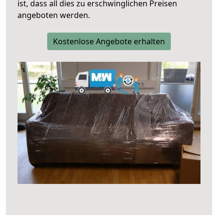
ist, dass all dies zu erschwinglichen Preisen
angeboten werden.
Kostenlose Angebote erhalten