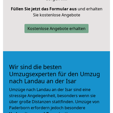
Füllen Sie jetzt das Formular aus
und erhalten
Sie kostenlose Angebote
Kostenlose Angebote erhalten
Wir sind die besten
Umzugsexperten für den Umzug
nach Landau an der Isar
Umzüge nach Landau an der Isar sind eine
stressige Angelegenheit, besonders wenn sie
über große Distanzen stattfinden. Umzüge von
Paderborn erfordern jedoch besondere