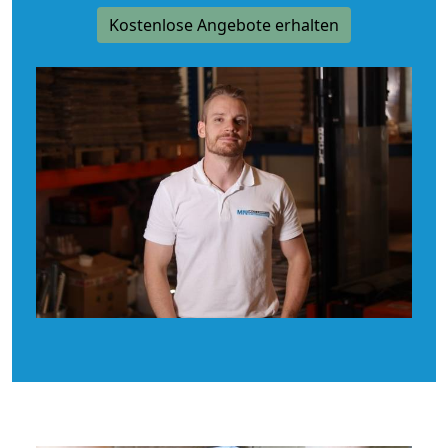
Kostenlose Angebote erhalten