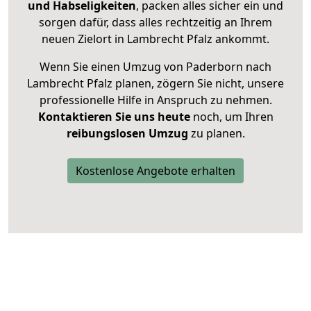
und Habseligkeiten
, packen alles sicher ein und
sorgen dafür, dass alles rechtzeitig an Ihrem
neuen Zielort in Lambrecht Pfalz ankommt.
Wenn Sie einen Umzug von Paderborn nach
Lambrecht Pfalz planen, zögern Sie nicht, unsere
professionelle Hilfe in Anspruch zu nehmen.
Kontaktieren Sie uns heute
noch, um Ihren
reibungslosen Umzug
zu planen.
Kostenlose Angebote erhalten