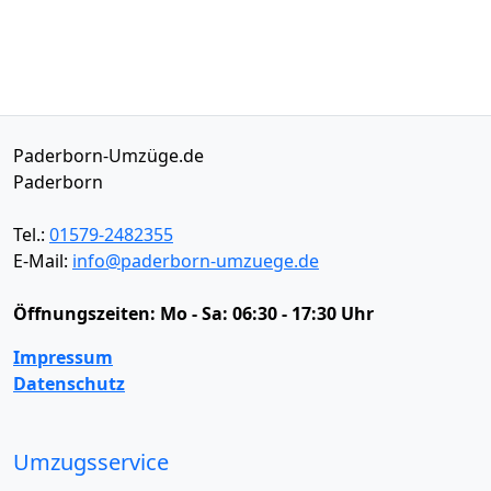
Paderborn-Umzüge.de
Paderborn
Tel.:
01579-2482355
E-Mail:
info@paderborn-umzuege.de
Öffnungszeiten:
Mo - Sa: 06:30 - 17:30 Uhr
Impressum
Datenschutz
Umzugsservice