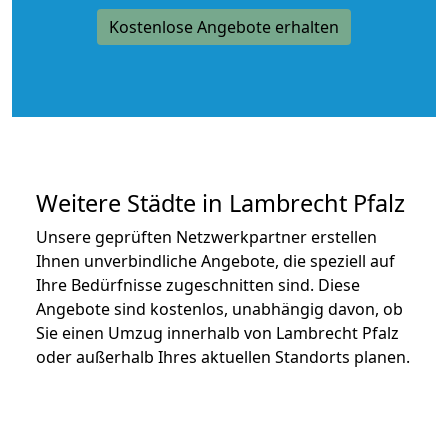
Kostenlose Angebote erhalten
Weitere Städte in Lambrecht Pfalz
Unsere geprüften Netzwerkpartner erstellen
Ihnen unverbindliche Angebote, die speziell auf
Ihre Bedürfnisse zugeschnitten sind. Diese
Angebote sind kostenlos, unabhängig davon, ob
Sie einen Umzug innerhalb von Lambrecht Pfalz
oder außerhalb Ihres aktuellen Standorts planen.