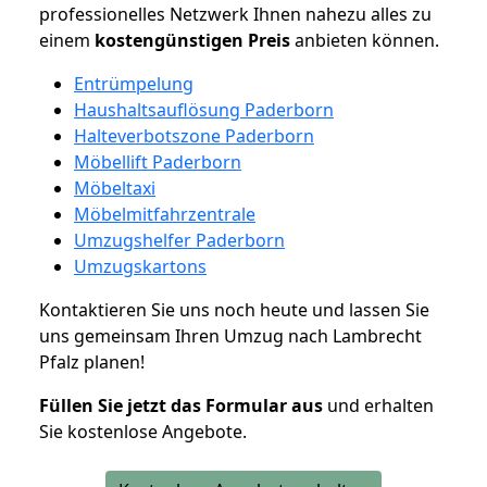
professionelles Netzwerk Ihnen nahezu alles zu
einem
kostengünstigen
Preis
anbieten können.
Entrümpelung
Haushaltsauflösung Paderborn
Halteverbotszone Paderborn
Möbellift Paderborn
Möbeltaxi
Möbelmitfahrzentrale
Umzugshelfer Paderborn
Umzugskartons
Kontaktieren Sie uns noch heute und lassen Sie
uns gemeinsam Ihren Umzug nach Lambrecht
Pfalz planen!
Füllen Sie jetzt das Formular aus
und erhalten
Sie kostenlose Angebote.