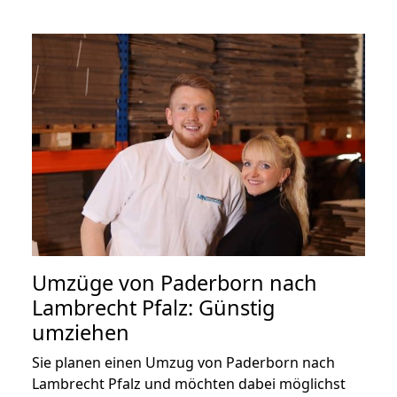
Umzüge von Paderborn nach
Lambrecht Pfalz: Günstig
umziehen
Sie planen einen Umzug von Paderborn nach
Lambrecht Pfalz und möchten dabei möglichst