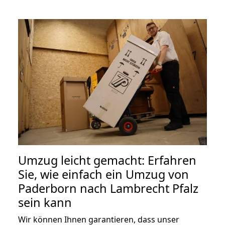
Umzug leicht gemacht: Erfahren
Sie, wie einfach ein Umzug von
Paderborn nach Lambrecht Pfalz
sein kann
Wir können Ihnen garantieren, dass unser