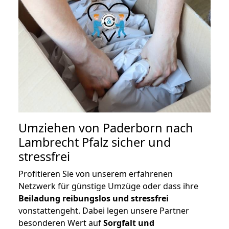
Umziehen von
Paderborn nach
Lambrecht Pfalz
sicher und
stressfrei
Profitieren Sie von unserem erfahrenen
Netzwerk für günstige Umzüge oder dass ihre
Beiladung reibungslos und stressfrei
vonstattengeht. Dabei legen unsere Partner
besonderen Wert auf
Sorgfalt und