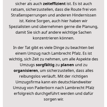
sicher als auch
zeiteffizient
ist. Es ist auch
ratsam, sicherzustellen, dass die Route frei von
Straßensperrungen und anderen Hindernissen
ist. Keine Sorgen, auch hier haben wir
Spezialisten und übernehmen gerne die Planung,
damit Sie sich auf andere wichtige Sachen
konzentrieren können.
In der Tat gibt es viele Dinge zu beachten bei
einem Umzug nach Lambrecht Pfalz. Es ist
wichtig, sich Zeit zu nehmen, um alle Aspekte des
Umzugs
sorgfältig
zu
planen
und zu
organisieren
, um sicherzustellen, dass alles
reibungslos verläuft. Mit der richtigen
Umzugsfirma kann ein deutschlandweiter
Umzug von Paderborn nach Lambrecht Pfalz
erfolgreich durchgeführt werden und dafür
sorgen wir.