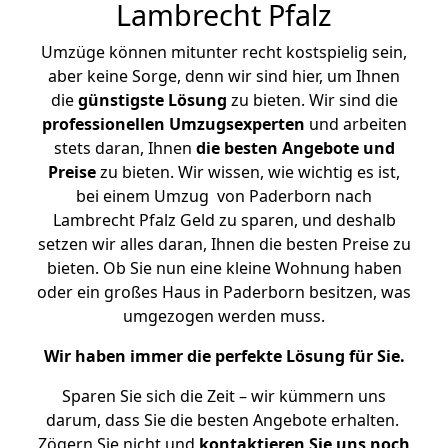
Lambrecht Pfalz
Umzüge können mitunter recht kostspielig sein,
aber keine Sorge, denn wir sind hier, um Ihnen
die
günstigste
Lösung
zu bieten. Wir sind die
professionellen Umzugsexperten
und arbeiten
stets daran, Ihnen
die besten Angebote und
Preise
zu bieten. Wir wissen, wie wichtig es ist,
bei einem Umzug von Paderborn nach
Lambrecht Pfalz Geld zu sparen, und deshalb
setzen wir alles daran, Ihnen die besten Preise zu
bieten. Ob Sie nun eine kleine Wohnung haben
oder ein großes Haus in Paderborn besitzen, was
umgezogen werden muss.
Wir haben immer die perfekte Lösung für Sie.
Sparen Sie sich die Zeit – wir kümmern uns
darum, dass Sie die besten Angebote erhalten.
Zögern Sie nicht und
kontaktieren Sie uns noch