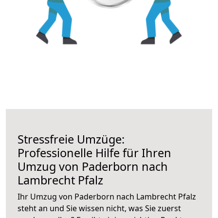
Stressfreie Umzüge:
Professionelle Hilfe für Ihren
Umzug von Paderborn nach
Lambrecht Pfalz
Ihr Umzug von Paderborn nach Lambrecht Pfalz
steht an und Sie wissen nicht, was Sie zuerst