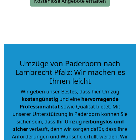
Kostenlose Angebote erhalten
Umzüge von Paderborn nach
Lambrecht Pfalz: Wir machen es
Ihnen leicht
Wir geben unser Bestes, dass hier Umzug
kostengünstig
und eine
hervorragende
Professionalität
sowie Qualität bietet. Mit
unserer Unterstützung in Paderborn können Sie
sicher sein, dass Ihr Umzug
reibungslos und
sicher
verläuft, denn wir sorgen dafür, dass Ihre
Anforderungen und Wünsche erfüllt werden. Wir