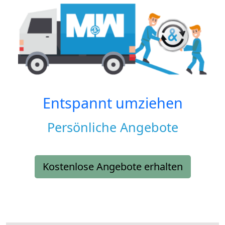
Entspannt umziehen
Persönliche Angebote
Kostenlose Angebote erhalten