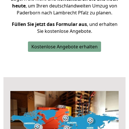
heute
, um Ihren deutschlandweiten Umzug von
Paderborn nach Lambrecht Pfalz zu planen.
Füllen Sie jetzt das Formular aus
, und erhalten
Sie kostenlose Angebote.
Kostenlose Angebote erhalten