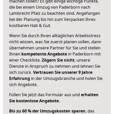
machen sollen? Es gibt einige wichtige Punkte,
die bei einem Umzug von Paderborn nach
Lambrecht Pfalz zu beachten sind.
Angefangen
bei der Planung bis hin zum Verpacken Ihres
kostbaren Hab & Gut.
Wenn Sie durch Ihren alltäglichen Arbeitsstress
nicht wissen, was Sie zuerst planen sollen, dann
übernehmen unsere Partner für Sie und stellen
Ihnen
kompetente Angebote
in Paderborn mit
einer Checkliste.
Zögern Sie nicht
, unsere
Dienste in Anspruch zu nehmen und lehnen Sie
sich zurück.
Vertrauen Sie unserer 9 Jahre
Erfahrung
in der Umzugsbranche und holen Sie
sich Angebote.
Füllen Sie jetzt das Formular aus und
erhalten
Sie kostenlose Angebote
.
Bis zu 60 % der Umzugskosten sparen
, das