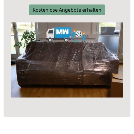
Kostenlose Angebote erhalten