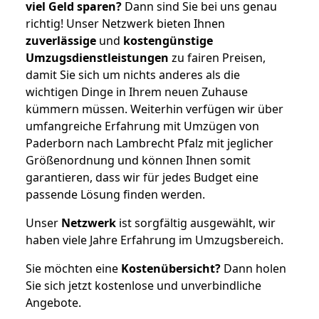
viel Geld sparen?
Dann sind Sie bei uns genau
richtig! Unser Netzwerk bieten Ihnen
zuverlässige
und
kostengünstige
Umzugsdienstleistungen
zu fairen Preisen,
damit Sie sich um nichts anderes als die
wichtigen Dinge in Ihrem neuen Zuhause
kümmern müssen. Weiterhin verfügen wir über
umfangreiche Erfahrung mit Umzügen von
Paderborn nach Lambrecht Pfalz mit jeglicher
Größenordnung und können Ihnen somit
garantieren, dass wir für jedes Budget eine
passende Lösung finden werden.
Unser
Netzwerk
ist sorgfältig ausgewählt, wir
haben viele Jahre Erfahrung im Umzugsbereich.
Sie möchten eine
Kostenübersicht?
Dann holen
Sie sich jetzt kostenlose und unverbindliche
Angebote.