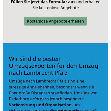
Füllen Sie jetzt das Formular aus
und erhalten
Sie kostenlose Angebote
Kostenlose Angebote erhalten
Wir sind die besten
Umzugsexperten für den Umzug
nach Lambrecht Pfalz
Umzüge nach Lambrecht Pfalz sind eine
stressige Angelegenheit, besonders wenn sie
über große Distanzen stattfinden. Umzüge von
Paderborn erfordern jedoch besondere
Vorbereitung und Organisation
, um
sicherzustellen, dass alles
reibungslos
verläuft.