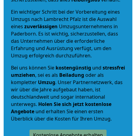
Ein wichtiger Schritt bei der Vorbereitung eines
Umzugs nach Lambrecht Pfalz ist die Auswahl
eines
zuverlässigen
Umzugsunternehmens in
Paderborn. Es ist wichtig, sicherzustellen, dass
das Unternehmen über die erforderliche
Erfahrung und Ausrüstung verfügt, um den
Umzug erfolgreich durchzuführen.
Bei uns können Sie
kostengünstig
und
stressfrei
umziehen
, sei es als
Beiladung
oder als
kompletter
Umzug
. Unser Partnernetzwerk, das
wir über die Jahre aufgebaut haben, ist
deutschlandweit und sogar international
unterwegs.
Holen Sie sich jetzt kostenlose
Angebote
und erhalten Sie einen ersten
Überblick über die Kosten für Ihren Umzug.
Kostenlose Angebote erhalten