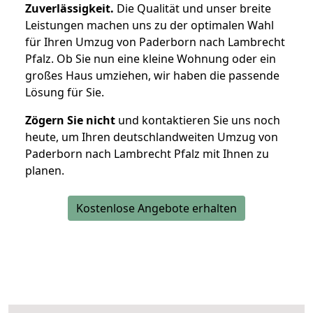
Zuverlässigkeit.
Die Qualität und unser breite
Leistungen machen uns zu der optimalen Wahl
für Ihren Umzug von Paderborn nach Lambrecht
Pfalz. Ob Sie nun eine kleine Wohnung oder ein
großes Haus umziehen, wir haben die passende
Lösung für Sie.
Zögern Sie nicht
und kontaktieren Sie uns noch
heute, um Ihren deutschlandweiten Umzug von
Paderborn nach Lambrecht Pfalz mit Ihnen zu
planen.
Kostenlose Angebote erhalten