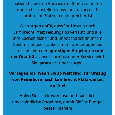
haben die besten Partner, um Ihnen zu helfen
und sicherzustellen, dass Ihr Umzug nach
Lambrecht Pfalz ein erfolgreicher ist.
Wir sorgen dafür, dass Ihr Umzug nach
Lambrecht Pfalz reibungslos verläuft und alle
Ihre Sachen sicher und unbeschadet an Ihrem
Bestimmungsort ankommen. Überzeugen Sie
sich selbst von den
günstigen Angeboten und
der Qualität
.
Unsere umfassender Service wird
Sie garantiert überzeugen.
Wir legen los, wenn Sie so weit sind, Ihr Umzug
von Paderborn nach Lambrecht Pfalz wartet
auf Sie!
Holen Sie sich kostenlose und natürlich
unverbindliche Angebote
, damit Sie Ihr Budget
besser planen!