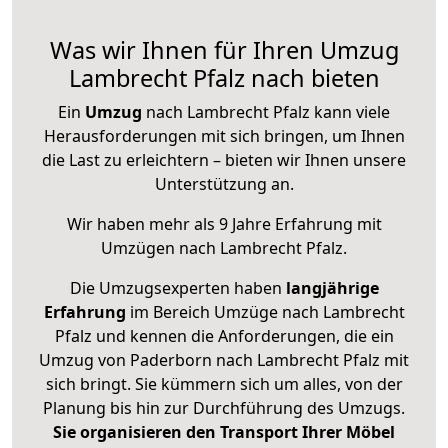
Was wir Ihnen für Ihren Umzug
Lambrecht Pfalz nach bieten
Ein
Umzug
nach Lambrecht Pfalz kann viele
Herausforderungen mit sich bringen, um Ihnen
die Last zu erleichtern – bieten wir Ihnen unsere
Unterstützung an.
Wir haben mehr als 9 Jahre Erfahrung mit
Umzügen nach
Lambrecht Pfalz
.
Die Umzugsexperten haben
langjährige
Erfahrung
im Bereich Umzüge nach Lambrecht
Pfalz und kennen die Anforderungen, die ein
Umzug von Paderborn nach Lambrecht Pfalz mit
sich bringt. Sie kümmern sich um alles, von der
Planung bis hin zur Durchführung des Umzugs.
Sie organisieren den Transport Ihrer Möbel