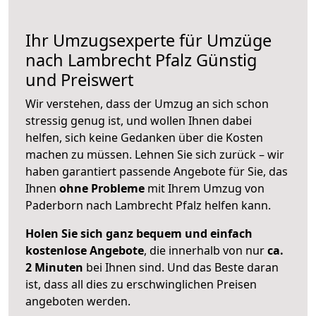
Ihr Umzugsexperte für Umzüge
nach
Lambrecht Pfalz
Günstig
und Preiswert
Wir verstehen, dass der Umzug an sich schon
stressig genug ist, und wollen Ihnen dabei
helfen, sich keine Gedanken über die Kosten
machen zu müssen. Lehnen Sie sich zurück – wir
haben garantiert passende Angebote für Sie, das
Ihnen
ohne Probleme
mit Ihrem Umzug von
Paderborn nach Lambrecht Pfalz helfen kann.
Holen Sie sich ganz bequem und einfach
kostenlose Angebote
, die innerhalb von nur
ca.
2 Minuten
bei Ihnen sind. Und das Beste daran
ist, dass all dies zu erschwinglichen Preisen
angeboten werden.