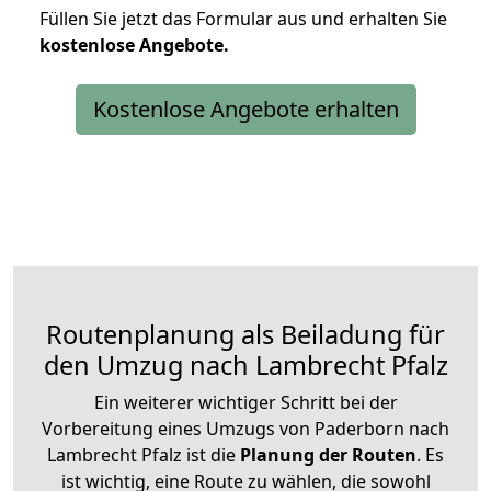
Füllen Sie jetzt das Formular aus und erhalten Sie
kostenlose
Angebote.
Kostenlose Angebote erhalten
Routenplanung als Beiladung für
den Umzug nach Lambrecht Pfalz
Ein weiterer wichtiger Schritt bei der
Vorbereitung eines Umzugs von Paderborn nach
Lambrecht Pfalz ist die
Planung der Routen
. Es
ist wichtig, eine Route zu wählen, die sowohl