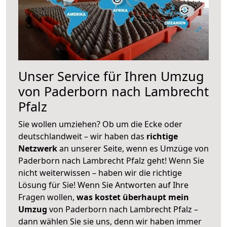
Unser Service für Ihren Umzug
von Paderborn nach Lambrecht
Pfalz
Sie wollen umziehen? Ob um die Ecke oder
deutschlandweit – wir haben das
richtige
Netzwerk
an unserer Seite, wenn es Umzüge von
Paderborn nach Lambrecht Pfalz geht! Wenn Sie
nicht weiterwissen – haben wir die richtige
Lösung für Sie! Wenn Sie Antworten auf Ihre
Fragen wollen,
was kostet überhaupt mein
Umzug
von Paderborn nach Lambrecht Pfalz –
dann wählen Sie sie uns, denn wir haben immer