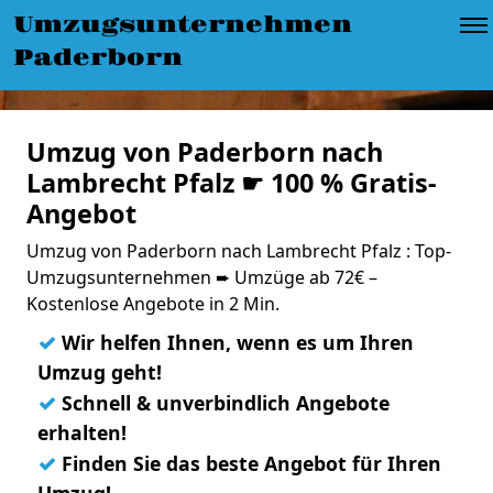
Umzugsunternehmen
Paderborn
Umzug von Paderborn nach
Lambrecht Pfalz ☛ 100 % Gratis-
Angebot
Umzug von Paderborn nach Lambrecht Pfalz : Top-
Umzugsunternehmen ➨ Umzüge ab 72€ –
Kostenlose Angebote in 2 Min.
✓
Wir helfen Ihnen, wenn es um Ihren
Umzug geht!
✓
Schnell & unverbindlich Angebote
erhalten!
✓
Finden Sie das beste Angebot für Ihren