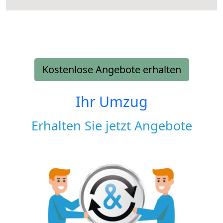
Kostenlose Angebote erhalten
Ihr Umzug
Erhalten Sie jetzt Angebote