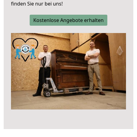
finden Sie nur bei uns!
Kostenlose Angebote erhalten