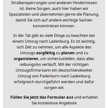
Straßensperrungen und anderen Hindernissen
ist. Keine Sorgen, auch hier haben wir
Spezialisten und übernehmen gerne die Planung,
damit Sie sich auf andere wichtige Sachen
konzentrieren können.
In der Tat gibt es viele Dinge zu beachten bei
einem Umzug nach Ladenburg. Es ist wichtig,
sich Zeit zu nehmen, um alle Aspekte des
Umzugs
sorgfältig
zu
planen
und zu
organisieren
, um sicherzustellen, dass alles
reibungslos verläuft. Mit der richtigen
Umzugsfirma kann ein deutschlandweiter
Umzug von Paderborn nach Ladenburg
erfolgreich durchgeführt werden und dafür
sorgen wir.
Füllen Sie jetzt das Formular aus
und erhalten
Sie kostenlose Angebote