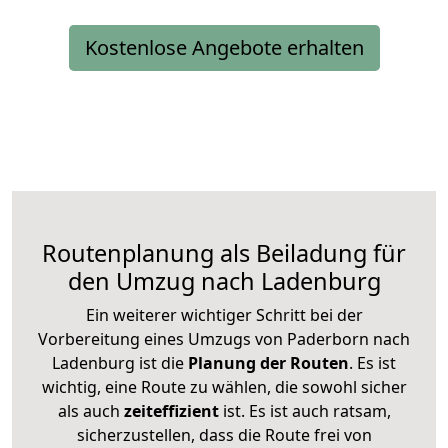
Kostenlose Angebote erhalten
Routenplanung als Beiladung für
den Umzug nach Ladenburg
Ein weiterer wichtiger Schritt bei der
Vorbereitung eines Umzugs von Paderborn nach
Ladenburg ist die
Planung der Routen
. Es ist
wichtig, eine Route zu wählen, die sowohl sicher
als auch
zeiteffizient
ist. Es ist auch ratsam,
sicherzustellen, dass die Route frei von