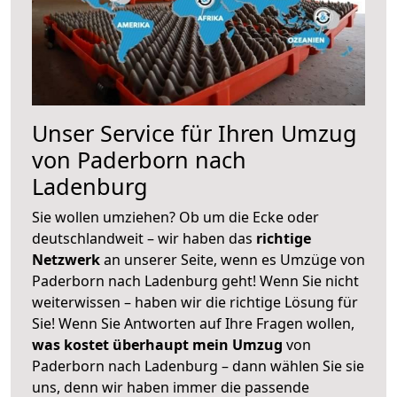
Unser Service für Ihren Umzug
von Paderborn nach
Ladenburg
Sie wollen umziehen? Ob um die Ecke oder
deutschlandweit – wir haben das
richtige
Netzwerk
an unserer Seite, wenn es Umzüge von
Paderborn nach Ladenburg geht! Wenn Sie nicht
weiterwissen – haben wir die richtige Lösung für
Sie! Wenn Sie Antworten auf Ihre Fragen wollen,
was kostet überhaupt mein Umzug
von
Paderborn nach Ladenburg – dann wählen Sie sie
uns, denn wir haben immer die passende