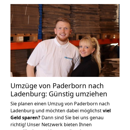
Umzüge von Paderborn nach
Ladenburg: Günstig umziehen
Sie planen einen Umzug von Paderborn nach
Ladenburg und möchten dabei möglichst
viel
Geld sparen?
Dann sind Sie bei uns genau
richtig! Unser Netzwerk bieten Ihnen