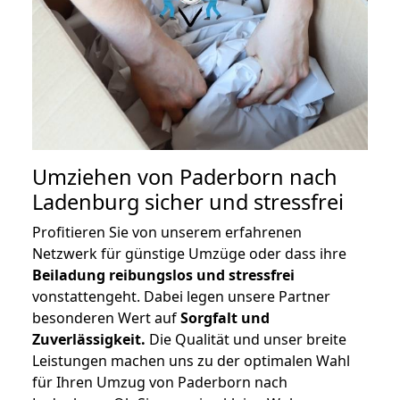
Umziehen von
Paderborn nach
Ladenburg
sicher und stressfrei
Profitieren Sie von unserem erfahrenen
Netzwerk für günstige Umzüge oder dass ihre
Beiladung reibungslos und stressfrei
vonstattengeht. Dabei legen unsere Partner
besonderen Wert auf
Sorgfalt und
Zuverlässigkeit.
Die Qualität und unser breite
Leistungen machen uns zu der optimalen Wahl
für Ihren Umzug von Paderborn nach