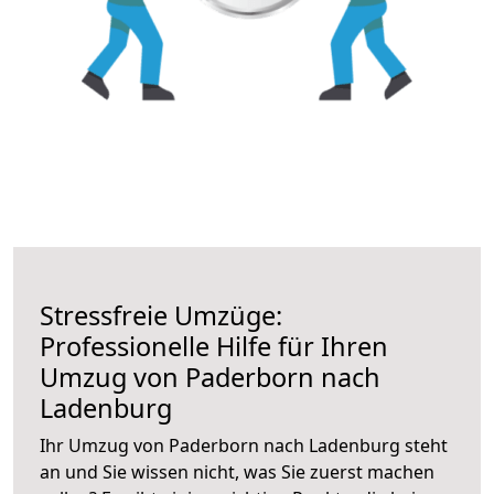
Stressfreie Umzüge:
Professionelle Hilfe für Ihren
Umzug von Paderborn nach
Ladenburg
Ihr Umzug von Paderborn nach Ladenburg steht
an und Sie wissen nicht, was Sie zuerst machen