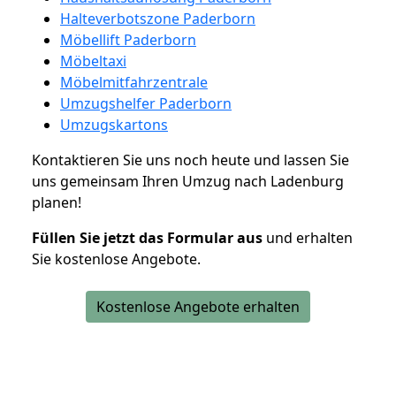
Halteverbotszone Paderborn
Möbellift Paderborn
Möbeltaxi
Möbelmitfahrzentrale
Umzugshelfer Paderborn
Umzugskartons
Kontaktieren Sie uns noch heute und lassen Sie
uns gemeinsam Ihren Umzug nach Ladenburg
planen!
Füllen Sie jetzt das Formular aus
und erhalten
Sie kostenlose Angebote.
Kostenlose Angebote erhalten