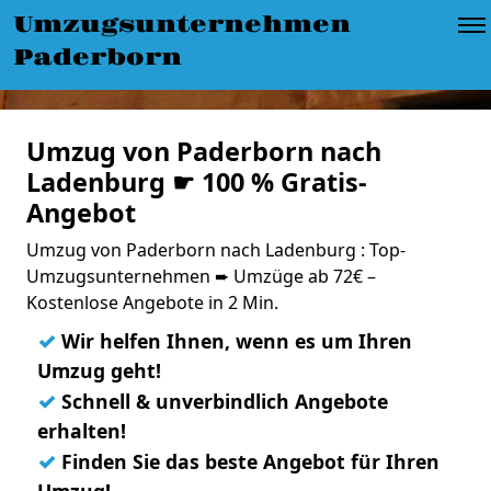
Umzugsunternehmen
Paderborn
Umzug von Paderborn nach
Ladenburg ☛ 100 % Gratis-
Angebot
Umzug von Paderborn nach Ladenburg : Top-
Umzugsunternehmen ➨ Umzüge ab 72€ –
Kostenlose Angebote in 2 Min.
✓
Wir helfen Ihnen, wenn es um Ihren
Umzug geht!
✓
Schnell & unverbindlich Angebote
erhalten!
✓
Finden Sie das beste Angebot für Ihren