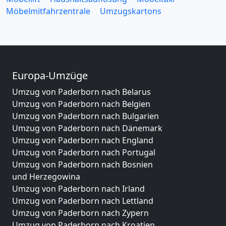
Möbelmitfahrzentrale
Umzugskartons
Europa-Umzüge
Umzug von Paderborn nach Belarus
Umzug von Paderborn nach Belgien
Umzug von Paderborn nach Bulgarien
Umzug von Paderborn nach Dänemark
Umzug von Paderborn nach England
Umzug von Paderborn nach Portugal
Umzug von Paderborn nach Bosnien
und Herzegowina
Umzug von Paderborn nach Irland
Umzug von Paderborn nach Lettland
Umzug von Paderborn nach Zypern
Umzug von Paderborn nach Kroatien