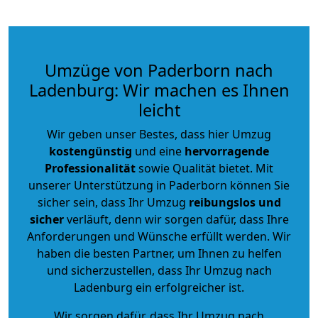
Umzüge von Paderborn nach
Ladenburg: Wir machen es Ihnen
leicht
Wir geben unser Bestes, dass hier Umzug
kostengünstig
und eine
hervorragende
Professionalität
sowie Qualität bietet. Mit
unserer Unterstützung in Paderborn können Sie
sicher sein, dass Ihr Umzug
reibungslos und
sicher
verläuft, denn wir sorgen dafür, dass Ihre
Anforderungen und Wünsche erfüllt werden. Wir
haben die besten Partner, um Ihnen zu helfen
und sicherzustellen, dass Ihr Umzug nach
Ladenburg ein erfolgreicher ist.
Wir sorgen dafür, dass Ihr Umzug nach