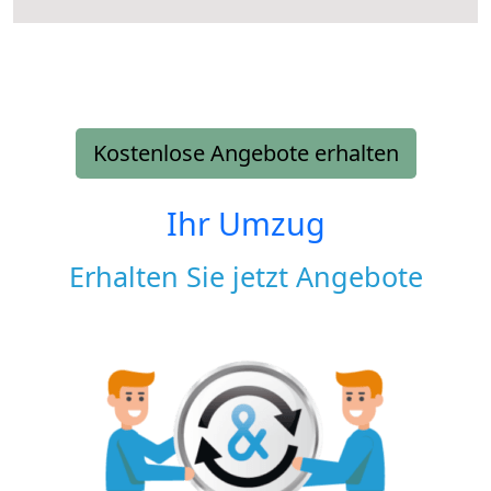
Kostenlose Angebote erhalten
Ihr Umzug
Erhalten Sie jetzt Angebote