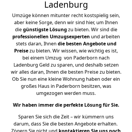
Ladenburg
Umzüge können mitunter recht kostspielig sein,
aber keine Sorge, denn wir sind hier, um Ihnen
die
günstigste
Lösung
zu bieten. Wir sind die
professionellen Umzugsexperten
und arbeiten
stets daran, Ihnen
die besten Angebote und
Preise
zu bieten. Wir wissen, wie wichtig es ist,
bei einem Umzug von Paderborn nach
Ladenburg Geld zu sparen, und deshalb setzen
wir alles daran, Ihnen die besten Preise zu bieten.
Ob Sie nun eine kleine Wohnung haben oder ein
großes Haus in Paderborn besitzen, was
umgezogen werden muss.
Wir haben immer die perfekte Lösung für Sie.
Sparen Sie sich die Zeit – wir kümmern uns
darum, dass Sie die besten Angebote erhalten.
Zögern Sie nicht und
kontaktieren Sie uns noch