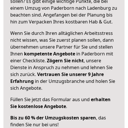
sollen? Es gibt einige wichtige Punkte, die bei
einem Umzug von Paderborn nach Ladenburg zu
beachten sind.
Angefangen bei der Planung bis
hin zum Verpacken Ihres kostbaren Hab & Gut.
Wenn Sie durch Ihren alltäglichen Arbeitsstress
nicht wissen, was Sie zuerst planen sollen, dann
übernehmen unsere Partner für Sie und stellen
Ihnen
kompetente Angebote
in Paderborn mit
einer Checkliste.
Zögern Sie nicht
, unsere
Dienste in Anspruch zu nehmen und lehnen Sie
sich zurück.
Vertrauen Sie unserer 9 Jahre
Erfahrung
in der Umzugsbranche und holen Sie
sich Angebote.
Füllen Sie jetzt das Formular aus und
erhalten
Sie kostenlose Angebote
.
Bis zu 60 % der Umzugskosten sparen
, das
finden Sie nur bei uns!