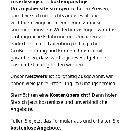
zuverlässige
und
kostengünstige
Umzugsdienstleistungen
zu fairen Preisen,
damit Sie sich um nichts anderes als die
wichtigen Dinge in Ihrem neuen Zuhause
kümmern müssen. Weiterhin verfügen wir über
umfangreiche Erfahrung mit Umzügen von
Paderborn nach Ladenburg mit jeglicher
Größenordnung und können Ihnen somit
garantieren, dass wir für jedes Budget eine
passende Lösung finden werden.
Unser
Netzwerk
ist sorgfältig ausgewählt, wir
haben viele Jahre Erfahrung im Umzugsbereich.
Sie möchten eine
Kostenübersicht?
Dann holen
Sie sich jetzt kostenlose und unverbindliche
Angebote.
Füllen Sie jetzt das Formular aus und erhalten Sie
kostenlose
Angebote.