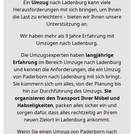
Ein
Umzug
nach Ladenburg kann viele
Herausforderungen mit sich bringen, um Ihnen
die Last zu erleichtern – bieten wir Ihnen unsere
Unterstützung an.
Wir haben mehr als 9 Jahre Erfahrung mit
Umzügen nach
Ladenburg
.
Die Umzugsexperten haben
langjährige
Erfahrung
im Bereich Umzüge nach Ladenburg
und kennen die Anforderungen, die ein Umzug
von Paderborn nach Ladenburg mit sich bringt.
Sie kümmern sich um alles, von der Planung bis
hin zur Durchführung des Umzugs.
Sie
organisieren den Transport Ihrer Möbel und
Habseligkeiten
, packen alles sicher ein und
sorgen dafür, dass alles rechtzeitig an Ihrem
neuen Zielort in Ladenburg ankommt.
Wenn Sie einen Umzug von Paderborn nach