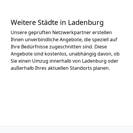
Weitere Städte in Ladenburg
Unsere geprüften Netzwerkpartner erstellen
Ihnen unverbindliche Angebote, die speziell auf
Ihre Bedürfnisse zugeschnitten sind. Diese
Angebote sind kostenlos, unabhängig davon, ob
Sie einen Umzug innerhalb von Ladenburg oder
außerhalb Ihres aktuellen Standorts planen.