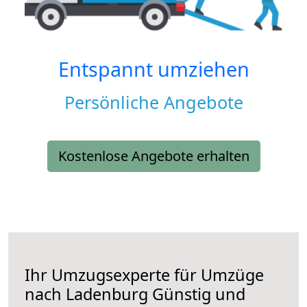
Entspannt umziehen
Persönliche Angebote
Kostenlose Angebote erhalten
Ihr Umzugsexperte für Umzüge
nach
Ladenburg
Günstig und