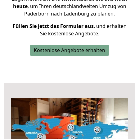
heute
, um Ihren deutschlandweiten Umzug von
Paderborn nach Ladenburg zu planen.
Füllen Sie jetzt das Formular aus
, und erhalten
Sie kostenlose Angebote.
Kostenlose Angebote erhalten