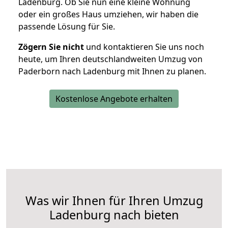
Ladenburg. Ob Sie nun eine kleine Wohnung
oder ein großes Haus umziehen, wir haben die
passende Lösung für Sie.
Zögern Sie nicht
und kontaktieren Sie uns noch
heute, um Ihren deutschlandweiten Umzug von
Paderborn nach Ladenburg mit Ihnen zu planen.
Kostenlose Angebote erhalten
Was wir Ihnen für Ihren Umzug
Ladenburg nach bieten