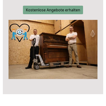
Kostenlose Angebote erhalten