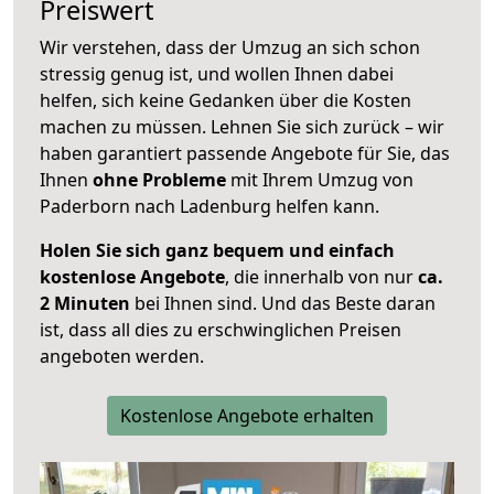
Preiswert
Wir verstehen, dass der Umzug an sich schon
stressig genug ist, und wollen Ihnen dabei
helfen, sich keine Gedanken über die Kosten
machen zu müssen. Lehnen Sie sich zurück – wir
haben garantiert passende Angebote für Sie, das
Ihnen
ohne Probleme
mit Ihrem Umzug von
Paderborn nach Ladenburg helfen kann.
Holen Sie sich ganz bequem und einfach
kostenlose Angebote
, die innerhalb von nur
ca.
2 Minuten
bei Ihnen sind. Und das Beste daran
ist, dass all dies zu erschwinglichen Preisen
angeboten werden.
Kostenlose Angebote erhalten