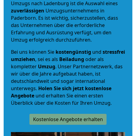
Umzugs nach Ladenburg ist die Auswahl eines
zuverlässigen
Umzugsunternehmens in
Paderborn. Es ist wichtig, sicherzustellen, dass
das Unternehmen über die erforderliche
Erfahrung und Ausrüstung verfügt, um den
Umzug erfolgreich durchzuführen.
Bei uns können Sie
kostengünstig
und
stressfrei
umziehen
, sei es als
Beiladung
oder als
kompletter
Umzug
. Unser Partnernetzwerk, das
wir über die Jahre aufgebaut haben, ist
deutschlandweit und sogar international
unterwegs.
Holen Sie sich jetzt kostenlose
Angebote
und erhalten Sie einen ersten
Überblick über die Kosten für Ihren Umzug.
Kostenlose Angebote erhalten