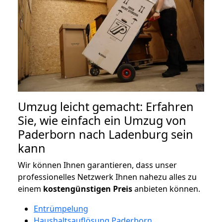
Umzug leicht gemacht: Erfahren
Sie, wie einfach ein Umzug von
Paderborn nach Ladenburg sein
kann
Wir können Ihnen garantieren, dass unser
professionelles Netzwerk Ihnen nahezu alles zu
einem
kostengünstigen
Preis
anbieten können.
Entrümpelung
Haushaltsauflösung Paderborn