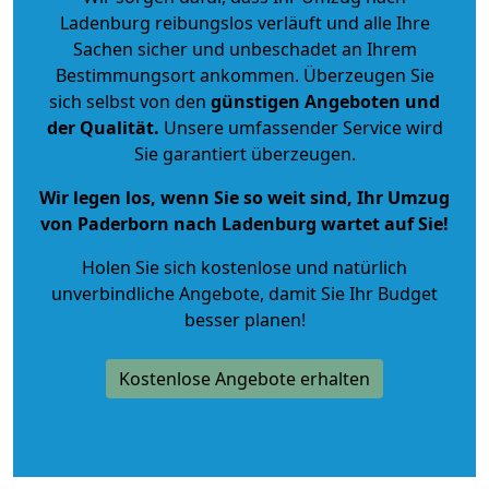
Ladenburg reibungslos verläuft und alle Ihre
Sachen sicher und unbeschadet an Ihrem
Bestimmungsort ankommen. Überzeugen Sie
sich selbst von den
günstigen Angeboten und
der Qualität
.
Unsere umfassender Service wird
Sie garantiert überzeugen.
Wir legen los, wenn Sie so weit sind, Ihr Umzug
von Paderborn nach Ladenburg wartet auf Sie!
Holen Sie sich kostenlose und natürlich
unverbindliche Angebote
, damit Sie Ihr Budget
besser planen!
Kostenlose Angebote erhalten