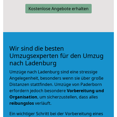
Kostenlose Angebote erhalten
Wir sind die besten
Umzugsexperten für den Umzug
nach Ladenburg
Umzüge nach Ladenburg sind eine stressige
Angelegenheit, besonders wenn sie über große
Distanzen stattfinden. Umzüge von Paderborn
erfordern jedoch besondere
Vorbereitung und
Organisation
, um sicherzustellen, dass alles
reibungslos
verläuft.
Ein wichtiger Schritt bei der Vorbereitung eines