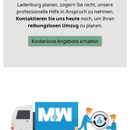
Ladenburg planen, zögern Sie nicht, unsere
professionelle Hilfe in Anspruch zu nehmen.
Kontaktieren Sie uns heute
noch, um Ihren
reibungslosen Umzug
zu planen.
Kostenlose Angebote erhalten