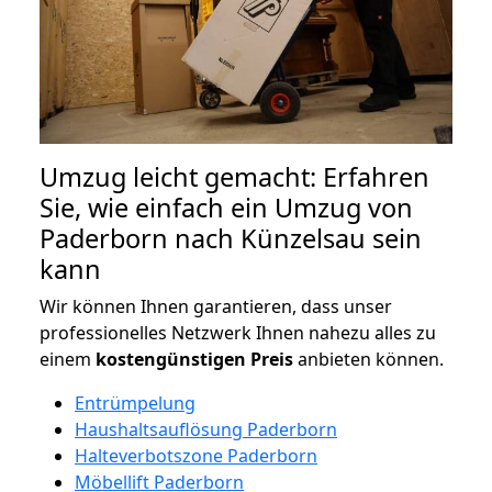
Umzug leicht gemacht: Erfahren
Sie, wie einfach ein Umzug von
Paderborn nach Künzelsau sein
kann
Wir können Ihnen garantieren, dass unser
professionelles Netzwerk Ihnen nahezu alles zu
einem
kostengünstigen
Preis
anbieten können.
Entrümpelung
Haushaltsauflösung Paderborn
Halteverbotszone Paderborn
Möbellift Paderborn