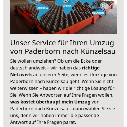
Unser Service für Ihren Umzug
von Paderborn nach Künzelsau
Sie wollen umziehen? Ob um die Ecke oder
deutschlandweit – wir haben das
richtige
Netzwerk
an unserer Seite, wenn es Umzüge von
Paderborn nach Künzelsau geht! Wenn Sie nicht
weiterwissen – haben wir die richtige Lösung für
Sie! Wenn Sie Antworten auf Ihre Fragen wollen,
was kostet überhaupt mein Umzug
von
Paderborn nach Künzelsau – dann wählen Sie sie
uns, denn wir haben immer die passende
Antwort auf Ihre Fragen parat.