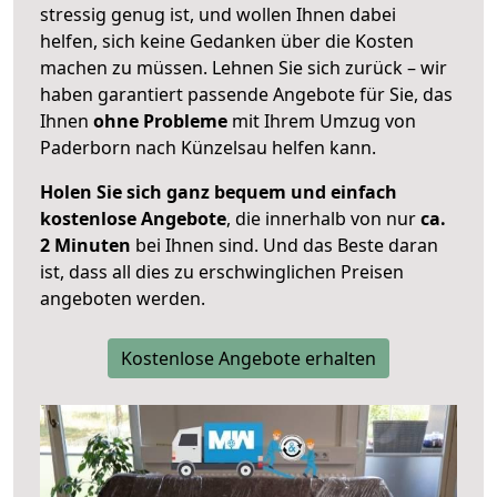
stressig genug ist, und wollen Ihnen dabei
helfen, sich keine Gedanken über die Kosten
machen zu müssen. Lehnen Sie sich zurück – wir
haben garantiert passende Angebote für Sie, das
Ihnen
ohne Probleme
mit Ihrem Umzug von
Paderborn nach Künzelsau helfen kann.
Holen Sie sich ganz bequem und einfach
kostenlose Angebote
, die innerhalb von nur
ca.
2 Minuten
bei Ihnen sind. Und das Beste daran
ist, dass all dies zu erschwinglichen Preisen
angeboten werden.
Kostenlose Angebote erhalten