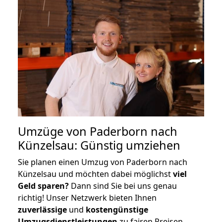
Umzüge von Paderborn nach
Künzelsau: Günstig umziehen
Sie planen einen Umzug von Paderborn nach
Künzelsau und möchten dabei möglichst
viel
Geld sparen?
Dann sind Sie bei uns genau
richtig! Unser Netzwerk bieten Ihnen
zuverlässige
und
kostengünstige
Umzugsdienstleistungen
zu fairen Preisen,