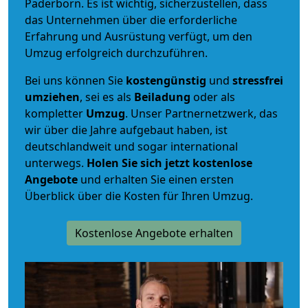
Paderborn. Es ist wichtig, sicherzustellen, dass
das Unternehmen über die erforderliche
Erfahrung und Ausrüstung verfügt, um den
Umzug erfolgreich durchzuführen.
Bei uns können Sie
kostengünstig
und
stressfrei
umziehen
, sei es als
Beiladung
oder als
kompletter
Umzug
. Unser Partnernetzwerk, das
wir über die Jahre aufgebaut haben, ist
deutschlandweit und sogar international
unterwegs.
Holen Sie sich jetzt kostenlose
Angebote
und erhalten Sie einen ersten
Überblick über die Kosten für Ihren Umzug.
Kostenlose Angebote erhalten