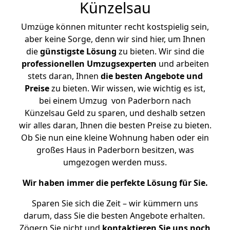
Künzelsau
Umzüge können mitunter recht kostspielig sein,
aber keine Sorge, denn wir sind hier, um Ihnen
die
günstigste
Lösung
zu bieten. Wir sind die
professionellen Umzugsexperten
und arbeiten
stets daran, Ihnen
die besten Angebote und
Preise
zu bieten. Wir wissen, wie wichtig es ist,
bei einem Umzug von Paderborn nach
Künzelsau Geld zu sparen, und deshalb setzen
wir alles daran, Ihnen die besten Preise zu bieten.
Ob Sie nun eine kleine Wohnung haben oder ein
großes Haus in Paderborn besitzen, was
umgezogen werden muss.
Wir haben immer die perfekte Lösung für Sie.
Sparen Sie sich die Zeit – wir kümmern uns
darum, dass Sie die besten Angebote erhalten.
Zögern Sie nicht und
kontaktieren Sie uns noch