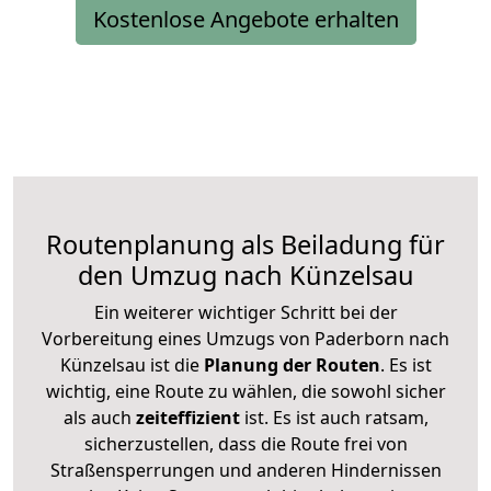
Kostenlose Angebote erhalten
Routenplanung als Beiladung für
den Umzug nach Künzelsau
Ein weiterer wichtiger Schritt bei der
Vorbereitung eines Umzugs von Paderborn nach
Künzelsau ist die
Planung der Routen
. Es ist
wichtig, eine Route zu wählen, die sowohl sicher
als auch
zeiteffizient
ist. Es ist auch ratsam,
sicherzustellen, dass die Route frei von
Straßensperrungen und anderen Hindernissen