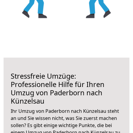
Stressfreie Umzüge:
Professionelle Hilfe für Ihren
Umzug von Paderborn nach
Künzelsau
Ihr Umzug von Paderborn nach Künzelsau steht
an und Sie wissen nicht, was Sie zuerst machen
sollen? Es gibt einige wichtige Punkte, die bei
einem Umzug von Paderborn nach Künzelsau zu