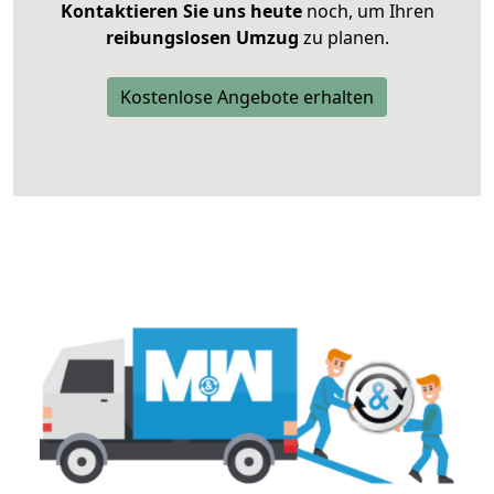
Kontaktieren Sie uns heute
noch, um Ihren
reibungslosen Umzug
zu planen.
Kostenlose Angebote erhalten