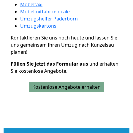
Möbeltaxi
Möbelmitfahrzentrale
Umzugshelfer Paderborn
Umzugskartons
Kontaktieren Sie uns noch heute und lassen Sie
uns gemeinsam Ihren Umzug nach Künzelsau
planen!
Füllen Sie jetzt das Formular aus
und erhalten
Sie kostenlose Angebote.
Kostenlose Angebote erhalten