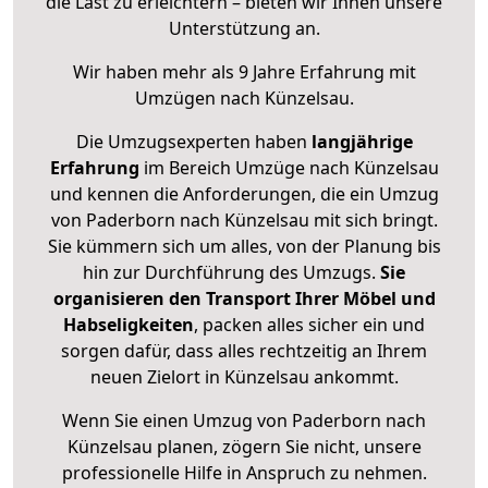
die Last zu erleichtern – bieten wir Ihnen unsere
Unterstützung an.
Wir haben mehr als 9 Jahre Erfahrung mit
Umzügen nach
Künzelsau
.
Die Umzugsexperten haben
langjährige
Erfahrung
im Bereich Umzüge nach Künzelsau
und kennen die Anforderungen, die ein Umzug
von Paderborn nach Künzelsau mit sich bringt.
Sie kümmern sich um alles, von der Planung bis
hin zur Durchführung des Umzugs.
Sie
organisieren den Transport Ihrer Möbel und
Habseligkeiten
, packen alles sicher ein und
sorgen dafür, dass alles rechtzeitig an Ihrem
neuen Zielort in Künzelsau ankommt.
Wenn Sie einen Umzug von Paderborn nach
Künzelsau planen, zögern Sie nicht, unsere
professionelle Hilfe in Anspruch zu nehmen.