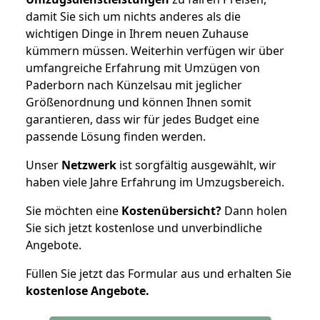
damit Sie sich um nichts anderes als die
wichtigen Dinge in Ihrem neuen Zuhause
kümmern müssen. Weiterhin verfügen wir über
umfangreiche Erfahrung mit Umzügen von
Paderborn nach Künzelsau mit jeglicher
Größenordnung und können Ihnen somit
garantieren, dass wir für jedes Budget eine
passende Lösung finden werden.
Unser
Netzwerk
ist sorgfältig ausgewählt, wir
haben viele Jahre Erfahrung im Umzugsbereich.
Sie möchten eine
Kostenübersicht?
Dann holen
Sie sich jetzt kostenlose und unverbindliche
Angebote.
Füllen Sie jetzt das Formular aus und erhalten Sie
kostenlose
Angebote.