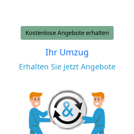
Kostenlose Angebote erhalten
Ihr Umzug
Erhalten Sie jetzt Angebote