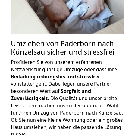
Umziehen von
Paderborn nach
Künzelsau
sicher und stressfrei
Profitieren Sie von unserem erfahrenen
Netzwerk für günstige Umzüge oder dass ihre
Beiladung reibungslos und stressfrei
vonstattengeht. Dabei legen unsere Partner
besonderen Wert auf
Sorgfalt und
Zuverlässigkeit.
Die Qualität und unser breite
Leistungen machen uns zu der optimalen Wahl
für Ihren Umzug von Paderborn nach Künzelsau.
Ob Sie nun eine kleine Wohnung oder ein großes
Haus umziehen, wir haben die passende Lösung
für Sie.