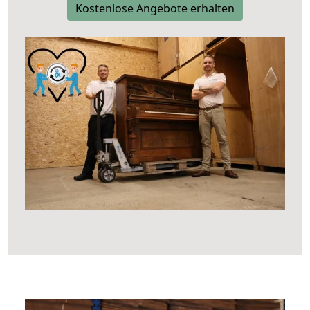
Kostenlose Angebote erhalten