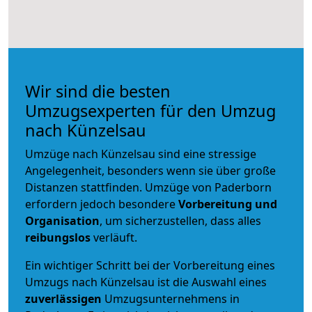
Wir sind die besten
Umzugsexperten für den Umzug
nach Künzelsau
Umzüge nach Künzelsau sind eine stressige
Angelegenheit, besonders wenn sie über große
Distanzen stattfinden. Umzüge von Paderborn
erfordern jedoch besondere
Vorbereitung und
Organisation
, um sicherzustellen, dass alles
reibungslos
verläuft.
Ein wichtiger Schritt bei der Vorbereitung eines
Umzugs nach Künzelsau ist die Auswahl eines
zuverlässigen
Umzugsunternehmens in