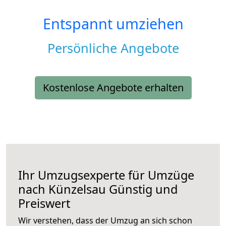
Entspannt umziehen
Persönliche Angebote
Kostenlose Angebote erhalten
Ihr Umzugsexperte für Umzüge
nach
Künzelsau
Günstig und
Preiswert
Wir verstehen, dass der Umzug an sich schon