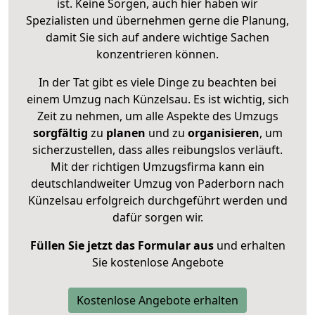
ist. Keine Sorgen, auch hier haben wir
Spezialisten und übernehmen gerne die Planung,
damit Sie sich auf andere wichtige Sachen
konzentrieren können.
In der Tat gibt es viele Dinge zu beachten bei
einem Umzug nach Künzelsau. Es ist wichtig, sich
Zeit zu nehmen, um alle Aspekte des Umzugs
sorgfältig
zu
planen
und zu
organisieren
, um
sicherzustellen, dass alles reibungslos verläuft.
Mit der richtigen Umzugsfirma kann ein
deutschlandweiter Umzug von Paderborn nach
Künzelsau erfolgreich durchgeführt werden und
dafür sorgen wir.
Füllen Sie jetzt das Formular aus
und erhalten
Sie kostenlose Angebote
Kostenlose Angebote erhalten