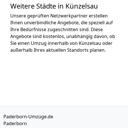
Weitere Städte in Künzelsau
Unsere geprüften Netzwerkpartner erstellen
Ihnen unverbindliche Angebote, die speziell auf
Ihre Bedürfnisse zugeschnitten sind. Diese
Angebote sind kostenlos, unabhängig davon, ob
Sie einen Umzug innerhalb von Künzelsau oder
außerhalb Ihres aktuellen Standorts planen.
Paderborn-Umzüge.de
Paderborn