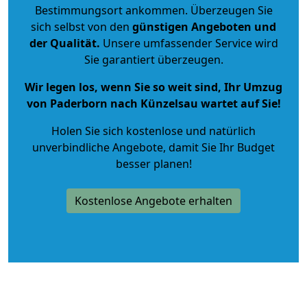
Bestimmungsort ankommen. Überzeugen Sie
sich selbst von den
günstigen Angeboten und
der Qualität
.
Unsere umfassender Service wird
Sie garantiert überzeugen.
Wir legen los, wenn Sie so weit sind, Ihr Umzug
von Paderborn nach Künzelsau wartet auf Sie!
Holen Sie sich kostenlose und natürlich
unverbindliche Angebote
, damit Sie Ihr Budget
besser planen!
Kostenlose Angebote erhalten