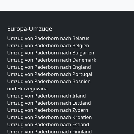
Europa-Umzüge
Umzug von Paderborn nach Belarus
Umzug von Paderborn nach Belgien
Umzug von Paderborn nach Bulgarien
Umzug von Paderborn nach Dänemark
Umzug von Paderborn nach England
Umzug von Paderborn nach Portugal
Umzug von Paderborn nach Bosnien
und Herzegowina
Umzug von Paderborn nach Irland
Umzug von Paderborn nach Lettland
Umzug von Paderborn nach Zypern
Umzug von Paderborn nach Kroatien
Umzug von Paderborn nach Estland
Umzug von Paderborn nach Finnland