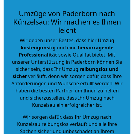
Umzüge von Paderborn nach
Künzelsau: Wir machen es Ihnen
leicht
Wir geben unser Bestes, dass hier Umzug
kostengünstig
und eine
hervorragende
Professionalität
sowie Qualität bietet. Mit
unserer Unterstützung in Paderborn können Sie
sicher sein, dass Ihr Umzug
reibungslos und
sicher
verläuft, denn wir sorgen dafür, dass Ihre
Anforderungen und Wünsche erfüllt werden. Wir
haben die besten Partner, um Ihnen zu helfen
und sicherzustellen, dass Ihr Umzug nach
Künzelsau ein erfolgreicher ist.
Wir sorgen dafür, dass Ihr Umzug nach
Künzelsau reibungslos verläuft und alle Ihre
Sachen sicher und unbeschadet an Ihrem