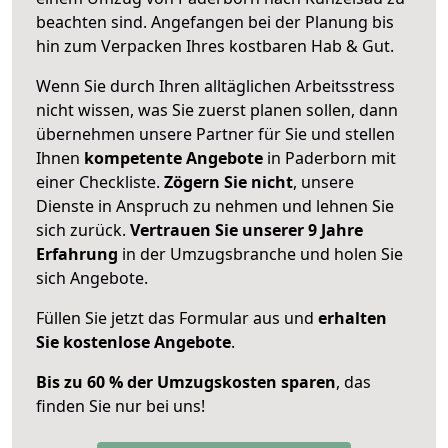
beachten sind.
Angefangen bei der Planung bis
hin zum Verpacken Ihres kostbaren Hab & Gut.
Wenn Sie durch Ihren alltäglichen Arbeitsstress
nicht wissen, was Sie zuerst planen sollen, dann
übernehmen unsere Partner für Sie und stellen
Ihnen
kompetente Angebote
in Paderborn mit
einer Checkliste.
Zögern Sie nicht
, unsere
Dienste in Anspruch zu nehmen und lehnen Sie
sich zurück.
Vertrauen Sie unserer 9 Jahre
Erfahrung
in der Umzugsbranche und holen Sie
sich Angebote.
Füllen Sie jetzt das Formular aus und
erhalten
Sie kostenlose Angebote
.
Bis zu 60 % der Umzugskosten sparen
, das
finden Sie nur bei uns!