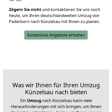
Zögern Sie nicht
und kontaktieren Sie uns noch
heute, um Ihren deutschlandweiten Umzug von
Paderborn nach Künzelsau mit Ihnen zu planen.
Kostenlose Angebote erhalten
Was wir Ihnen für Ihren Umzug
Künzelsau nach bieten
Ein
Umzug
nach Künzelsau kann viele
Herausforderungen mit sich bringen, um Ihnen