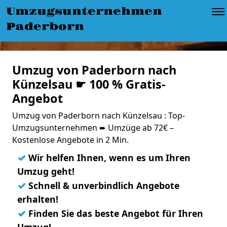
Umzugsunternehmen
Paderborn
Umzug von Paderborn nach
Künzelsau ☛ 100 % Gratis-
Angebot
Umzug von Paderborn nach Künzelsau : Top-
Umzugsunternehmen ➨ Umzüge ab 72€ –
Kostenlose Angebote in 2 Min.
✓
Wir helfen Ihnen, wenn es um Ihren
Umzug geht!
✓
Schnell & unverbindlich Angebote
erhalten!
✓
Finden Sie das beste Angebot für Ihren