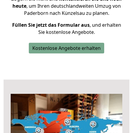
heute
, um Ihren deutschlandweiten Umzug von
Paderborn nach Künzelsau zu planen.
Füllen Sie jetzt das Formular aus
, und erhalten
Sie kostenlose Angebote.
Kostenlose Angebote erhalten