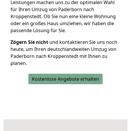
Leistungen machen uns zu der optimalen Wahl
für Ihren Umzug von Paderborn nach
Kroppenstedt. Ob Sie nun eine kleine Wohnung
oder ein großes Haus umziehen, wir haben die
passende Lösung für Sie.
Zögern Sie nicht
und kontaktieren Sie uns noch
heute, um Ihren deutschlandweiten Umzug von
Paderborn nach Kroppenstedt mit Ihnen zu
planen.
Kostenlose Angebote erhalten