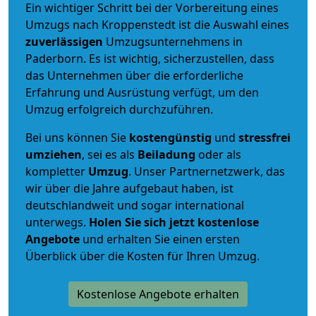
Ein wichtiger Schritt bei der Vorbereitung eines
Umzugs nach Kroppenstedt ist die Auswahl eines
zuverlässigen
Umzugsunternehmens in
Paderborn. Es ist wichtig, sicherzustellen, dass
das Unternehmen über die erforderliche
Erfahrung und Ausrüstung verfügt, um den
Umzug erfolgreich durchzuführen.
Bei uns können Sie
kostengünstig
und
stressfrei
umziehen
, sei es als
Beiladung
oder als
kompletter
Umzug
. Unser Partnernetzwerk, das
wir über die Jahre aufgebaut haben, ist
deutschlandweit und sogar international
unterwegs.
Holen Sie sich jetzt kostenlose
Angebote
und erhalten Sie einen ersten
Überblick über die Kosten für Ihren Umzug.
Kostenlose Angebote erhalten