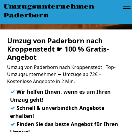
Umzugsunternehmen
Paderborn
Umzug von Paderborn nach
Kroppenstedt ☛ 100 % Gratis-
Angebot
Umzug von Paderborn nach Kroppenstedt : Top-
Umzugsunternehmen ➨ Umzüge ab 72€ –
Kostenlose Angebote in 2 Min.
✓
Wir helfen Ihnen, wenn es um Ihren
Umzug geht!
✓
Schnell & unverbindlich Angebote
erhalten!
✓
Finden Sie das beste Angebot für Ihren