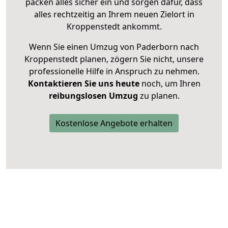
packen alles sicher ein und sorgen dafür, dass
alles rechtzeitig an Ihrem neuen Zielort in
Kroppenstedt ankommt.
Wenn Sie einen Umzug von Paderborn nach
Kroppenstedt planen, zögern Sie nicht, unsere
professionelle Hilfe in Anspruch zu nehmen.
Kontaktieren Sie uns heute
noch, um Ihren
reibungslosen Umzug
zu planen.
Kostenlose Angebote erhalten