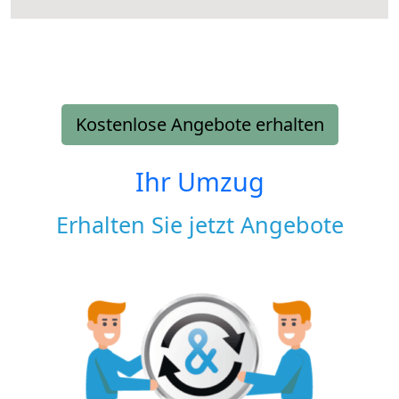
Kostenlose Angebote erhalten
Ihr Umzug
Erhalten Sie jetzt Angebote