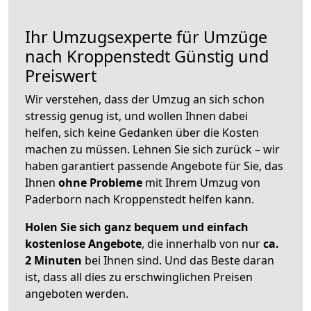
Ihr Umzugsexperte für Umzüge
nach
Kroppenstedt
Günstig und
Preiswert
Wir verstehen, dass der Umzug an sich schon
stressig genug ist, und wollen Ihnen dabei
helfen, sich keine Gedanken über die Kosten
machen zu müssen. Lehnen Sie sich zurück – wir
haben garantiert passende Angebote für Sie, das
Ihnen
ohne Probleme
mit Ihrem Umzug von
Paderborn nach Kroppenstedt helfen kann.
Holen Sie sich ganz bequem und einfach
kostenlose Angebote
, die innerhalb von nur
ca.
2 Minuten
bei Ihnen sind. Und das Beste daran
ist, dass all dies zu erschwinglichen Preisen
angeboten werden.