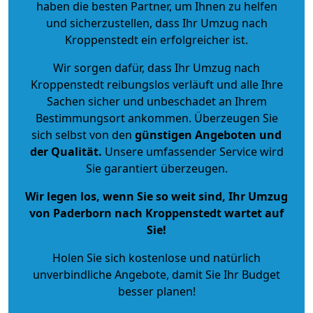
haben die besten Partner, um Ihnen zu helfen
und sicherzustellen, dass Ihr Umzug nach
Kroppenstedt ein erfolgreicher ist.
Wir sorgen dafür, dass Ihr Umzug nach
Kroppenstedt reibungslos verläuft und alle Ihre
Sachen sicher und unbeschadet an Ihrem
Bestimmungsort ankommen. Überzeugen Sie
sich selbst von den
günstigen Angeboten und
der Qualität
.
Unsere umfassender Service wird
Sie garantiert überzeugen.
Wir legen los, wenn Sie so weit sind, Ihr Umzug
von Paderborn nach Kroppenstedt wartet auf
Sie!
Holen Sie sich kostenlose und natürlich
unverbindliche Angebote
, damit Sie Ihr Budget
besser planen!