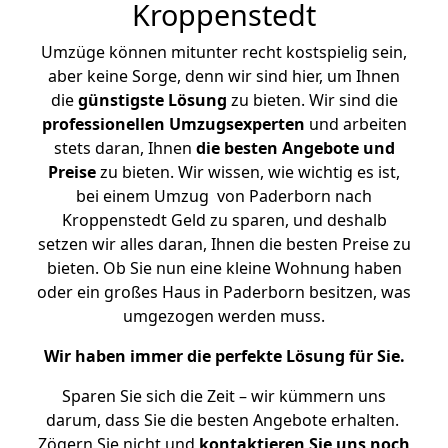
Kroppenstedt
Umzüge können mitunter recht kostspielig sein,
aber keine Sorge, denn wir sind hier, um Ihnen
die
günstigste
Lösung
zu bieten. Wir sind die
professionellen Umzugsexperten
und arbeiten
stets daran, Ihnen
die besten Angebote und
Preise
zu bieten. Wir wissen, wie wichtig es ist,
bei einem Umzug von Paderborn nach
Kroppenstedt Geld zu sparen, und deshalb
setzen wir alles daran, Ihnen die besten Preise zu
bieten. Ob Sie nun eine kleine Wohnung haben
oder ein großes Haus in Paderborn besitzen, was
umgezogen werden muss.
Wir haben immer die perfekte Lösung für Sie.
Sparen Sie sich die Zeit – wir kümmern uns
darum, dass Sie die besten Angebote erhalten.
Zögern Sie nicht und
kontaktieren Sie uns noch