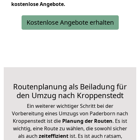
kostenlose
Angebote.
Kostenlose Angebote erhalten
Routenplanung als Beiladung für
den Umzug nach Kroppenstedt
Ein weiterer wichtiger Schritt bei der
Vorbereitung eines Umzugs von Paderborn nach
Kroppenstedt ist die
Planung der Routen
. Es ist
wichtig, eine Route zu wählen, die sowohl sicher
als auch
zeiteffizient
ist. Es ist auch ratsam,