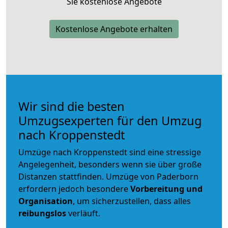
Sie kostenlose Angebote
Kostenlose Angebote erhalten
Wir sind die besten
Umzugsexperten für den Umzug
nach Kroppenstedt
Umzüge nach Kroppenstedt sind eine stressige
Angelegenheit, besonders wenn sie über große
Distanzen stattfinden. Umzüge von Paderborn
erfordern jedoch besondere
Vorbereitung und
Organisation
, um sicherzustellen, dass alles
reibungslos
verläuft.