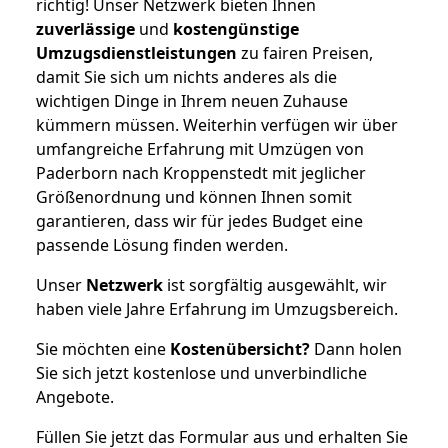
richtig! Unser Netzwerk bieten Ihnen
zuverlässige
und
kostengünstige
Umzugsdienstleistungen
zu fairen Preisen,
damit Sie sich um nichts anderes als die
wichtigen Dinge in Ihrem neuen Zuhause
kümmern müssen. Weiterhin verfügen wir über
umfangreiche Erfahrung mit Umzügen von
Paderborn nach Kroppenstedt mit jeglicher
Größenordnung und können Ihnen somit
garantieren, dass wir für jedes Budget eine
passende Lösung finden werden.
Unser
Netzwerk
ist sorgfältig ausgewählt, wir
haben viele Jahre Erfahrung im Umzugsbereich.
Sie möchten eine
Kostenübersicht?
Dann holen
Sie sich jetzt kostenlose und unverbindliche
Angebote.
Füllen Sie jetzt das Formular aus und erhalten Sie