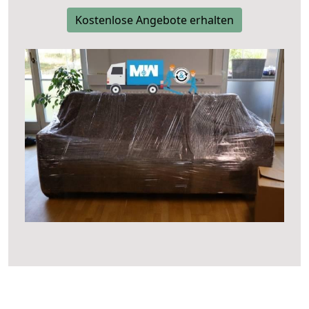
Kostenlose Angebote erhalten