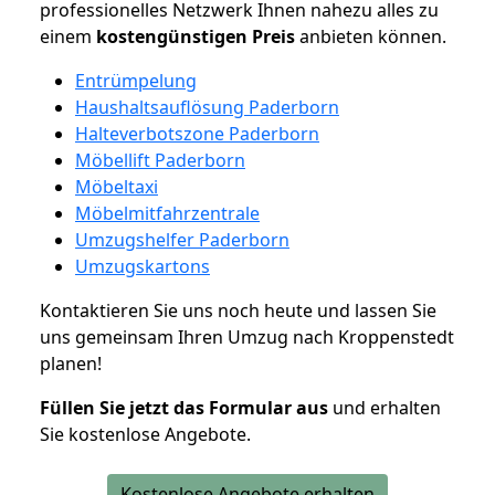
professionelles Netzwerk Ihnen nahezu alles zu
einem
kostengünstigen
Preis
anbieten können.
Entrümpelung
Haushaltsauflösung Paderborn
Halteverbotszone Paderborn
Möbellift Paderborn
Möbeltaxi
Möbelmitfahrzentrale
Umzugshelfer Paderborn
Umzugskartons
Kontaktieren Sie uns noch heute und lassen Sie
uns gemeinsam Ihren Umzug nach Kroppenstedt
planen!
Füllen Sie jetzt das Formular aus
und erhalten
Sie kostenlose Angebote.
Kostenlose Angebote erhalten