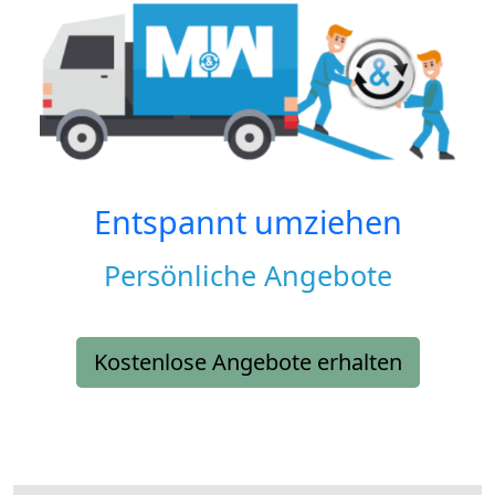
Entspannt umziehen
Persönliche Angebote
Kostenlose Angebote erhalten