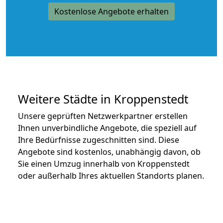
Kostenlose Angebote erhalten
Weitere Städte in Kroppenstedt
Unsere geprüften Netzwerkpartner erstellen
Ihnen unverbindliche Angebote, die speziell auf
Ihre Bedürfnisse zugeschnitten sind. Diese
Angebote sind kostenlos, unabhängig davon, ob
Sie einen Umzug innerhalb von Kroppenstedt
oder außerhalb Ihres aktuellen Standorts planen.