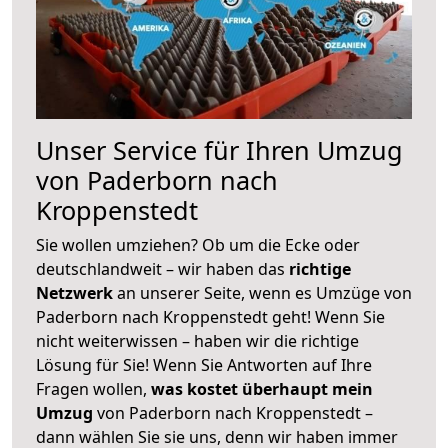
Unser Service für Ihren Umzug
von Paderborn nach
Kroppenstedt
Sie wollen umziehen? Ob um die Ecke oder
deutschlandweit – wir haben das
richtige
Netzwerk
an unserer Seite, wenn es Umzüge von
Paderborn nach Kroppenstedt geht! Wenn Sie
nicht weiterwissen – haben wir die richtige
Lösung für Sie! Wenn Sie Antworten auf Ihre
Fragen wollen,
was kostet überhaupt mein
Umzug
von Paderborn nach Kroppenstedt –
dann wählen Sie sie uns, denn wir haben immer