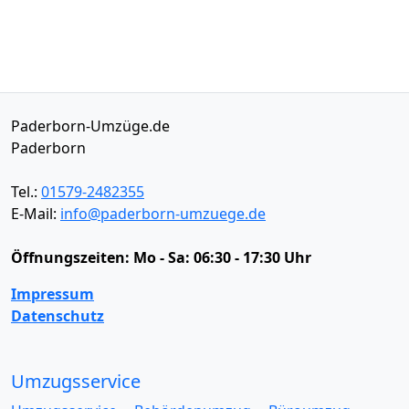
Paderborn-Umzüge.de
Paderborn
Tel.:
01579-2482355
E-Mail:
info@paderborn-umzuege.de
Öffnungszeiten:
Mo - Sa: 06:30 - 17:30 Uhr
Impressum
Datenschutz
Umzugsservice