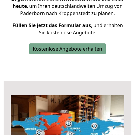
heute
, um Ihren deutschlandweiten Umzug von
Paderborn nach Kroppenstedt zu planen.
Füllen Sie jetzt das Formular aus
, und erhalten
Sie kostenlose Angebote.
Kostenlose Angebote erhalten