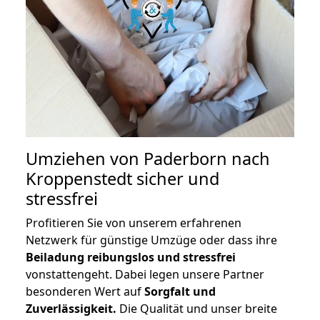
Umziehen von
Paderborn nach
Kroppenstedt
sicher und
stressfrei
Profitieren Sie von unserem erfahrenen
Netzwerk für günstige Umzüge oder dass ihre
Beiladung reibungslos und stressfrei
vonstattengeht. Dabei legen unsere Partner
besonderen Wert auf
Sorgfalt und
Zuverlässigkeit.
Die Qualität und unser breite