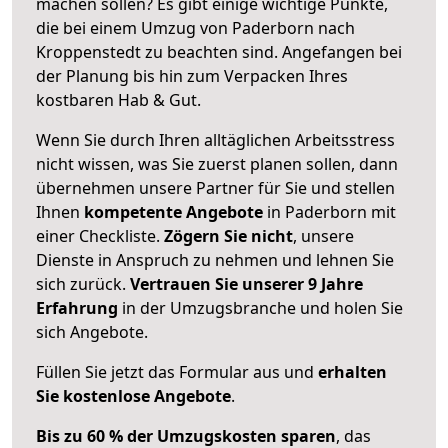
machen sollen? Es gibt einige wichtige Punkte,
die bei einem Umzug von Paderborn nach
Kroppenstedt zu beachten sind.
Angefangen bei
der Planung bis hin zum Verpacken Ihres
kostbaren Hab & Gut.
Wenn Sie durch Ihren alltäglichen Arbeitsstress
nicht wissen, was Sie zuerst planen sollen, dann
übernehmen unsere Partner für Sie und stellen
Ihnen
kompetente Angebote
in Paderborn mit
einer Checkliste.
Zögern Sie nicht
, unsere
Dienste in Anspruch zu nehmen und lehnen Sie
sich zurück.
Vertrauen Sie unserer 9 Jahre
Erfahrung
in der Umzugsbranche und holen Sie
sich Angebote.
Füllen Sie jetzt das Formular aus und
erhalten
Sie kostenlose Angebote
.
Bis zu 60 % der Umzugskosten sparen
, das