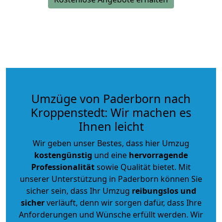
Umzüge von Paderborn nach
Kroppenstedt: Wir machen es
Ihnen leicht
Wir geben unser Bestes, dass hier Umzug
kostengünstig
und eine
hervorragende
Professionalität
sowie Qualität bietet. Mit
unserer Unterstützung in Paderborn können Sie
sicher sein, dass Ihr Umzug
reibungslos und
sicher
verläuft, denn wir sorgen dafür, dass Ihre
Anforderungen und Wünsche erfüllt werden. Wir