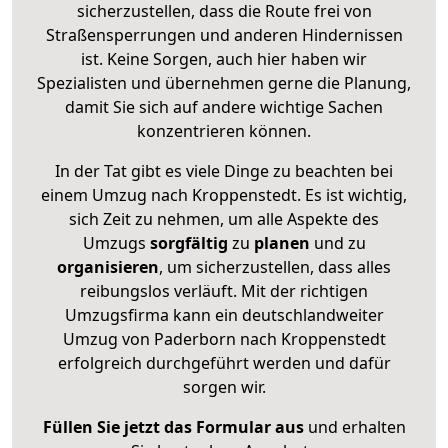
sicherzustellen, dass die Route frei von
Straßensperrungen und anderen Hindernissen
ist. Keine Sorgen, auch hier haben wir
Spezialisten und übernehmen gerne die Planung,
damit Sie sich auf andere wichtige Sachen
konzentrieren können.
In der Tat gibt es viele Dinge zu beachten bei
einem Umzug nach Kroppenstedt. Es ist wichtig,
sich Zeit zu nehmen, um alle Aspekte des
Umzugs
sorgfältig
zu
planen
und zu
organisieren
, um sicherzustellen, dass alles
reibungslos verläuft. Mit der richtigen
Umzugsfirma kann ein deutschlandweiter
Umzug von Paderborn nach Kroppenstedt
erfolgreich durchgeführt werden und dafür
sorgen wir.
Füllen Sie jetzt das Formular aus
und erhalten