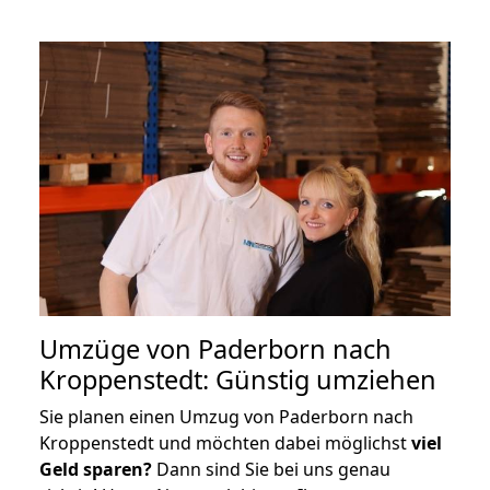
Umzüge von Paderborn nach
Kroppenstedt: Günstig umziehen
Sie planen einen Umzug von Paderborn nach
Kroppenstedt und möchten dabei möglichst
viel
Geld sparen?
Dann sind Sie bei uns genau