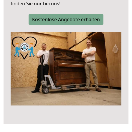
finden Sie nur bei uns!
Kostenlose Angebote erhalten