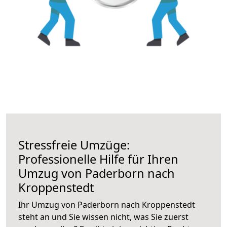
Stressfreie Umzüge:
Professionelle Hilfe für Ihren
Umzug von Paderborn nach
Kroppenstedt
Ihr Umzug von Paderborn nach Kroppenstedt
steht an und Sie wissen nicht, was Sie zuerst