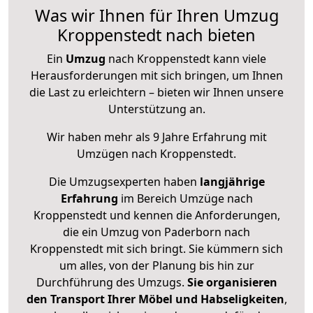
Was wir Ihnen für Ihren Umzug
Kroppenstedt nach bieten
Ein
Umzug
nach Kroppenstedt kann viele
Herausforderungen mit sich bringen, um Ihnen
die Last zu erleichtern – bieten wir Ihnen unsere
Unterstützung an.
Wir haben mehr als 9 Jahre Erfahrung mit
Umzügen nach
Kroppenstedt
.
Die Umzugsexperten haben
langjährige
Erfahrung
im Bereich Umzüge nach
Kroppenstedt und kennen die Anforderungen,
die ein Umzug von Paderborn nach
Kroppenstedt mit sich bringt. Sie kümmern sich
um alles, von der Planung bis hin zur
Durchführung des Umzugs.
Sie organisieren
den Transport Ihrer Möbel und Habseligkeiten
,