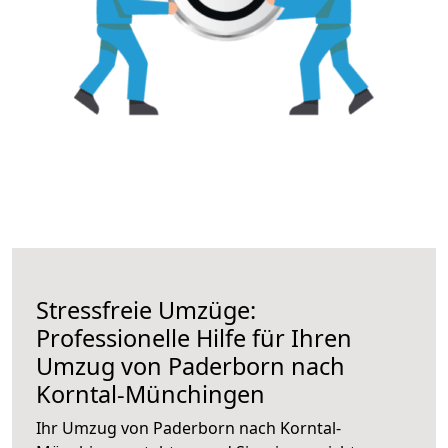
Stressfreie Umzüge:
Professionelle Hilfe für Ihren
Umzug von Paderborn nach
Korntal-Münchingen
Ihr Umzug von Paderborn nach Korntal-