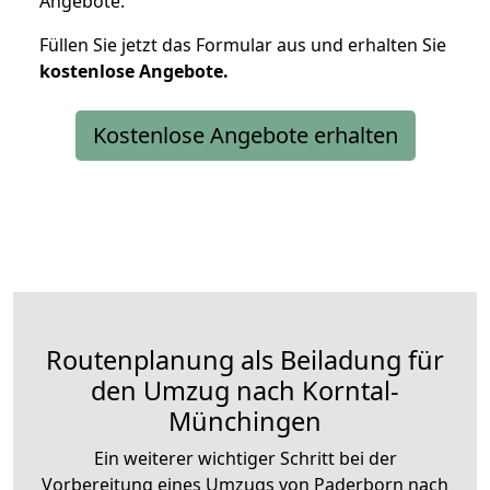
Angebote.
Füllen Sie jetzt das Formular aus und erhalten Sie
kostenlose
Angebote.
Kostenlose Angebote erhalten
Routenplanung als Beiladung für
den Umzug nach Korntal-
Münchingen
Ein weiterer wichtiger Schritt bei der
Vorbereitung eines Umzugs von Paderborn nach