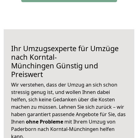
Ihr Umzugsexperte für Umzüge
nach
Korntal-
Münchingen
Günstig und
Preiswert
Wir verstehen, dass der Umzug an sich schon
stressig genug ist, und wollen Ihnen dabei
helfen, sich keine Gedanken über die Kosten
machen zu müssen. Lehnen Sie sich zurück – wir
haben garantiert passende Angebote für Sie, das
Ihnen
ohne Probleme
mit Ihrem Umzug von
Paderborn nach Korntal-Münchingen helfen
kann.