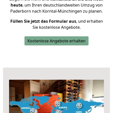
heute
, um Ihren deutschlandweiten Umzug von
Paderborn nach Korntal-Münchingen zu planen.
Füllen Sie jetzt das Formular aus
, und erhalten
Sie kostenlose Angebote.
Kostenlose Angebote erhalten