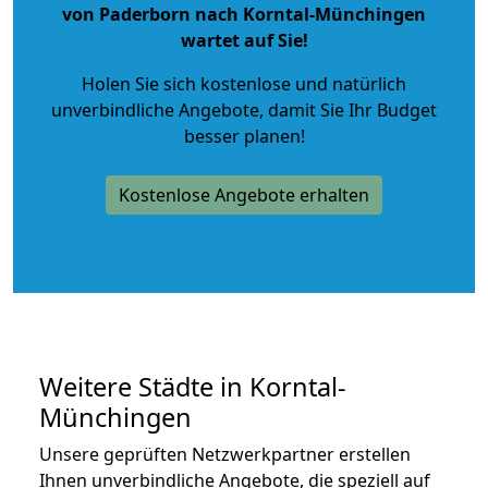
von Paderborn nach Korntal-Münchingen
wartet auf Sie!
Holen Sie sich kostenlose und natürlich
unverbindliche Angebote
, damit Sie Ihr Budget
besser planen!
Kostenlose Angebote erhalten
Weitere Städte in Korntal-
Münchingen
Unsere geprüften Netzwerkpartner erstellen
Ihnen unverbindliche Angebote, die speziell auf