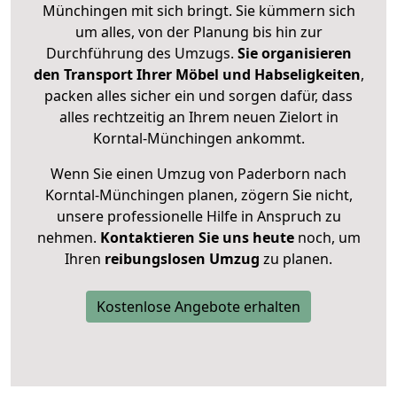
Münchingen mit sich bringt. Sie kümmern sich
um alles, von der Planung bis hin zur
Durchführung des Umzugs.
Sie organisieren
den Transport Ihrer Möbel und Habseligkeiten
,
packen alles sicher ein und sorgen dafür, dass
alles rechtzeitig an Ihrem neuen Zielort in
Korntal-Münchingen ankommt.
Wenn Sie einen Umzug von Paderborn nach
Korntal-Münchingen planen, zögern Sie nicht,
unsere professionelle Hilfe in Anspruch zu
nehmen.
Kontaktieren Sie uns heute
noch, um
Ihren
reibungslosen Umzug
zu planen.
Kostenlose Angebote erhalten