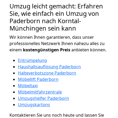
Umzug leicht gemacht: Erfahren
Sie, wie einfach ein Umzug von
Paderborn nach Korntal-
Münchingen sein kann
Wir können Ihnen garantieren, dass unser
professionelles Netzwerk Ihnen nahezu alles zu
einem
kostengünstigen
Preis
anbieten können.
Entrümpelung
Haushaltsauflösung Paderborn
Halteverbotszone Paderborn
Möbellift Paderborn
Möbeltaxi
Möbelmitfahrzentrale
Umzugshelfer Paderborn
Umzugskartons
Kontaktieren Sie uns noch heute und lassen Sie