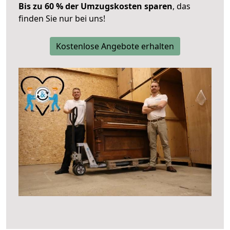
Bis zu 60 % der Umzugskosten sparen
, das
finden Sie nur bei uns!
Kostenlose Angebote erhalten