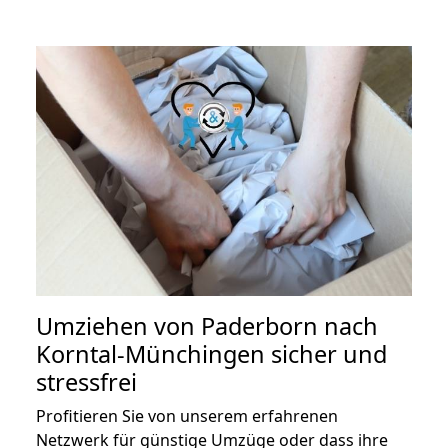
Umziehen von
Paderborn nach
Korntal-Münchingen
sicher und
stressfrei
Profitieren Sie von unserem erfahrenen
Netzwerk für günstige Umzüge oder dass ihre