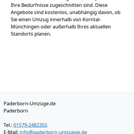
Ihre Bedürfnisse zugeschnitten sind. Diese
Angebote sind kostenlos, unabhängig davon, ob
Sie einen Umzug innerhalb von Korntal-
Münchingen oder außerhalb Ihres aktuellen
Standorts planen.
Paderborn-Umzüge.de
Paderborn
Tel.:
01579-2482355
E-Mail:
info@paderborn-umzuege.de