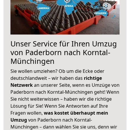
Unser Service für Ihren Umzug
von Paderborn nach Korntal-
Münchingen
Sie wollen umziehen? Ob um die Ecke oder
deutschlandweit – wir haben das
richtige
Netzwerk
an unserer Seite, wenn es Umzüge von
Paderborn nach Korntal-Münchingen geht! Wenn
Sie nicht weiterwissen – haben wir die richtige
Lösung für Sie! Wenn Sie Antworten auf Ihre
Fragen wollen,
was kostet überhaupt mein
Umzug
von Paderborn nach Korntal-
Münchingen – dann wählen Sie sie uns, denn wir