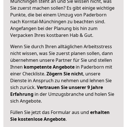
Münchingen steht an und Sie wissen nicht, was
Sie zuerst machen sollen? Es gibt einige wichtige
Punkte, die bei einem Umzug von Paderborn
nach Korntal-Münchingen zu beachten sind.
Angefangen bei der Planung bis hin zum
Verpacken Ihres kostbaren Hab & Gut.
Wenn Sie durch Ihren alltäglichen Arbeitsstress
nicht wissen, was Sie zuerst planen sollen, dann
übernehmen unsere Partner für Sie und stellen
Ihnen
kompetente Angebote
in Paderborn mit
einer Checkliste.
Zögern Sie nicht
, unsere
Dienste in Anspruch zu nehmen und lehnen Sie
sich zurück.
Vertrauen Sie unserer 9 Jahre
Erfahrung
in der Umzugsbranche und holen Sie
sich Angebote.
Füllen Sie jetzt das Formular aus und
erhalten
Sie kostenlose Angebote
.