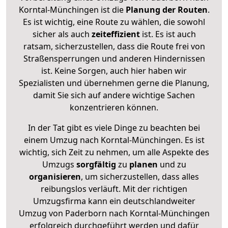
Korntal-Münchingen ist die
Planung der Routen
.
Es ist wichtig, eine Route zu wählen, die sowohl
sicher als auch
zeiteffizient
ist. Es ist auch
ratsam, sicherzustellen, dass die Route frei von
Straßensperrungen und anderen Hindernissen
ist. Keine Sorgen, auch hier haben wir
Spezialisten und übernehmen gerne die Planung,
damit Sie sich auf andere wichtige Sachen
konzentrieren können.
In der Tat gibt es viele Dinge zu beachten bei
einem Umzug nach Korntal-Münchingen. Es ist
wichtig, sich Zeit zu nehmen, um alle Aspekte des
Umzugs
sorgfältig
zu
planen
und zu
organisieren
, um sicherzustellen, dass alles
reibungslos verläuft. Mit der richtigen
Umzugsfirma kann ein deutschlandweiter
Umzug von Paderborn nach Korntal-Münchingen
erfolgreich durchgeführt werden und dafür