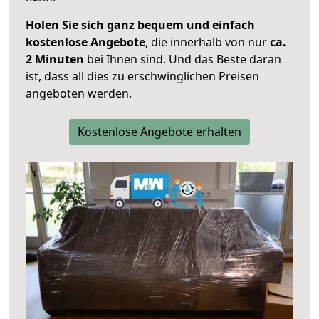
Holen Sie sich ganz bequem und einfach
kostenlose Angebote
, die innerhalb von nur
ca.
2 Minuten
bei Ihnen sind. Und das Beste daran
ist, dass all dies zu erschwinglichen Preisen
angeboten werden.
Kostenlose Angebote erhalten