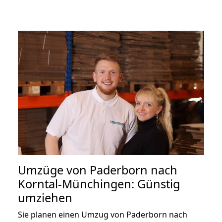
Umzüge von Paderborn nach
Korntal-Münchingen: Günstig
umziehen
Sie planen einen Umzug von Paderborn nach