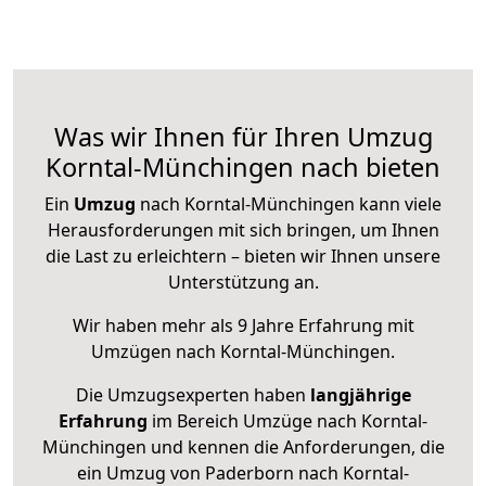
Was wir Ihnen für Ihren Umzug
Korntal-Münchingen nach bieten
Ein
Umzug
nach Korntal-Münchingen kann viele
Herausforderungen mit sich bringen, um Ihnen
die Last zu erleichtern – bieten wir Ihnen unsere
Unterstützung an.
Wir haben mehr als 9 Jahre Erfahrung mit
Umzügen nach
Korntal-Münchingen
.
Die Umzugsexperten haben
langjährige
Erfahrung
im Bereich Umzüge nach Korntal-
Münchingen und kennen die Anforderungen, die
ein Umzug von Paderborn nach Korntal-