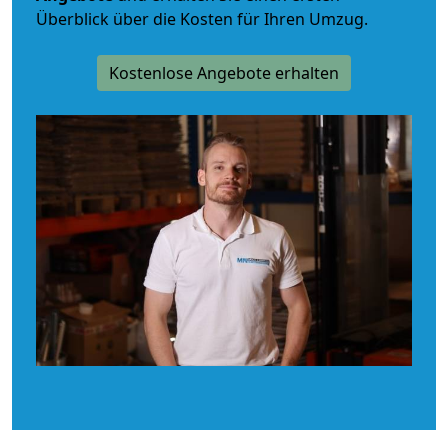
Überblick über die Kosten für Ihren Umzug.
Kostenlose Angebote erhalten