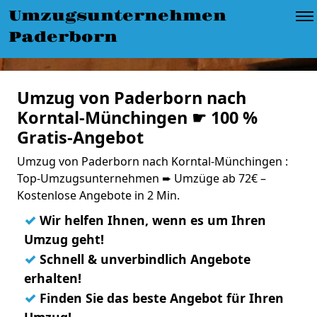
Umzugsunternehmen
Paderborn
Umzug von Paderborn nach
Korntal-Münchingen ☛ 100 %
Gratis-Angebot
Umzug von Paderborn nach Korntal-Münchingen :
Top-Umzugsunternehmen ➨ Umzüge ab 72€ –
Kostenlose Angebote in 2 Min.
✓
Wir helfen Ihnen, wenn es um Ihren
Umzug geht!
✓
Schnell & unverbindlich Angebote
erhalten!
✓
Finden Sie das beste Angebot für Ihren