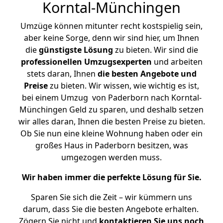
Korntal-Münchingen
Umzüge können mitunter recht kostspielig sein,
aber keine Sorge, denn wir sind hier, um Ihnen
die
günstigste
Lösung
zu bieten. Wir sind die
professionellen Umzugsexperten
und arbeiten
stets daran, Ihnen
die besten Angebote und
Preise
zu bieten. Wir wissen, wie wichtig es ist,
bei einem Umzug von Paderborn nach Korntal-
Münchingen Geld zu sparen, und deshalb setzen
wir alles daran, Ihnen die besten Preise zu bieten.
Ob Sie nun eine kleine Wohnung haben oder ein
großes Haus in Paderborn besitzen, was
umgezogen werden muss.
Wir haben immer die perfekte Lösung für Sie.
Sparen Sie sich die Zeit – wir kümmern uns
darum, dass Sie die besten Angebote erhalten.
Zögern Sie nicht und
kontaktieren Sie uns noch