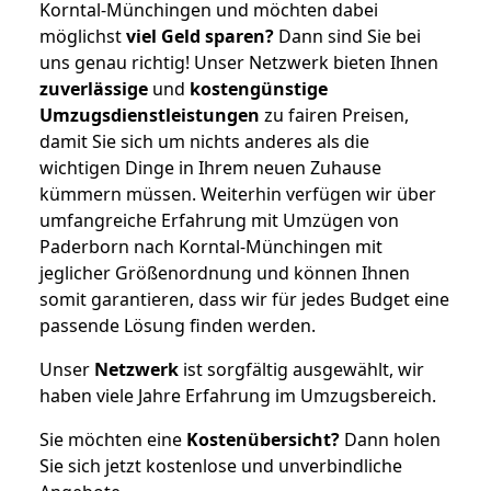
Korntal-Münchingen und möchten dabei
möglichst
viel Geld sparen?
Dann sind Sie bei
uns genau richtig! Unser Netzwerk bieten Ihnen
zuverlässige
und
kostengünstige
Umzugsdienstleistungen
zu fairen Preisen,
damit Sie sich um nichts anderes als die
wichtigen Dinge in Ihrem neuen Zuhause
kümmern müssen. Weiterhin verfügen wir über
umfangreiche Erfahrung mit Umzügen von
Paderborn nach Korntal-Münchingen mit
jeglicher Größenordnung und können Ihnen
somit garantieren, dass wir für jedes Budget eine
passende Lösung finden werden.
Unser
Netzwerk
ist sorgfältig ausgewählt, wir
haben viele Jahre Erfahrung im Umzugsbereich.
Sie möchten eine
Kostenübersicht?
Dann holen
Sie sich jetzt kostenlose und unverbindliche