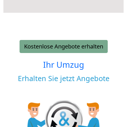
Kostenlose Angebote erhalten
Ihr Umzug
Erhalten Sie jetzt Angebote