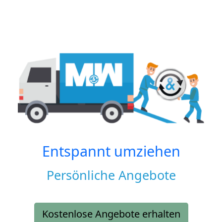
Entspannt umziehen
Persönliche Angebote
Kostenlose Angebote erhalten