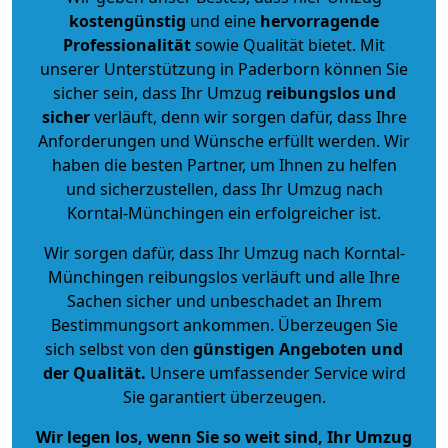
kostengünstig
und eine
hervorragende
Professionalität
sowie Qualität bietet. Mit
unserer Unterstützung in Paderborn können Sie
sicher sein, dass Ihr Umzug
reibungslos und
sicher
verläuft, denn wir sorgen dafür, dass Ihre
Anforderungen und Wünsche erfüllt werden. Wir
haben die besten Partner, um Ihnen zu helfen
und sicherzustellen, dass Ihr Umzug nach
Korntal-Münchingen ein erfolgreicher ist.
Wir sorgen dafür, dass Ihr Umzug nach Korntal-
Münchingen reibungslos verläuft und alle Ihre
Sachen sicher und unbeschadet an Ihrem
Bestimmungsort ankommen. Überzeugen Sie
sich selbst von den
günstigen Angeboten und
der Qualität
.
Unsere umfassender Service wird
Sie garantiert überzeugen.
Wir legen los, wenn Sie so weit sind, Ihr Umzug