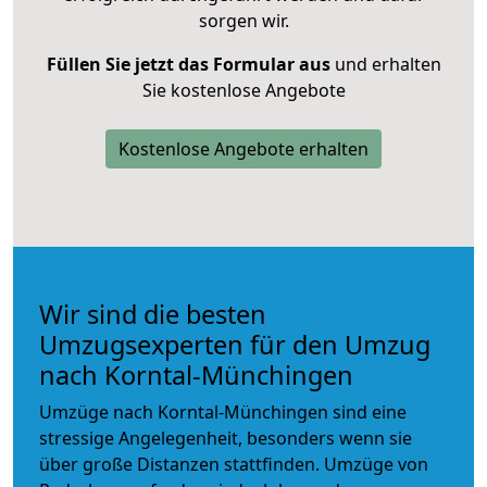
sorgen wir.
Füllen Sie jetzt das Formular aus
und erhalten
Sie kostenlose Angebote
Kostenlose Angebote erhalten
Wir sind die besten
Umzugsexperten für den Umzug
nach Korntal-Münchingen
Umzüge nach Korntal-Münchingen sind eine
stressige Angelegenheit, besonders wenn sie
über große Distanzen stattfinden. Umzüge von