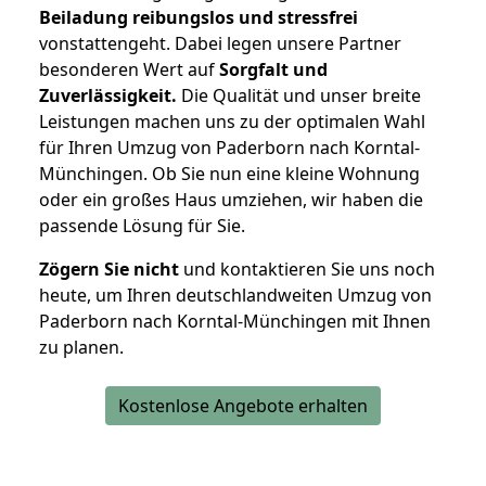
Beiladung reibungslos und stressfrei
vonstattengeht. Dabei legen unsere Partner
besonderen Wert auf
Sorgfalt und
Zuverlässigkeit.
Die Qualität und unser breite
Leistungen machen uns zu der optimalen Wahl
für Ihren Umzug von Paderborn nach Korntal-
Münchingen. Ob Sie nun eine kleine Wohnung
oder ein großes Haus umziehen, wir haben die
passende Lösung für Sie.
Zögern Sie nicht
und kontaktieren Sie uns noch
heute, um Ihren deutschlandweiten Umzug von
Paderborn nach Korntal-Münchingen mit Ihnen
zu planen.
Kostenlose Angebote erhalten