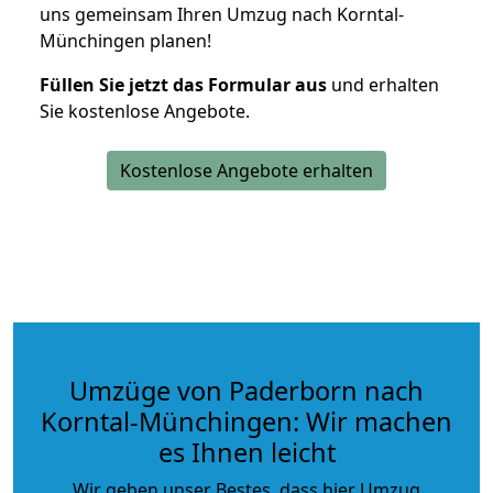
uns gemeinsam Ihren Umzug nach Korntal-
Münchingen planen!
Füllen Sie jetzt das Formular aus
und erhalten
Sie kostenlose Angebote.
Kostenlose Angebote erhalten
Umzüge von Paderborn nach
Korntal-Münchingen: Wir machen
es Ihnen leicht
Wir geben unser Bestes, dass hier Umzug