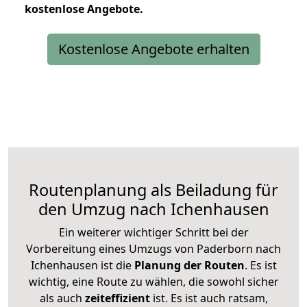
kostenlose
Angebote.
Kostenlose Angebote erhalten
Routenplanung als Beiladung für
den Umzug nach Ichenhausen
Ein weiterer wichtiger Schritt bei der
Vorbereitung eines Umzugs von Paderborn nach
Ichenhausen ist die
Planung der Routen
. Es ist
wichtig, eine Route zu wählen, die sowohl sicher
als auch
zeiteffizient
ist. Es ist auch ratsam,