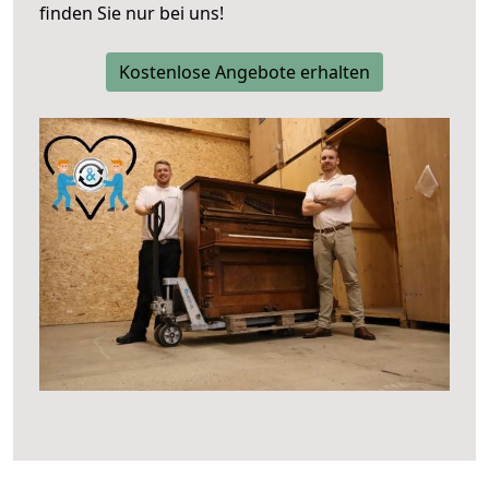
finden Sie nur bei uns!
Kostenlose Angebote erhalten