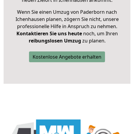
neuen Zielort in Ichenhausen ankommt.
Wenn Sie einen Umzug von Paderborn nach
Ichenhausen planen, zögern Sie nicht, unsere
professionelle Hilfe in Anspruch zu nehmen.
Kontaktieren Sie uns heute
noch, um Ihren
reibungslosen Umzug
zu planen.
Kostenlose Angebote erhalten