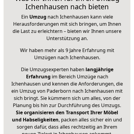
Ichenhausen nach bieten
Ein
Umzug
nach Ichenhausen kann viele
Herausforderungen mit sich bringen, um Ihnen
die Last zu erleichtern – bieten wir Ihnen unsere
Unterstützung an.
Wir haben mehr als 9 Jahre Erfahrung mit
Umzügen nach
Ichenhausen
.
Die Umzugsexperten haben
langjährige
Erfahrung
im Bereich Umzüge nach
Ichenhausen und kennen die Anforderungen, die
ein Umzug von Paderborn nach Ichenhausen mit
sich bringt. Sie kümmern sich um alles, von der
Planung bis hin zur Durchführung des Umzugs.
Sie organisieren den Transport Ihrer Möbel
und Habseligkeiten
, packen alles sicher ein und
sorgen dafür, dass alles rechtzeitig an Ihrem