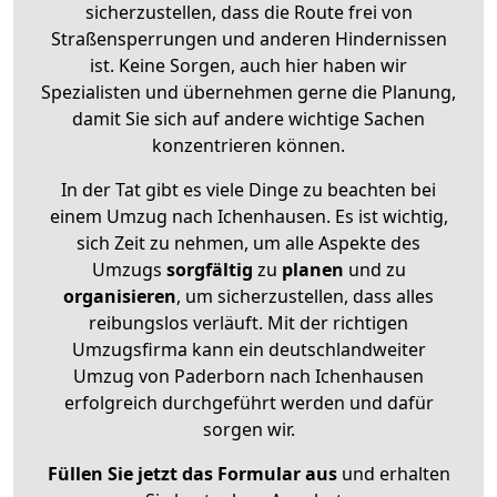
sicherzustellen, dass die Route frei von
Straßensperrungen und anderen Hindernissen
ist. Keine Sorgen, auch hier haben wir
Spezialisten und übernehmen gerne die Planung,
damit Sie sich auf andere wichtige Sachen
konzentrieren können.
In der Tat gibt es viele Dinge zu beachten bei
einem Umzug nach Ichenhausen. Es ist wichtig,
sich Zeit zu nehmen, um alle Aspekte des
Umzugs
sorgfältig
zu
planen
und zu
organisieren
, um sicherzustellen, dass alles
reibungslos verläuft. Mit der richtigen
Umzugsfirma kann ein deutschlandweiter
Umzug von Paderborn nach Ichenhausen
erfolgreich durchgeführt werden und dafür
sorgen wir.
Füllen Sie jetzt das Formular aus
und erhalten