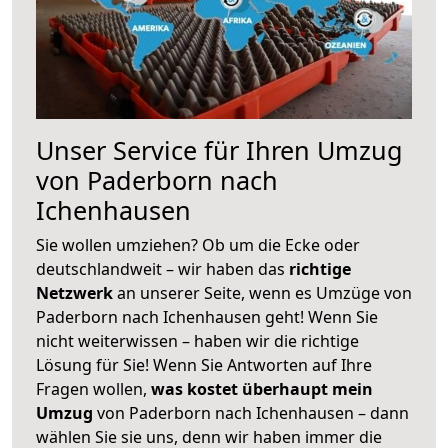
Unser Service für Ihren Umzug
von Paderborn nach
Ichenhausen
Sie wollen umziehen? Ob um die Ecke oder
deutschlandweit – wir haben das
richtige
Netzwerk
an unserer Seite, wenn es Umzüge von
Paderborn nach Ichenhausen geht! Wenn Sie
nicht weiterwissen – haben wir die richtige
Lösung für Sie! Wenn Sie Antworten auf Ihre
Fragen wollen,
was kostet überhaupt mein
Umzug
von Paderborn nach Ichenhausen – dann
wählen Sie sie uns, denn wir haben immer die