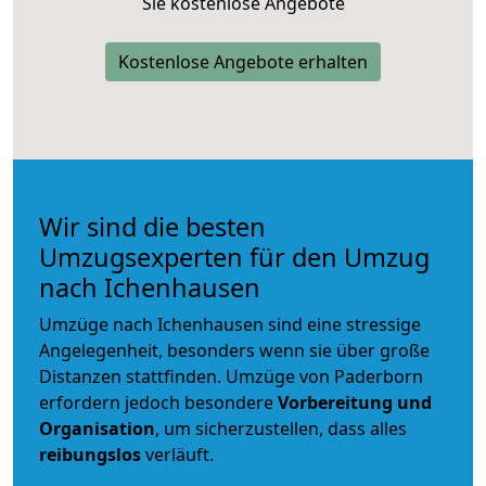
Sie kostenlose Angebote
Kostenlose Angebote erhalten
Wir sind die besten
Umzugsexperten für den Umzug
nach Ichenhausen
Umzüge nach Ichenhausen sind eine stressige
Angelegenheit, besonders wenn sie über große
Distanzen stattfinden. Umzüge von Paderborn
erfordern jedoch besondere
Vorbereitung und
Organisation
, um sicherzustellen, dass alles
reibungslos
verläuft.