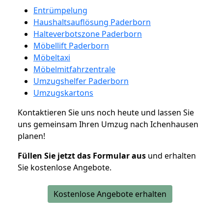
Entrümpelung
Haushaltsauflösung Paderborn
Halteverbotszone Paderborn
Möbellift Paderborn
Möbeltaxi
Möbelmitfahrzentrale
Umzugshelfer Paderborn
Umzugskartons
Kontaktieren Sie uns noch heute und lassen Sie
uns gemeinsam Ihren Umzug nach Ichenhausen
planen!
Füllen Sie jetzt das Formular aus
und erhalten
Sie kostenlose Angebote.
Kostenlose Angebote erhalten