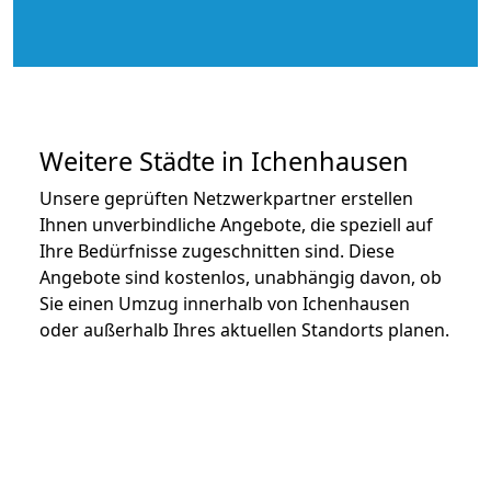
Weitere Städte in Ichenhausen
Unsere geprüften Netzwerkpartner erstellen
Ihnen unverbindliche Angebote, die speziell auf
Ihre Bedürfnisse zugeschnitten sind. Diese
Angebote sind kostenlos, unabhängig davon, ob
Sie einen Umzug innerhalb von Ichenhausen
oder außerhalb Ihres aktuellen Standorts planen.