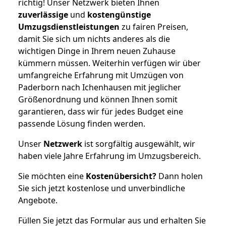
richtig! Unser Netzwerk bieten Ihnen
zuverlässige
und
kostengünstige
Umzugsdienstleistungen
zu fairen Preisen,
damit Sie sich um nichts anderes als die
wichtigen Dinge in Ihrem neuen Zuhause
kümmern müssen. Weiterhin verfügen wir über
umfangreiche Erfahrung mit Umzügen von
Paderborn nach Ichenhausen mit jeglicher
Größenordnung und können Ihnen somit
garantieren, dass wir für jedes Budget eine
passende Lösung finden werden.
Unser
Netzwerk
ist sorgfältig ausgewählt, wir
haben viele Jahre Erfahrung im Umzugsbereich.
Sie möchten eine
Kostenübersicht?
Dann holen
Sie sich jetzt kostenlose und unverbindliche
Angebote.
Füllen Sie jetzt das Formular aus und erhalten Sie