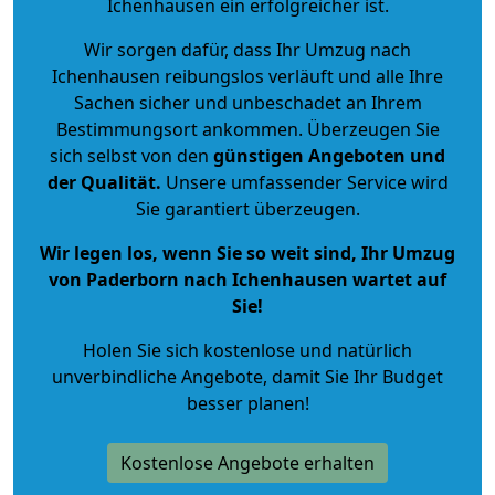
Ichenhausen ein erfolgreicher ist.
Wir sorgen dafür, dass Ihr Umzug nach
Ichenhausen reibungslos verläuft und alle Ihre
Sachen sicher und unbeschadet an Ihrem
Bestimmungsort ankommen. Überzeugen Sie
sich selbst von den
günstigen Angeboten und
der Qualität
.
Unsere umfassender Service wird
Sie garantiert überzeugen.
Wir legen los, wenn Sie so weit sind, Ihr Umzug
von Paderborn nach Ichenhausen wartet auf
Sie!
Holen Sie sich kostenlose und natürlich
unverbindliche Angebote
, damit Sie Ihr Budget
besser planen!
Kostenlose Angebote erhalten