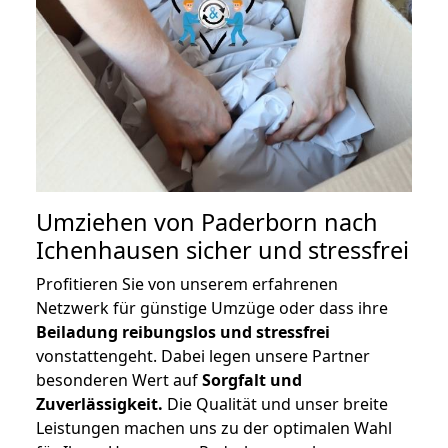
Umziehen von
Paderborn nach
Ichenhausen
sicher und stressfrei
Profitieren Sie von unserem erfahrenen
Netzwerk für günstige Umzüge oder dass ihre
Beiladung reibungslos und stressfrei
vonstattengeht. Dabei legen unsere Partner
besonderen Wert auf
Sorgfalt und
Zuverlässigkeit.
Die Qualität und unser breite
Leistungen machen uns zu der optimalen Wahl