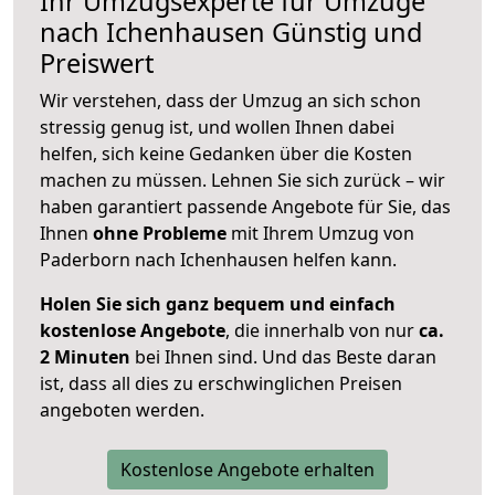
Ihr Umzugsexperte für Umzüge
nach
Ichenhausen
Günstig und
Preiswert
Wir verstehen, dass der Umzug an sich schon
stressig genug ist, und wollen Ihnen dabei
helfen, sich keine Gedanken über die Kosten
machen zu müssen. Lehnen Sie sich zurück – wir
haben garantiert passende Angebote für Sie, das
Ihnen
ohne Probleme
mit Ihrem Umzug von
Paderborn nach Ichenhausen helfen kann.
Holen Sie sich ganz bequem und einfach
kostenlose Angebote
, die innerhalb von nur
ca.
2 Minuten
bei Ihnen sind. Und das Beste daran
ist, dass all dies zu erschwinglichen Preisen
angeboten werden.
Kostenlose Angebote erhalten