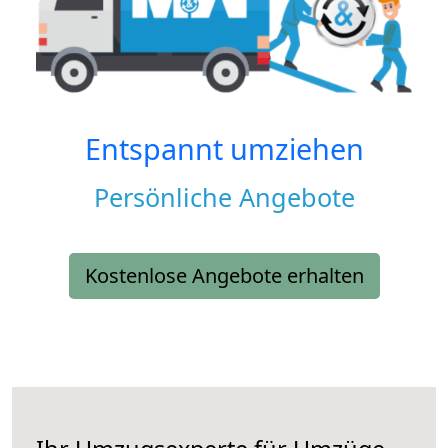
Entspannt umziehen
Persönliche Angebote
Kostenlose Angebote erhalten