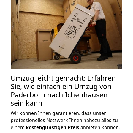
Umzug leicht gemacht: Erfahren
Sie, wie einfach ein Umzug von
Paderborn nach Ichenhausen
sein kann
Wir können Ihnen garantieren, dass unser
professionelles Netzwerk Ihnen nahezu alles zu
einem
kostengünstigen
Preis
anbieten können.