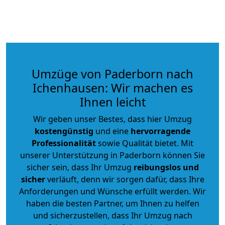
Umzüge von Paderborn nach
Ichenhausen: Wir machen es
Ihnen leicht
Wir geben unser Bestes, dass hier Umzug
kostengünstig
und eine
hervorragende
Professionalität
sowie Qualität bietet. Mit
unserer Unterstützung in Paderborn können Sie
sicher sein, dass Ihr Umzug
reibungslos und
sicher
verläuft, denn wir sorgen dafür, dass Ihre
Anforderungen und Wünsche erfüllt werden. Wir
haben die besten Partner, um Ihnen zu helfen
und sicherzustellen, dass Ihr Umzug nach