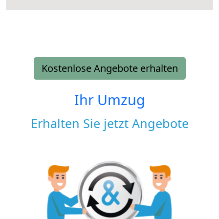
Kostenlose Angebote erhalten
Ihr Umzug
Erhalten Sie jetzt Angebote