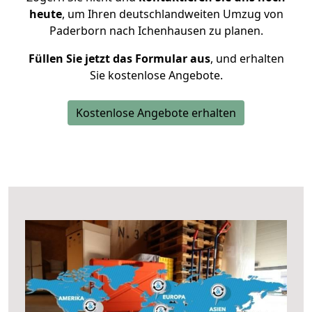
heute
, um Ihren deutschlandweiten Umzug von
Paderborn nach Ichenhausen zu planen.
Füllen Sie jetzt das Formular aus
, und erhalten
Sie kostenlose Angebote.
Kostenlose Angebote erhalten