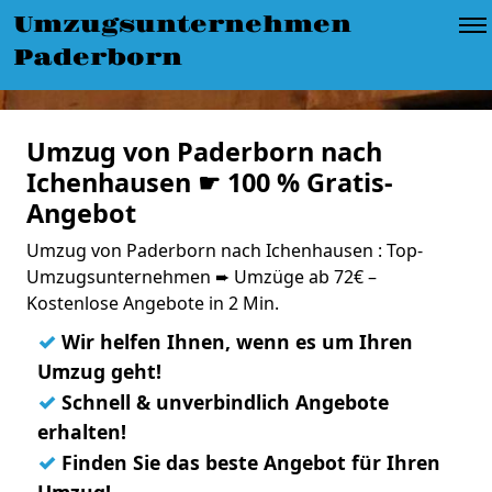
Umzugsunternehmen
Paderborn
Umzug von Paderborn nach
Ichenhausen ☛ 100 % Gratis-
Angebot
Umzug von Paderborn nach Ichenhausen : Top-
Umzugsunternehmen ➨ Umzüge ab 72€ –
Kostenlose Angebote in 2 Min.
✓
Wir helfen Ihnen, wenn es um Ihren
Umzug geht!
✓
Schnell & unverbindlich Angebote
erhalten!
✓
Finden Sie das beste Angebot für Ihren