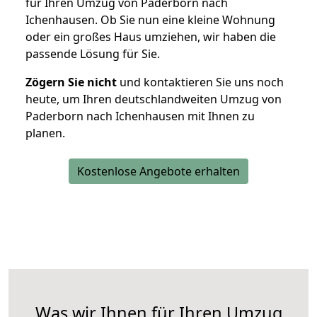
für Ihren Umzug von Paderborn nach
Ichenhausen. Ob Sie nun eine kleine Wohnung
oder ein großes Haus umziehen, wir haben die
passende Lösung für Sie.
Zögern Sie nicht
und kontaktieren Sie uns noch
heute, um Ihren deutschlandweiten Umzug von
Paderborn nach Ichenhausen mit Ihnen zu
planen.
Kostenlose Angebote erhalten
Was wir Ihnen für Ihren Umzug