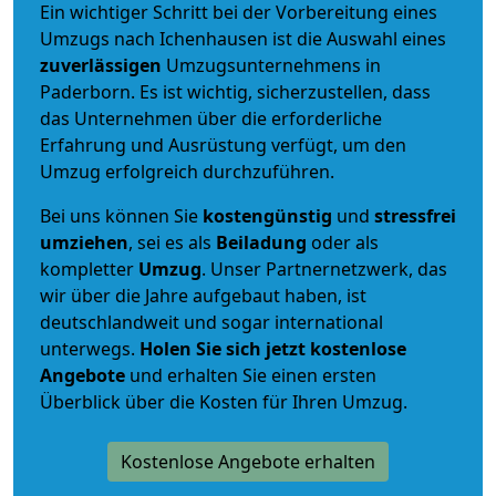
Ein wichtiger Schritt bei der Vorbereitung eines
Umzugs nach Ichenhausen ist die Auswahl eines
zuverlässigen
Umzugsunternehmens in
Paderborn. Es ist wichtig, sicherzustellen, dass
das Unternehmen über die erforderliche
Erfahrung und Ausrüstung verfügt, um den
Umzug erfolgreich durchzuführen.
Bei uns können Sie
kostengünstig
und
stressfrei
umziehen
, sei es als
Beiladung
oder als
kompletter
Umzug
. Unser Partnernetzwerk, das
wir über die Jahre aufgebaut haben, ist
deutschlandweit und sogar international
unterwegs.
Holen Sie sich jetzt kostenlose
Angebote
und erhalten Sie einen ersten
Überblick über die Kosten für Ihren Umzug.
Kostenlose Angebote erhalten