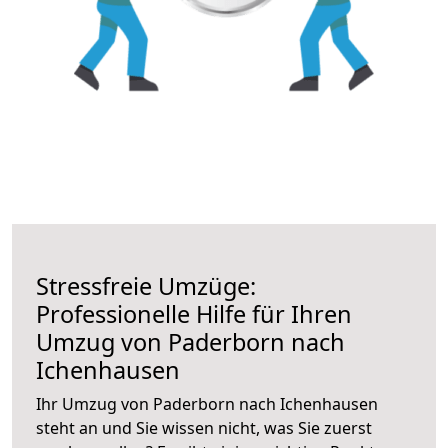
Stressfreie Umzüge:
Professionelle Hilfe für Ihren
Umzug von Paderborn nach
Ichenhausen
Ihr Umzug von Paderborn nach Ichenhausen
steht an und Sie wissen nicht, was Sie zuerst