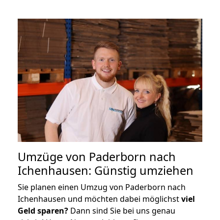
Umzüge von Paderborn nach
Ichenhausen: Günstig umziehen
Sie planen einen Umzug von Paderborn nach
Ichenhausen und möchten dabei möglichst
viel
Geld sparen?
Dann sind Sie bei uns genau