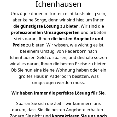
Ichenhausen
Umzüge können mitunter recht kostspielig sein,
aber keine Sorge, denn wir sind hier, um Ihnen
die
günstigste
Lösung
zu bieten. Wir sind die
professionellen Umzugsexperten
und arbeiten
stets daran, Ihnen
die besten Angebote und
Preise
zu bieten. Wir wissen, wie wichtig es ist,
bei einem Umzug von Paderborn nach
Ichenhausen Geld zu sparen, und deshalb setzen
wir alles daran, Ihnen die besten Preise zu bieten.
Ob Sie nun eine kleine Wohnung haben oder ein
großes Haus in Paderborn besitzen, was
umgezogen werden muss.
Wir haben immer die perfekte Lösung für Sie.
Sparen Sie sich die Zeit – wir kümmern uns
darum, dass Sie die besten Angebote erhalten.
Zögern Sie nicht und
kontaktieren Sie uns noch