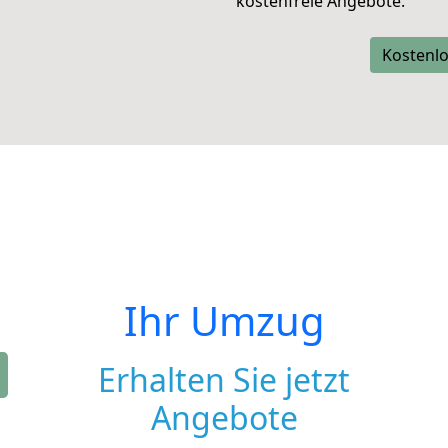
kostenfreie Angebote.
Kostenlo
Ihr Umzug
Erhalten Sie jetzt
Angebote