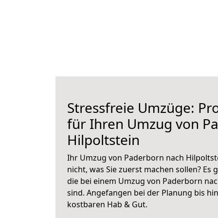
Stressfreie Umzüge: Pro
für Ihren Umzug von P
Hilpoltstein
Ihr Umzug von Paderborn nach Hilpoltste
nicht, was Sie zuerst machen sollen? Es g
die bei einem Umzug von Paderborn nach
sind.
Angefangen bei der Planung bis hi
kostbaren Hab & Gut.