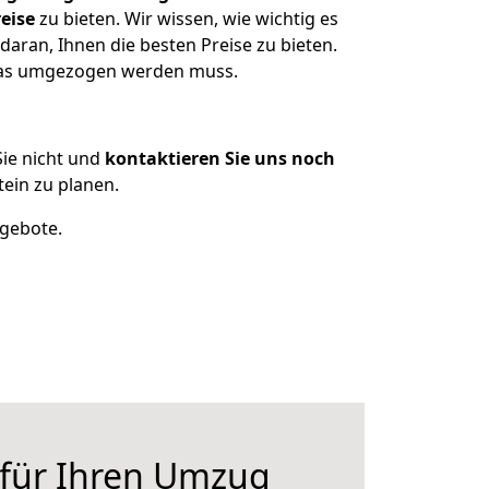
eise
zu bieten. Wir wissen, wie wichtig es
daran, Ihnen die besten Preise zu bieten.
 was umgezogen werden muss.
ie nicht und
kontaktieren Sie uns noch
ein zu planen.
ngebote.
 für Ihren Umzug