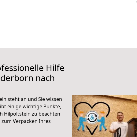
fessionelle Hilfe
aderborn nach
in steht an und Sie wissen
ibt einige wichtige Punkte,
 Hilpoltstein zu beachten
n zum Verpacken Ihres