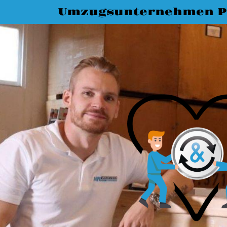
Umzugsunternehmen P