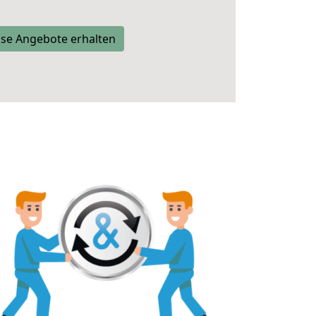
se Angebote erhalten