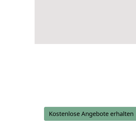
Kostenlose Angebote erhalten