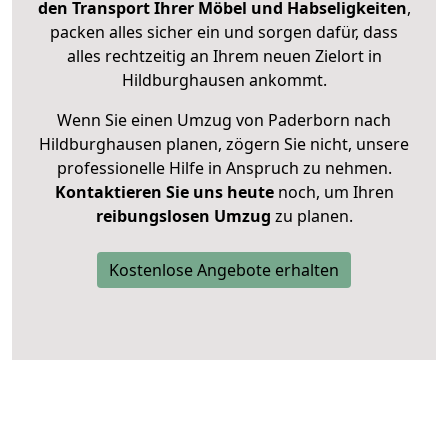
den Transport Ihrer Möbel und Habseligkeiten
,
packen alles sicher ein und sorgen dafür, dass
alles rechtzeitig an Ihrem neuen Zielort in
Hildburghausen ankommt.
Wenn Sie einen Umzug von Paderborn nach
Hildburghausen planen, zögern Sie nicht, unsere
professionelle Hilfe in Anspruch zu nehmen.
Kontaktieren Sie uns heute
noch, um Ihren
reibungslosen Umzug
zu planen.
Kostenlose Angebote erhalten