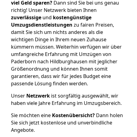
viel Geld sparen?
Dann sind Sie bei uns genau
richtig! Unser Netzwerk bieten Ihnen
zuverlässige
und
kostengünstige
Umzugsdienstleistungen
zu fairen Preisen,
damit Sie sich um nichts anderes als die
wichtigen Dinge in Ihrem neuen Zuhause
kümmern müssen. Weiterhin verfügen wir über
umfangreiche Erfahrung mit Umzügen von
Paderborn nach Hildburghausen mit jeglicher
Größenordnung und können Ihnen somit
garantieren, dass wir für jedes Budget eine
passende Lösung finden werden.
Unser
Netzwerk
ist sorgfältig ausgewählt, wir
haben viele Jahre Erfahrung im Umzugsbereich.
Sie möchten eine
Kostenübersicht?
Dann holen
Sie sich jetzt kostenlose und unverbindliche
Angebote.