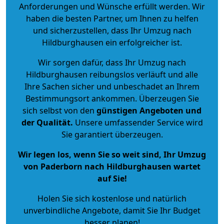
Anforderungen und Wünsche erfüllt werden. Wir
haben die besten Partner, um Ihnen zu helfen
und sicherzustellen, dass Ihr Umzug nach
Hildburghausen ein erfolgreicher ist.
Wir sorgen dafür, dass Ihr Umzug nach
Hildburghausen reibungslos verläuft und alle
Ihre Sachen sicher und unbeschadet an Ihrem
Bestimmungsort ankommen. Überzeugen Sie
sich selbst von den
günstigen Angeboten und
der Qualität
.
Unsere umfassender Service wird
Sie garantiert überzeugen.
Wir legen los, wenn Sie so weit sind, Ihr Umzug
von Paderborn nach Hildburghausen wartet
auf Sie!
Holen Sie sich kostenlose und natürlich
unverbindliche Angebote
, damit Sie Ihr Budget
besser planen!