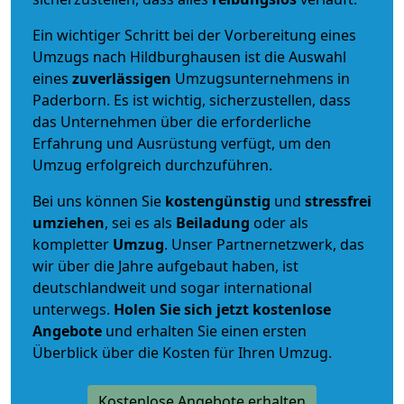
Ein wichtiger Schritt bei der Vorbereitung eines
Umzugs nach Hildburghausen ist die Auswahl
eines
zuverlässigen
Umzugsunternehmens in
Paderborn. Es ist wichtig, sicherzustellen, dass
das Unternehmen über die erforderliche
Erfahrung und Ausrüstung verfügt, um den
Umzug erfolgreich durchzuführen.
Bei uns können Sie
kostengünstig
und
stressfrei
umziehen
, sei es als
Beiladung
oder als
kompletter
Umzug
. Unser Partnernetzwerk, das
wir über die Jahre aufgebaut haben, ist
deutschlandweit und sogar international
unterwegs.
Holen Sie sich jetzt kostenlose
Angebote
und erhalten Sie einen ersten
Überblick über die Kosten für Ihren Umzug.
Kostenlose Angebote erhalten