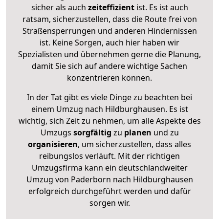
sicher als auch
zeiteffizient
ist. Es ist auch
ratsam, sicherzustellen, dass die Route frei von
Straßensperrungen und anderen Hindernissen
ist. Keine Sorgen, auch hier haben wir
Spezialisten und übernehmen gerne die Planung,
damit Sie sich auf andere wichtige Sachen
konzentrieren können.
In der Tat gibt es viele Dinge zu beachten bei
einem Umzug nach Hildburghausen. Es ist
wichtig, sich Zeit zu nehmen, um alle Aspekte des
Umzugs
sorgfältig
zu
planen
und zu
organisieren
, um sicherzustellen, dass alles
reibungslos verläuft. Mit der richtigen
Umzugsfirma kann ein deutschlandweiter
Umzug von Paderborn nach Hildburghausen
erfolgreich durchgeführt werden und dafür
sorgen wir.