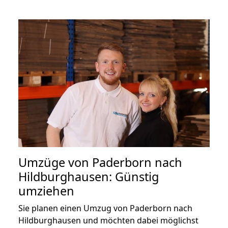
Umzüge von Paderborn nach
Hildburghausen: Günstig
umziehen
Sie planen einen Umzug von Paderborn nach
Hildburghausen und möchten dabei möglichst