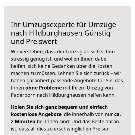
Ihr Umzugsexperte für Umzüge
nach
Hildburghausen
Günstig
und Preiswert
Wir verstehen, dass der Umzug an sich schon
stressig genug ist, und wollen Ihnen dabei
helfen, sich keine Gedanken über die Kosten
machen zu müssen. Lehnen Sie sich zurück – wir
haben garantiert passende Angebote für Sie, das
Ihnen
ohne Probleme
mit Ihrem Umzug von
Paderborn nach Hildburghausen helfen kann.
Holen Sie sich ganz bequem und einfach
kostenlose Angebote
, die innerhalb von nur
ca.
2 Minuten
bei Ihnen sind. Und das Beste daran
ist, dass all dies zu erschwinglichen Preisen