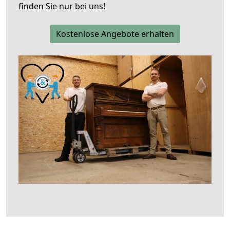
finden Sie nur bei uns!
Kostenlose Angebote erhalten