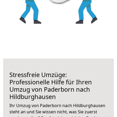
Stressfreie Umzüge:
Professionelle Hilfe für Ihren
Umzug von Paderborn nach
Hildburghausen
Ihr Umzug von Paderborn nach Hildburghausen
steht an und Sie wissen nicht, was Sie zuerst