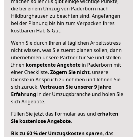
machen sollen? Es gibt einige wichtige Punkte,
die bei einem Umzug von Paderborn nach
Hildburghausen zu beachten sind.
Angefangen
bei der Planung bis hin zum Verpacken Ihres
kostbaren Hab & Gut.
Wenn Sie durch Ihren alltäglichen Arbeitsstress
nicht wissen, was Sie zuerst planen sollen, dann
übernehmen unsere Partner für Sie und stellen
Ihnen
kompetente Angebote
in Paderborn mit
einer Checkliste.
Zögern Sie nicht
, unsere
Dienste in Anspruch zu nehmen und lehnen Sie
sich zurück.
Vertrauen Sie unserer 9 Jahre
Erfahrung
in der Umzugsbranche und holen Sie
sich Angebote.
Füllen Sie jetzt das Formular aus und
erhalten
Sie kostenlose Angebote
.
Bis zu 60 % der Umzugskosten sparen
, das