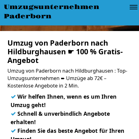
Umzugsunternehmen
Paderborn
Umzug von Paderborn nach
Hildburghausen ☛ 100 % Gratis-
Angebot
Umzug von Paderborn nach Hildburghausen : Top-
Umzugsunternehmen ➨ Umzüge ab 72€ –
Kostenlose Angebote in 2 Min.
✓
Wir helfen Ihnen, wenn es um Ihren
Umzug geht!
✓
Schnell & unverbindlich Angebote
erhalten!
✓
Finden Sie das beste Angebot für Ihren