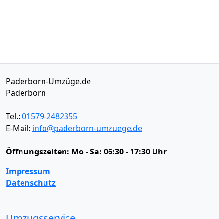
Paderborn-Umzüge.de
Paderborn
Tel.:
01579-2482355
E-Mail:
info@paderborn-umzuege.de
Öffnungszeiten:
Mo - Sa: 06:30 - 17:30 Uhr
Impressum
Datenschutz
Umzugsservice