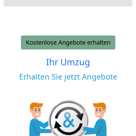
Kostenlose Angebote erhalten
Ihr Umzug
Erhalten Sie jetzt Angebote