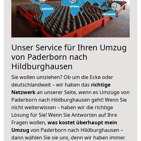
Unser Service für Ihren Umzug
von Paderborn nach
Hildburghausen
Sie wollen umziehen? Ob um die Ecke oder
deutschlandweit – wir haben das
richtige
Netzwerk
an unserer Seite, wenn es Umzüge von
Paderborn nach Hildburghausen geht! Wenn Sie
nicht weiterwissen – haben wir die richtige
Lösung für Sie! Wenn Sie Antworten auf Ihre
Fragen wollen,
was kostet überhaupt mein
Umzug
von Paderborn nach Hildburghausen –
dann wählen Sie sie uns, denn wir haben immer