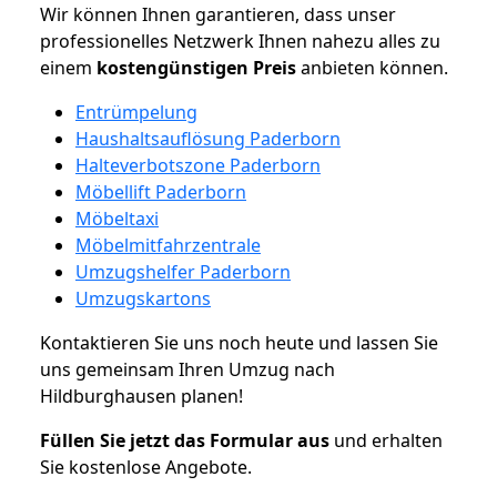
Wir können Ihnen garantieren, dass unser
professionelles Netzwerk Ihnen nahezu alles zu
einem
kostengünstigen
Preis
anbieten können.
Entrümpelung
Haushaltsauflösung Paderborn
Halteverbotszone Paderborn
Möbellift Paderborn
Möbeltaxi
Möbelmitfahrzentrale
Umzugshelfer Paderborn
Umzugskartons
Kontaktieren Sie uns noch heute und lassen Sie
uns gemeinsam Ihren Umzug nach
Hildburghausen planen!
Füllen Sie jetzt das Formular aus
und erhalten
Sie kostenlose Angebote.