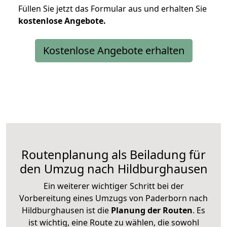
Füllen Sie jetzt das Formular aus und erhalten Sie
kostenlose
Angebote.
Kostenlose Angebote erhalten
Routenplanung als Beiladung für
den Umzug nach Hildburghausen
Ein weiterer wichtiger Schritt bei der
Vorbereitung eines Umzugs von Paderborn nach
Hildburghausen ist die
Planung der Routen
. Es
ist wichtig, eine Route zu wählen, die sowohl