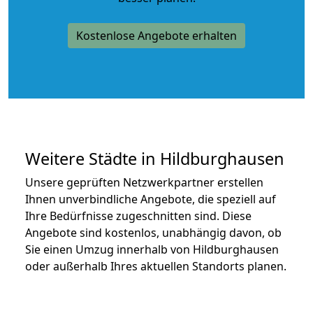
Kostenlose Angebote erhalten
Weitere Städte in Hildburghausen
Unsere geprüften Netzwerkpartner erstellen
Ihnen unverbindliche Angebote, die speziell auf
Ihre Bedürfnisse zugeschnitten sind. Diese
Angebote sind kostenlos, unabhängig davon, ob
Sie einen Umzug innerhalb von Hildburghausen
oder außerhalb Ihres aktuellen Standorts planen.