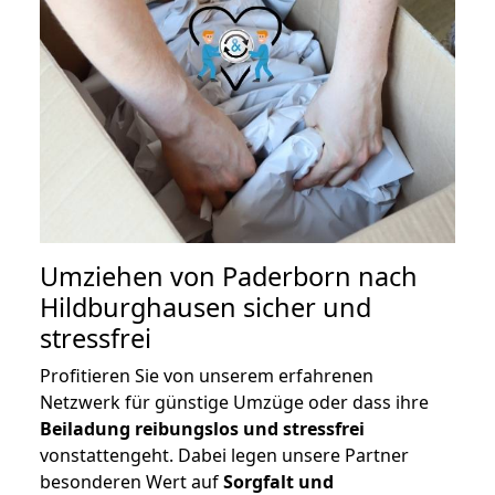
Umziehen von
Paderborn nach
Hildburghausen
sicher und
stressfrei
Profitieren Sie von unserem erfahrenen
Netzwerk für günstige Umzüge oder dass ihre
Beiladung reibungslos und stressfrei
vonstattengeht. Dabei legen unsere Partner
besonderen Wert auf
Sorgfalt und