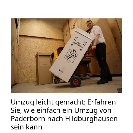
Umzug leicht gemacht: Erfahren
Sie, wie einfach ein Umzug von
Paderborn nach Hildburghausen
sein kann