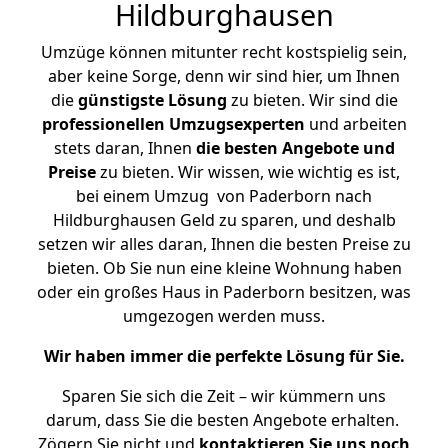
Hildburghausen
Umzüge können mitunter recht kostspielig sein,
aber keine Sorge, denn wir sind hier, um Ihnen
die
günstigste
Lösung
zu bieten. Wir sind die
professionellen Umzugsexperten
und arbeiten
stets daran, Ihnen
die besten Angebote und
Preise
zu bieten. Wir wissen, wie wichtig es ist,
bei einem Umzug von Paderborn nach
Hildburghausen Geld zu sparen, und deshalb
setzen wir alles daran, Ihnen die besten Preise zu
bieten. Ob Sie nun eine kleine Wohnung haben
oder ein großes Haus in Paderborn besitzen, was
umgezogen werden muss.
Wir haben immer die perfekte Lösung für Sie.
Sparen Sie sich die Zeit – wir kümmern uns
darum, dass Sie die besten Angebote erhalten.
Zögern Sie nicht und
kontaktieren Sie uns noch