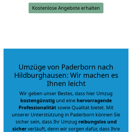
Kostenlose Angebote erhalten
Umzüge von Paderborn nach
Hildburghausen: Wir machen es
Ihnen leicht
Wir geben unser Bestes, dass hier Umzug
kostengünstig
und eine
hervorragende
Professionalität
sowie Qualität bietet. Mit
unserer Unterstützung in Paderborn können Sie
sicher sein, dass Ihr Umzug
reibungslos und
sicher
verläuft, denn wir sorgen dafür, dass Ihre