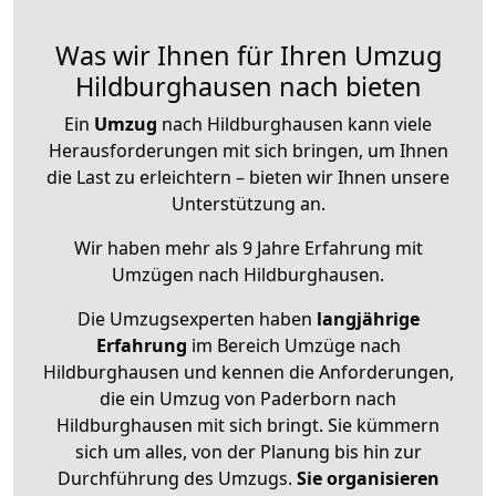
Was wir Ihnen für Ihren Umzug
Hildburghausen nach bieten
Ein
Umzug
nach Hildburghausen kann viele
Herausforderungen mit sich bringen, um Ihnen
die Last zu erleichtern – bieten wir Ihnen unsere
Unterstützung an.
Wir haben mehr als 9 Jahre Erfahrung mit
Umzügen nach
Hildburghausen
.
Die Umzugsexperten haben
langjährige
Erfahrung
im Bereich Umzüge nach
Hildburghausen und kennen die Anforderungen,
die ein Umzug von Paderborn nach
Hildburghausen mit sich bringt. Sie kümmern
sich um alles, von der Planung bis hin zur
Durchführung des Umzugs.
Sie organisieren