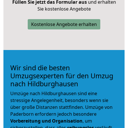
Füllen Sie jetzt das Formular aus
und erhalten
Sie kostenlose Angebote
Kostenlose Angebote erhalten
Wir sind die besten
Umzugsexperten für den Umzug
nach Hildburghausen
Umzüge nach Hildburghausen sind eine
stressige Angelegenheit, besonders wenn sie
über große Distanzen stattfinden. Umzüge von
Paderborn erfordern jedoch besondere
Vorbereitung und Organisation
, um
sicherzustellen, dass alles
reibungslos
verläuft.