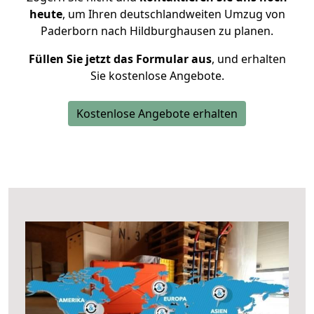
heute
, um Ihren deutschlandweiten Umzug von
Paderborn nach Hildburghausen zu planen.
Füllen Sie jetzt das Formular aus
, und erhalten
Sie kostenlose Angebote.
Kostenlose Angebote erhalten