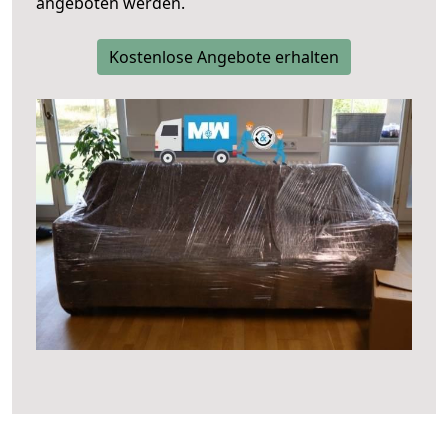
angeboten werden.
Kostenlose Angebote erhalten