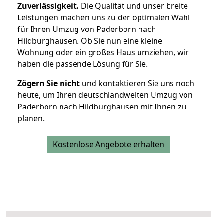
Zuverlässigkeit.
Die Qualität und unser breite
Leistungen machen uns zu der optimalen Wahl
für Ihren Umzug von Paderborn nach
Hildburghausen. Ob Sie nun eine kleine
Wohnung oder ein großes Haus umziehen, wir
haben die passende Lösung für Sie.
Zögern Sie nicht
und kontaktieren Sie uns noch
heute, um Ihren deutschlandweiten Umzug von
Paderborn nach Hildburghausen mit Ihnen zu
planen.
Kostenlose Angebote erhalten