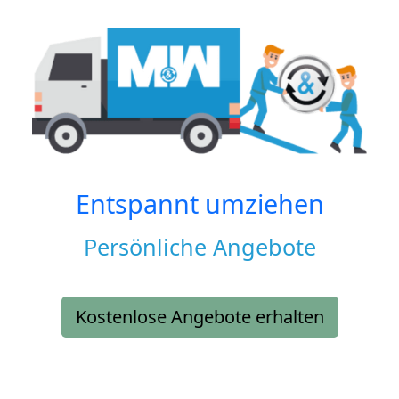
Entspannt umziehen
Persönliche Angebote
Kostenlose Angebote erhalten