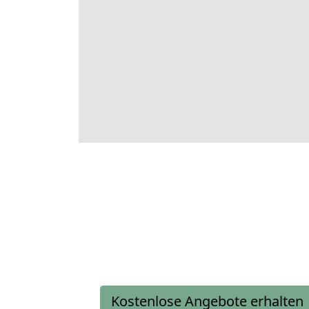
Kostenlose Angebote erhalten