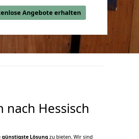
stenlose Angebote erhalten
 nach Hessisch
e
günstigste
Lösung
zu bieten. Wir sind