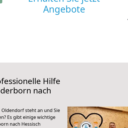
Angebote
fessionelle Hilfe
aderborn nach
Oldendorf steht an und Sie
n? Es gibt einige wichtige
born nach Hessisch