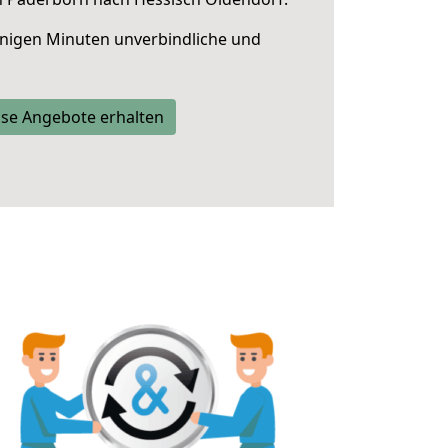
nigen Minuten unverbindliche und
se Angebote erhalten