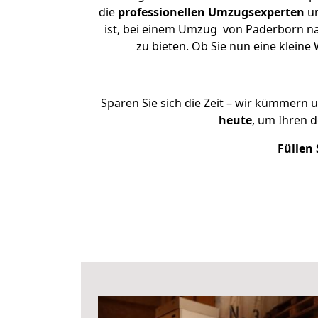
die
professionellen Umzugsexperten
un
ist, bei einem Umzug von Paderborn nac
zu bieten. Ob Sie nun eine klei
Sparen Sie sich die Zeit – wir kümmern 
heute
, um Ihren 
Füllen 