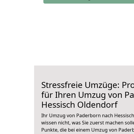
Stressfreie Umzüge: Pro
für Ihren Umzug von P
Hessisch Oldendorf
Ihr Umzug von Paderborn nach Hessisch 
wissen nicht, was Sie zuerst machen solle
Punkte, die bei einem Umzug von Pader