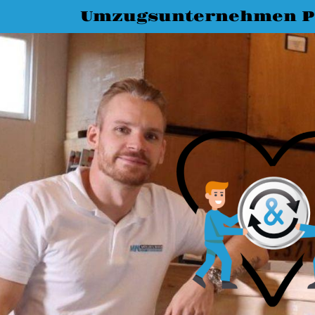
Umzugsunternehmen P