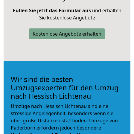
Füllen Sie jetzt das Formular aus
und erhalten
Sie kostenlose Angebote
Kostenlose Angebote erhalten
Wir sind die besten
Umzugsexperten für den Umzug
nach Hessisch Lichtenau
Umzüge nach Hessisch Lichtenau sind eine
stressige Angelegenheit, besonders wenn sie
über große Distanzen stattfinden. Umzüge von
Paderborn erfordern jedoch besondere