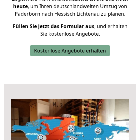
heute
, um Ihren deutschlandweiten Umzug von
Paderborn nach Hessisch Lichtenau zu planen.
Füllen Sie jetzt das Formular aus
, und erhalten
Sie kostenlose Angebote.
Kostenlose Angebote erhalten