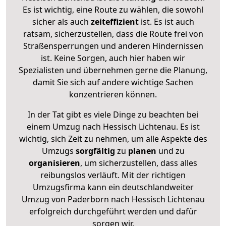
Es ist wichtig, eine Route zu wählen, die sowohl
sicher als auch
zeiteffizient
ist. Es ist auch
ratsam, sicherzustellen, dass die Route frei von
Straßensperrungen und anderen Hindernissen
ist. Keine Sorgen, auch hier haben wir
Spezialisten und übernehmen gerne die Planung,
damit Sie sich auf andere wichtige Sachen
konzentrieren können.
In der Tat gibt es viele Dinge zu beachten bei
einem Umzug nach Hessisch Lichtenau. Es ist
wichtig, sich Zeit zu nehmen, um alle Aspekte des
Umzugs
sorgfältig
zu
planen
und zu
organisieren
, um sicherzustellen, dass alles
reibungslos verläuft. Mit der richtigen
Umzugsfirma kann ein deutschlandweiter
Umzug von Paderborn nach Hessisch Lichtenau
erfolgreich durchgeführt werden und dafür
sorgen wir.