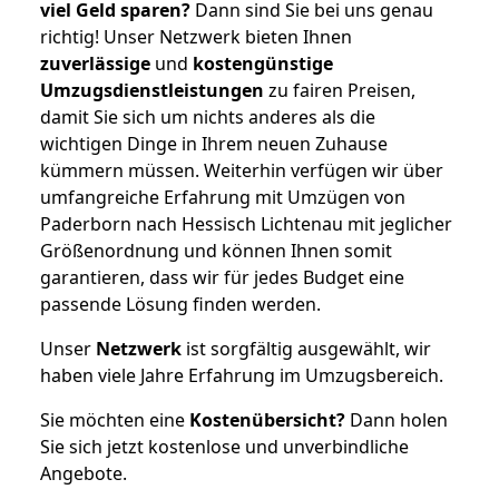
viel Geld sparen?
Dann sind Sie bei uns genau
richtig! Unser Netzwerk bieten Ihnen
zuverlässige
und
kostengünstige
Umzugsdienstleistungen
zu fairen Preisen,
damit Sie sich um nichts anderes als die
wichtigen Dinge in Ihrem neuen Zuhause
kümmern müssen. Weiterhin verfügen wir über
umfangreiche Erfahrung mit Umzügen von
Paderborn nach Hessisch Lichtenau mit jeglicher
Größenordnung und können Ihnen somit
garantieren, dass wir für jedes Budget eine
passende Lösung finden werden.
Unser
Netzwerk
ist sorgfältig ausgewählt, wir
haben viele Jahre Erfahrung im Umzugsbereich.
Sie möchten eine
Kostenübersicht?
Dann holen
Sie sich jetzt kostenlose und unverbindliche
Angebote.