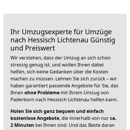
Ihr Umzugsexperte für Umzüge
nach
Hessisch Lichtenau
Günstig
und Preiswert
Wir verstehen, dass der Umzug an sich schon
stressig genug ist, und wollen Ihnen dabei
helfen, sich keine Gedanken über die Kosten
machen zu müssen. Lehnen Sie sich zurück – wir
haben garantiert passende Angebote für Sie, das
Ihnen
ohne Probleme
mit Ihrem Umzug von
Paderborn nach Hessisch Lichtenau helfen kann.
Holen Sie sich ganz bequem und einfach
kostenlose Angebote
, die innerhalb von nur
ca.
2 Minuten
bei Ihnen sind. Und das Beste daran