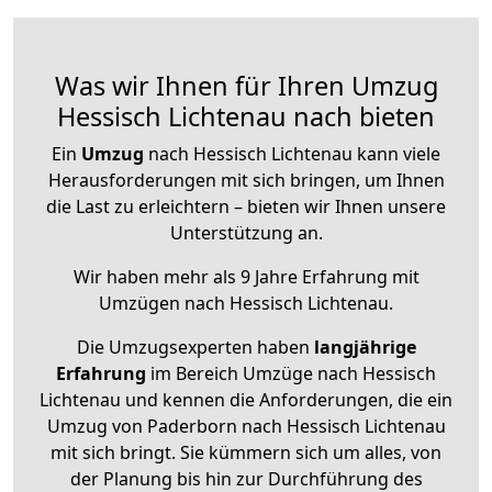
Was wir Ihnen für Ihren Umzug
Hessisch Lichtenau nach bieten
Ein
Umzug
nach Hessisch Lichtenau kann viele
Herausforderungen mit sich bringen, um Ihnen
die Last zu erleichtern – bieten wir Ihnen unsere
Unterstützung an.
Wir haben mehr als 9 Jahre Erfahrung mit
Umzügen nach
Hessisch Lichtenau
.
Die Umzugsexperten haben
langjährige
Erfahrung
im Bereich Umzüge nach Hessisch
Lichtenau und kennen die Anforderungen, die ein
Umzug von Paderborn nach Hessisch Lichtenau
mit sich bringt. Sie kümmern sich um alles, von
der Planung bis hin zur Durchführung des