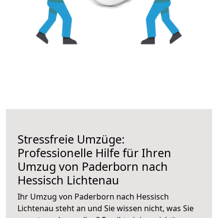
Stressfreie Umzüge:
Professionelle Hilfe für Ihren
Umzug von Paderborn nach
Hessisch Lichtenau
Ihr Umzug von Paderborn nach Hessisch
Lichtenau steht an und Sie wissen nicht, was Sie