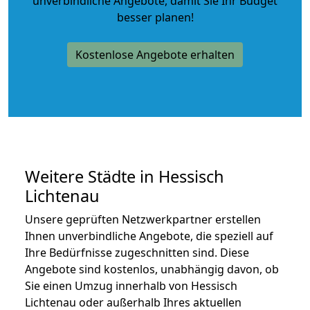
unverbindliche Angebote
, damit Sie Ihr Budget
besser planen!
Kostenlose Angebote erhalten
Weitere Städte in Hessisch
Lichtenau
Unsere geprüften Netzwerkpartner erstellen
Ihnen unverbindliche Angebote, die speziell auf
Ihre Bedürfnisse zugeschnitten sind. Diese
Angebote sind kostenlos, unabhängig davon, ob
Sie einen Umzug innerhalb von Hessisch
Lichtenau oder außerhalb Ihres aktuellen