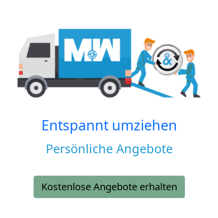
Entspannt umziehen
Persönliche Angebote
Kostenlose Angebote erhalten