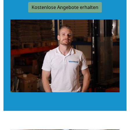
Kostenlose Angebote erhalten