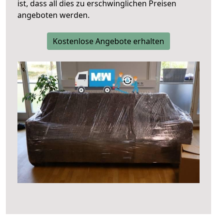
ist, dass all dies zu erschwinglichen Preisen
angeboten werden.
Kostenlose Angebote erhalten