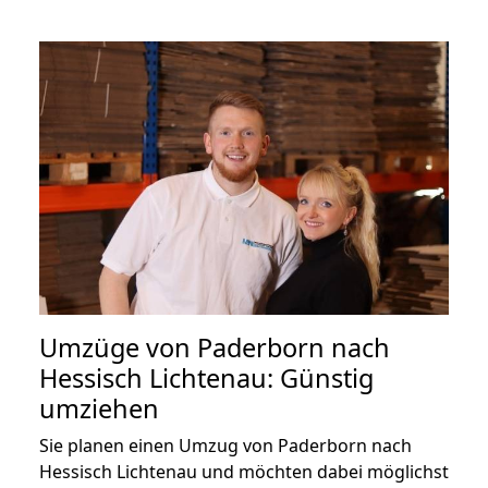
Umzüge von Paderborn nach
Hessisch Lichtenau: Günstig
umziehen
Sie planen einen Umzug von Paderborn nach
Hessisch Lichtenau und möchten dabei möglichst