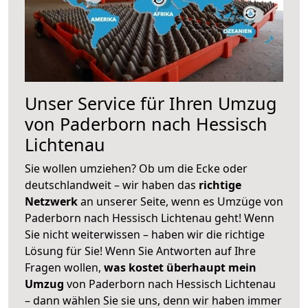
Unser Service für Ihren Umzug
von Paderborn nach Hessisch
Lichtenau
Sie wollen umziehen? Ob um die Ecke oder
deutschlandweit – wir haben das
richtige
Netzwerk
an unserer Seite, wenn es Umzüge von
Paderborn nach Hessisch Lichtenau geht! Wenn
Sie nicht weiterwissen – haben wir die richtige
Lösung für Sie! Wenn Sie Antworten auf Ihre
Fragen wollen,
was kostet überhaupt mein
Umzug
von Paderborn nach Hessisch Lichtenau
– dann wählen Sie sie uns, denn wir haben immer