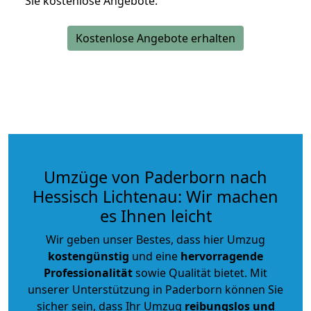
Sie kostenlose Angebote.
Kostenlose Angebote erhalten
Umzüge von Paderborn nach
Hessisch Lichtenau: Wir machen
es Ihnen leicht
Wir geben unser Bestes, dass hier Umzug
kostengünstig
und eine
hervorragende
Professionalität
sowie Qualität bietet. Mit
unserer Unterstützung in Paderborn können Sie
sicher sein, dass Ihr Umzug
reibungslos und