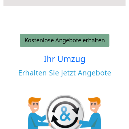
Kostenlose Angebote erhalten
Ihr Umzug
Erhalten Sie jetzt Angebote