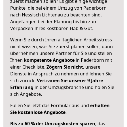
zuerst machen sollen? Es gibt einige wichtige
Punkte, die bei einem Umzug von Paderborn
nach Hessisch Lichtenau zu beachten sind.
Angefangen bei der Planung bis hin zum
Verpacken Ihres kostbaren Hab & Gut.
Wenn Sie durch Ihren alltäglichen Arbeitsstress
nicht wissen, was Sie zuerst planen sollen, dann
übernehmen unsere Partner für Sie und stellen
Ihnen
kompetente Angebote
in Paderborn mit
einer Checkliste.
Zögern Sie nicht
, unsere
Dienste in Anspruch zu nehmen und lehnen Sie
sich zurück.
Vertrauen Sie unserer 9 Jahre
Erfahrung
in der Umzugsbranche und holen Sie
sich Angebote.
Füllen Sie jetzt das Formular aus und
erhalten
Sie kostenlose Angebote
.
Bis zu 60 % der Umzugskosten sparen
, das