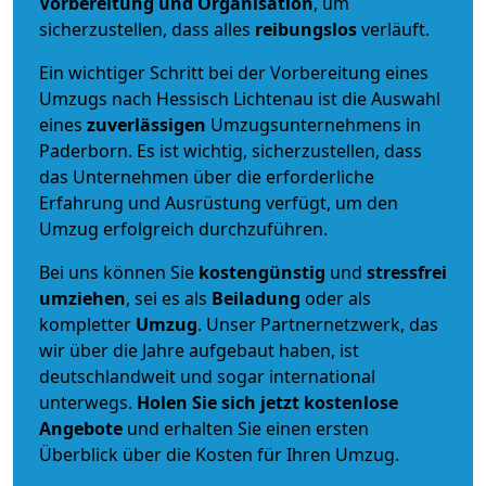
Vorbereitung und Organisation
, um
sicherzustellen, dass alles
reibungslos
verläuft.
Ein wichtiger Schritt bei der Vorbereitung eines
Umzugs nach Hessisch Lichtenau ist die Auswahl
eines
zuverlässigen
Umzugsunternehmens in
Paderborn. Es ist wichtig, sicherzustellen, dass
das Unternehmen über die erforderliche
Erfahrung und Ausrüstung verfügt, um den
Umzug erfolgreich durchzuführen.
Bei uns können Sie
kostengünstig
und
stressfrei
umziehen
, sei es als
Beiladung
oder als
kompletter
Umzug
. Unser Partnernetzwerk, das
wir über die Jahre aufgebaut haben, ist
deutschlandweit und sogar international
unterwegs.
Holen Sie sich jetzt kostenlose
Angebote
und erhalten Sie einen ersten
Überblick über die Kosten für Ihren Umzug.