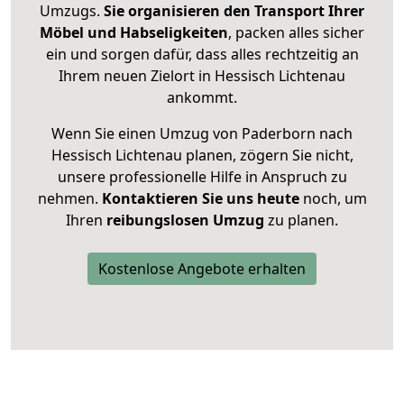
Umzugs.
Sie organisieren den Transport Ihrer
Möbel und Habseligkeiten
, packen alles sicher
ein und sorgen dafür, dass alles rechtzeitig an
Ihrem neuen Zielort in Hessisch Lichtenau
ankommt.
Wenn Sie einen Umzug von Paderborn nach
Hessisch Lichtenau planen, zögern Sie nicht,
unsere professionelle Hilfe in Anspruch zu
nehmen.
Kontaktieren Sie uns heute
noch, um
Ihren
reibungslosen Umzug
zu planen.
Kostenlose Angebote erhalten