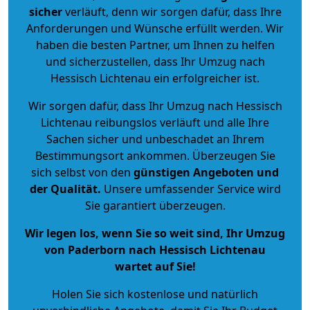
sicher
verläuft, denn wir sorgen dafür, dass Ihre
Anforderungen und Wünsche erfüllt werden. Wir
haben die besten Partner, um Ihnen zu helfen
und sicherzustellen, dass Ihr Umzug nach
Hessisch Lichtenau ein erfolgreicher ist.
Wir sorgen dafür, dass Ihr Umzug nach Hessisch
Lichtenau reibungslos verläuft und alle Ihre
Sachen sicher und unbeschadet an Ihrem
Bestimmungsort ankommen. Überzeugen Sie
sich selbst von den
günstigen Angeboten und
der Qualität
.
Unsere umfassender Service wird
Sie garantiert überzeugen.
Wir legen los, wenn Sie so weit sind, Ihr Umzug
von Paderborn nach Hessisch Lichtenau
wartet auf Sie!
Holen Sie sich kostenlose und natürlich