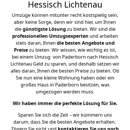
Hessisch Lichtenau
Umzüge können mitunter recht kostspielig sein,
aber keine Sorge, denn wir sind hier, um Ihnen
die
günstigste
Lösung
zu bieten. Wir sind die
professionellen Umzugsexperten
und arbeiten
stets daran, Ihnen
die besten Angebote und
Preise
zu bieten. Wir wissen, wie wichtig es ist,
bei einem Umzug von Paderborn nach Hessisch
Lichtenau Geld zu sparen, und deshalb setzen wir
alles daran, Ihnen die besten Preise zu bieten. Ob
Sie nun eine kleine Wohnung haben oder ein
großes Haus in Paderborn besitzen, was
umgezogen werden muss.
Wir haben immer die perfekte Lösung für Sie.
Sparen Sie sich die Zeit – wir kümmern uns
darum, dass Sie die besten Angebote erhalten.
Zögern Sie nicht und
kontaktieren Sie uns noch