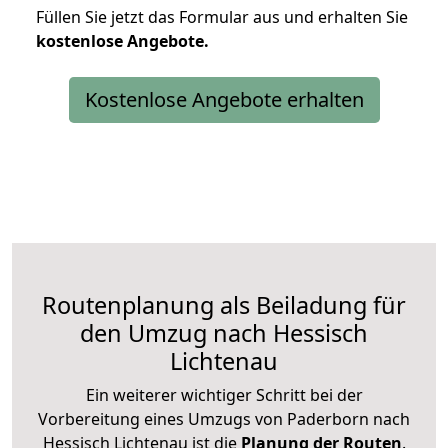
Füllen Sie jetzt das Formular aus und erhalten Sie
kostenlose
Angebote.
Kostenlose Angebote erhalten
Routenplanung als Beiladung für
den Umzug nach Hessisch
Lichtenau
Ein weiterer wichtiger Schritt bei der
Vorbereitung eines Umzugs von Paderborn nach
Hessisch Lichtenau ist die
Planung der Routen
.