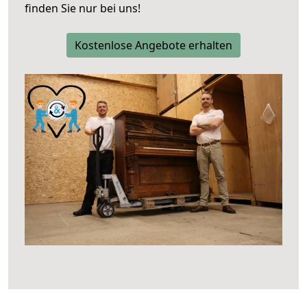
finden Sie nur bei uns!
Kostenlose Angebote erhalten