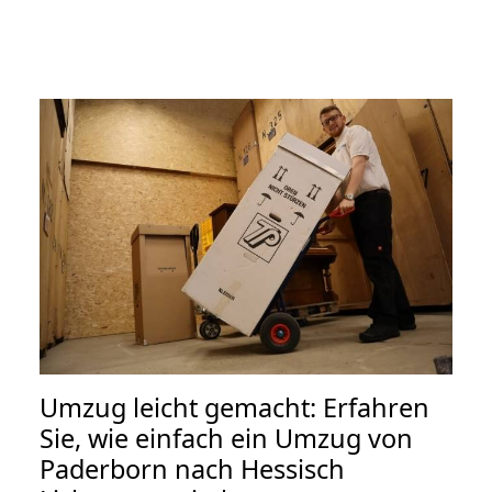
Umzug leicht gemacht: Erfahren
Sie, wie einfach ein Umzug von
Paderborn nach Hessisch