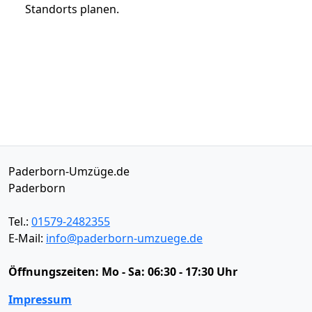
Standorts planen.
Paderborn-Umzüge.de
Paderborn
Tel.:
01579-2482355
E-Mail:
info@paderborn-umzuege.de
Öffnungszeiten:
Mo - Sa: 06:30 - 17:30 Uhr
Impressum