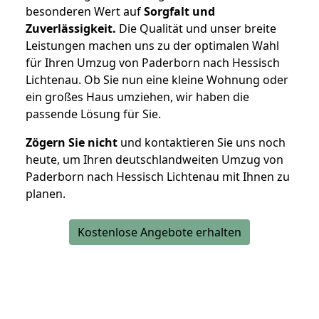
besonderen Wert auf
Sorgfalt und
Zuverlässigkeit.
Die Qualität und unser breite
Leistungen machen uns zu der optimalen Wahl
für Ihren Umzug von Paderborn nach Hessisch
Lichtenau. Ob Sie nun eine kleine Wohnung oder
ein großes Haus umziehen, wir haben die
passende Lösung für Sie.
Zögern Sie nicht
und kontaktieren Sie uns noch
heute, um Ihren deutschlandweiten Umzug von
Paderborn nach Hessisch Lichtenau mit Ihnen zu
planen.
Kostenlose Angebote erhalten