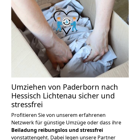
Umziehen von
Paderborn nach
Hessisch Lichtenau
sicher und
stressfrei
Profitieren Sie von unserem erfahrenen
Netzwerk für günstige Umzüge oder dass ihre
Beiladung reibungslos und stressfrei
vonstattengeht. Dabei legen unsere Partner