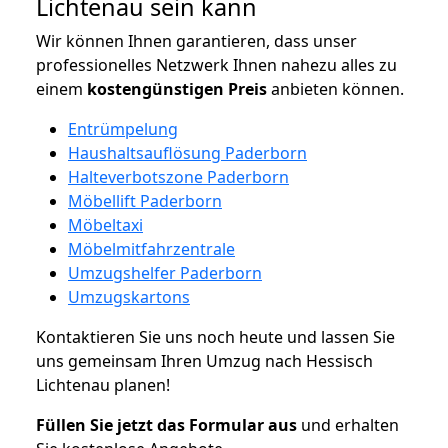
Lichtenau sein kann
Wir können Ihnen garantieren, dass unser
professionelles Netzwerk Ihnen nahezu alles zu
einem
kostengünstigen
Preis
anbieten können.
Entrümpelung
Haushaltsauflösung Paderborn
Halteverbotszone Paderborn
Möbellift Paderborn
Möbeltaxi
Möbelmitfahrzentrale
Umzugshelfer Paderborn
Umzugskartons
Kontaktieren Sie uns noch heute und lassen Sie
uns gemeinsam Ihren Umzug nach Hessisch
Lichtenau planen!
Füllen Sie jetzt das Formular aus
und erhalten