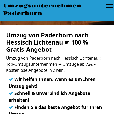
Umzugsunternehmen
Paderborn
Umzug von Paderborn nach
Hessisch Lichtenau ☛ 100 %
Gratis-Angebot
Umzug von Paderborn nach Hessisch Lichtenau :
Top-Umzugsunternehmen ➨ Umzüge ab 72€ –
Kostenlose Angebote in 2 Min.
✓
Wir helfen Ihnen, wenn es um Ihren
Umzug geht!
✓
Schnell & unverbindlich Angebote
erhalten!
✓
Finden Sie das beste Angebot für Ihren