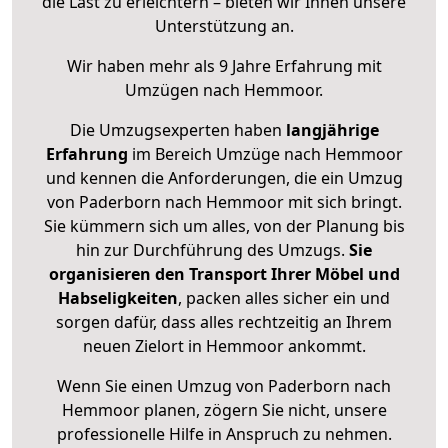
die Last zu erleichtern – bieten wir Ihnen unsere
Unterstützung an.
Wir haben mehr als 9 Jahre Erfahrung mit
Umzügen nach
Hemmoor
.
Die Umzugsexperten haben
langjährige
Erfahrung
im Bereich Umzüge nach Hemmoor
und kennen die Anforderungen, die ein Umzug
von Paderborn nach Hemmoor mit sich bringt.
Sie kümmern sich um alles, von der Planung bis
hin zur Durchführung des Umzugs.
Sie
organisieren den Transport Ihrer Möbel und
Habseligkeiten
, packen alles sicher ein und
sorgen dafür, dass alles rechtzeitig an Ihrem
neuen Zielort in Hemmoor ankommt.
Wenn Sie einen Umzug von Paderborn nach
Hemmoor planen, zögern Sie nicht, unsere
professionelle Hilfe in Anspruch zu nehmen.