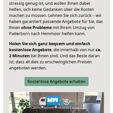
stressig genug ist, und wollen Ihnen dabei
helfen, sich keine Gedanken über die Kosten
machen zu müssen. Lehnen Sie sich zurück – wir
haben garantiert passende Angebote für Sie, das
Ihnen
ohne Probleme
mit Ihrem Umzug von
Paderborn nach Hemmoor helfen kann.
Holen Sie sich ganz bequem und einfach
kostenlose Angebote
, die innerhalb von nur
ca.
2 Minuten
bei Ihnen sind. Und das Beste daran
ist, dass all dies zu erschwinglichen Preisen
angeboten werden.
Kostenlose Angebote erhalten