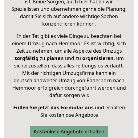
ist. Keine Sorgen, auch hier haben wir
Spezialisten und übernehmen gerne die Planung,
damit Sie sich auf andere wichtige Sachen
konzentrieren können.
In der Tat gibt es viele Dinge zu beachten bei
einem Umzug nach Hemmoor. Es ist wichtig, sich
Zeit zu nehmen, um alle Aspekte des Umzugs
sorgfältig
zu
planen
und zu
organisieren
, um
sicherzustellen, dass alles reibungslos verläuft.
Mit der richtigen Umzugsfirma kann ein
deutschlandweiter Umzug von Paderborn nach
Hemmoor erfolgreich durchgeführt werden und
dafür sorgen wir.
Füllen Sie jetzt das Formular aus
und erhalten
Sie kostenlose Angebote
Kostenlose Angebote erhalten