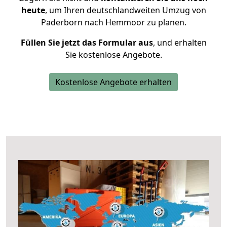
heute
, um Ihren deutschlandweiten Umzug von
Paderborn nach Hemmoor zu planen.
Füllen Sie jetzt das Formular aus
, und erhalten
Sie kostenlose Angebote.
Kostenlose Angebote erhalten