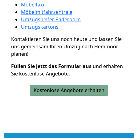
Möbeltaxi
Möbelmitfahrzentrale
Umzugshelfer Paderborn
Umzugskartons
Kontaktieren Sie uns noch heute und lassen Sie
uns gemeinsam Ihren Umzug nach Hemmoor
planen!
Füllen Sie jetzt das Formular aus
und erhalten
Sie kostenlose Angebote.
Kostenlose Angebote erhalten