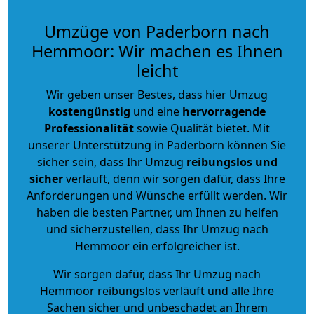
Umzüge von Paderborn nach
Hemmoor: Wir machen es Ihnen
leicht
Wir geben unser Bestes, dass hier Umzug
kostengünstig
und eine
hervorragende
Professionalität
sowie Qualität bietet. Mit
unserer Unterstützung in Paderborn können Sie
sicher sein, dass Ihr Umzug
reibungslos und
sicher
verläuft, denn wir sorgen dafür, dass Ihre
Anforderungen und Wünsche erfüllt werden. Wir
haben die besten Partner, um Ihnen zu helfen
und sicherzustellen, dass Ihr Umzug nach
Hemmoor ein erfolgreicher ist.
Wir sorgen dafür, dass Ihr Umzug nach
Hemmoor reibungslos verläuft und alle Ihre
Sachen sicher und unbeschadet an Ihrem