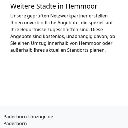
Weitere Städte in Hemmoor
Unsere geprüften Netzwerkpartner erstellen
Ihnen unverbindliche Angebote, die speziell auf
Ihre Bedürfnisse zugeschnitten sind. Diese
Angebote sind kostenlos, unabhängig davon, ob
Sie einen Umzug innerhalb von Hemmoor oder
außerhalb Ihres aktuellen Standorts planen.
Paderborn-Umzüge.de
Paderborn