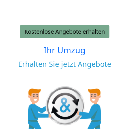
Kostenlose Angebote erhalten
Ihr Umzug
Erhalten Sie jetzt Angebote