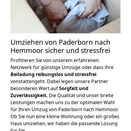
Umziehen von
Paderborn nach
Hemmoor
sicher und stressfrei
Profitieren Sie von unserem erfahrenen
Netzwerk für günstige Umzüge oder dass ihre
Beiladung reibungslos und stressfrei
vonstattengeht. Dabei legen unsere Partner
besonderen Wert auf
Sorgfalt und
Zuverlässigkeit.
Die Qualität und unser breite
Leistungen machen uns zu der optimalen Wahl
für Ihren Umzug von Paderborn nach Hemmoor.
Ob Sie nun eine kleine Wohnung oder ein großes
Haus umziehen, wir haben die passende Lösung
für Sie.