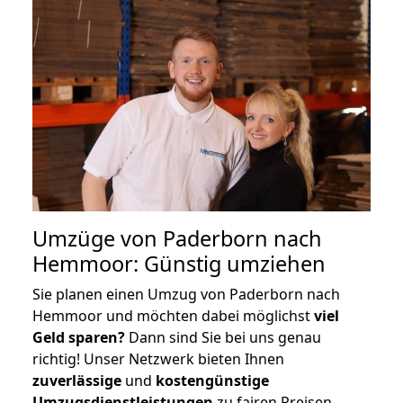
Umzüge von Paderborn nach
Hemmoor: Günstig umziehen
Sie planen einen Umzug von Paderborn nach
Hemmoor und möchten dabei möglichst
viel
Geld sparen?
Dann sind Sie bei uns genau
richtig! Unser Netzwerk bieten Ihnen
zuverlässige
und
kostengünstige
Umzugsdienstleistungen
zu fairen Preisen,