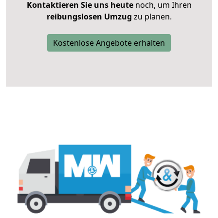
Kontaktieren Sie uns heute
noch, um Ihren
reibungslosen Umzug
zu planen.
Kostenlose Angebote erhalten