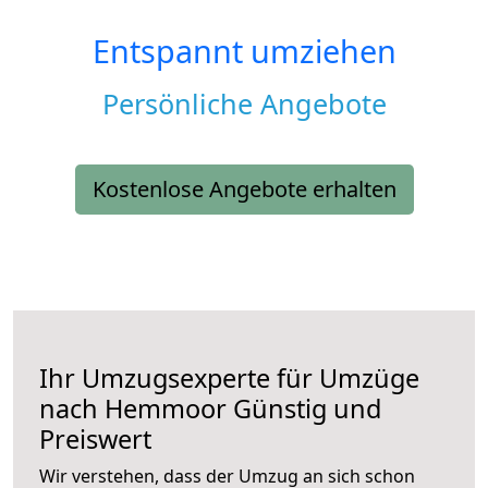
Entspannt umziehen
Persönliche Angebote
Kostenlose Angebote erhalten
Ihr Umzugsexperte für Umzüge
nach
Hemmoor
Günstig und
Preiswert
Wir verstehen, dass der Umzug an sich schon