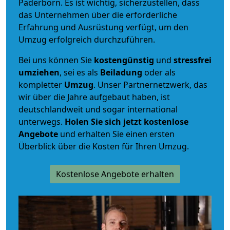
Paderborn. Es ist wichtig, sicherzustellen, dass
das Unternehmen über die erforderliche
Erfahrung und Ausrüstung verfügt, um den
Umzug erfolgreich durchzuführen.
Bei uns können Sie
kostengünstig
und
stressfrei
umziehen
, sei es als
Beiladung
oder als
kompletter
Umzug
. Unser Partnernetzwerk, das
wir über die Jahre aufgebaut haben, ist
deutschlandweit und sogar international
unterwegs.
Holen Sie sich jetzt kostenlose
Angebote
und erhalten Sie einen ersten
Überblick über die Kosten für Ihren Umzug.
Kostenlose Angebote erhalten