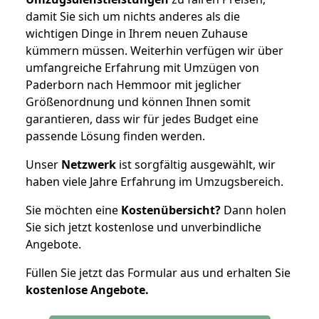
damit Sie sich um nichts anderes als die
wichtigen Dinge in Ihrem neuen Zuhause
kümmern müssen. Weiterhin verfügen wir über
umfangreiche Erfahrung mit Umzügen von
Paderborn nach Hemmoor mit jeglicher
Größenordnung und können Ihnen somit
garantieren, dass wir für jedes Budget eine
passende Lösung finden werden.
Unser
Netzwerk
ist sorgfältig ausgewählt, wir
haben viele Jahre Erfahrung im Umzugsbereich.
Sie möchten eine
Kostenübersicht?
Dann holen
Sie sich jetzt kostenlose und unverbindliche
Angebote.
Füllen Sie jetzt das Formular aus und erhalten Sie
kostenlose
Angebote.