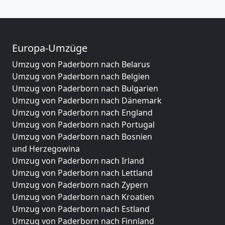
Europa-Umzüge
Umzug von Paderborn nach Belarus
Umzug von Paderborn nach Belgien
Umzug von Paderborn nach Bulgarien
Umzug von Paderborn nach Dänemark
Umzug von Paderborn nach England
Umzug von Paderborn nach Portugal
Umzug von Paderborn nach Bosnien
und Herzegowina
Umzug von Paderborn nach Irland
Umzug von Paderborn nach Lettland
Umzug von Paderborn nach Zypern
Umzug von Paderborn nach Kroatien
Umzug von Paderborn nach Estland
Umzug von Paderborn nach Finnland