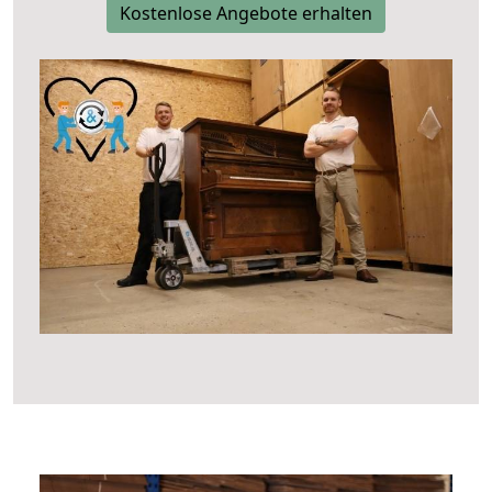
Kostenlose Angebote erhalten