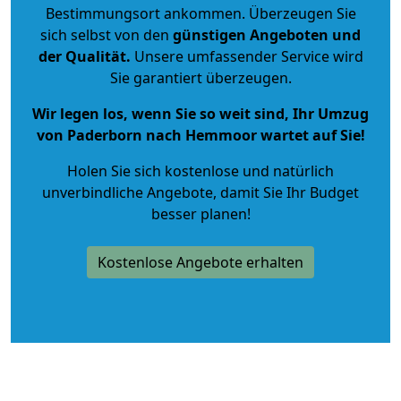
Bestimmungsort ankommen. Überzeugen Sie
sich selbst von den
günstigen Angeboten und
der Qualität
.
Unsere umfassender Service wird
Sie garantiert überzeugen.
Wir legen los, wenn Sie so weit sind, Ihr Umzug
von Paderborn nach Hemmoor wartet auf Sie!
Holen Sie sich kostenlose und natürlich
unverbindliche Angebote
, damit Sie Ihr Budget
besser planen!
Kostenlose Angebote erhalten