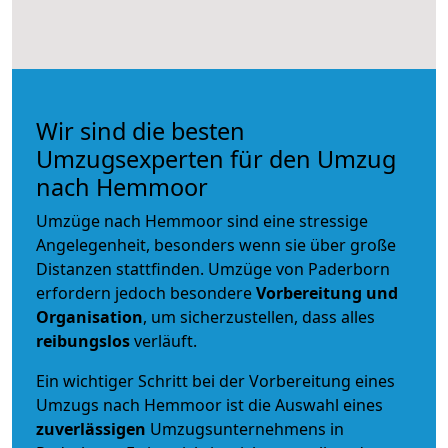
Wir sind die besten
Umzugsexperten für den Umzug
nach Hemmoor
Umzüge nach Hemmoor sind eine stressige
Angelegenheit, besonders wenn sie über große
Distanzen stattfinden. Umzüge von Paderborn
erfordern jedoch besondere
Vorbereitung und
Organisation
, um sicherzustellen, dass alles
reibungslos
verläuft.
Ein wichtiger Schritt bei der Vorbereitung eines
Umzugs nach Hemmoor ist die Auswahl eines
zuverlässigen
Umzugsunternehmens in