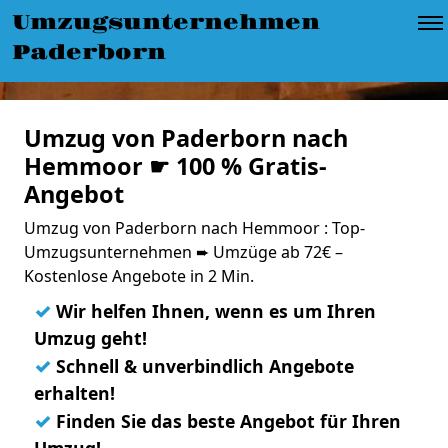
Umzugsunternehmen
Paderborn
Umzug von Paderborn nach
Hemmoor ☛ 100 % Gratis-
Angebot
Umzug von Paderborn nach Hemmoor : Top-
Umzugsunternehmen ➨ Umzüge ab 72€ –
Kostenlose Angebote in 2 Min.
✓
Wir helfen Ihnen, wenn es um Ihren
Umzug geht!
✓
Schnell & unverbindlich Angebote
erhalten!
✓
Finden Sie das beste Angebot für Ihren