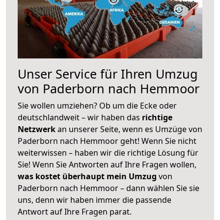
Unser Service für Ihren Umzug
von Paderborn nach Hemmoor
Sie wollen umziehen? Ob um die Ecke oder
deutschlandweit – wir haben das
richtige
Netzwerk
an unserer Seite, wenn es Umzüge von
Paderborn nach Hemmoor geht! Wenn Sie nicht
weiterwissen – haben wir die richtige Lösung für
Sie! Wenn Sie Antworten auf Ihre Fragen wollen,
was kostet überhaupt mein Umzug
von
Paderborn nach Hemmoor – dann wählen Sie sie
uns, denn wir haben immer die passende
Antwort auf Ihre Fragen parat.