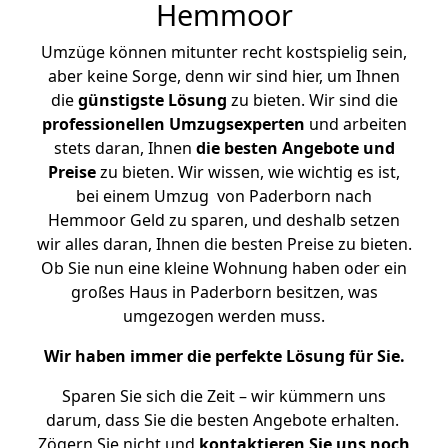
Hemmoor
Umzüge können mitunter recht kostspielig sein,
aber keine Sorge, denn wir sind hier, um Ihnen
die
günstigste
Lösung
zu bieten. Wir sind die
professionellen Umzugsexperten
und arbeiten
stets daran, Ihnen
die besten Angebote und
Preise
zu bieten. Wir wissen, wie wichtig es ist,
bei einem Umzug von Paderborn nach
Hemmoor Geld zu sparen, und deshalb setzen
wir alles daran, Ihnen die besten Preise zu bieten.
Ob Sie nun eine kleine Wohnung haben oder ein
großes Haus in Paderborn besitzen, was
umgezogen werden muss.
Wir haben immer die perfekte Lösung für Sie.
Sparen Sie sich die Zeit – wir kümmern uns
darum, dass Sie die besten Angebote erhalten.
Zögern Sie nicht und
kontaktieren Sie uns noch