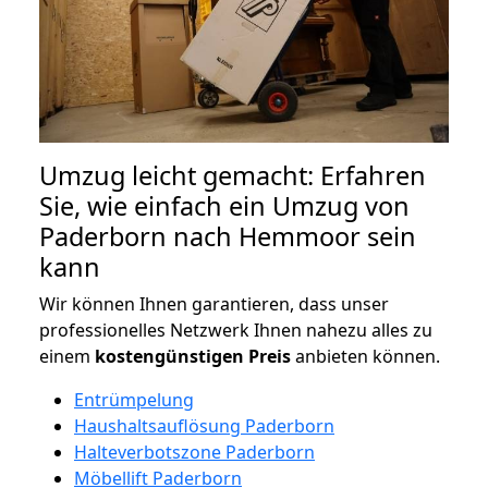
Umzug leicht gemacht: Erfahren
Sie, wie einfach ein Umzug von
Paderborn nach Hemmoor sein
kann
Wir können Ihnen garantieren, dass unser
professionelles Netzwerk Ihnen nahezu alles zu
einem
kostengünstigen
Preis
anbieten können.
Entrümpelung
Haushaltsauflösung Paderborn
Halteverbotszone Paderborn
Möbellift Paderborn