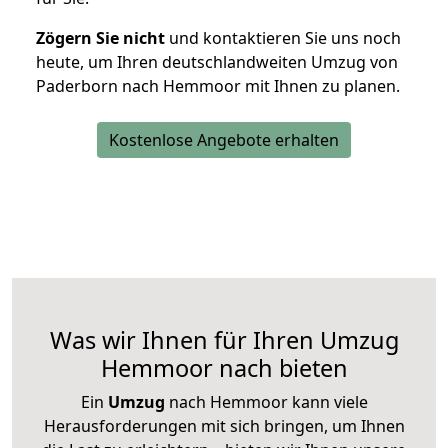
Zögern Sie nicht
und kontaktieren Sie uns noch
heute, um Ihren deutschlandweiten Umzug von
Paderborn nach Hemmoor mit Ihnen zu planen.
Kostenlose Angebote erhalten
Was wir Ihnen für Ihren Umzug
Hemmoor nach bieten
Ein
Umzug
nach Hemmoor kann viele
Herausforderungen mit sich bringen, um Ihnen