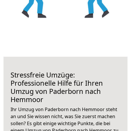
Stressfreie Umzüge:
Professionelle Hilfe für Ihren
Umzug von Paderborn nach
Hemmoor
Ihr Umzug von Paderborn nach Hemmoor steht
an und Sie wissen nicht, was Sie zuerst machen
sollen? Es gibt einige wichtige Punkte, die bei
einem Umzug von Paderborn nach Hemmoor zu