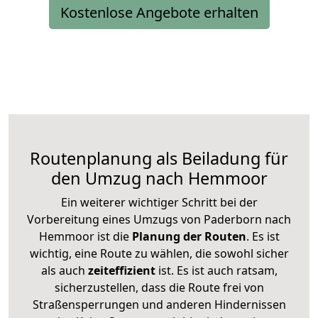
Kostenlose Angebote erhalten
Routenplanung als Beiladung für
den Umzug nach Hemmoor
Ein weiterer wichtiger Schritt bei der
Vorbereitung eines Umzugs von Paderborn nach
Hemmoor ist die
Planung der Routen
. Es ist
wichtig, eine Route zu wählen, die sowohl sicher
als auch
zeiteffizient
ist. Es ist auch ratsam,
sicherzustellen, dass die Route frei von
Straßensperrungen und anderen Hindernissen