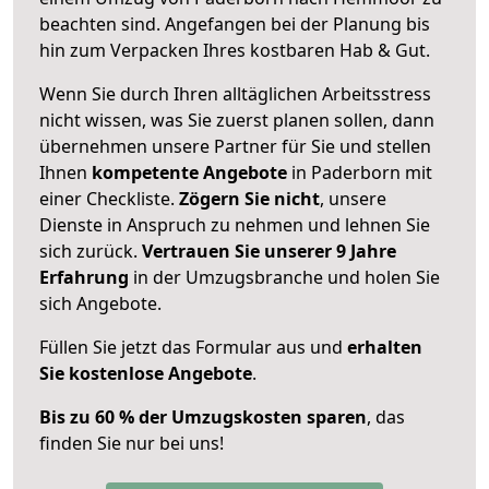
beachten sind.
Angefangen bei der Planung bis
hin zum Verpacken Ihres kostbaren Hab & Gut.
Wenn Sie durch Ihren alltäglichen Arbeitsstress
nicht wissen, was Sie zuerst planen sollen, dann
übernehmen unsere Partner für Sie und stellen
Ihnen
kompetente Angebote
in Paderborn mit
einer Checkliste.
Zögern Sie nicht
, unsere
Dienste in Anspruch zu nehmen und lehnen Sie
sich zurück.
Vertrauen Sie unserer 9 Jahre
Erfahrung
in der Umzugsbranche und holen Sie
sich Angebote.
Füllen Sie jetzt das Formular aus und
erhalten
Sie kostenlose Angebote
.
Bis zu 60 % der Umzugskosten sparen
, das
finden Sie nur bei uns!