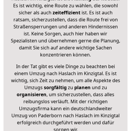
Es ist wichtig, eine Route zu wählen, die sowohl
sicher als auch
zeiteffizient
ist. Es ist auch
ratsam, sicherzustellen, dass die Route frei von
Straßensperrungen und anderen Hindernissen
ist. Keine Sorgen, auch hier haben wir
Spezialisten und übernehmen gerne die Planung,
damit Sie sich auf andere wichtige Sachen
konzentrieren können.
In der Tat gibt es viele Dinge zu beachten bei
einem Umzug nach Haslach im Kinzigtal. Es ist
wichtig, sich Zeit zu nehmen, um alle Aspekte des
Umzugs
sorgfältig
zu
planen
und zu
organisieren
, um sicherzustellen, dass alles
reibungslos verläuft. Mit der richtigen
Umzugsfirma kann ein deutschlandweiter
Umzug von Paderborn nach Haslach im Kinzigtal
erfolgreich durchgeführt werden und dafür
sorgen wir.