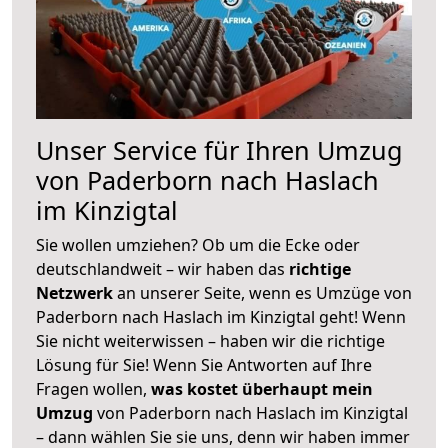
Unser Service für Ihren Umzug
von Paderborn nach Haslach
im Kinzigtal
Sie wollen umziehen? Ob um die Ecke oder
deutschlandweit – wir haben das
richtige
Netzwerk
an unserer Seite, wenn es Umzüge von
Paderborn nach Haslach im Kinzigtal geht! Wenn
Sie nicht weiterwissen – haben wir die richtige
Lösung für Sie! Wenn Sie Antworten auf Ihre
Fragen wollen,
was kostet überhaupt mein
Umzug
von Paderborn nach Haslach im Kinzigtal
– dann wählen Sie sie uns, denn wir haben immer