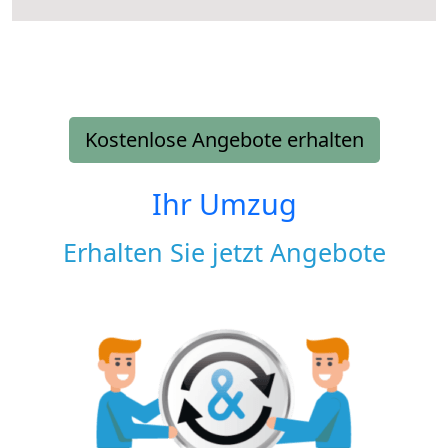
Kostenlose Angebote erhalten
Ihr Umzug
Erhalten Sie jetzt Angebote