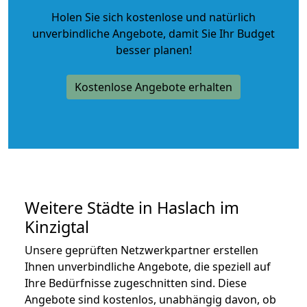
Holen Sie sich kostenlose und natürlich
unverbindliche Angebote
, damit Sie Ihr Budget
besser planen!
Kostenlose Angebote erhalten
Weitere Städte in Haslach im
Kinzigtal
Unsere geprüften Netzwerkpartner erstellen
Ihnen unverbindliche Angebote, die speziell auf
Ihre Bedürfnisse zugeschnitten sind. Diese
Angebote sind kostenlos, unabhängig davon, ob