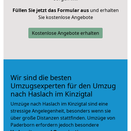
Füllen Sie jetzt das Formular aus
und erhalten
Sie kostenlose Angebote
Kostenlose Angebote erhalten
Wir sind die besten
Umzugsexperten für den Umzug
nach Haslach im Kinzigtal
Umzüge nach Haslach im Kinzigtal sind eine
stressige Angelegenheit, besonders wenn sie
über große Distanzen stattfinden. Umzüge von
Paderborn erfordern jedoch besondere