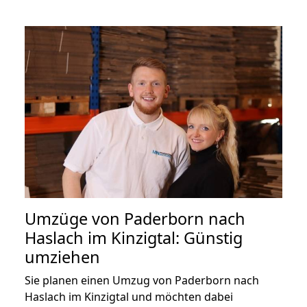
Umzüge von Paderborn nach
Haslach im Kinzigtal: Günstig
umziehen
Sie planen einen Umzug von Paderborn nach
Haslach im Kinzigtal und möchten dabei