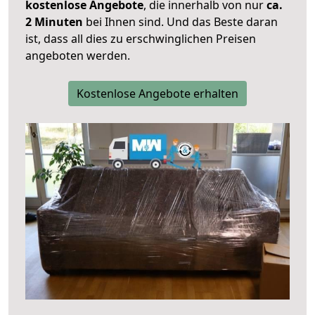
kostenlose Angebote
, die innerhalb von nur
ca.
2 Minuten
bei Ihnen sind. Und das Beste daran
ist, dass all dies zu erschwinglichen Preisen
angeboten werden.
Kostenlose Angebote erhalten