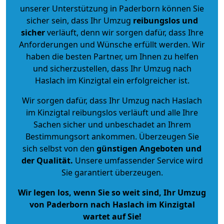
unserer Unterstützung in Paderborn können Sie
sicher sein, dass Ihr Umzug
reibungslos und
sicher
verläuft, denn wir sorgen dafür, dass Ihre
Anforderungen und Wünsche erfüllt werden. Wir
haben die besten Partner, um Ihnen zu helfen
und sicherzustellen, dass Ihr Umzug nach
Haslach im Kinzigtal ein erfolgreicher ist.
Wir sorgen dafür, dass Ihr Umzug nach Haslach
im Kinzigtal reibungslos verläuft und alle Ihre
Sachen sicher und unbeschadet an Ihrem
Bestimmungsort ankommen. Überzeugen Sie
sich selbst von den
günstigen Angeboten und
der Qualität
.
Unsere umfassender Service wird
Sie garantiert überzeugen.
Wir legen los, wenn Sie so weit sind, Ihr Umzug
von Paderborn nach Haslach im Kinzigtal
wartet auf Sie!