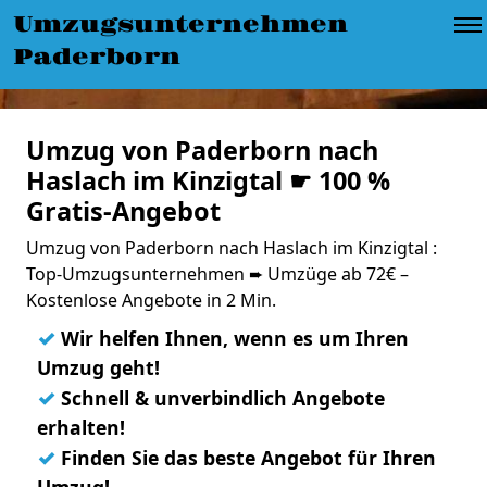
Umzugsunternehmen
Paderborn
Umzug von Paderborn nach
Haslach im Kinzigtal ☛ 100 %
Gratis-Angebot
Umzug von Paderborn nach Haslach im Kinzigtal :
Top-Umzugsunternehmen ➨ Umzüge ab 72€ –
Kostenlose Angebote in 2 Min.
✓
Wir helfen Ihnen, wenn es um Ihren
Umzug geht!
✓
Schnell & unverbindlich Angebote
erhalten!
✓
Finden Sie das beste Angebot für Ihren