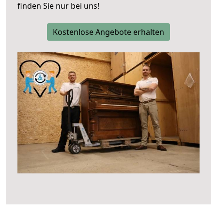
finden Sie nur bei uns!
Kostenlose Angebote erhalten