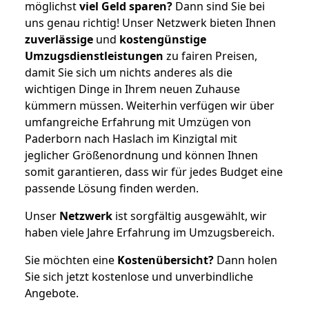
möglichst
viel Geld sparen?
Dann sind Sie bei
uns genau richtig! Unser Netzwerk bieten Ihnen
zuverlässige
und
kostengünstige
Umzugsdienstleistungen
zu fairen Preisen,
damit Sie sich um nichts anderes als die
wichtigen Dinge in Ihrem neuen Zuhause
kümmern müssen. Weiterhin verfügen wir über
umfangreiche Erfahrung mit Umzügen von
Paderborn nach Haslach im Kinzigtal mit
jeglicher Größenordnung und können Ihnen
somit garantieren, dass wir für jedes Budget eine
passende Lösung finden werden.
Unser
Netzwerk
ist sorgfältig ausgewählt, wir
haben viele Jahre Erfahrung im Umzugsbereich.
Sie möchten eine
Kostenübersicht?
Dann holen
Sie sich jetzt kostenlose und unverbindliche
Angebote.