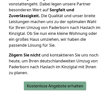
vonstattengeht. Dabei legen unsere Partner
besonderen Wert auf
Sorgfalt und
Zuverlässigkeit.
Die Qualität und unser breite
Leistungen machen uns zu der optimalen Wahl
für Ihren Umzug von Paderborn nach Haslach im
Kinzigtal. Ob Sie nun eine kleine Wohnung oder
ein großes Haus umziehen, wir haben die
passende Lösung für Sie.
Zögern Sie nicht
und kontaktieren Sie uns noch
heute, um Ihren deutschlandweiten Umzug von
Paderborn nach Haslach im Kinzigtal mit Ihnen
zu planen.
Kostenlose Angebote erhalten