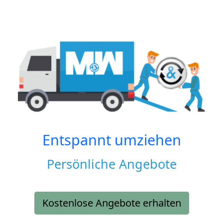
Entspannt umziehen
Persönliche Angebote
Kostenlose Angebote erhalten