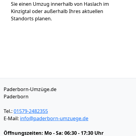
Sie einen Umzug innerhalb von Haslach im
Kinzigtal oder außerhalb Ihres aktuellen
Standorts planen.
Paderborn-Umzüge.de
Paderborn
Tel.:
01579-2482355
E-Mail:
info@paderborn-umzuege.de
Öffnungszeiten:
Mo - Sa: 06:30 - 17:30 Uhr