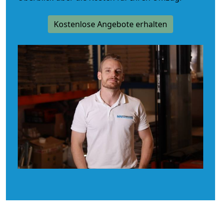
Kostenlose Angebote erhalten