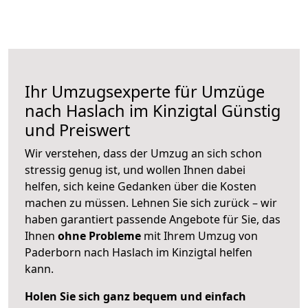
Ihr Umzugsexperte für Umzüge
nach
Haslach im Kinzigtal
Günstig
und Preiswert
Wir verstehen, dass der Umzug an sich schon
stressig genug ist, und wollen Ihnen dabei
helfen, sich keine Gedanken über die Kosten
machen zu müssen. Lehnen Sie sich zurück – wir
haben garantiert passende Angebote für Sie, das
Ihnen
ohne Probleme
mit Ihrem Umzug von
Paderborn nach Haslach im Kinzigtal helfen
kann.
Holen Sie sich ganz bequem und einfach