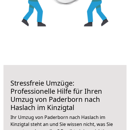
Stressfreie Umzüge:
Professionelle Hilfe für Ihren
Umzug von Paderborn nach
Haslach im Kinzigtal
Ihr Umzug von Paderborn nach Haslach im
Kinzigtal steht an und Sie wissen nicht, was Sie