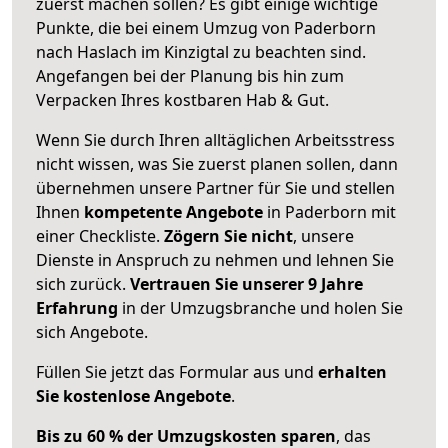
zuerst machen sollen? Es gibt einige wichtige
Punkte, die bei einem Umzug von Paderborn
nach Haslach im Kinzigtal zu beachten sind.
Angefangen bei der Planung bis hin zum
Verpacken Ihres kostbaren Hab & Gut.
Wenn Sie durch Ihren alltäglichen Arbeitsstress
nicht wissen, was Sie zuerst planen sollen, dann
übernehmen unsere Partner für Sie und stellen
Ihnen
kompetente Angebote
in Paderborn mit
einer Checkliste.
Zögern Sie nicht
, unsere
Dienste in Anspruch zu nehmen und lehnen Sie
sich zurück.
Vertrauen Sie unserer 9 Jahre
Erfahrung
in der Umzugsbranche und holen Sie
sich Angebote.
Füllen Sie jetzt das Formular aus und
erhalten
Sie kostenlose Angebote
.
Bis zu 60 % der Umzugskosten sparen
, das