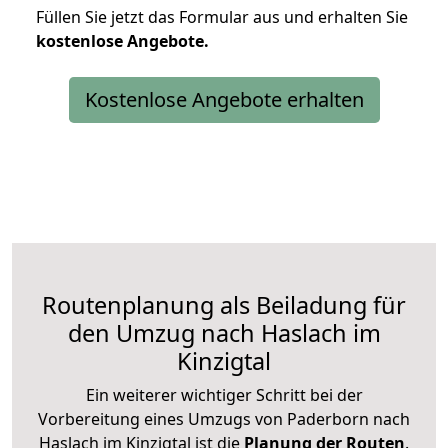
Füllen Sie jetzt das Formular aus und erhalten Sie
kostenlose
Angebote.
Kostenlose Angebote erhalten
Routenplanung als Beiladung für
den Umzug nach Haslach im
Kinzigtal
Ein weiterer wichtiger Schritt bei der
Vorbereitung eines Umzugs von Paderborn nach
Haslach im Kinzigtal ist die
Planung der Routen
.