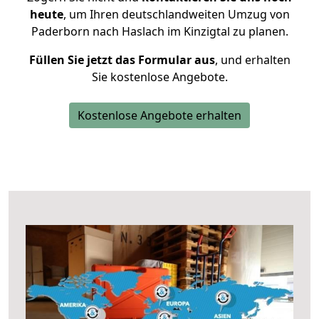
heute
, um Ihren deutschlandweiten Umzug von
Paderborn nach Haslach im Kinzigtal zu planen.
Füllen Sie jetzt das Formular aus
, und erhalten
Sie kostenlose Angebote.
Kostenlose Angebote erhalten