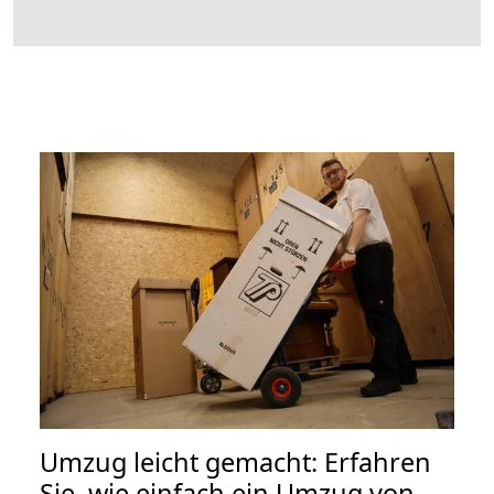
Umzug leicht gemacht: Erfahren
Sie, wie einfach ein Umzug von