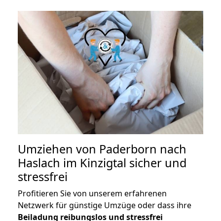
Umziehen von
Paderborn nach
Haslach im Kinzigtal
sicher und
stressfrei
Profitieren Sie von unserem erfahrenen
Netzwerk für günstige Umzüge oder dass ihre
Beiladung reibungslos und stressfrei