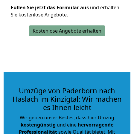
Füllen Sie jetzt das Formular aus
und erhalten
Sie kostenlose Angebote.
Kostenlose Angebote erhalten
Umzüge von Paderborn nach
Haslach im Kinzigtal: Wir machen
es Ihnen leicht
Wir geben unser Bestes, dass hier Umzug
kostengünstig
und eine
hervorragende
Professionalität
sowie Qualität bietet. Mit