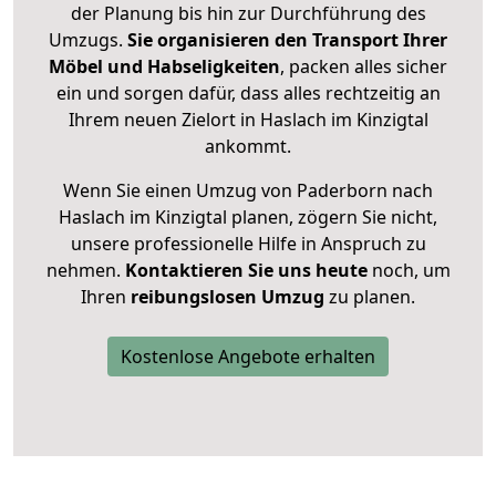
der Planung bis hin zur Durchführung des
Umzugs.
Sie organisieren den Transport Ihrer
Möbel und Habseligkeiten
, packen alles sicher
ein und sorgen dafür, dass alles rechtzeitig an
Ihrem neuen Zielort in Haslach im Kinzigtal
ankommt.
Wenn Sie einen Umzug von Paderborn nach
Haslach im Kinzigtal planen, zögern Sie nicht,
unsere professionelle Hilfe in Anspruch zu
nehmen.
Kontaktieren Sie uns heute
noch, um
Ihren
reibungslosen Umzug
zu planen.
Kostenlose Angebote erhalten