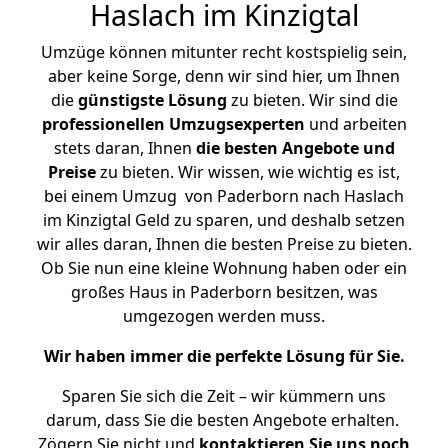
Haslach im Kinzigtal
Umzüge können mitunter recht kostspielig sein,
aber keine Sorge, denn wir sind hier, um Ihnen
die
günstigste
Lösung
zu bieten. Wir sind die
professionellen Umzugsexperten
und arbeiten
stets daran, Ihnen
die besten Angebote und
Preise
zu bieten. Wir wissen, wie wichtig es ist,
bei einem Umzug von Paderborn nach Haslach
im Kinzigtal Geld zu sparen, und deshalb setzen
wir alles daran, Ihnen die besten Preise zu bieten.
Ob Sie nun eine kleine Wohnung haben oder ein
großes Haus in Paderborn besitzen, was
umgezogen werden muss.
Wir haben immer die perfekte Lösung für Sie.
Sparen Sie sich die Zeit – wir kümmern uns
darum, dass Sie die besten Angebote erhalten.
Zögern Sie nicht und
kontaktieren Sie uns noch