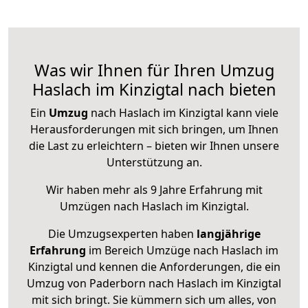
Was wir Ihnen für Ihren Umzug
Haslach im Kinzigtal nach bieten
Ein
Umzug
nach Haslach im Kinzigtal kann viele
Herausforderungen mit sich bringen, um Ihnen
die Last zu erleichtern – bieten wir Ihnen unsere
Unterstützung an.
Wir haben mehr als 9 Jahre Erfahrung mit
Umzügen nach
Haslach im Kinzigtal
.
Die Umzugsexperten haben
langjährige
Erfahrung
im Bereich Umzüge nach Haslach im
Kinzigtal und kennen die Anforderungen, die ein
Umzug von Paderborn nach Haslach im Kinzigtal
mit sich bringt. Sie kümmern sich um alles, von