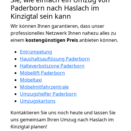
Paderborn nach Haslach im
Kinzigtal sein kann
Wir können Ihnen garantieren, dass unser
professionelles Netzwerk Ihnen nahezu alles zu
einem
kostengünstigen
Preis
anbieten können.
Entrümpelung
Haushaltsauflösung Paderborn
Halteverbotszone Paderborn
Möbellift Paderborn
Möbeltaxi
Möbelmitfahrzentrale
Umzugshelfer Paderborn
Umzugskartons
Kontaktieren Sie uns noch heute und lassen Sie
uns gemeinsam Ihren Umzug nach Haslach im
Kinzigtal planen!