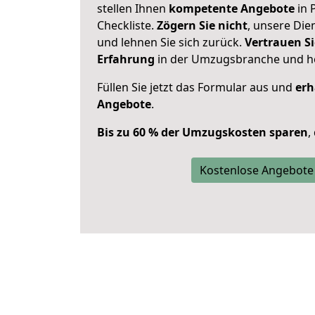
stellen Ihnen
kompetente Angebote
in 
Checkliste.
Zögern Sie nicht
, unsere Di
und lehnen Sie sich zurück.
Vertrauen Si
Erfahrung
in der Umzugsbranche und ho
Füllen Sie jetzt das Formular aus und
erh
Angebote
.
Bis zu 60 % der Umzugskosten sparen
,
Kostenlose Angebote