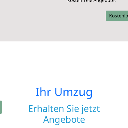
kostenfreie Angebote.
Kostenlo
Ihr Umzug
Erhalten Sie jetzt
Angebote