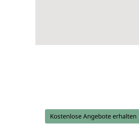
Kostenlose Angebote erhalten