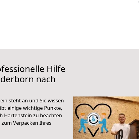
fessionelle Hilfe
aderborn nach
in steht an und Sie wissen
ibt einige wichtige Punkte,
h Hartenstein zu beachten
n zum Verpacken Ihres