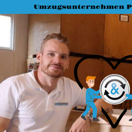
Umzugsunternehmen P