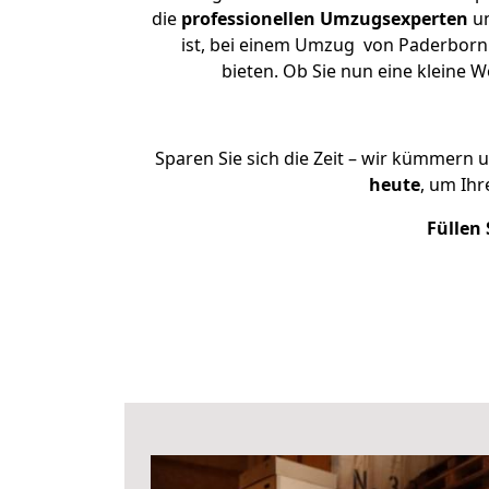
die
professionellen Umzugsexperten
un
ist, bei einem Umzug von Paderborn n
bieten. Ob Sie nun eine kleine
Sparen Sie sich die Zeit – wir kümmern 
heute
, um Ih
Füllen 