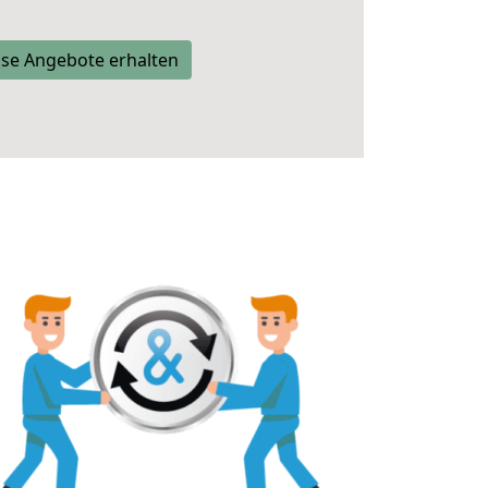
se Angebote erhalten