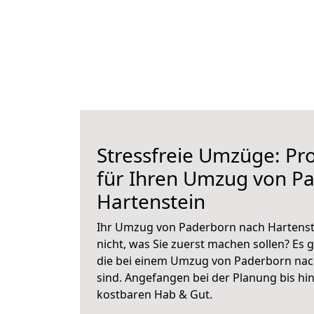
Stressfreie Umzüge: Pro
für Ihren Umzug von P
Hartenstein
Ihr Umzug von Paderborn nach Hartenste
nicht, was Sie zuerst machen sollen? Es g
die bei einem Umzug von Paderborn nac
sind.
Angefangen bei der Planung bis hi
kostbaren Hab & Gut.