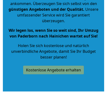
ankommen. Überzeugen Sie sich selbst von den
günstigen Angeboten und der Qualität
.
Unsere
umfassender Service wird Sie garantiert
überzeugen.
Wir legen los, wenn Sie so weit sind, Ihr Umzug
von Paderborn nach Hainichen wartet auf Sie!
Holen Sie sich kostenlose und natürlich
unverbindliche Angebote
, damit Sie Ihr Budget
besser planen!
Kostenlose Angebote erhalten