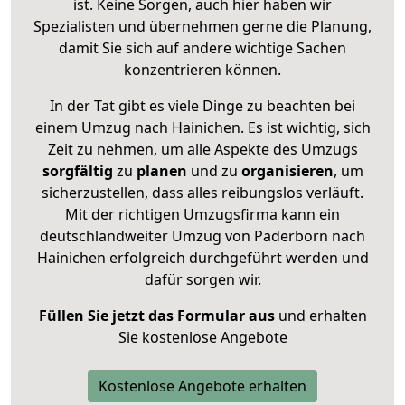
ist. Keine Sorgen, auch hier haben wir
Spezialisten und übernehmen gerne die Planung,
damit Sie sich auf andere wichtige Sachen
konzentrieren können.
In der Tat gibt es viele Dinge zu beachten bei
einem Umzug nach Hainichen. Es ist wichtig, sich
Zeit zu nehmen, um alle Aspekte des Umzugs
sorgfältig
zu
planen
und zu
organisieren
, um
sicherzustellen, dass alles reibungslos verläuft.
Mit der richtigen Umzugsfirma kann ein
deutschlandweiter Umzug von Paderborn nach
Hainichen erfolgreich durchgeführt werden und
dafür sorgen wir.
Füllen Sie jetzt das Formular aus
und erhalten
Sie kostenlose Angebote
Kostenlose Angebote erhalten