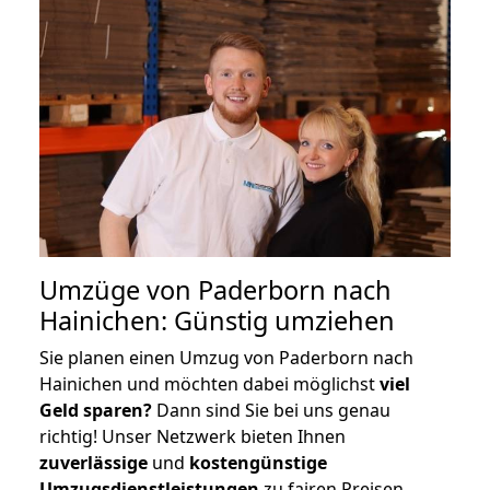
Umzüge von Paderborn nach
Hainichen: Günstig umziehen
Sie planen einen Umzug von Paderborn nach
Hainichen und möchten dabei möglichst
viel
Geld sparen?
Dann sind Sie bei uns genau
richtig! Unser Netzwerk bieten Ihnen
zuverlässige
und
kostengünstige
Umzugsdienstleistungen
zu fairen Preisen,