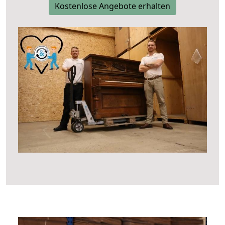
Kostenlose Angebote erhalten