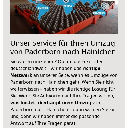
Unser Service für Ihren Umzug
von Paderborn nach Hainichen
Sie wollen umziehen? Ob um die Ecke oder
deutschlandweit – wir haben das
richtige
Netzwerk
an unserer Seite, wenn es Umzüge von
Paderborn nach Hainichen geht! Wenn Sie nicht
weiterwissen – haben wir die richtige Lösung für
Sie! Wenn Sie Antworten auf Ihre Fragen wollen,
was kostet überhaupt mein Umzug
von
Paderborn nach Hainichen – dann wählen Sie sie
uns, denn wir haben immer die passende
Antwort auf Ihre Fragen parat.