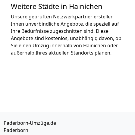
Weitere Städte in Hainichen
Unsere geprüften Netzwerkpartner erstellen
Ihnen unverbindliche Angebote, die speziell auf
Ihre Bedürfnisse zugeschnitten sind. Diese
Angebote sind kostenlos, unabhängig davon, ob
Sie einen Umzug innerhalb von Hainichen oder
außerhalb Ihres aktuellen Standorts planen.
Paderborn-Umzüge.de
Paderborn