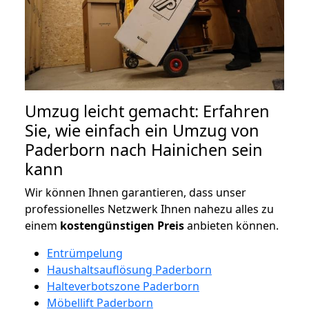
Umzug leicht gemacht: Erfahren
Sie, wie einfach ein Umzug von
Paderborn nach Hainichen sein
kann
Wir können Ihnen garantieren, dass unser
professionelles Netzwerk Ihnen nahezu alles zu
einem
kostengünstigen
Preis
anbieten können.
Entrümpelung
Haushaltsauflösung Paderborn
Halteverbotszone Paderborn
Möbellift Paderborn