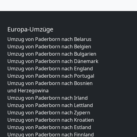
Europa-Umzüge
Umzug von Paderborn nach Belarus
Umzug von Paderborn nach Belgien
Umzug von Paderborn nach Bulgarien
Umzug von Paderborn nach Dänemark
Umzug von Paderborn nach England
Umzug von Paderborn nach Portugal
Umzug von Paderborn nach Bosnien
und Herzegowina
Umzug von Paderborn nach Irland
Umzug von Paderborn nach Lettland
Umzug von Paderborn nach Zypern
Umzug von Paderborn nach Kroatien
Umzug von Paderborn nach Estland
Umzug von Paderborn nach Finnland