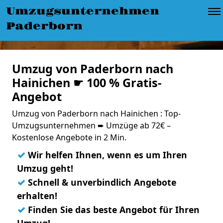
Umzugsunternehmen
Paderborn
Umzug von Paderborn nach
Hainichen ☛ 100 % Gratis-
Angebot
Umzug von Paderborn nach Hainichen : Top-
Umzugsunternehmen ➨ Umzüge ab 72€ –
Kostenlose Angebote in 2 Min.
✓
Wir helfen Ihnen, wenn es um Ihren
Umzug geht!
✓
Schnell & unverbindlich Angebote
erhalten!
✓
Finden Sie das beste Angebot für Ihren