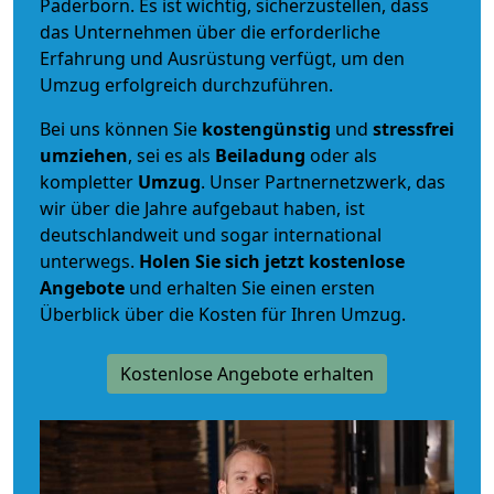
Paderborn. Es ist wichtig, sicherzustellen, dass
das Unternehmen über die erforderliche
Erfahrung und Ausrüstung verfügt, um den
Umzug erfolgreich durchzuführen.
Bei uns können Sie
kostengünstig
und
stressfrei
umziehen
, sei es als
Beiladung
oder als
kompletter
Umzug
. Unser Partnernetzwerk, das
wir über die Jahre aufgebaut haben, ist
deutschlandweit und sogar international
unterwegs.
Holen Sie sich jetzt kostenlose
Angebote
und erhalten Sie einen ersten
Überblick über die Kosten für Ihren Umzug.
Kostenlose Angebote erhalten