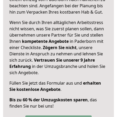
beachten sind.
Angefangen bei der Planung bis
hin zum Verpacken Ihres kostbaren Hab & Gut.
Wenn Sie durch Ihren alltäglichen Arbeitsstress
nicht wissen, was Sie zuerst planen sollen, dann
übernehmen unsere Partner für Sie und stellen
Ihnen
kompetente Angebote
in Paderborn mit
einer Checkliste.
Zögern Sie nicht
, unsere
Dienste in Anspruch zu nehmen und lehnen Sie
sich zurück.
Vertrauen Sie unserer 9 Jahre
Erfahrung
in der Umzugsbranche und holen Sie
sich Angebote.
Füllen Sie jetzt das Formular aus und
erhalten
Sie kostenlose Angebote
.
Bis zu 60 % der Umzugskosten sparen
, das
finden Sie nur bei uns!