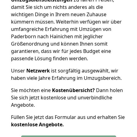
damit Sie sich um nichts anderes als die
wichtigen Dinge in Ihrem neuen Zuhause
kümmern müssen. Weiterhin verfügen wir über
umfangreiche Erfahrung mit Umzügen von
Paderborn nach Hainichen mit jeglicher
Größenordnung und können Ihnen somit
garantieren, dass wir für jedes Budget eine
passende Lösung finden werden.
Unser
Netzwerk
ist sorgfältig ausgewählt, wir
haben viele Jahre Erfahrung im Umzugsbereich.
Sie möchten eine
Kostenübersicht?
Dann holen
Sie sich jetzt kostenlose und unverbindliche
Angebote.
Füllen Sie jetzt das Formular aus und erhalten Sie
kostenlose
Angebote.