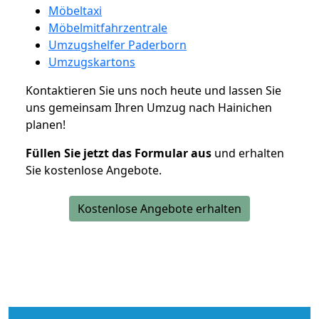
Möbeltaxi
Möbelmitfahrzentrale
Umzugshelfer Paderborn
Umzugskartons
Kontaktieren Sie uns noch heute und lassen Sie
uns gemeinsam Ihren Umzug nach Hainichen
planen!
Füllen Sie jetzt das Formular aus
und erhalten
Sie kostenlose Angebote.
Kostenlose Angebote erhalten