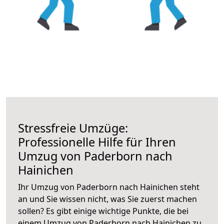
Stressfreie Umzüge:
Professionelle Hilfe für Ihren
Umzug von Paderborn nach
Hainichen
Ihr Umzug von Paderborn nach Hainichen steht
an und Sie wissen nicht, was Sie zuerst machen
sollen? Es gibt einige wichtige Punkte, die bei
einem Umzug von Paderborn nach Hainichen zu