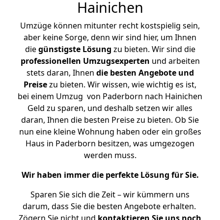
Hainichen
Umzüge können mitunter recht kostspielig sein,
aber keine Sorge, denn wir sind hier, um Ihnen
die
günstigste
Lösung
zu bieten. Wir sind die
professionellen Umzugsexperten
und arbeiten
stets daran, Ihnen
die besten Angebote und
Preise
zu bieten. Wir wissen, wie wichtig es ist,
bei einem Umzug von Paderborn nach Hainichen
Geld zu sparen, und deshalb setzen wir alles
daran, Ihnen die besten Preise zu bieten. Ob Sie
nun eine kleine Wohnung haben oder ein großes
Haus in Paderborn besitzen, was umgezogen
werden muss.
Wir haben immer die perfekte Lösung für Sie.
Sparen Sie sich die Zeit – wir kümmern uns
darum, dass Sie die besten Angebote erhalten.
Zögern Sie nicht und
kontaktieren Sie uns noch