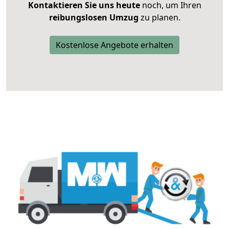
Kontaktieren Sie uns heute
noch, um Ihren
reibungslosen Umzug
zu planen.
Kostenlose Angebote erhalten