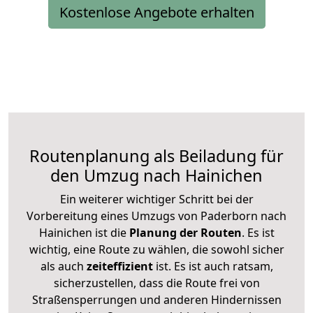
Kostenlose Angebote erhalten
Routenplanung als Beiladung für
den Umzug nach Hainichen
Ein weiterer wichtiger Schritt bei der
Vorbereitung eines Umzugs von Paderborn nach
Hainichen ist die
Planung der Routen
. Es ist
wichtig, eine Route zu wählen, die sowohl sicher
als auch
zeiteffizient
ist. Es ist auch ratsam,
sicherzustellen, dass die Route frei von
Straßensperrungen und anderen Hindernissen