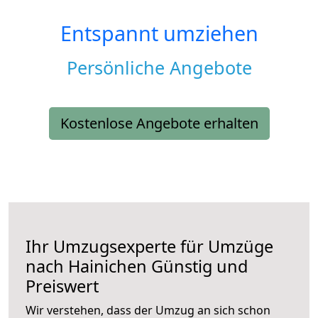
Entspannt umziehen
Persönliche Angebote
Kostenlose Angebote erhalten
Ihr Umzugsexperte für Umzüge
nach
Hainichen
Günstig und
Preiswert
Wir verstehen, dass der Umzug an sich schon