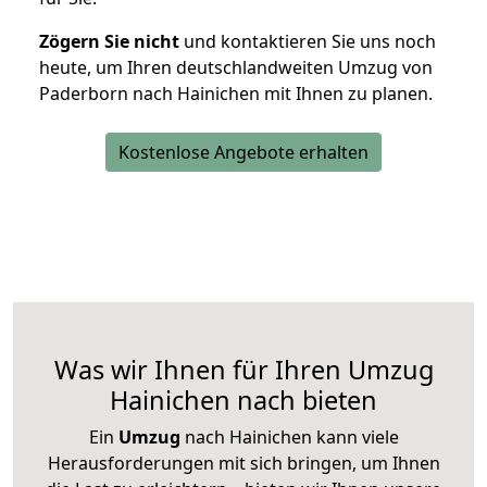
Zögern Sie nicht
und kontaktieren Sie uns noch
heute, um Ihren deutschlandweiten Umzug von
Paderborn nach Hainichen mit Ihnen zu planen.
Kostenlose Angebote erhalten
Was wir Ihnen für Ihren Umzug
Hainichen nach bieten
Ein
Umzug
nach Hainichen kann viele
Herausforderungen mit sich bringen, um Ihnen