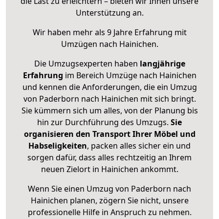
die Last zu erleichtern – bieten wir Ihnen unsere
Unterstützung an.
Wir haben mehr als 9 Jahre Erfahrung mit
Umzügen nach
Hainichen
.
Die Umzugsexperten haben
langjährige
Erfahrung
im Bereich Umzüge nach Hainichen
und kennen die Anforderungen, die ein Umzug
von Paderborn nach Hainichen mit sich bringt.
Sie kümmern sich um alles, von der Planung bis
hin zur Durchführung des Umzugs.
Sie
organisieren den Transport Ihrer Möbel und
Habseligkeiten
, packen alles sicher ein und
sorgen dafür, dass alles rechtzeitig an Ihrem
neuen Zielort in Hainichen ankommt.
Wenn Sie einen Umzug von Paderborn nach
Hainichen planen, zögern Sie nicht, unsere
professionelle Hilfe in Anspruch zu nehmen.