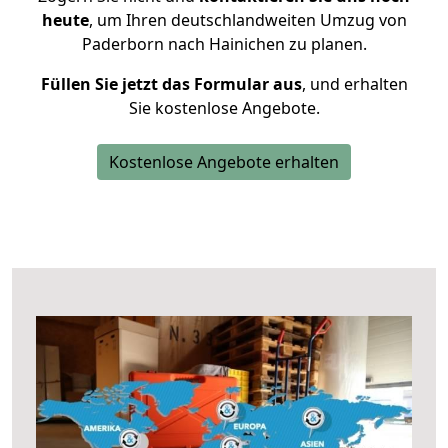
heute
, um Ihren deutschlandweiten Umzug von
Paderborn nach Hainichen zu planen.
Füllen Sie jetzt das Formular aus
, und erhalten
Sie kostenlose Angebote.
Kostenlose Angebote erhalten