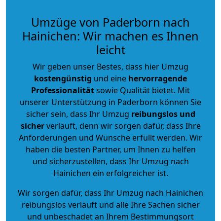
Umzüge von Paderborn nach
Hainichen: Wir machen es Ihnen
leicht
Wir geben unser Bestes, dass hier Umzug
kostengünstig
und eine
hervorragende
Professionalität
sowie Qualität bietet. Mit
unserer Unterstützung in Paderborn können Sie
sicher sein, dass Ihr Umzug
reibungslos und
sicher
verläuft, denn wir sorgen dafür, dass Ihre
Anforderungen und Wünsche erfüllt werden. Wir
haben die besten Partner, um Ihnen zu helfen
und sicherzustellen, dass Ihr Umzug nach
Hainichen ein erfolgreicher ist.
Wir sorgen dafür, dass Ihr Umzug nach Hainichen
reibungslos verläuft und alle Ihre Sachen sicher
und unbeschadet an Ihrem Bestimmungsort