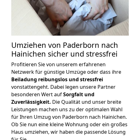
Umziehen von
Paderborn nach
Hainichen
sicher und stressfrei
Profitieren Sie von unserem erfahrenen
Netzwerk für günstige Umzüge oder dass ihre
Beiladung reibungslos und stressfrei
vonstattengeht. Dabei legen unsere Partner
besonderen Wert auf
Sorgfalt und
Zuverlässigkeit.
Die Qualität und unser breite
Leistungen machen uns zu der optimalen Wahl
für Ihren Umzug von Paderborn nach Hainichen.
Ob Sie nun eine kleine Wohnung oder ein großes
Haus umziehen, wir haben die passende Lösung
für Sie.