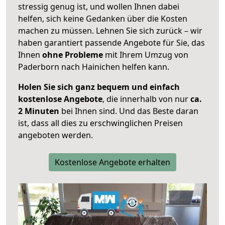
stressig genug ist, und wollen Ihnen dabei
helfen, sich keine Gedanken über die Kosten
machen zu müssen. Lehnen Sie sich zurück – wir
haben garantiert passende Angebote für Sie, das
Ihnen
ohne Probleme
mit Ihrem Umzug von
Paderborn nach Hainichen helfen kann.
Holen Sie sich ganz bequem und einfach
kostenlose Angebote
, die innerhalb von nur
ca.
2 Minuten
bei Ihnen sind. Und das Beste daran
ist, dass all dies zu erschwinglichen Preisen
angeboten werden.
Kostenlose Angebote erhalten