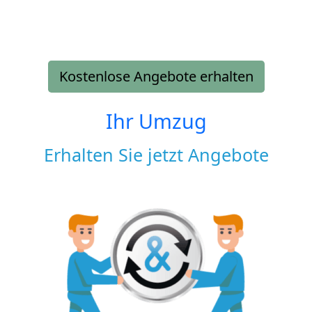
Kostenlose Angebote erhalten
Ihr Umzug
Erhalten Sie jetzt Angebote