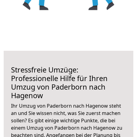
Stressfreie Umzüge:
Professionelle Hilfe für Ihren
Umzug von Paderborn nach
Hagenow
Ihr Umzug von Paderborn nach Hagenow steht
an und Sie wissen nicht, was Sie zuerst machen
sollen? Es gibt einige wichtige Punkte, die bei
einem Umzug von Paderborn nach Hagenow zu
beachten sind.
Angefangen bei der Planung bis