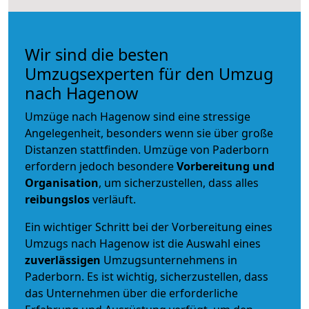
Wir sind die besten
Umzugsexperten für den Umzug
nach Hagenow
Umzüge nach Hagenow sind eine stressige
Angelegenheit, besonders wenn sie über große
Distanzen stattfinden. Umzüge von Paderborn
erfordern jedoch besondere
Vorbereitung und
Organisation
, um sicherzustellen, dass alles
reibungslos
verläuft.
Ein wichtiger Schritt bei der Vorbereitung eines
Umzugs nach Hagenow ist die Auswahl eines
zuverlässigen
Umzugsunternehmens in
Paderborn. Es ist wichtig, sicherzustellen, dass
das Unternehmen über die erforderliche