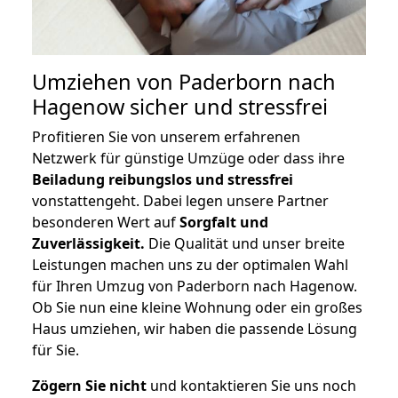
Umziehen von
Paderborn nach
Hagenow
sicher und stressfrei
Profitieren Sie von unserem erfahrenen
Netzwerk für günstige Umzüge oder dass ihre
Beiladung reibungslos und stressfrei
vonstattengeht. Dabei legen unsere Partner
besonderen Wert auf
Sorgfalt und
Zuverlässigkeit.
Die Qualität und unser breite
Leistungen machen uns zu der optimalen Wahl
für Ihren Umzug von Paderborn nach Hagenow.
Ob Sie nun eine kleine Wohnung oder ein großes
Haus umziehen, wir haben die passende Lösung
für Sie.
Zögern Sie nicht
und kontaktieren Sie uns noch