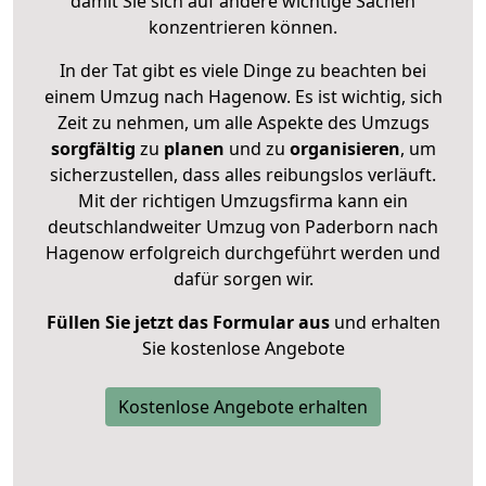
damit Sie sich auf andere wichtige Sachen
konzentrieren können.
In der Tat gibt es viele Dinge zu beachten bei
einem Umzug nach Hagenow. Es ist wichtig, sich
Zeit zu nehmen, um alle Aspekte des Umzugs
sorgfältig
zu
planen
und zu
organisieren
, um
sicherzustellen, dass alles reibungslos verläuft.
Mit der richtigen Umzugsfirma kann ein
deutschlandweiter Umzug von Paderborn nach
Hagenow erfolgreich durchgeführt werden und
dafür sorgen wir.
Füllen Sie jetzt das Formular aus
und erhalten
Sie kostenlose Angebote
Kostenlose Angebote erhalten