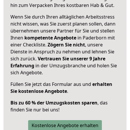
hin zum Verpacken Ihres kostbaren Hab & Gut.
Wenn Sie durch Ihren alltäglichen Arbeitsstress
nicht wissen, was Sie zuerst planen sollen, dann
übernehmen unsere Partner für Sie und stellen
Ihnen
kompetente Angebote
in Paderborn mit
einer Checkliste.
Zögern Sie nicht
, unsere
Dienste in Anspruch zu nehmen und lehnen Sie
sich zurück.
Vertrauen Sie unserer 9 Jahre
Erfahrung
in der Umzugsbranche und holen Sie
sich Angebote.
Füllen Sie jetzt das Formular aus und
erhalten
Sie kostenlose Angebote
.
Bis zu 60 % der Umzugskosten sparen
, das
finden Sie nur bei uns!
Kostenlose Angebote erhalten