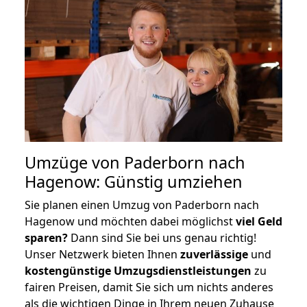
Umzüge von Paderborn nach
Hagenow: Günstig umziehen
Sie planen einen Umzug von Paderborn nach
Hagenow und möchten dabei möglichst
viel Geld
sparen?
Dann sind Sie bei uns genau richtig!
Unser Netzwerk bieten Ihnen
zuverlässige
und
kostengünstige Umzugsdienstleistungen
zu
fairen Preisen, damit Sie sich um nichts anderes
als die wichtigen Dinge in Ihrem neuen Zuhause