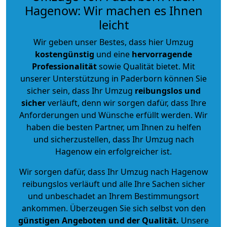
Hagenow: Wir machen es Ihnen
leicht
Wir geben unser Bestes, dass hier Umzug
kostengünstig
und eine
hervorragende
Professionalität
sowie Qualität bietet. Mit
unserer Unterstützung in Paderborn können Sie
sicher sein, dass Ihr Umzug
reibungslos und
sicher
verläuft, denn wir sorgen dafür, dass Ihre
Anforderungen und Wünsche erfüllt werden. Wir
haben die besten Partner, um Ihnen zu helfen
und sicherzustellen, dass Ihr Umzug nach
Hagenow ein erfolgreicher ist.
Wir sorgen dafür, dass Ihr Umzug nach Hagenow
reibungslos verläuft und alle Ihre Sachen sicher
und unbeschadet an Ihrem Bestimmungsort
ankommen. Überzeugen Sie sich selbst von den
günstigen Angeboten und der Qualität
.
Unsere