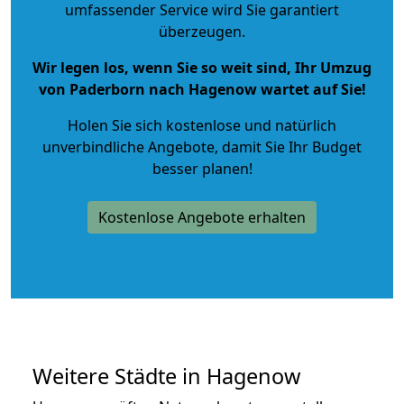
umfassender Service wird Sie garantiert
überzeugen.
Wir legen los, wenn Sie so weit sind, Ihr Umzug
von Paderborn nach Hagenow wartet auf Sie!
Holen Sie sich kostenlose und natürlich
unverbindliche Angebote
, damit Sie Ihr Budget
besser planen!
Kostenlose Angebote erhalten
Weitere Städte in Hagenow