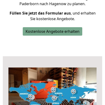
Paderborn nach Hagenow zu planen.
Füllen Sie jetzt das Formular aus
, und erhalten
Sie kostenlose Angebote.
Kostenlose Angebote erhalten