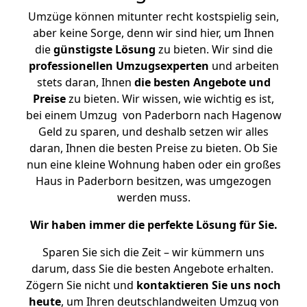
Umzüge können mitunter recht kostspielig sein,
aber keine Sorge, denn wir sind hier, um Ihnen
die
günstigste
Lösung
zu bieten. Wir sind die
professionellen Umzugsexperten
und arbeiten
stets daran, Ihnen
die besten Angebote und
Preise
zu bieten. Wir wissen, wie wichtig es ist,
bei einem Umzug von Paderborn nach Hagenow
Geld zu sparen, und deshalb setzen wir alles
daran, Ihnen die besten Preise zu bieten. Ob Sie
nun eine kleine Wohnung haben oder ein großes
Haus in Paderborn besitzen, was umgezogen
werden muss.
Wir haben immer die perfekte Lösung für Sie.
Sparen Sie sich die Zeit – wir kümmern uns
darum, dass Sie die besten Angebote erhalten.
Zögern Sie nicht und
kontaktieren Sie uns noch
heute
, um Ihren deutschlandweiten Umzug von