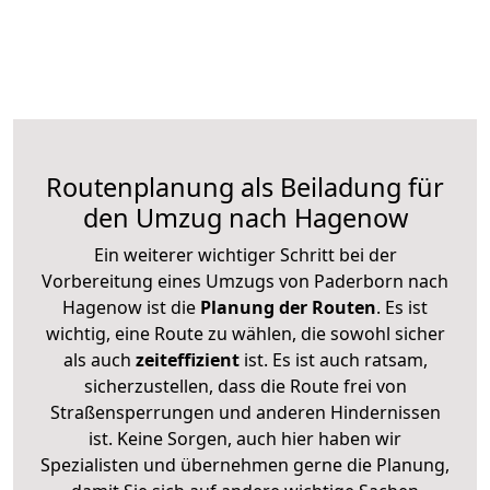
Routenplanung als Beiladung für
den Umzug nach Hagenow
Ein weiterer wichtiger Schritt bei der
Vorbereitung eines Umzugs von Paderborn nach
Hagenow ist die
Planung der Routen
. Es ist
wichtig, eine Route zu wählen, die sowohl sicher
als auch
zeiteffizient
ist. Es ist auch ratsam,
sicherzustellen, dass die Route frei von
Straßensperrungen und anderen Hindernissen
ist. Keine Sorgen, auch hier haben wir
Spezialisten und übernehmen gerne die Planung,