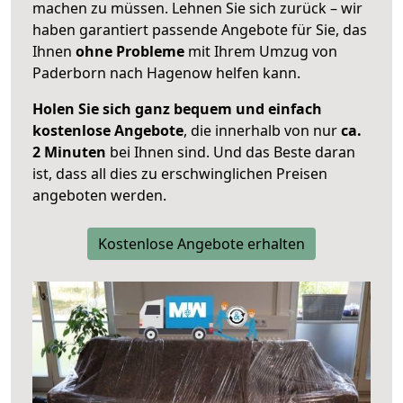
machen zu müssen. Lehnen Sie sich zurück – wir
haben garantiert passende Angebote für Sie, das
Ihnen
ohne Probleme
mit Ihrem Umzug von
Paderborn nach Hagenow helfen kann.
Holen Sie sich ganz bequem und einfach
kostenlose Angebote
, die innerhalb von nur
ca.
2 Minuten
bei Ihnen sind. Und das Beste daran
ist, dass all dies zu erschwinglichen Preisen
angeboten werden.
Kostenlose Angebote erhalten