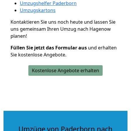
Umzugshelfer Paderborn
Umzugskartons
Kontaktieren Sie uns noch heute und lassen Sie
uns gemeinsam Ihren Umzug nach Hagenow
planen!
Füllen Sie jetzt das Formular aus
und erhalten
Sie kostenlose Angebote.
Kostenlose Angebote erhalten
Umzüge von Paderborn nach