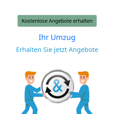
Kostenlose Angebote erhalten
Ihr Umzug
Erhalten Sie jetzt Angebote