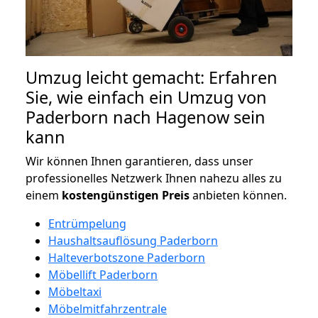
Umzug leicht gemacht: Erfahren
Sie, wie einfach ein Umzug von
Paderborn nach Hagenow sein
kann
Wir können Ihnen garantieren, dass unser
professionelles Netzwerk Ihnen nahezu alles zu
einem
kostengünstigen
Preis
anbieten können.
Entrümpelung
Haushaltsauflösung Paderborn
Halteverbotszone Paderborn
Möbellift Paderborn
Möbeltaxi
Möbelmitfahrzentrale