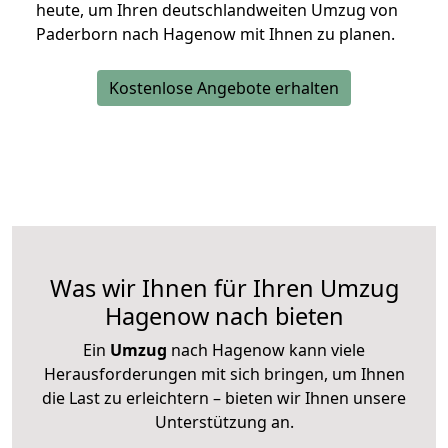
heute, um Ihren deutschlandweiten Umzug von
Paderborn nach Hagenow mit Ihnen zu planen.
Kostenlose Angebote erhalten
Was wir Ihnen für Ihren Umzug
Hagenow nach bieten
Ein
Umzug
nach Hagenow kann viele
Herausforderungen mit sich bringen, um Ihnen
die Last zu erleichtern – bieten wir Ihnen unsere
Unterstützung an.