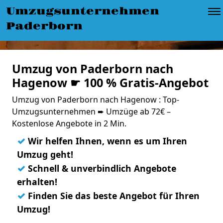
Umzugsunternehmen
Paderborn
Umzug von Paderborn nach
Hagenow ☛ 100 % Gratis-Angebot
Umzug von Paderborn nach Hagenow : Top-
Umzugsunternehmen ➨ Umzüge ab 72€ –
Kostenlose Angebote in 2 Min.
✓
Wir helfen Ihnen, wenn es um Ihren
Umzug geht!
✓
Schnell & unverbindlich Angebote
erhalten!
✓
Finden Sie das beste Angebot für Ihren
Umzug!