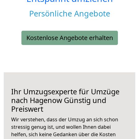
Persönliche Angebote
Kostenlose Angebote erhalten
Ihr Umzugsexperte für Umzüge
nach
Hagenow
Günstig und
Preiswert
Wir verstehen, dass der Umzug an sich schon
stressig genug ist, und wollen Ihnen dabei
helfen, sich keine Gedanken über die Kosten