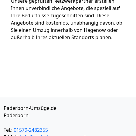
Unsere geprüften Netzwerkpartner erstellen
Ihnen unverbindliche Angebote, die speziell auf
Ihre Bedürfnisse zugeschnitten sind. Diese
Angebote sind kostenlos, unabhängig davon, ob
Sie einen Umzug innerhalb von Hagenow oder
außerhalb Ihres aktuellen Standorts planen.
Paderborn-Umzüge.de
Paderborn
Tel.:
01579-2482355