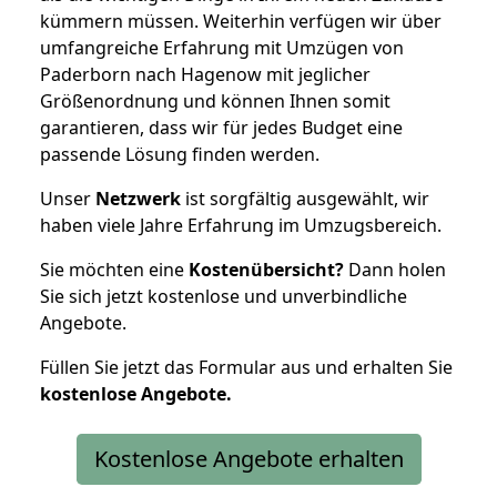
kümmern müssen. Weiterhin verfügen wir über
umfangreiche Erfahrung mit Umzügen von
Paderborn nach Hagenow mit jeglicher
Größenordnung und können Ihnen somit
garantieren, dass wir für jedes Budget eine
passende Lösung finden werden.
Unser
Netzwerk
ist sorgfältig ausgewählt, wir
haben viele Jahre Erfahrung im Umzugsbereich.
Sie möchten eine
Kostenübersicht?
Dann holen
Sie sich jetzt kostenlose und unverbindliche
Angebote.
Füllen Sie jetzt das Formular aus und erhalten Sie
kostenlose
Angebote.
Kostenlose Angebote erhalten