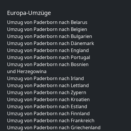
Europa-Umzüge
Umzug von Paderborn nach Belarus
Umzug von Paderborn nach Belgien
Umzug von Paderborn nach Bulgarien
Umzug von Paderborn nach Dänemark
Umzug von Paderborn nach England
Umzug von Paderborn nach Portugal
Umzug von Paderborn nach Bosnien
und Herzegowina
Umzug von Paderborn nach Irland
Umzug von Paderborn nach Lettland
Umzug von Paderborn nach Zypern
Umzug von Paderborn nach Kroatien
Umzug von Paderborn nach Estland
Umzug von Paderborn nach Finnland
Umzug von Paderborn nach Frankreich
Umzug von Paderborn nach Griechenland