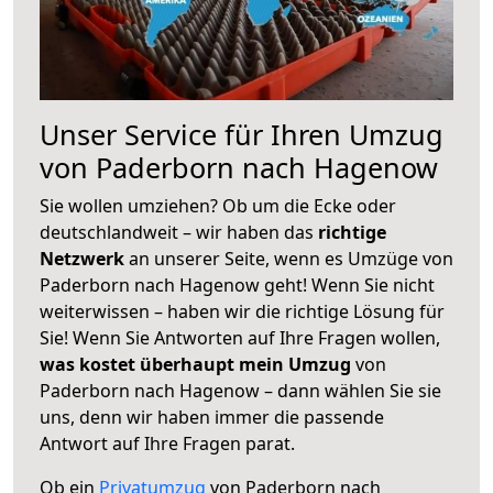
Unser Service für Ihren Umzug
von Paderborn nach Hagenow
Sie wollen umziehen? Ob um die Ecke oder
deutschlandweit – wir haben das
richtige
Netzwerk
an unserer Seite, wenn es Umzüge von
Paderborn nach Hagenow geht! Wenn Sie nicht
weiterwissen – haben wir die richtige Lösung für
Sie! Wenn Sie Antworten auf Ihre Fragen wollen,
was kostet überhaupt mein Umzug
von
Paderborn nach Hagenow – dann wählen Sie sie
uns, denn wir haben immer die passende
Antwort auf Ihre Fragen parat.
Ob ein
Privatumzug
von Paderborn nach