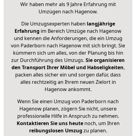
Wir haben mehr als 9 Jahre Erfahrung mit
Umzügen nach
Hagenow
.
Die Umzugsexperten haben
langjährige
Erfahrung
im Bereich Umzüge nach Hagenow
und kennen die Anforderungen, die ein Umzug
von Paderborn nach Hagenow mit sich bringt. Sie
kümmern sich um alles, von der Planung bis hin
zur Durchführung des Umzugs.
Sie organisieren
den Transport Ihrer Möbel und Habseligkeiten
,
packen alles sicher ein und sorgen dafür, dass
alles rechtzeitig an Ihrem neuen Zielort in
Hagenow ankommt.
Wenn Sie einen Umzug von Paderborn nach
Hagenow planen, zögern Sie nicht, unsere
professionelle Hilfe in Anspruch zu nehmen.
Kontaktieren Sie uns heute
noch, um Ihren
reibungslosen Umzug
zu planen.