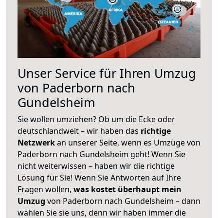
Unser Service für Ihren Umzug
von Paderborn nach
Gundelsheim
Sie wollen umziehen? Ob um die Ecke oder
deutschlandweit – wir haben das
richtige
Netzwerk
an unserer Seite, wenn es Umzüge von
Paderborn nach Gundelsheim geht! Wenn Sie
nicht weiterwissen – haben wir die richtige
Lösung für Sie! Wenn Sie Antworten auf Ihre
Fragen wollen,
was kostet überhaupt mein
Umzug
von Paderborn nach Gundelsheim – dann
wählen Sie sie uns, denn wir haben immer die