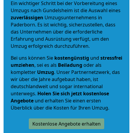
Ein wichtiger Schritt bei der Vorbereitung eines
Umzugs nach Gundelsheim ist die Auswahl eines
zuverlässigen
Umzugsunternehmens in
Paderborn. Es ist wichtig, sicherzustellen, dass
das Unternehmen über die erforderliche
Erfahrung und Ausrüstung verfügt, um den
Umzug erfolgreich durchzuführen.
Bei uns können Sie
kostengünstig
und
stressfrei
umziehen
, sei es als
Beiladung
oder als
kompletter
Umzug
. Unser Partnernetzwerk, das
wir über die Jahre aufgebaut haben, ist
deutschlandweit und sogar international
unterwegs.
Holen Sie sich jetzt kostenlose
Angebote
und erhalten Sie einen ersten
Überblick über die Kosten für Ihren Umzug.
Kostenlose Angebote erhalten