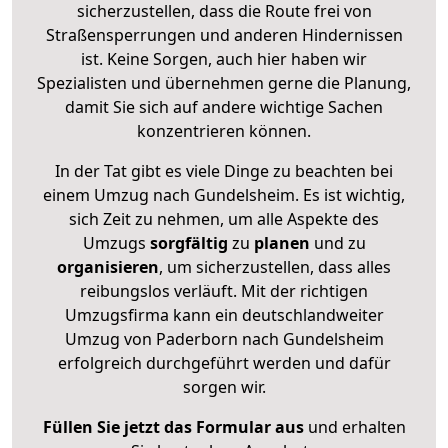
sicherzustellen, dass die Route frei von
Straßensperrungen und anderen Hindernissen
ist. Keine Sorgen, auch hier haben wir
Spezialisten und übernehmen gerne die Planung,
damit Sie sich auf andere wichtige Sachen
konzentrieren können.
In der Tat gibt es viele Dinge zu beachten bei
einem Umzug nach Gundelsheim. Es ist wichtig,
sich Zeit zu nehmen, um alle Aspekte des
Umzugs
sorgfältig
zu
planen
und zu
organisieren
, um sicherzustellen, dass alles
reibungslos verläuft. Mit der richtigen
Umzugsfirma kann ein deutschlandweiter
Umzug von Paderborn nach Gundelsheim
erfolgreich durchgeführt werden und dafür
sorgen wir.
Füllen Sie jetzt das Formular aus
und erhalten