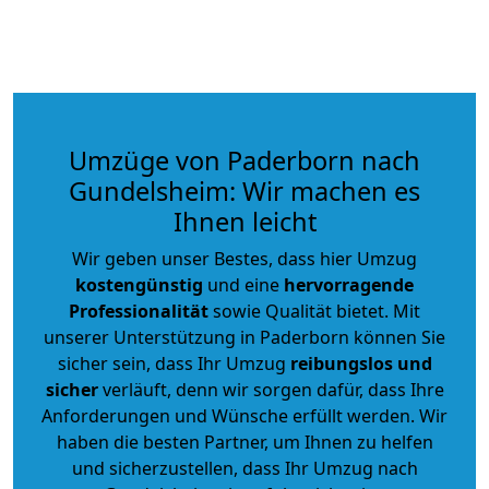
Umzüge von Paderborn nach
Gundelsheim: Wir machen es
Ihnen leicht
Wir geben unser Bestes, dass hier Umzug
kostengünstig
und eine
hervorragende
Professionalität
sowie Qualität bietet. Mit
unserer Unterstützung in Paderborn können Sie
sicher sein, dass Ihr Umzug
reibungslos und
sicher
verläuft, denn wir sorgen dafür, dass Ihre
Anforderungen und Wünsche erfüllt werden. Wir
haben die besten Partner, um Ihnen zu helfen
und sicherzustellen, dass Ihr Umzug nach