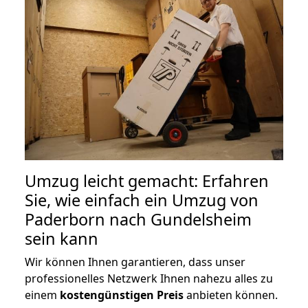
Umzug leicht gemacht: Erfahren
Sie, wie einfach ein Umzug von
Paderborn nach Gundelsheim
sein kann
Wir können Ihnen garantieren, dass unser
professionelles Netzwerk Ihnen nahezu alles zu
einem
kostengünstigen
Preis
anbieten können.