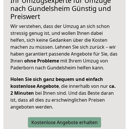
Ihr Umzugsexperte für Umzüge
nach
Gundelsheim
Günstig und
Preiswert
Wir verstehen, dass der Umzug an sich schon
stressig genug ist, und wollen Ihnen dabei
helfen, sich keine Gedanken über die Kosten
machen zu müssen. Lehnen Sie sich zurück – wir
haben garantiert passende Angebote für Sie, das
Ihnen
ohne Probleme
mit Ihrem Umzug von
Paderborn nach Gundelsheim helfen kann.
Holen Sie sich ganz bequem und einfach
kostenlose Angebote
, die innerhalb von nur
ca.
2 Minuten
bei Ihnen sind. Und das Beste daran
ist, dass all dies zu erschwinglichen Preisen
angeboten werden.
Kostenlose Angebote erhalten