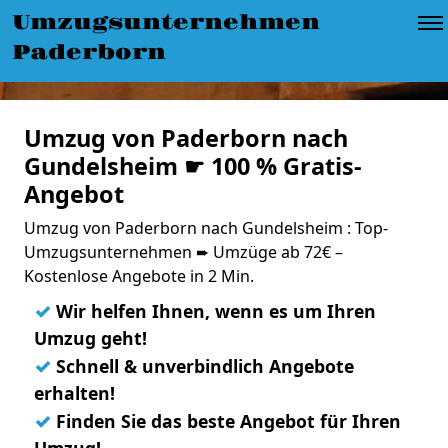
Umzugsunternehmen
Paderborn
Umzug von Paderborn nach
Gundelsheim ☛ 100 % Gratis-
Angebot
Umzug von Paderborn nach Gundelsheim : Top-
Umzugsunternehmen ➨ Umzüge ab 72€ –
Kostenlose Angebote in 2 Min.
✓
Wir helfen Ihnen, wenn es um Ihren
Umzug geht!
✓
Schnell & unverbindlich Angebote
erhalten!
✓
Finden Sie das beste Angebot für Ihren