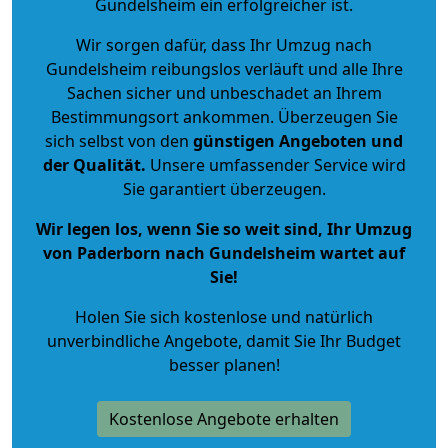
Gundelsheim ein erfolgreicher ist.
Wir sorgen dafür, dass Ihr Umzug nach
Gundelsheim reibungslos verläuft und alle Ihre
Sachen sicher und unbeschadet an Ihrem
Bestimmungsort ankommen. Überzeugen Sie
sich selbst von den
günstigen Angeboten und
der Qualität
.
Unsere umfassender Service wird
Sie garantiert überzeugen.
Wir legen los, wenn Sie so weit sind, Ihr Umzug
von Paderborn nach Gundelsheim wartet auf
Sie!
Holen Sie sich kostenlose und natürlich
unverbindliche Angebote
, damit Sie Ihr Budget
besser planen!
Kostenlose Angebote erhalten