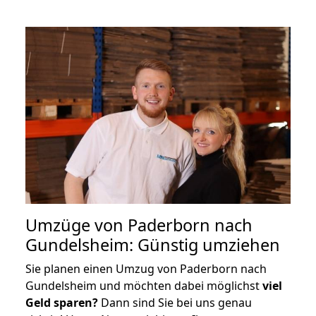
Umzüge von Paderborn nach
Gundelsheim: Günstig umziehen
Sie planen einen Umzug von Paderborn nach
Gundelsheim und möchten dabei möglichst
viel
Geld sparen?
Dann sind Sie bei uns genau