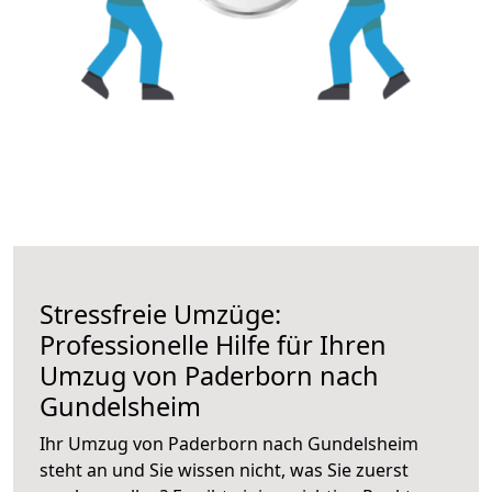
Stressfreie Umzüge:
Professionelle Hilfe für Ihren
Umzug von Paderborn nach
Gundelsheim
Ihr Umzug von Paderborn nach Gundelsheim
steht an und Sie wissen nicht, was Sie zuerst