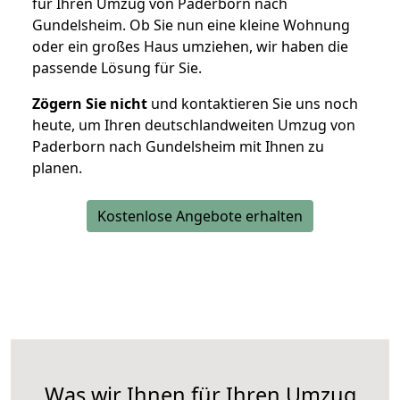
für Ihren Umzug von Paderborn nach
Gundelsheim. Ob Sie nun eine kleine Wohnung
oder ein großes Haus umziehen, wir haben die
passende Lösung für Sie.
Zögern Sie nicht
und kontaktieren Sie uns noch
heute, um Ihren deutschlandweiten Umzug von
Paderborn nach Gundelsheim mit Ihnen zu
planen.
Kostenlose Angebote erhalten
Was wir Ihnen für Ihren Umzug