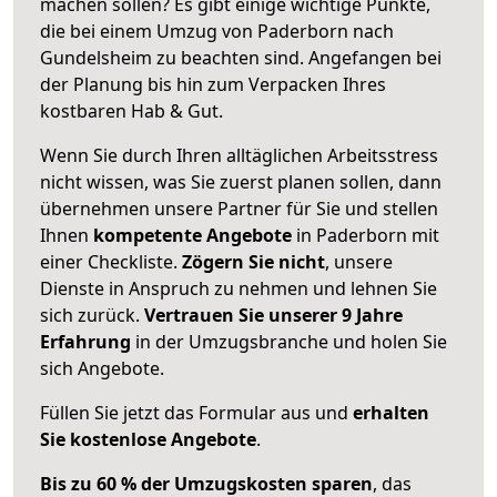
machen sollen? Es gibt einige wichtige Punkte,
die bei einem Umzug von Paderborn nach
Gundelsheim zu beachten sind.
Angefangen bei
der Planung bis hin zum Verpacken Ihres
kostbaren Hab & Gut.
Wenn Sie durch Ihren alltäglichen Arbeitsstress
nicht wissen, was Sie zuerst planen sollen, dann
übernehmen unsere Partner für Sie und stellen
Ihnen
kompetente Angebote
in Paderborn mit
einer Checkliste.
Zögern Sie nicht
, unsere
Dienste in Anspruch zu nehmen und lehnen Sie
sich zurück.
Vertrauen Sie unserer 9 Jahre
Erfahrung
in der Umzugsbranche und holen Sie
sich Angebote.
Füllen Sie jetzt das Formular aus und
erhalten
Sie kostenlose Angebote
.
Bis zu 60 % der Umzugskosten sparen
, das