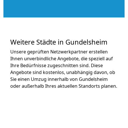
Weitere Städte in Gundelsheim
Unsere geprüften Netzwerkpartner erstellen
Ihnen unverbindliche Angebote, die speziell auf
Ihre Bedürfnisse zugeschnitten sind. Diese
Angebote sind kostenlos, unabhängig davon, ob
Sie einen Umzug innerhalb von Gundelsheim
oder außerhalb Ihres aktuellen Standorts planen.