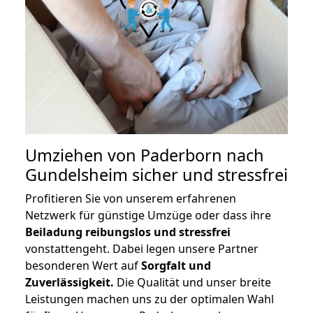
Umziehen von
Paderborn nach
Gundelsheim
sicher und stressfrei
Profitieren Sie von unserem erfahrenen
Netzwerk für günstige Umzüge oder dass ihre
Beiladung reibungslos und stressfrei
vonstattengeht. Dabei legen unsere Partner
besonderen Wert auf
Sorgfalt und
Zuverlässigkeit.
Die Qualität und unser breite
Leistungen machen uns zu der optimalen Wahl