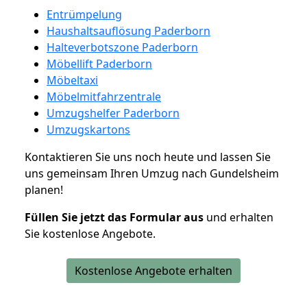
Entrümpelung
Haushaltsauflösung Paderborn
Halteverbotszone Paderborn
Möbellift Paderborn
Möbeltaxi
Möbelmitfahrzentrale
Umzugshelfer Paderborn
Umzugskartons
Kontaktieren Sie uns noch heute und lassen Sie
uns gemeinsam Ihren Umzug nach Gundelsheim
planen!
Füllen Sie jetzt das Formular aus
und erhalten
Sie kostenlose Angebote.
Kostenlose Angebote erhalten