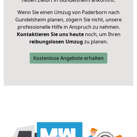
neuen Zielort in Gundelsheim ankommt.
Wenn Sie einen Umzug von Paderborn nach
Gundelsheim planen, zögern Sie nicht, unsere
professionelle Hilfe in Anspruch zu nehmen.
Kontaktieren Sie uns heute
noch, um Ihren
reibungslosen Umzug
zu planen.
Kostenlose Angebote erhalten