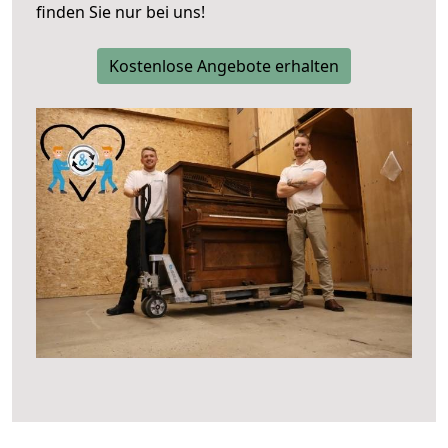
finden Sie nur bei uns!
Kostenlose Angebote erhalten