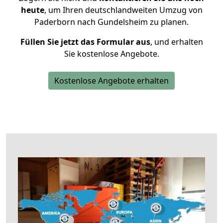
heute
, um Ihren deutschlandweiten Umzug von
Paderborn nach Gundelsheim zu planen.
Füllen Sie jetzt das Formular aus
, und erhalten
Sie kostenlose Angebote.
Kostenlose Angebote erhalten