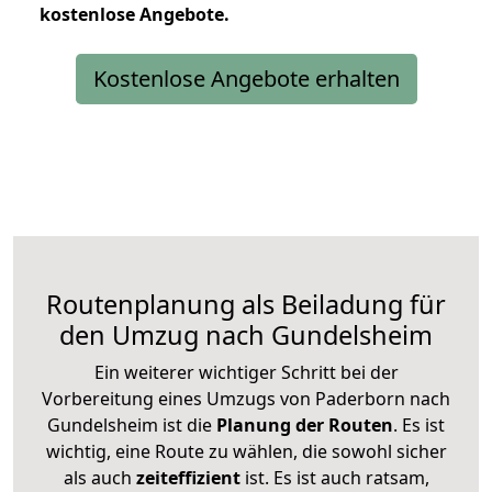
kostenlose
Angebote.
Kostenlose Angebote erhalten
Routenplanung als Beiladung für
den Umzug nach Gundelsheim
Ein weiterer wichtiger Schritt bei der
Vorbereitung eines Umzugs von Paderborn nach
Gundelsheim ist die
Planung der Routen
. Es ist
wichtig, eine Route zu wählen, die sowohl sicher
als auch
zeiteffizient
ist. Es ist auch ratsam,