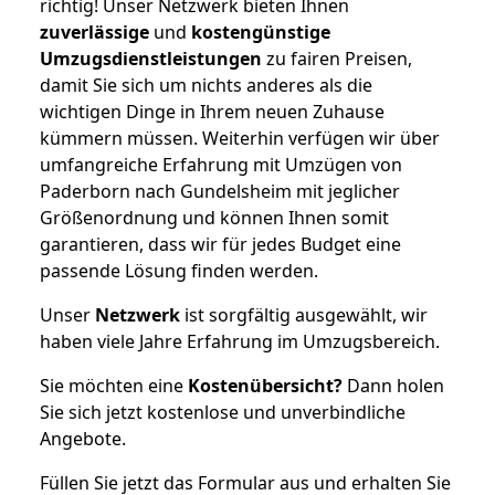
richtig! Unser Netzwerk bieten Ihnen
zuverlässige
und
kostengünstige
Umzugsdienstleistungen
zu fairen Preisen,
damit Sie sich um nichts anderes als die
wichtigen Dinge in Ihrem neuen Zuhause
kümmern müssen. Weiterhin verfügen wir über
umfangreiche Erfahrung mit Umzügen von
Paderborn nach Gundelsheim mit jeglicher
Größenordnung und können Ihnen somit
garantieren, dass wir für jedes Budget eine
passende Lösung finden werden.
Unser
Netzwerk
ist sorgfältig ausgewählt, wir
haben viele Jahre Erfahrung im Umzugsbereich.
Sie möchten eine
Kostenübersicht?
Dann holen
Sie sich jetzt kostenlose und unverbindliche
Angebote.
Füllen Sie jetzt das Formular aus und erhalten Sie