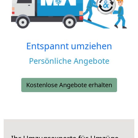
Entspannt umziehen
Persönliche Angebote
Kostenlose Angebote erhalten