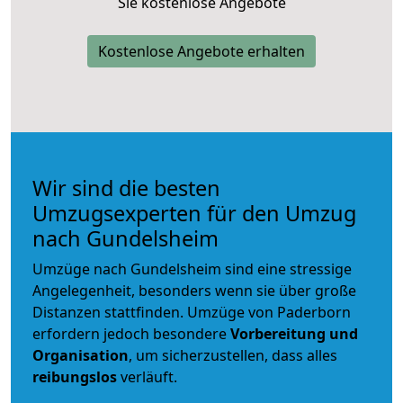
Sie kostenlose Angebote
Kostenlose Angebote erhalten
Wir sind die besten
Umzugsexperten für den Umzug
nach Gundelsheim
Umzüge nach Gundelsheim sind eine stressige
Angelegenheit, besonders wenn sie über große
Distanzen stattfinden. Umzüge von Paderborn
erfordern jedoch besondere
Vorbereitung und
Organisation
, um sicherzustellen, dass alles
reibungslos
verläuft.