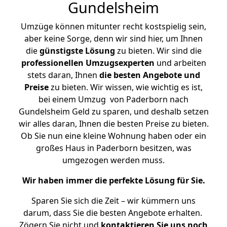
Gundelsheim
Umzüge können mitunter recht kostspielig sein,
aber keine Sorge, denn wir sind hier, um Ihnen
die
günstigste
Lösung
zu bieten. Wir sind die
professionellen Umzugsexperten
und arbeiten
stets daran, Ihnen
die besten Angebote und
Preise
zu bieten. Wir wissen, wie wichtig es ist,
bei einem Umzug von Paderborn nach
Gundelsheim Geld zu sparen, und deshalb setzen
wir alles daran, Ihnen die besten Preise zu bieten.
Ob Sie nun eine kleine Wohnung haben oder ein
großes Haus in Paderborn besitzen, was
umgezogen werden muss.
Wir haben immer die perfekte Lösung für Sie.
Sparen Sie sich die Zeit – wir kümmern uns
darum, dass Sie die besten Angebote erhalten.
Zögern Sie nicht und
kontaktieren Sie uns noch