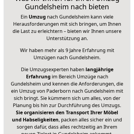
Gundelsheim nach bieten
Ein
Umzug
nach Gundelsheim kann viele
Herausforderungen mit sich bringen, um Ihnen
die Last zu erleichtern – bieten wir Ihnen unsere
Unterstützung an.
Wir haben mehr als 9 Jahre Erfahrung mit
Umzügen nach
Gundelsheim
.
Die Umzugsexperten haben
langjährige
Erfahrung
im Bereich Umzüge nach
Gundelsheim und kennen die Anforderungen, die
ein Umzug von Paderborn nach Gundelsheim mit
sich bringt. Sie kümmern sich um alles, von der
Planung bis hin zur Durchführung des Umzugs.
Sie organisieren den Transport Ihrer Möbel
und Habseligkeiten
, packen alles sicher ein und
sorgen dafür, dass alles rechtzeitig an Ihrem