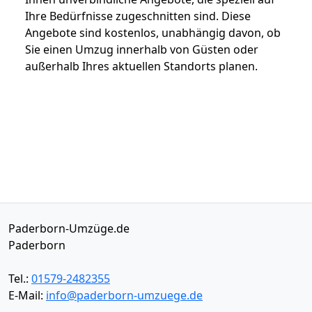
Ihre Bedürfnisse zugeschnitten sind. Diese
Angebote sind kostenlos, unabhängig davon, ob
Sie einen Umzug innerhalb von Güsten oder
außerhalb Ihres aktuellen Standorts planen.
Paderborn-Umzüge.de
Paderborn
Tel.:
01579-2482355
E-Mail:
info@paderborn-umzuege.de