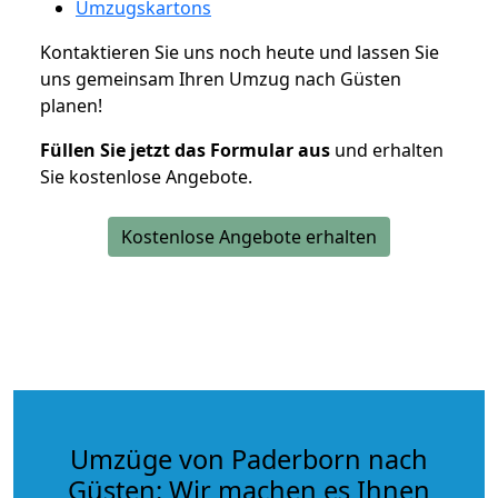
Umzugskartons
Kontaktieren Sie uns noch heute und lassen Sie
uns gemeinsam Ihren Umzug nach Güsten
planen!
Füllen Sie jetzt das Formular aus
und erhalten
Sie kostenlose Angebote.
Kostenlose Angebote erhalten
Umzüge von Paderborn nach
Güsten: Wir machen es Ihnen