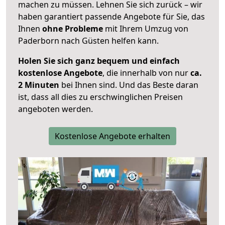
machen zu müssen. Lehnen Sie sich zurück – wir
haben garantiert passende Angebote für Sie, das
Ihnen
ohne Probleme
mit Ihrem Umzug von
Paderborn nach Güsten helfen kann.
Holen Sie sich ganz bequem und einfach
kostenlose Angebote
, die innerhalb von nur
ca.
2 Minuten
bei Ihnen sind. Und das Beste daran
ist, dass all dies zu erschwinglichen Preisen
angeboten werden.
Kostenlose Angebote erhalten