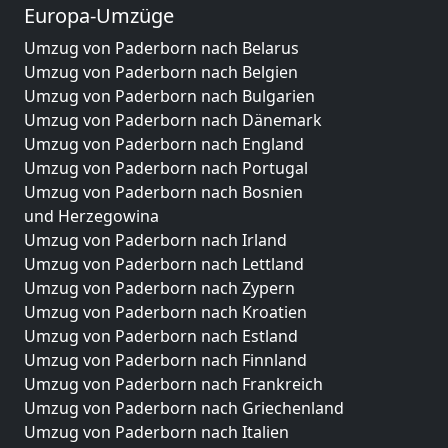
Europa-Umzüge
Umzug von Paderborn nach Belarus
Umzug von Paderborn nach Belgien
Umzug von Paderborn nach Bulgarien
Umzug von Paderborn nach Dänemark
Umzug von Paderborn nach England
Umzug von Paderborn nach Portugal
Umzug von Paderborn nach Bosnien
und Herzegowina
Umzug von Paderborn nach Irland
Umzug von Paderborn nach Lettland
Umzug von Paderborn nach Zypern
Umzug von Paderborn nach Kroatien
Umzug von Paderborn nach Estland
Umzug von Paderborn nach Finnland
Umzug von Paderborn nach Frankreich
Umzug von Paderborn nach Griechenland
Umzug von Paderborn nach Italien