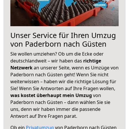
Unser Service für Ihren Umzug
von Paderborn nach Güsten
Sie wollen umziehen? Ob um die Ecke oder
deutschlandweit – wir haben das
richtige
Netzwerk
an unserer Seite, wenn es Umzüge von
Paderborn nach Güsten geht! Wenn Sie nicht
weiterwissen – haben wir die richtige Lösung für
Sie! Wenn Sie Antworten auf Ihre Fragen wollen,
was kostet überhaupt mein Umzug
von
Paderborn nach Güsten – dann wählen Sie sie
uns, denn wir haben immer die passende
Antwort auf Ihre Fragen parat.
Ob ein
Privatumzug
von Paderborn nach Güsten