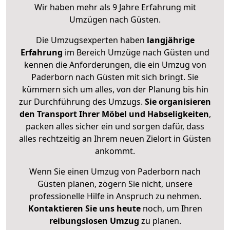
Wir haben mehr als 9 Jahre Erfahrung mit
Umzügen nach
Güsten
.
Die Umzugsexperten haben
langjährige
Erfahrung
im Bereich Umzüge nach Güsten und
kennen die Anforderungen, die ein Umzug von
Paderborn nach Güsten mit sich bringt. Sie
kümmern sich um alles, von der Planung bis hin
zur Durchführung des Umzugs.
Sie organisieren
den Transport Ihrer Möbel und Habseligkeiten
,
packen alles sicher ein und sorgen dafür, dass
alles rechtzeitig an Ihrem neuen Zielort in Güsten
ankommt.
Wenn Sie einen Umzug von Paderborn nach
Güsten planen, zögern Sie nicht, unsere
professionelle Hilfe in Anspruch zu nehmen.
Kontaktieren Sie uns heute
noch, um Ihren
reibungslosen Umzug
zu planen.