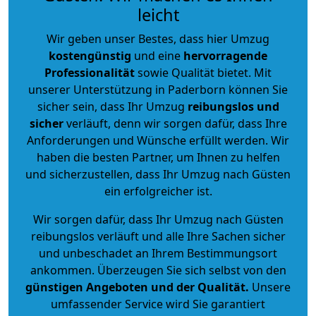
leicht
Wir geben unser Bestes, dass hier Umzug
kostengünstig
und eine
hervorragende
Professionalität
sowie Qualität bietet. Mit
unserer Unterstützung in Paderborn können Sie
sicher sein, dass Ihr Umzug
reibungslos und
sicher
verläuft, denn wir sorgen dafür, dass Ihre
Anforderungen und Wünsche erfüllt werden. Wir
haben die besten Partner, um Ihnen zu helfen
und sicherzustellen, dass Ihr Umzug nach Güsten
ein erfolgreicher ist.
Wir sorgen dafür, dass Ihr Umzug nach Güsten
reibungslos verläuft und alle Ihre Sachen sicher
und unbeschadet an Ihrem Bestimmungsort
ankommen. Überzeugen Sie sich selbst von den
günstigen Angeboten und der Qualität
.
Unsere
umfassender Service wird Sie garantiert