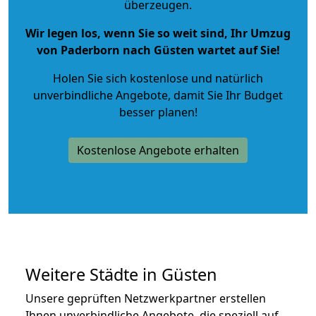
überzeugen.
Wir legen los, wenn Sie so weit sind, Ihr Umzug
von Paderborn nach Güsten wartet auf Sie!
Holen Sie sich kostenlose und natürlich
unverbindliche Angebote
, damit Sie Ihr Budget
besser planen!
Kostenlose Angebote erhalten
Weitere Städte in Güsten
Unsere geprüften Netzwerkpartner erstellen
Ihnen unverbindliche Angebote, die speziell auf