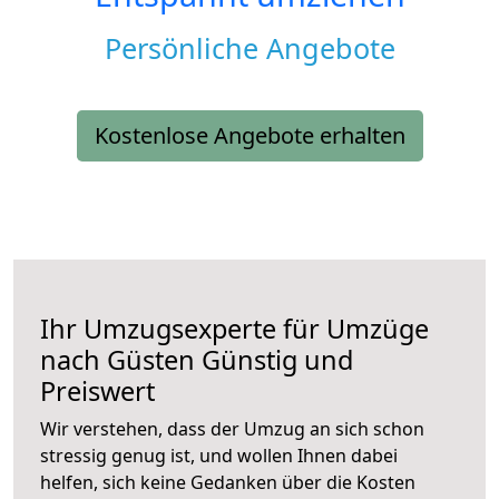
Persönliche Angebote
Kostenlose Angebote erhalten
Ihr Umzugsexperte für Umzüge
nach
Güsten
Günstig und
Preiswert
Wir verstehen, dass der Umzug an sich schon
stressig genug ist, und wollen Ihnen dabei
helfen, sich keine Gedanken über die Kosten