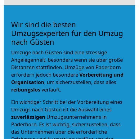
Wir sind die besten
Umzugsexperten für den Umzug
nach Güsten
Umzüge nach Güsten sind eine stressige
Angelegenheit, besonders wenn sie über große
Distanzen stattfinden. Umzüge von Paderborn
erfordern jedoch besondere
Vorbereitung und
Organisation
, um sicherzustellen, dass alles
reibungslos
verläuft.
Ein wichtiger Schritt bei der Vorbereitung eines
Umzugs nach Güsten ist die Auswahl eines
zuverlässigen
Umzugsunternehmens in
Paderborn. Es ist wichtig, sicherzustellen, dass
das Unternehmen über die erforderliche