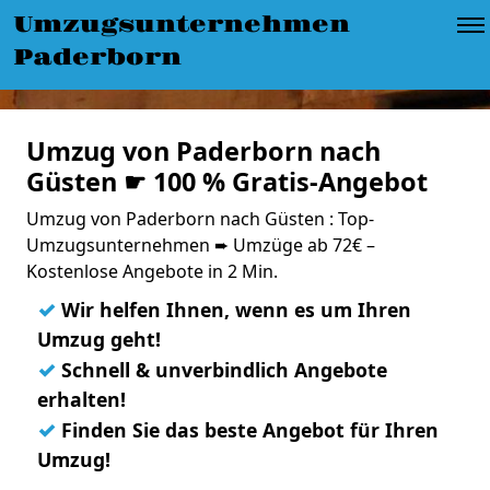
Umzugsunternehmen
Paderborn
Umzug von Paderborn nach
Güsten ☛ 100 % Gratis-Angebot
Umzug von Paderborn nach Güsten : Top-
Umzugsunternehmen ➨ Umzüge ab 72€ –
Kostenlose Angebote in 2 Min.
✓
Wir helfen Ihnen, wenn es um Ihren
Umzug geht!
✓
Schnell & unverbindlich Angebote
erhalten!
✓
Finden Sie das beste Angebot für Ihren
Umzug!