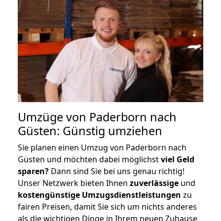
Umzüge von Paderborn nach
Güsten: Günstig umziehen
Sie planen einen Umzug von Paderborn nach
Güsten und möchten dabei möglichst
viel Geld
sparen?
Dann sind Sie bei uns genau richtig!
Unser Netzwerk bieten Ihnen
zuverlässige
und
kostengünstige Umzugsdienstleistungen
zu
fairen Preisen, damit Sie sich um nichts anderes
als die wichtigen Dinge in Ihrem neuen Zuhause