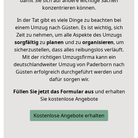
damit Sie sich auf andere wichtige Sachen
konzentrieren können.
In der Tat gibt es viele Dinge zu beachten bei
einem Umzug nach Güsten. Es ist wichtig, sich
Zeit zu nehmen, um alle Aspekte des Umzugs
sorgfältig
zu
planen
und zu
organisieren
, um
sicherzustellen, dass alles reibungslos verläuft.
Mit der richtigen Umzugsfirma kann ein
deutschlandweiter Umzug von Paderborn nach
Güsten erfolgreich durchgeführt werden und
dafür sorgen wir.
Füllen Sie jetzt das Formular aus
und erhalten
Sie kostenlose Angebote
Kostenlose Angebote erhalten