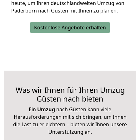
heute, um Ihren deutschlandweiten Umzug von
Paderborn nach Güsten mit Ihnen zu planen.
Kostenlose Angebote erhalten
Was wir Ihnen für Ihren Umzug
Güsten nach bieten
Ein
Umzug
nach Güsten kann viele
Herausforderungen mit sich bringen, um Ihnen
die Last zu erleichtern – bieten wir Ihnen unsere
Unterstützung an.