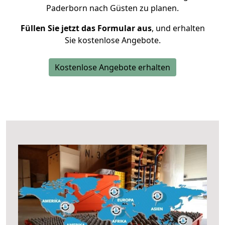
Paderborn nach Güsten zu planen.
Füllen Sie jetzt das Formular aus
, und erhalten
Sie kostenlose Angebote.
Kostenlose Angebote erhalten