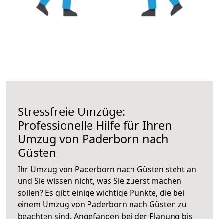
Stressfreie Umzüge:
Professionelle Hilfe für Ihren
Umzug von Paderborn nach
Güsten
Ihr Umzug von Paderborn nach Güsten steht an
und Sie wissen nicht, was Sie zuerst machen
sollen? Es gibt einige wichtige Punkte, die bei
einem Umzug von Paderborn nach Güsten zu
beachten sind.
Angefangen bei der Planung bis