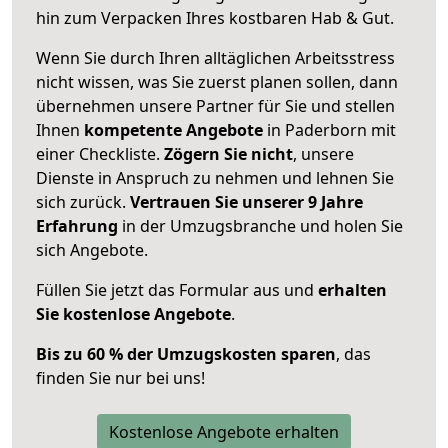
hin zum Verpacken Ihres kostbaren Hab & Gut.
Wenn Sie durch Ihren alltäglichen Arbeitsstress
nicht wissen, was Sie zuerst planen sollen, dann
übernehmen unsere Partner für Sie und stellen
Ihnen
kompetente Angebote
in Paderborn mit
einer Checkliste.
Zögern Sie nicht
, unsere
Dienste in Anspruch zu nehmen und lehnen Sie
sich zurück.
Vertrauen Sie unserer 9 Jahre
Erfahrung
in der Umzugsbranche und holen Sie
sich Angebote.
Füllen Sie jetzt das Formular aus und
erhalten
Sie kostenlose Angebote
.
Bis zu 60 % der Umzugskosten sparen
, das
finden Sie nur bei uns!
Kostenlose Angebote erhalten