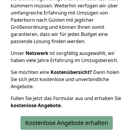
kümmern müssen. Weiterhin verfügen wir über
umfangreiche Erfahrung mit Umzügen von
Paderborn nach Güsten mit jeglicher
Größenordnung und können Ihnen somit
garantieren, dass wir für jedes Budget eine
passende Lösung finden werden.
Unser
Netzwerk
ist sorgfältig ausgewählt, wir
haben viele Jahre Erfahrung im Umzugsbereich.
Sie möchten eine
Kostenübersicht?
Dann holen
Sie sich jetzt kostenlose und unverbindliche
Angebote.
Füllen Sie jetzt das Formular aus und erhalten Sie
kostenlose
Angebote.
Kostenlose Angebote erhalten