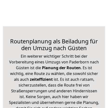
Routenplanung als Beiladung für
den Umzug nach Güsten
Ein weiterer wichtiger Schritt bei der
Vorbereitung eines Umzugs von Paderborn nach
Güsten ist die
Planung der Routen
. Es ist
wichtig, eine Route zu wählen, die sowohl sicher
als auch
zeiteffizient
ist. Es ist auch ratsam,
sicherzustellen, dass die Route frei von
Straßensperrungen und anderen Hindernissen
ist. Keine Sorgen, auch hier haben wir
Spezialisten und übernehmen gerne die Planung,