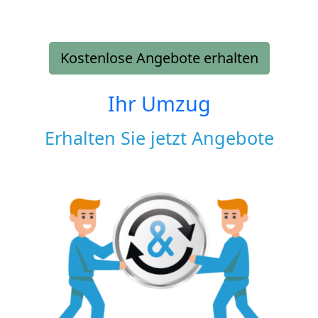
Kostenlose Angebote erhalten
Ihr Umzug
Erhalten Sie jetzt Angebote