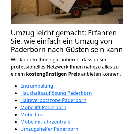
Umzug leicht gemacht: Erfahren
Sie, wie einfach ein Umzug von
Paderborn nach Güsten sein kann
Wir können Ihnen garantieren, dass unser
professionelles Netzwerk Ihnen nahezu alles zu
einem
kostengünstigen
Preis
anbieten können.
Entrümpelung
Haushaltsauflösung Paderborn
Halteverbotszone Paderborn
Möbellift Paderborn
Möbeltaxi
Möbelmitfahrzentrale
Umzugshelfer Paderborn