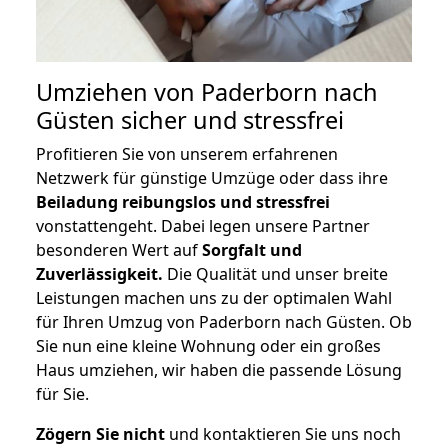
Umziehen von
Paderborn nach
Güsten
sicher und stressfrei
Profitieren Sie von unserem erfahrenen
Netzwerk für günstige Umzüge oder dass ihre
Beiladung reibungslos und stressfrei
vonstattengeht. Dabei legen unsere Partner
besonderen Wert auf
Sorgfalt und
Zuverlässigkeit.
Die Qualität und unser breite
Leistungen machen uns zu der optimalen Wahl
für Ihren Umzug von Paderborn nach Güsten. Ob
Sie nun eine kleine Wohnung oder ein großes
Haus umziehen, wir haben die passende Lösung
für Sie.
Zögern Sie nicht
und kontaktieren Sie uns noch