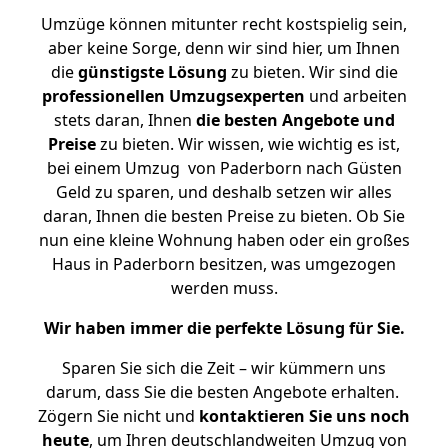
Umzüge können mitunter recht kostspielig sein,
aber keine Sorge, denn wir sind hier, um Ihnen
die
günstigste
Lösung
zu bieten. Wir sind die
professionellen Umzugsexperten
und arbeiten
stets daran, Ihnen
die besten Angebote und
Preise
zu bieten. Wir wissen, wie wichtig es ist,
bei einem Umzug von Paderborn nach Güsten
Geld zu sparen, und deshalb setzen wir alles
daran, Ihnen die besten Preise zu bieten. Ob Sie
nun eine kleine Wohnung haben oder ein großes
Haus in Paderborn besitzen, was umgezogen
werden muss.
Wir haben immer die perfekte Lösung für Sie.
Sparen Sie sich die Zeit – wir kümmern uns
darum, dass Sie die besten Angebote erhalten.
Zögern Sie nicht und
kontaktieren Sie uns noch
heute
, um Ihren deutschlandweiten Umzug von