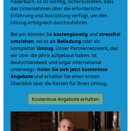
Paderborn. Es ist wichtig, sicherzustellen, dass
das Unternehmen über die erforderliche
Erfahrung und Ausrüstung verfügt, um den
Umzug erfolgreich durchzuführen.
Bei uns können Sie
kostengünstig
und
stressfrei
umziehen
, sei es als
Beiladung
oder als
kompletter
Umzug
. Unser Partnernetzwerk, das
wir über die Jahre aufgebaut haben, ist
deutschlandweit und sogar international
unterwegs.
Holen Sie sich jetzt kostenlose
Angebote
und erhalten Sie einen ersten
Überblick über die Kosten für Ihren Umzug.
Kostenlose Angebote erhalten