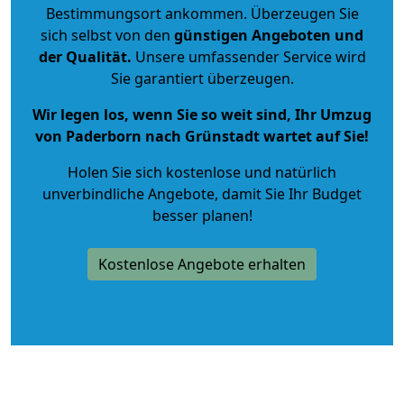
Bestimmungsort ankommen. Überzeugen Sie
sich selbst von den
günstigen Angeboten und
der Qualität
.
Unsere umfassender Service wird
Sie garantiert überzeugen.
Wir legen los, wenn Sie so weit sind, Ihr Umzug
von Paderborn nach Grünstadt wartet auf Sie!
Holen Sie sich kostenlose und natürlich
unverbindliche Angebote
, damit Sie Ihr Budget
besser planen!
Kostenlose Angebote erhalten