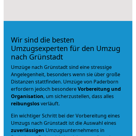
Wir sind die besten
Umzugsexperten für den Umzug
nach Grünstadt
Umzüge nach Grünstadt sind eine stressige
Angelegenheit, besonders wenn sie über große
Distanzen stattfinden. Umzüge von Paderborn
erfordern jedoch besondere
Vorbereitung und
Organisation
, um sicherzustellen, dass alles
reibungslos
verläuft.
Ein wichtiger Schritt bei der Vorbereitung eines
Umzugs nach Grünstadt ist die Auswahl eines
zuverlässigen
Umzugsunternehmens in