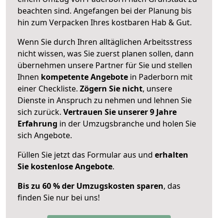
beachten sind.
Angefangen bei der Planung bis
hin zum Verpacken Ihres kostbaren Hab & Gut.
Wenn Sie durch Ihren alltäglichen Arbeitsstress
nicht wissen, was Sie zuerst planen sollen, dann
übernehmen unsere Partner für Sie und stellen
Ihnen
kompetente Angebote
in Paderborn mit
einer Checkliste.
Zögern Sie nicht
, unsere
Dienste in Anspruch zu nehmen und lehnen Sie
sich zurück.
Vertrauen Sie unserer 9 Jahre
Erfahrung
in der Umzugsbranche und holen Sie
sich Angebote.
Füllen Sie jetzt das Formular aus und
erhalten
Sie kostenlose Angebote
.
Bis zu 60 % der Umzugskosten sparen
, das
finden Sie nur bei uns!