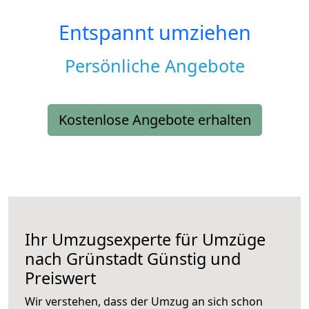
Entspannt umziehen
Persönliche Angebote
Kostenlose Angebote erhalten
Ihr Umzugsexperte für Umzüge
nach
Grünstadt
Günstig und
Preiswert
Wir verstehen, dass der Umzug an sich schon