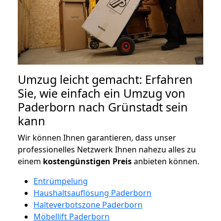
Umzug leicht gemacht: Erfahren
Sie, wie einfach ein Umzug von
Paderborn nach Grünstadt sein
kann
Wir können Ihnen garantieren, dass unser
professionelles Netzwerk Ihnen nahezu alles zu
einem
kostengünstigen
Preis
anbieten können.
Entrümpelung
Haushaltsauflösung Paderborn
Halteverbotszone Paderborn
Möbellift Paderborn