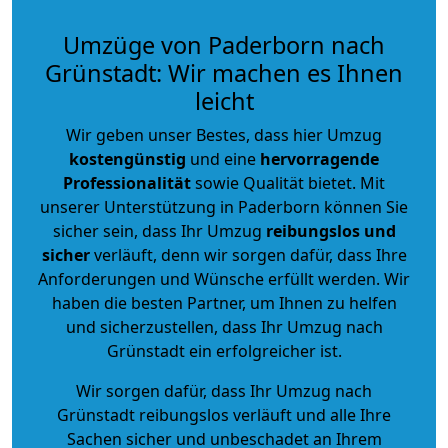
Umzüge von Paderborn nach
Grünstadt: Wir machen es Ihnen
leicht
Wir geben unser Bestes, dass hier Umzug
kostengünstig
und eine
hervorragende
Professionalität
sowie Qualität bietet. Mit
unserer Unterstützung in Paderborn können Sie
sicher sein, dass Ihr Umzug
reibungslos und
sicher
verläuft, denn wir sorgen dafür, dass Ihre
Anforderungen und Wünsche erfüllt werden. Wir
haben die besten Partner, um Ihnen zu helfen
und sicherzustellen, dass Ihr Umzug nach
Grünstadt ein erfolgreicher ist.
Wir sorgen dafür, dass Ihr Umzug nach
Grünstadt reibungslos verläuft und alle Ihre
Sachen sicher und unbeschadet an Ihrem