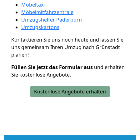
Möbeltaxi
Möbelmitfahrzentrale
Umzugshelfer Paderborn
Umzugskartons
Kontaktieren Sie uns noch heute und lassen Sie
uns gemeinsam Ihren Umzug nach Grünstadt
planen!
Füllen Sie jetzt das Formular aus
und erhalten
Sie kostenlose Angebote.
Kostenlose Angebote erhalten