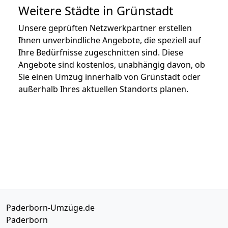
Weitere Städte in Grünstadt
Unsere geprüften Netzwerkpartner erstellen
Ihnen unverbindliche Angebote, die speziell auf
Ihre Bedürfnisse zugeschnitten sind. Diese
Angebote sind kostenlos, unabhängig davon, ob
Sie einen Umzug innerhalb von Grünstadt oder
außerhalb Ihres aktuellen Standorts planen.
Paderborn-Umzüge.de
Paderborn