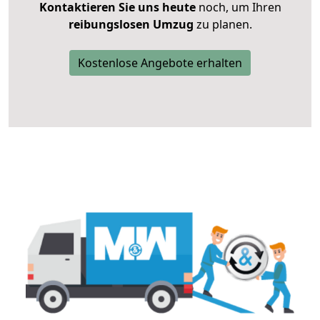
Kontaktieren Sie uns heute
noch, um Ihren
reibungslosen Umzug
zu planen.
Kostenlose Angebote erhalten