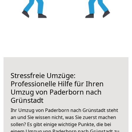
Stressfreie Umzüge:
Professionelle Hilfe für Ihren
Umzug von Paderborn nach
Grünstadt
Ihr Umzug von Paderborn nach Grünstadt steht
an und Sie wissen nicht, was Sie zuerst machen
sollen? Es gibt einige wichtige Punkte, die bei
einem Umzug von Paderborn nach Grünstadt zu