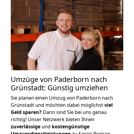
Umzüge von Paderborn nach
Grünstadt: Günstig umziehen
Sie planen einen Umzug von Paderborn nach
Grünstadt und möchten dabei möglichst
viel
Geld sparen?
Dann sind Sie bei uns genau
richtig! Unser Netzwerk bieten Ihnen
zuverlässige
und
kostengünstige
Umzugsdienstleistungen
zu fairen Preisen,