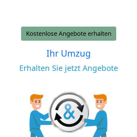
Kostenlose Angebote erhalten
Ihr Umzug
Erhalten Sie jetzt Angebote