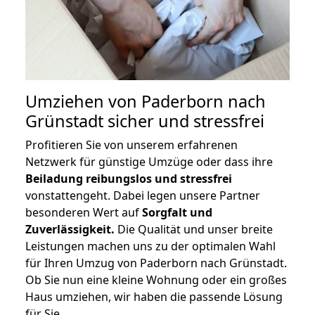
Umziehen von
Paderborn nach
Grünstadt
sicher und stressfrei
Profitieren Sie von unserem erfahrenen
Netzwerk für günstige Umzüge oder dass ihre
Beiladung reibungslos und stressfrei
vonstattengeht. Dabei legen unsere Partner
besonderen Wert auf
Sorgfalt und
Zuverlässigkeit.
Die Qualität und unser breite
Leistungen machen uns zu der optimalen Wahl
für Ihren Umzug von Paderborn nach Grünstadt.
Ob Sie nun eine kleine Wohnung oder ein großes
Haus umziehen, wir haben die passende Lösung
für Sie.