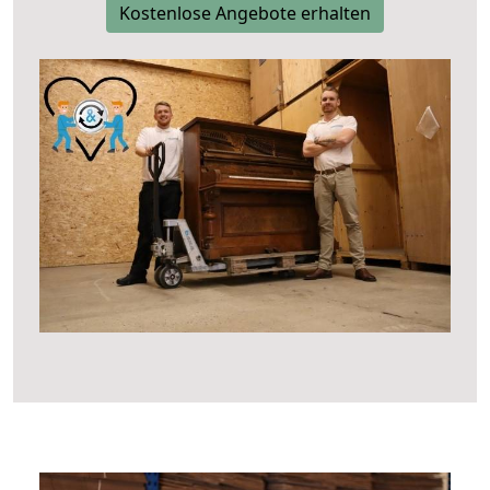
Kostenlose Angebote erhalten