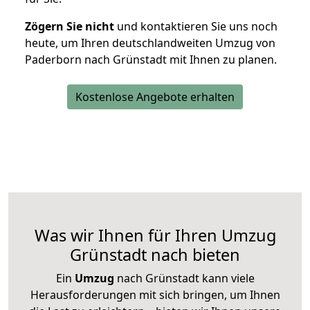
Zögern Sie nicht
und kontaktieren Sie uns noch
heute, um Ihren deutschlandweiten Umzug von
Paderborn nach Grünstadt mit Ihnen zu planen.
Kostenlose Angebote erhalten
Was wir Ihnen für Ihren Umzug
Grünstadt nach bieten
Ein
Umzug
nach Grünstadt kann viele
Herausforderungen mit sich bringen, um Ihnen