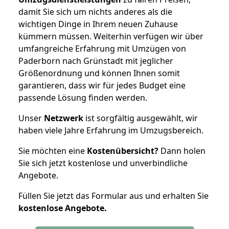
damit Sie sich um nichts anderes als die
wichtigen Dinge in Ihrem neuen Zuhause
kümmern müssen. Weiterhin verfügen wir über
umfangreiche Erfahrung mit Umzügen von
Paderborn nach Grünstadt mit jeglicher
Größenordnung und können Ihnen somit
garantieren, dass wir für jedes Budget eine
passende Lösung finden werden.
Unser
Netzwerk
ist sorgfältig ausgewählt, wir
haben viele Jahre Erfahrung im Umzugsbereich.
Sie möchten eine
Kostenübersicht?
Dann holen
Sie sich jetzt kostenlose und unverbindliche
Angebote.
Füllen Sie jetzt das Formular aus und erhalten Sie
kostenlose
Angebote.