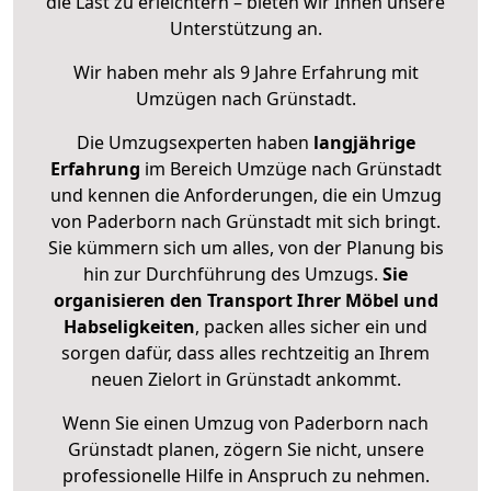
die Last zu erleichtern – bieten wir Ihnen unsere
Unterstützung an.
Wir haben mehr als 9 Jahre Erfahrung mit
Umzügen nach
Grünstadt
.
Die Umzugsexperten haben
langjährige
Erfahrung
im Bereich Umzüge nach Grünstadt
und kennen die Anforderungen, die ein Umzug
von Paderborn nach Grünstadt mit sich bringt.
Sie kümmern sich um alles, von der Planung bis
hin zur Durchführung des Umzugs.
Sie
organisieren den Transport Ihrer Möbel und
Habseligkeiten
, packen alles sicher ein und
sorgen dafür, dass alles rechtzeitig an Ihrem
neuen Zielort in Grünstadt ankommt.
Wenn Sie einen Umzug von Paderborn nach
Grünstadt planen, zögern Sie nicht, unsere
professionelle Hilfe in Anspruch zu nehmen.