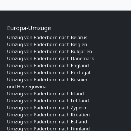
Europa-Umzüge
Umzug von Paderborn nach Belarus
Umzug von Paderborn nach Belgien
Umzug von Paderborn nach Bulgarien
Umzug von Paderborn nach Dänemark
Umzug von Paderborn nach England
Umzug von Paderborn nach Portugal
Umzug von Paderborn nach Bosnien
und Herzegowina
Umzug von Paderborn nach Irland
Umzug von Paderborn nach Lettland
Umzug von Paderborn nach Zypern
Umzug von Paderborn nach Kroatien
Umzug von Paderborn nach Estland
Umzug von Paderborn nach Finnland