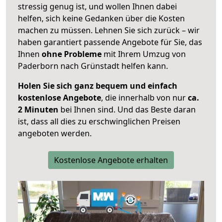
stressig genug ist, und wollen Ihnen dabei
helfen, sich keine Gedanken über die Kosten
machen zu müssen. Lehnen Sie sich zurück – wir
haben garantiert passende Angebote für Sie, das
Ihnen
ohne Probleme
mit Ihrem Umzug von
Paderborn nach Grünstadt helfen kann.
Holen Sie sich ganz bequem und einfach
kostenlose Angebote
, die innerhalb von nur
ca.
2 Minuten
bei Ihnen sind. Und das Beste daran
ist, dass all dies zu erschwinglichen Preisen
angeboten werden.
Kostenlose Angebote erhalten