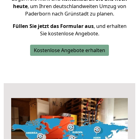
heute
, um Ihren deutschlandweiten Umzug von
Paderborn nach Grünstadt zu planen.
Füllen Sie jetzt das Formular aus
, und erhalten
Sie kostenlose Angebote.
Kostenlose Angebote erhalten