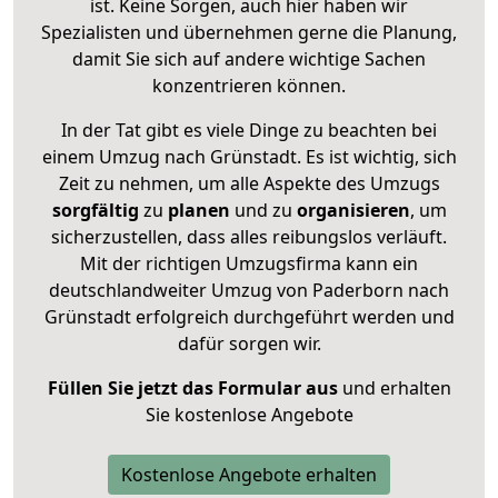
ist. Keine Sorgen, auch hier haben wir
Spezialisten und übernehmen gerne die Planung,
damit Sie sich auf andere wichtige Sachen
konzentrieren können.
In der Tat gibt es viele Dinge zu beachten bei
einem Umzug nach Grünstadt. Es ist wichtig, sich
Zeit zu nehmen, um alle Aspekte des Umzugs
sorgfältig
zu
planen
und zu
organisieren
, um
sicherzustellen, dass alles reibungslos verläuft.
Mit der richtigen Umzugsfirma kann ein
deutschlandweiter Umzug von Paderborn nach
Grünstadt erfolgreich durchgeführt werden und
dafür sorgen wir.
Füllen Sie jetzt das Formular aus
und erhalten
Sie kostenlose Angebote
Kostenlose Angebote erhalten