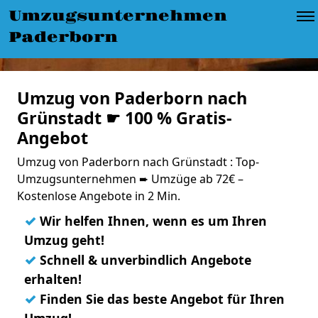
Umzugsunternehmen
Paderborn
Umzug von Paderborn nach
Grünstadt ☛ 100 % Gratis-
Angebot
Umzug von Paderborn nach Grünstadt : Top-
Umzugsunternehmen ➨ Umzüge ab 72€ –
Kostenlose Angebote in 2 Min.
✓
Wir helfen Ihnen, wenn es um Ihren
Umzug geht!
✓
Schnell & unverbindlich Angebote
erhalten!
✓
Finden Sie das beste Angebot für Ihren