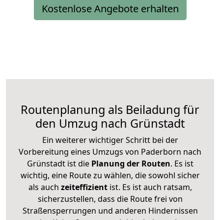
Kostenlose Angebote erhalten
Routenplanung als Beiladung für
den Umzug nach Grünstadt
Ein weiterer wichtiger Schritt bei der
Vorbereitung eines Umzugs von Paderborn nach
Grünstadt ist die
Planung der Routen
. Es ist
wichtig, eine Route zu wählen, die sowohl sicher
als auch
zeiteffizient
ist. Es ist auch ratsam,
sicherzustellen, dass die Route frei von
Straßensperrungen und anderen Hindernissen