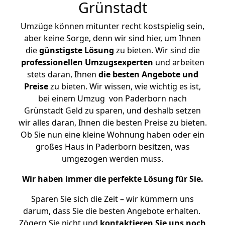
Grünstadt
Umzüge können mitunter recht kostspielig sein,
aber keine Sorge, denn wir sind hier, um Ihnen
die
günstigste
Lösung
zu bieten. Wir sind die
professionellen Umzugsexperten
und arbeiten
stets daran, Ihnen
die besten Angebote und
Preise
zu bieten. Wir wissen, wie wichtig es ist,
bei einem Umzug von Paderborn nach
Grünstadt Geld zu sparen, und deshalb setzen
wir alles daran, Ihnen die besten Preise zu bieten.
Ob Sie nun eine kleine Wohnung haben oder ein
großes Haus in Paderborn besitzen, was
umgezogen werden muss.
Wir haben immer die perfekte Lösung für Sie.
Sparen Sie sich die Zeit – wir kümmern uns
darum, dass Sie die besten Angebote erhalten.
Zögern Sie nicht und
kontaktieren Sie uns noch