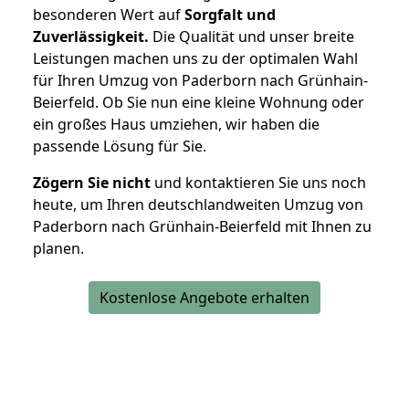
besonderen Wert auf
Sorgfalt und
Zuverlässigkeit.
Die Qualität und unser breite
Leistungen machen uns zu der optimalen Wahl
für Ihren Umzug von Paderborn nach Grünhain-
Beierfeld. Ob Sie nun eine kleine Wohnung oder
ein großes Haus umziehen, wir haben die
passende Lösung für Sie.
Zögern Sie nicht
und kontaktieren Sie uns noch
heute, um Ihren deutschlandweiten Umzug von
Paderborn nach Grünhain-Beierfeld mit Ihnen zu
planen.
Kostenlose Angebote erhalten