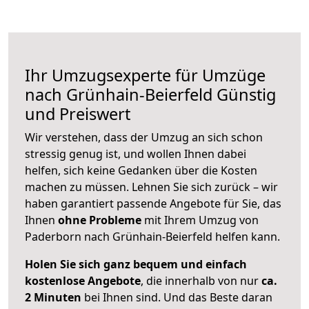
Ihr Umzugsexperte für Umzüge
nach
Grünhain-Beierfeld
Günstig
und Preiswert
Wir verstehen, dass der Umzug an sich schon
stressig genug ist, und wollen Ihnen dabei
helfen, sich keine Gedanken über die Kosten
machen zu müssen. Lehnen Sie sich zurück – wir
haben garantiert passende Angebote für Sie, das
Ihnen
ohne Probleme
mit Ihrem Umzug von
Paderborn nach Grünhain-Beierfeld helfen kann.
Holen Sie sich ganz bequem und einfach
kostenlose Angebote
, die innerhalb von nur
ca.
2 Minuten
bei Ihnen sind. Und das Beste daran