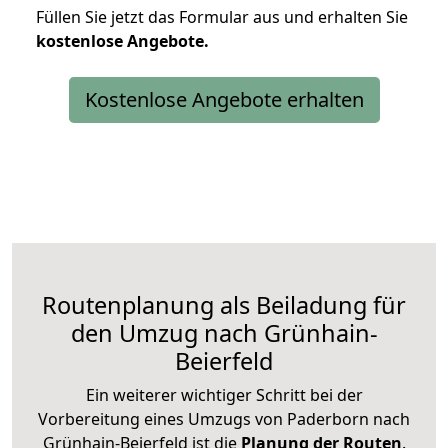
Füllen Sie jetzt das Formular aus und erhalten Sie
kostenlose
Angebote.
Kostenlose Angebote erhalten
Routenplanung als Beiladung für
den Umzug nach Grünhain-
Beierfeld
Ein weiterer wichtiger Schritt bei der
Vorbereitung eines Umzugs von Paderborn nach
Grünhain-Beierfeld ist die
Planung der Routen
.