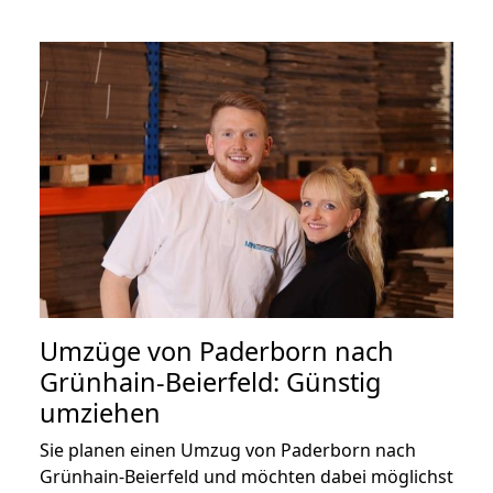
Umzüge von Paderborn nach
Grünhain-Beierfeld: Günstig
umziehen
Sie planen einen Umzug von Paderborn nach
Grünhain-Beierfeld und möchten dabei möglichst