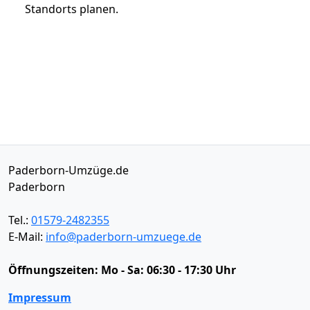
Standorts planen.
Paderborn-Umzüge.de
Paderborn
Tel.:
01579-2482355
E-Mail:
info@paderborn-umzuege.de
Öffnungszeiten:
Mo - Sa: 06:30 - 17:30 Uhr
Impressum