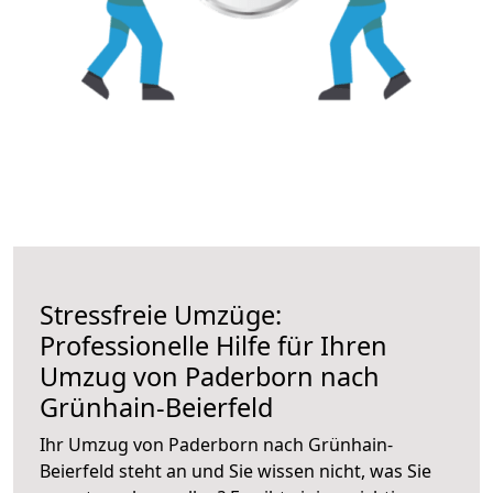
Stressfreie Umzüge:
Professionelle Hilfe für Ihren
Umzug von Paderborn nach
Grünhain-Beierfeld
Ihr Umzug von Paderborn nach Grünhain-
Beierfeld steht an und Sie wissen nicht, was Sie