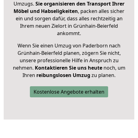
Umzugs.
Sie organisieren den Transport Ihrer
Möbel und Habseligkeiten
, packen alles sicher
ein und sorgen dafür, dass alles rechtzeitig an
Ihrem neuen Zielort in Grünhain-Beierfeld
ankommt.
Wenn Sie einen Umzug von Paderborn nach
Grünhain-Beierfeld planen, zögern Sie nicht,
unsere professionelle Hilfe in Anspruch zu
nehmen.
Kontaktieren Sie uns heute
noch, um
Ihren
reibungslosen Umzug
zu planen.
Kostenlose Angebote erhalten