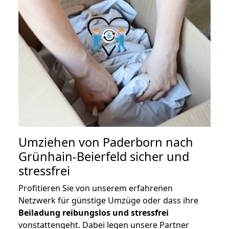
Umziehen von
Paderborn nach
Grünhain-Beierfeld
sicher und
stressfrei
Profitieren Sie von unserem erfahrenen
Netzwerk für günstige Umzüge oder dass ihre
Beiladung reibungslos und stressfrei
vonstattengeht. Dabei legen unsere Partner