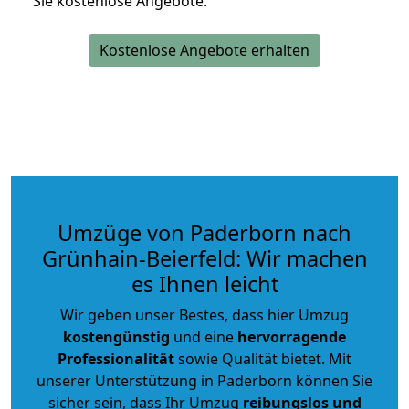
Sie kostenlose Angebote.
Kostenlose Angebote erhalten
Umzüge von Paderborn nach
Grünhain-Beierfeld: Wir machen
es Ihnen leicht
Wir geben unser Bestes, dass hier Umzug
kostengünstig
und eine
hervorragende
Professionalität
sowie Qualität bietet. Mit
unserer Unterstützung in Paderborn können Sie
sicher sein, dass Ihr Umzug
reibungslos und