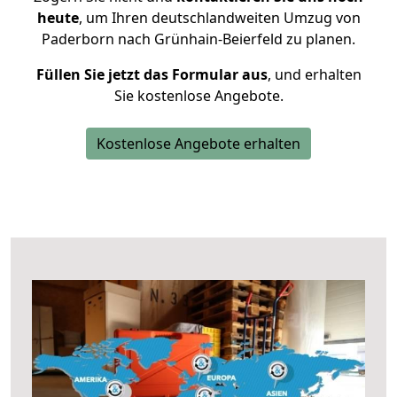
heute
, um Ihren deutschlandweiten Umzug von
Paderborn nach Grünhain-Beierfeld zu planen.
Füllen Sie jetzt das Formular aus
, und erhalten
Sie kostenlose Angebote.
Kostenlose Angebote erhalten