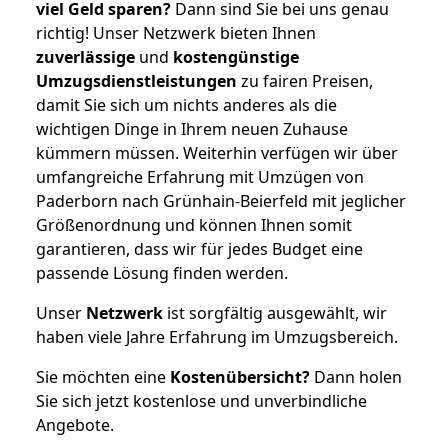
viel Geld sparen?
Dann sind Sie bei uns genau
richtig! Unser Netzwerk bieten Ihnen
zuverlässige
und
kostengünstige
Umzugsdienstleistungen
zu fairen Preisen,
damit Sie sich um nichts anderes als die
wichtigen Dinge in Ihrem neuen Zuhause
kümmern müssen. Weiterhin verfügen wir über
umfangreiche Erfahrung mit Umzügen von
Paderborn nach Grünhain-Beierfeld mit jeglicher
Größenordnung und können Ihnen somit
garantieren, dass wir für jedes Budget eine
passende Lösung finden werden.
Unser
Netzwerk
ist sorgfältig ausgewählt, wir
haben viele Jahre Erfahrung im Umzugsbereich.
Sie möchten eine
Kostenübersicht?
Dann holen
Sie sich jetzt kostenlose und unverbindliche
Angebote.