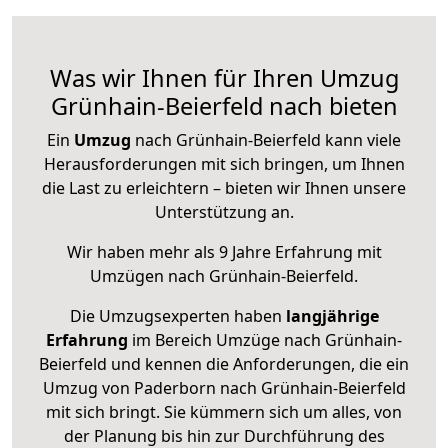
Was wir Ihnen für Ihren Umzug
Grünhain-Beierfeld nach bieten
Ein
Umzug
nach Grünhain-Beierfeld kann viele
Herausforderungen mit sich bringen, um Ihnen
die Last zu erleichtern – bieten wir Ihnen unsere
Unterstützung an.
Wir haben mehr als 9 Jahre Erfahrung mit
Umzügen nach
Grünhain-Beierfeld
.
Die Umzugsexperten haben
langjährige
Erfahrung
im Bereich Umzüge nach Grünhain-
Beierfeld und kennen die Anforderungen, die ein
Umzug von Paderborn nach Grünhain-Beierfeld
mit sich bringt. Sie kümmern sich um alles, von
der Planung bis hin zur Durchführung des