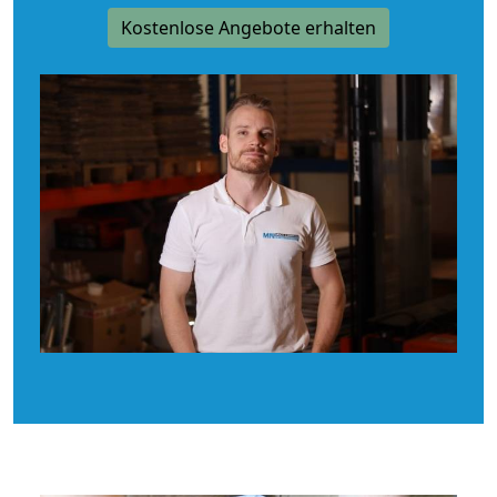
Kostenlose Angebote erhalten