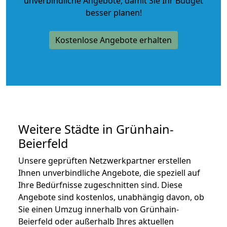
unverbindliche Angebote
, damit Sie Ihr Budget
besser planen!
Kostenlose Angebote erhalten
Weitere Städte in Grünhain-
Beierfeld
Unsere geprüften Netzwerkpartner erstellen
Ihnen unverbindliche Angebote, die speziell auf
Ihre Bedürfnisse zugeschnitten sind. Diese
Angebote sind kostenlos, unabhängig davon, ob
Sie einen Umzug innerhalb von Grünhain-
Beierfeld oder außerhalb Ihres aktuellen