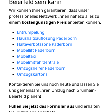
Beierfeld sein kann
Wir können Ihnen garantieren, dass unser
professionelles Netzwerk Ihnen nahezu alles zu
einem
kostengünstigen
Preis
anbieten können.
Entrümpelung
Haushaltsauflösung Paderborn
Halteverbotszone Paderborn
Möbellift Paderborn
Möbeltaxi
Möbelmitfahrzentrale
Umzugshelfer Paderborn
Umzugskartons
Kontaktieren Sie uns noch heute und lassen Sie
uns gemeinsam Ihren Umzug nach Grünhain-
Beierfeld planen!
Füllen Sie jetzt das Formular aus
und erhalten