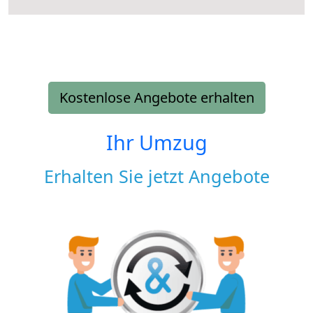
Kostenlose Angebote erhalten
Ihr Umzug
Erhalten Sie jetzt Angebote