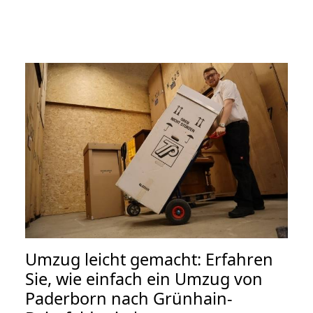
Umzug leicht gemacht: Erfahren
Sie, wie einfach ein Umzug von
Paderborn nach Grünhain-