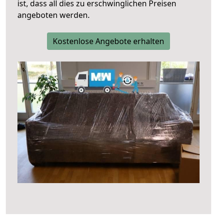
ist, dass all dies zu erschwinglichen Preisen
angeboten werden.
Kostenlose Angebote erhalten