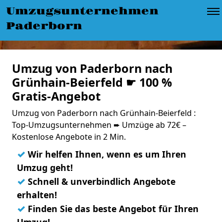
Umzugsunternehmen
Paderborn
Umzug von Paderborn nach
Grünhain-Beierfeld ☛ 100 %
Gratis-Angebot
Umzug von Paderborn nach Grünhain-Beierfeld :
Top-Umzugsunternehmen ➨ Umzüge ab 72€ –
Kostenlose Angebote in 2 Min.
✓
Wir helfen Ihnen, wenn es um Ihren
Umzug geht!
✓
Schnell & unverbindlich Angebote
erhalten!
✓
Finden Sie das beste Angebot für Ihren