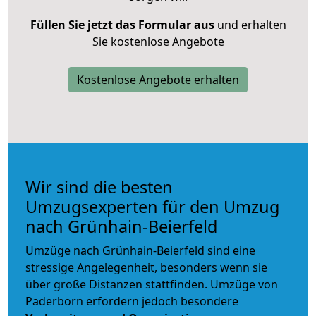
Füllen Sie jetzt das Formular aus
und erhalten
Sie kostenlose Angebote
Kostenlose Angebote erhalten
Wir sind die besten
Umzugsexperten für den Umzug
nach Grünhain-Beierfeld
Umzüge nach Grünhain-Beierfeld sind eine
stressige Angelegenheit, besonders wenn sie
über große Distanzen stattfinden. Umzüge von
Paderborn erfordern jedoch besondere