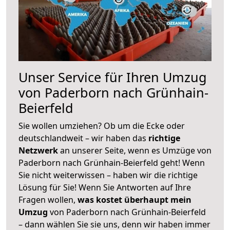
Unser Service für Ihren Umzug
von Paderborn nach Grünhain-
Beierfeld
Sie wollen umziehen? Ob um die Ecke oder
deutschlandweit – wir haben das
richtige
Netzwerk
an unserer Seite, wenn es Umzüge von
Paderborn nach Grünhain-Beierfeld geht! Wenn
Sie nicht weiterwissen – haben wir die richtige
Lösung für Sie! Wenn Sie Antworten auf Ihre
Fragen wollen,
was kostet überhaupt mein
Umzug
von Paderborn nach Grünhain-Beierfeld
– dann wählen Sie sie uns, denn wir haben immer