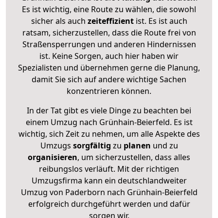
Es ist wichtig, eine Route zu wählen, die sowohl
sicher als auch
zeiteffizient
ist. Es ist auch
ratsam, sicherzustellen, dass die Route frei von
Straßensperrungen und anderen Hindernissen
ist. Keine Sorgen, auch hier haben wir
Spezialisten und übernehmen gerne die Planung,
damit Sie sich auf andere wichtige Sachen
konzentrieren können.
In der Tat gibt es viele Dinge zu beachten bei
einem Umzug nach Grünhain-Beierfeld. Es ist
wichtig, sich Zeit zu nehmen, um alle Aspekte des
Umzugs
sorgfältig
zu
planen
und zu
organisieren
, um sicherzustellen, dass alles
reibungslos verläuft. Mit der richtigen
Umzugsfirma kann ein deutschlandweiter
Umzug von Paderborn nach Grünhain-Beierfeld
erfolgreich durchgeführt werden und dafür
sorgen wir.