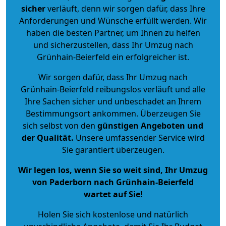
sicher
verläuft, denn wir sorgen dafür, dass Ihre
Anforderungen und Wünsche erfüllt werden. Wir
haben die besten Partner, um Ihnen zu helfen
und sicherzustellen, dass Ihr Umzug nach
Grünhain-Beierfeld ein erfolgreicher ist.
Wir sorgen dafür, dass Ihr Umzug nach
Grünhain-Beierfeld reibungslos verläuft und alle
Ihre Sachen sicher und unbeschadet an Ihrem
Bestimmungsort ankommen. Überzeugen Sie
sich selbst von den
günstigen Angeboten und
der Qualität
.
Unsere umfassender Service wird
Sie garantiert überzeugen.
Wir legen los, wenn Sie so weit sind, Ihr Umzug
von Paderborn nach Grünhain-Beierfeld
wartet auf Sie!
Holen Sie sich kostenlose und natürlich