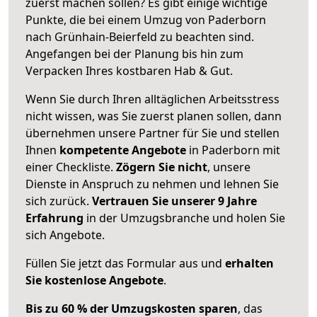
zuerst machen sollen? Es gibt einige wichtige
Punkte, die bei einem Umzug von Paderborn
nach Grünhain-Beierfeld zu beachten sind.
Angefangen bei der Planung bis hin zum
Verpacken Ihres kostbaren Hab & Gut.
Wenn Sie durch Ihren alltäglichen Arbeitsstress
nicht wissen, was Sie zuerst planen sollen, dann
übernehmen unsere Partner für Sie und stellen
Ihnen
kompetente Angebote
in Paderborn mit
einer Checkliste.
Zögern Sie nicht
, unsere
Dienste in Anspruch zu nehmen und lehnen Sie
sich zurück.
Vertrauen Sie unserer 9 Jahre
Erfahrung
in der Umzugsbranche und holen Sie
sich Angebote.
Füllen Sie jetzt das Formular aus und
erhalten
Sie kostenlose Angebote
.
Bis zu 60 % der Umzugskosten sparen
, das