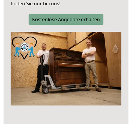
finden Sie nur bei uns!
Kostenlose Angebote erhalten