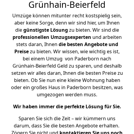
Grünhain-Beierfeld
Umzüge können mitunter recht kostspielig sein,
aber keine Sorge, denn wir sind hier, um Ihnen
die
günstigste
Lösung
zu bieten. Wir sind die
professionellen Umzugsexperten
und arbeiten
stets daran, Ihnen
die besten Angebote und
Preise
zu bieten. Wir wissen, wie wichtig es ist,
bei einem Umzug von Paderborn nach
Grünhain-Beierfeld Geld zu sparen, und deshalb
setzen wir alles daran, Ihnen die besten Preise zu
bieten. Ob Sie nun eine kleine Wohnung haben
oder ein großes Haus in Paderborn besitzen, was
umgezogen werden muss.
Wir haben immer die perfekte Lösung für Sie.
Sparen Sie sich die Zeit – wir kümmern uns
darum, dass Sie die besten Angebote erhalten.
Zögern Sie nicht und
kontaktieren Sie uns noch