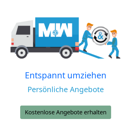
Entspannt umziehen
Persönliche Angebote
Kostenlose Angebote erhalten