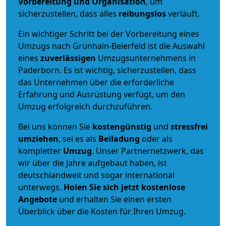
Vorbereitung und Organisation
, um
sicherzustellen, dass alles
reibungslos
verläuft.
Ein wichtiger Schritt bei der Vorbereitung eines
Umzugs nach Grünhain-Beierfeld ist die Auswahl
eines
zuverlässigen
Umzugsunternehmens in
Paderborn. Es ist wichtig, sicherzustellen, dass
das Unternehmen über die erforderliche
Erfahrung und Ausrüstung verfügt, um den
Umzug erfolgreich durchzuführen.
Bei uns können Sie
kostengünstig
und
stressfrei
umziehen
, sei es als
Beiladung
oder als
kompletter
Umzug
. Unser Partnernetzwerk, das
wir über die Jahre aufgebaut haben, ist
deutschlandweit und sogar international
unterwegs.
Holen Sie sich jetzt kostenlose
Angebote
und erhalten Sie einen ersten
Überblick über die Kosten für Ihren Umzug.